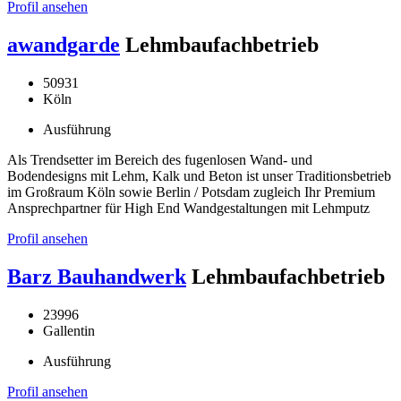
Profil ansehen
awandgarde
Lehmbaufachbetrieb
50931
Köln
Ausführung
Als Trendsetter im Bereich des fugenlosen Wand- und
Bodendesigns mit Lehm, Kalk und Beton ist unser Traditionsbetrieb
im Großraum Köln sowie Berlin / Potsdam zugleich Ihr Premium
Ansprechpartner für High End Wandgestaltungen mit Lehmputz
Profil ansehen
Barz Bauhandwerk
Lehmbaufachbetrieb
23996
Gallentin
Ausführung
Profil ansehen