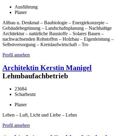
Ausführung
Planer
Altbau u. Denkmal – Baubiologie – Energiekonzepte –
Gebäudebegrünung – Landschaftsplanung – Nachhaltige
Architektur – natürliche Baustoffe – Solares Bauen –
nachwachsenden Rohstoffen – Holzbau – Eigenleistung –
Selbstversorgung – Kreislaufwirtschaft – Tro
Profil ansehen
Architektin Kerstin Manigel
Lehmbaufachbetrieb
23684
Scharbeutz
Planer
Leben – Luft, Licht und Liebe – Lehm
Profil ansehen