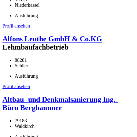
Niederkassel
Ausführung
Profil ansehen
Alfons Leuthe GmbH & Co.KG
Lehmbaufachbetrieb
88281
Schlier
Ausführung
Profil ansehen
Altbau- und Denkmalsanierung Ing.-
Büro Berghammer
79183
Waldkirch
Ausführung