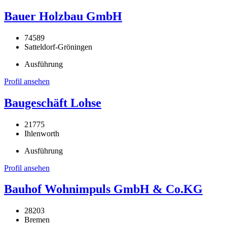
Bauer Holzbau GmbH
74589
Satteldorf-Gröningen
Ausführung
Profil ansehen
Baugeschäft Lohse
21775
Ihlenworth
Ausführung
Profil ansehen
Bauhof Wohnimpuls GmbH & Co.KG
28203
Bremen