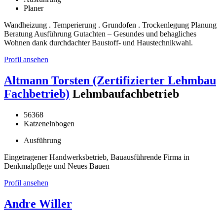
Planer
Wandheizung . Temperierung . Grundofen . Trockenlegung Planung
Beratung Ausführung Gutachten – Gesundes und behagliches
Wohnen dank durchdachter Baustoff- und Haustechnikwahl.
Profil ansehen
Altmann Torsten (Zertifizierter Lehmbau
Fachbetrieb)
Lehmbaufachbetrieb
56368
Katzenelnbogen
Ausführung
Eingetragener Handwerksbetrieb, Bauausführende Firma in
Denkmalpflege und Neues Bauen
Profil ansehen
Andre Willer