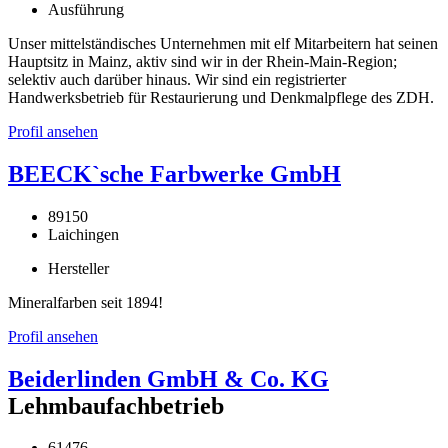
Ausführung
Unser mittelständisches Unternehmen mit elf Mitarbeitern hat seinen
Hauptsitz in Mainz, aktiv sind wir in der Rhein-Main-Region;
selektiv auch darüber hinaus. Wir sind ein registrierter
Handwerksbetrieb für Restaurierung und Denkmalpflege des ZDH.
Profil ansehen
BEECK`sche Farbwerke GmbH
89150
Laichingen
Hersteller
Mineralfarben seit 1894!
Profil ansehen
Beiderlinden GmbH & Co. KG
Lehmbaufachbetrieb
61476