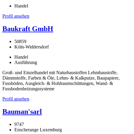
Handel
Profil ansehen
Baukraft GmbH
50859
Köln-Widdersdorf
Handel
Ausführung
Groß- und Einzelhandel mit Naturbaustoffen Lehmbaustoffe,
Dämmstoffe, Farben & Öle, Lehm- & Kalkputze, Baupapiere,
Fussböden, Ausgleich- & Hohlraumschüttungen, Wand- &
Fussbodenheizungssysteme
Profil ansehen
Bauman'sarl
9747
Enscherange Luxemburg