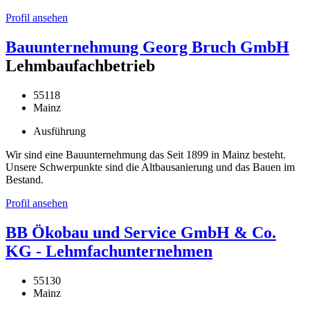
Profil ansehen
Bauunternehmung Georg Bruch GmbH
Lehmbaufachbetrieb
55118
Mainz
Ausführung
Wir sind eine Bauunternehmung das Seit 1899 in Mainz besteht.
Unsere Schwerpunkte sind die Altbausanierung und das Bauen im
Bestand.
Profil ansehen
BB Ökobau und Service GmbH & Co.
KG - Lehmfachunternehmen
55130
Mainz