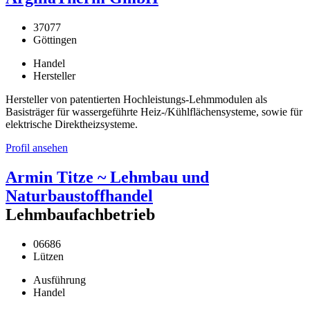
37077
Göttingen
Handel
Hersteller
Hersteller von patentierten Hochleistungs-Lehmmodulen als
Basisträger für wassergeführte Heiz-/Kühlflächensysteme, sowie für
elektrische Direktheizsysteme.
Profil ansehen
Armin Titze ~ Lehmbau und
Naturbaustoffhandel
Lehmbaufachbetrieb
06686
Lützen
Ausführung
Handel