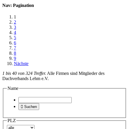
Nav: Pagination
1
2
3
4
5
6
7
8
9
Nächste
1 bis 40 von 324 Treffer.
Alle Firmen sind Mitglieder des
Dachverbands Lehm e.V.
Name

Suchen
PLZ