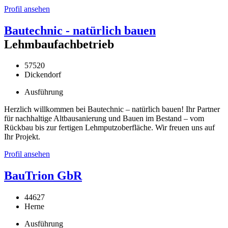
Profil ansehen
Bautechnic - natürlich bauen
Lehmbaufachbetrieb
57520
Dickendorf
Ausführung
Herzlich willkommen bei Bautechnic – natürlich bauen! Ihr Partner
für nachhaltige Altbausanierung und Bauen im Bestand – vom
Rückbau bis zur fertigen Lehmputzoberfläche. Wir freuen uns auf
Ihr Projekt.
Profil ansehen
BauTrion GbR
44627
Herne
Ausführung