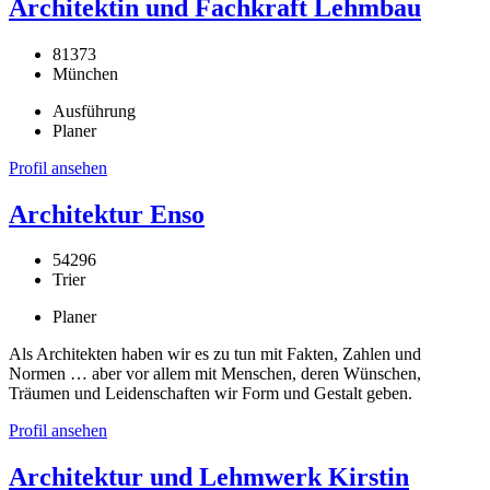
Architektin und Fachkraft Lehmbau
81373
München
Ausführung
Planer
Profil ansehen
Architektur Enso
54296
Trier
Planer
Als Architekten haben wir es zu tun mit Fakten, Zahlen und
Normen … aber vor allem mit Menschen, deren Wünschen,
Träumen und Leidenschaften wir Form und Gestalt geben.
Profil ansehen
Architektur und Lehmwerk Kirstin