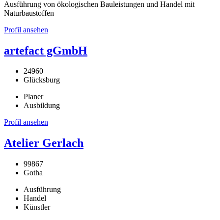
Ausführung von ökologischen Bauleistungen und Handel mit
Naturbaustoffen
Profil ansehen
artefact gGmbH
24960
Glücksburg
Planer
Ausbildung
Profil ansehen
Atelier Gerlach
99867
Gotha
Ausführung
Handel
Künstler