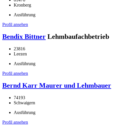
Kronberg
Ausführung
Profil ansehen
Bendix Bittner
Lehmbaufachbetrieb
23816
Leezen
Ausführung
Profil ansehen
Bernd Karr Maurer und Lehmbauer
74193
Schwaigern
Ausführung
Profil ansehen