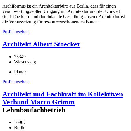
Archiformus ist ein Architekturbüro aus Berlin, dass für einen
verantwortungsvollen Umgang mit Architektur und der Umwelt
steht. Die klare und durchdachte Gestaltung unserer Architektur ist
die Voraussetzung für ressourcenschonendes Bauen.
Profil ansehen
Architekt Albert Stoecker
73349
Wiesensteig
Planer
Profil ansehen
Architekt und Fachkraft im Kollektiven
Verbund Marco Grimm
Lehmbaufachbetrieb
10997
Berlin