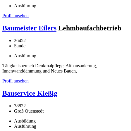
Ausführung
Profil ansehen
Baumeister Eilers
Lehmbaufachbetrieb
26452
Sande
Ausführung
Tätigkeitsbereich Denkmalpflege, Altbausanierung,
Innenwanddämmung und Neues Bauen,
Profil ansehen
Bauservice Kießig
38822
Groß Quenstedt
Ausbildung
Ausführung