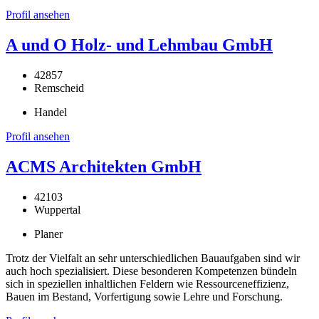
Profil ansehen
A und O Holz- und Lehmbau GmbH
42857
Remscheid
Handel
Profil ansehen
ACMS Architekten GmbH
42103
Wuppertal
Planer
Trotz der Vielfalt an sehr unterschiedlichen Bauaufgaben sind wir
auch hoch spezialisiert. Diese besonderen Kompetenzen bündeln
sich in speziellen inhaltlichen Feldern wie Ressourceneffizienz,
Bauen im Bestand, Vorfertigung sowie Lehre und Forschung.