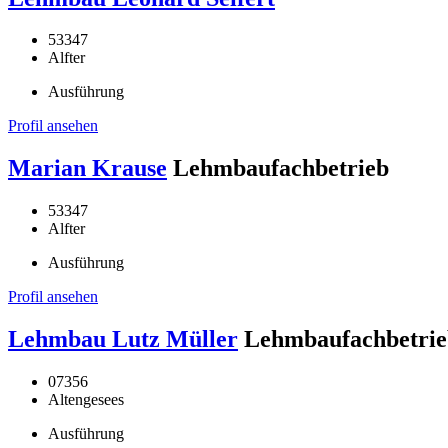
53347
Alfter
Ausführung
Profil ansehen
Marian Krause
Lehmbaufachbetrieb
53347
Alfter
Ausführung
Profil ansehen
Lehmbau Lutz Müller
Lehmbaufachbetrie
07356
Altengesees
Ausführung