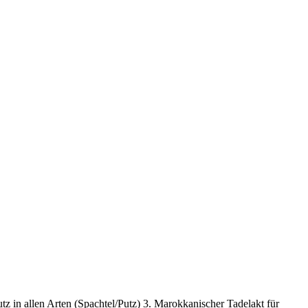
z in allen Arten (Spachtel/Putz) 3. Marokkanischer Tadelakt für