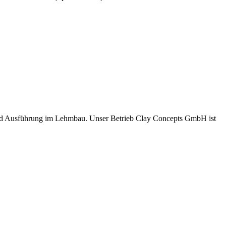
und Ausführung im Lehmbau. Unser Betrieb Clay Concepts GmbH ist