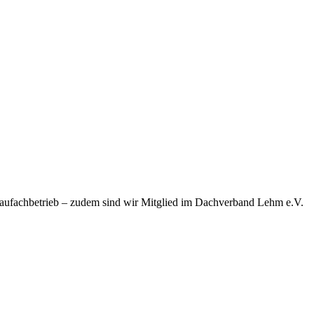
baufachbetrieb – zudem sind wir Mitglied im Dachverband Lehm e.V.