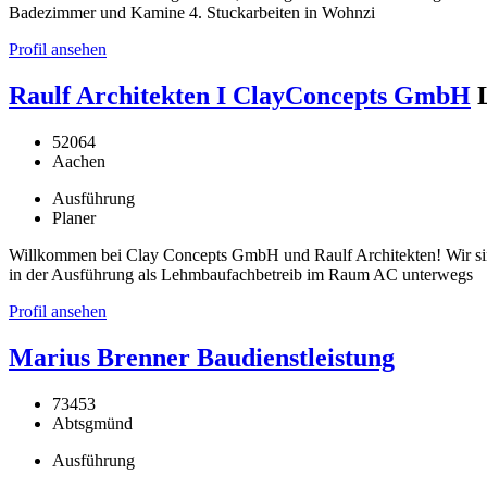
Badezimmer und Kamine 4. Stuckarbeiten in Wohnzi
Profil ansehen
Raulf Architekten I ClayConcepts GmbH
52064
Aachen
Ausführung
Planer
Willkommen bei Clay Concepts GmbH und Raulf Architekten! Wir si
in der Ausführung als Lehmbaufachbetreib im Raum AC unterwegs
Profil ansehen
Marius Brenner Baudienstleistung
73453
Abtsgmünd
Ausführung