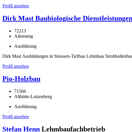
Profil ansehen
Dirk Mast Baubiologische Dienstleistunge
72213
Altensteig
Ausführung
Dirk Mast Ausbildungen in Strassen-Tiefbau Lehmbau Strohballenba
Profil ansehen
Pio-Holzbau
71566
Althütte-Lutzenberg
Ausführung
Profil ansehen
Stefan Henn
Lehmbaufachbetrieb