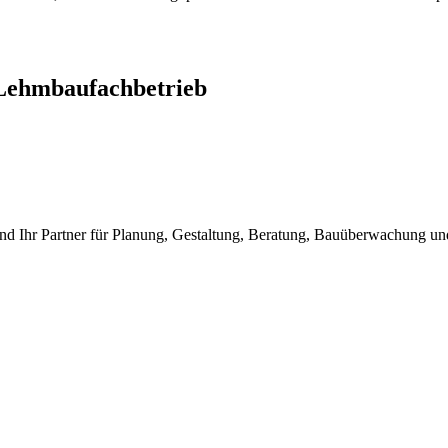
Lehmbaufachbetrieb
nd Ihr Partner für Planung, Gestaltung, Beratung, Bauüberwachung 