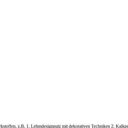
stoffen, z.B. 1. Lehmdesignputz mit dekorativen Techniken 2. Kalkput