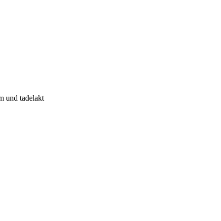
m und tadelakt