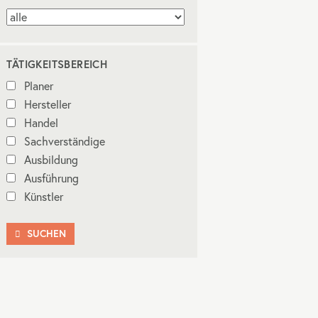
TÄTIGKEITSBEREICH
Planer
Hersteller
Handel
Sachverständige
Ausbildung
Ausführung
Künstler
SUCHEN
