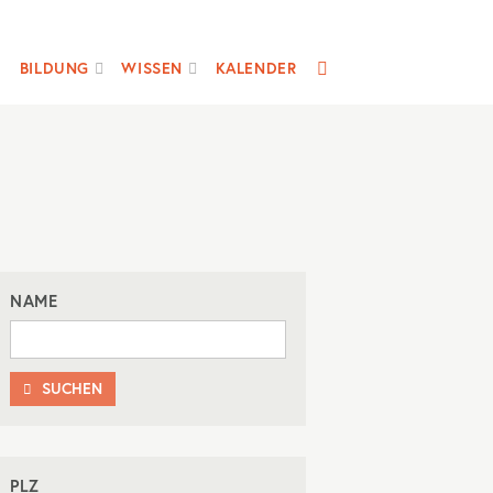
SUCHE
BILDUNG
WISSEN
KALENDER
NAME
SUCHEN

PLZ