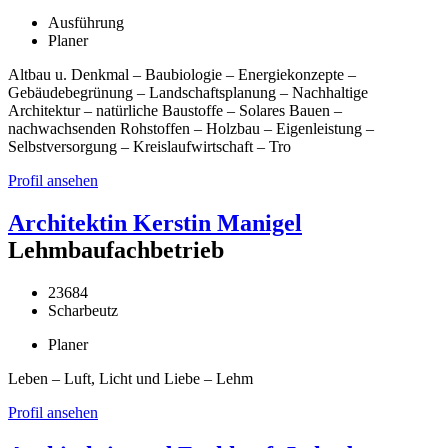
Ausführung
Planer
Altbau u. Denkmal – Baubiologie – Energiekonzepte –
Gebäudebegrünung – Landschaftsplanung – Nachhaltige
Architektur – natürliche Baustoffe – Solares Bauen –
nachwachsenden Rohstoffen – Holzbau – Eigenleistung –
Selbstversorgung – Kreislaufwirtschaft – Tro
Profil ansehen
Architektin Kerstin Manigel
Lehmbaufachbetrieb
23684
Scharbeutz
Planer
Leben – Luft, Licht und Liebe – Lehm
Profil ansehen