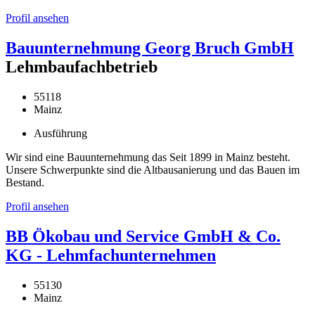
Profil ansehen
Bauunternehmung Georg Bruch GmbH
Lehmbaufachbetrieb
55118
Mainz
Ausführung
Wir sind eine Bauunternehmung das Seit 1899 in Mainz besteht.
Unsere Schwerpunkte sind die Altbausanierung und das Bauen im
Bestand.
Profil ansehen
BB Ökobau und Service GmbH & Co.
KG - Lehmfachunternehmen
55130
Mainz