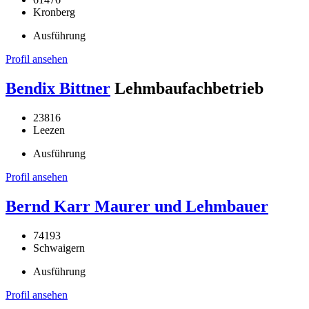
Kronberg
Ausführung
Profil ansehen
Bendix Bittner
Lehmbaufachbetrieb
23816
Leezen
Ausführung
Profil ansehen
Bernd Karr Maurer und Lehmbauer
74193
Schwaigern
Ausführung
Profil ansehen