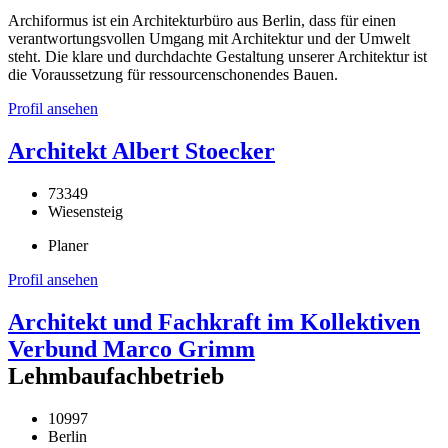
Archiformus ist ein Architekturbüro aus Berlin, dass für einen
verantwortungsvollen Umgang mit Architektur und der Umwelt
steht. Die klare und durchdachte Gestaltung unserer Architektur ist
die Voraussetzung für ressourcenschonendes Bauen.
Profil ansehen
Architekt Albert Stoecker
73349
Wiesensteig
Planer
Profil ansehen
Architekt und Fachkraft im Kollektiven
Verbund Marco Grimm
Lehmbaufachbetrieb
10997
Berlin