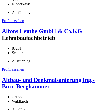
Niederkassel
Ausführung
Profil ansehen
Alfons Leuthe GmbH & Co.KG
Lehmbaufachbetrieb
88281
Schlier
Ausführung
Profil ansehen
Altbau- und Denkmalsanierung Ing.-
Büro Berghammer
79183
Waldkirch
Ausführung