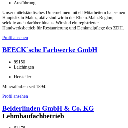
Ausführung
Unser mittelständisches Unternehmen mit elf Mitarbeitern hat seinen
Hauptsitz in Mainz, aktiv sind wir in der Rhein-Main-Region;
selektiv auch darüber hinaus. Wir sind ein registrierter
Handwerksbetrieb für Restaurierung und Denkmalpflege des ZDH.
Profil ansehen
BEECK`sche Farbwerke GmbH
89150
Laichingen
Hersteller
Mineralfarben seit 1894!
Profil ansehen
Beiderlinden GmbH & Co. KG
Lehmbaufachbetrieb
61476