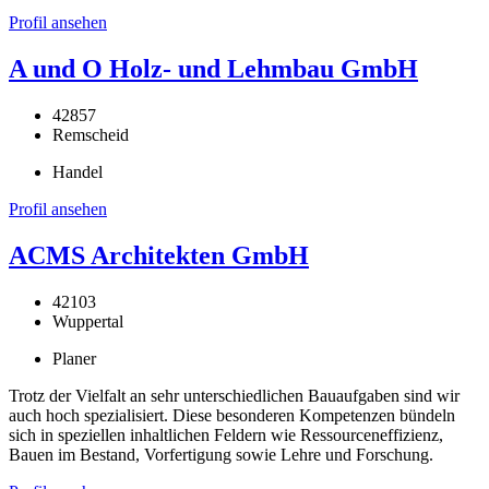
Profil ansehen
A und O Holz- und Lehmbau GmbH
42857
Remscheid
Handel
Profil ansehen
ACMS Architekten GmbH
42103
Wuppertal
Planer
Trotz der Vielfalt an sehr unterschiedlichen Bauaufgaben sind wir
auch hoch spezialisiert. Diese besonderen Kompetenzen bündeln
sich in speziellen inhaltlichen Feldern wie Ressourceneffizienz,
Bauen im Bestand, Vorfertigung sowie Lehre und Forschung.