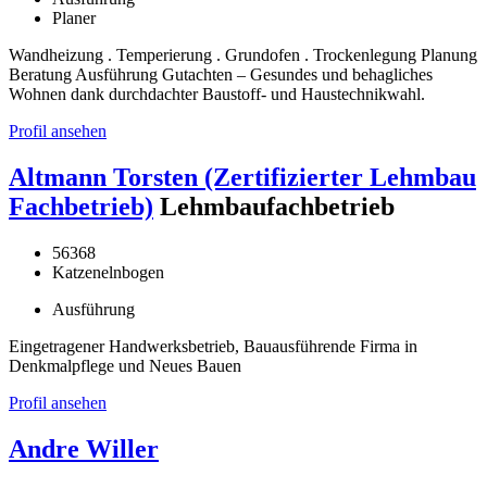
Planer
Wandheizung . Temperierung . Grundofen . Trockenlegung Planung
Beratung Ausführung Gutachten – Gesundes und behagliches
Wohnen dank durchdachter Baustoff- und Haustechnikwahl.
Profil ansehen
Altmann Torsten (Zertifizierter Lehmbau
Fachbetrieb)
Lehmbaufachbetrieb
56368
Katzenelnbogen
Ausführung
Eingetragener Handwerksbetrieb, Bauausführende Firma in
Denkmalpflege und Neues Bauen
Profil ansehen
Andre Willer