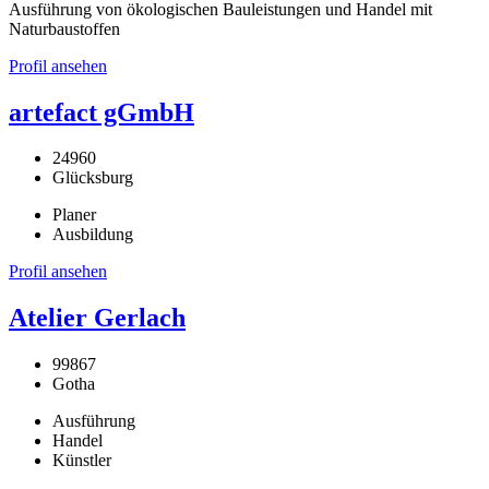
Ausführung von ökologischen Bauleistungen und Handel mit
Naturbaustoffen
Profil ansehen
artefact gGmbH
24960
Glücksburg
Planer
Ausbildung
Profil ansehen
Atelier Gerlach
99867
Gotha
Ausführung
Handel
Künstler