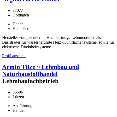
37077
Göttingen
Handel
Hersteller
Hersteller von patentierten Hochleistungs-Lehmmodulen als
Basisträger für wassergeführte Heiz-/Kühlflächensysteme, sowie für
elektrische Direktheizsysteme.
Profil ansehen
Armin Titze ~ Lehmbau und
Naturbaustoffhandel
Lehmbaufachbetrieb
06686
Lützen
Ausführung
Handel