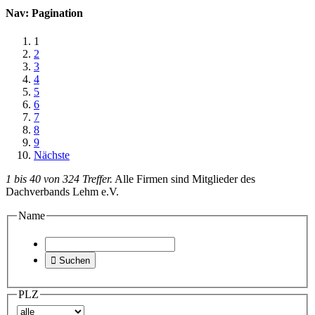
Nav: Pagination
1
2
3
4
5
6
7
8
9
Nächste
1 bis 40 von 324 Treffer.
Alle Firmen sind Mitglieder des
Dachverbands Lehm e.V.
Name

Suchen
PLZ