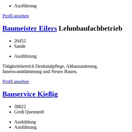
Ausführung
Profil ansehen
Baumeister Eilers
Lehmbaufachbetrieb
26452
Sande
Ausführung
Tätigkeitsbereich Denkmalpflege, Altbausanierung,
Innenwanddämmung und Neues Bauen,
Profil ansehen
Bauservice Kießig
38822
Groß Quenstedt
Ausbildung
Ausführung