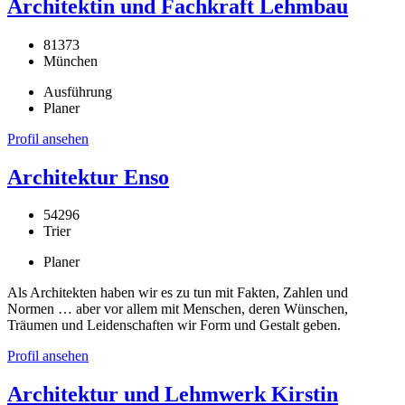
Architektin und Fachkraft Lehmbau
81373
München
Ausführung
Planer
Profil ansehen
Architektur Enso
54296
Trier
Planer
Als Architekten haben wir es zu tun mit Fakten, Zahlen und
Normen … aber vor allem mit Menschen, deren Wünschen,
Träumen und Leidenschaften wir Form und Gestalt geben.
Profil ansehen
Architektur und Lehmwerk Kirstin