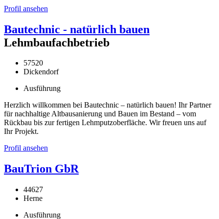
Profil ansehen
Bautechnic - natürlich bauen
Lehmbaufachbetrieb
57520
Dickendorf
Ausführung
Herzlich willkommen bei Bautechnic – natürlich bauen! Ihr Partner
für nachhaltige Altbausanierung und Bauen im Bestand – vom
Rückbau bis zur fertigen Lehmputzoberfläche. Wir freuen uns auf
Ihr Projekt.
Profil ansehen
BauTrion GbR
44627
Herne
Ausführung