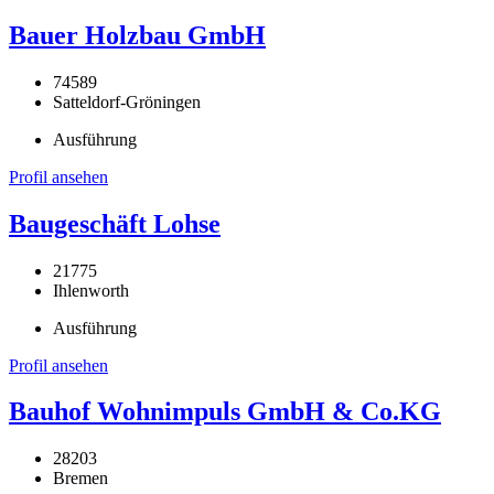
Bauer Holzbau GmbH
74589
Satteldorf-Gröningen
Ausführung
Profil ansehen
Baugeschäft Lohse
21775
Ihlenworth
Ausführung
Profil ansehen
Bauhof Wohnimpuls GmbH & Co.KG
28203
Bremen