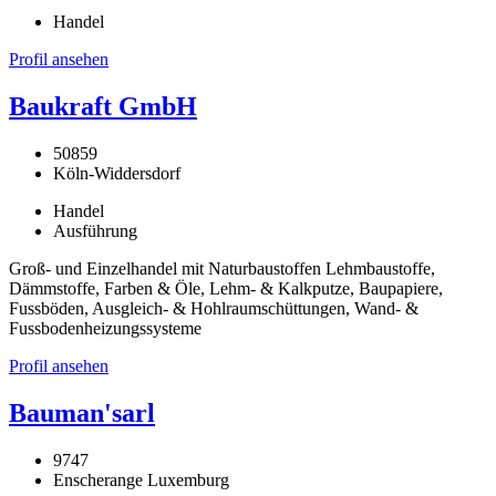
Handel
Profil ansehen
Baukraft GmbH
50859
Köln-Widdersdorf
Handel
Ausführung
Groß- und Einzelhandel mit Naturbaustoffen Lehmbaustoffe,
Dämmstoffe, Farben & Öle, Lehm- & Kalkputze, Baupapiere,
Fussböden, Ausgleich- & Hohlraumschüttungen, Wand- &
Fussbodenheizungssysteme
Profil ansehen
Bauman'sarl
9747
Enscherange Luxemburg