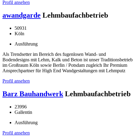
Profil ansehen
awandgarde
Lehmbaufachbetrieb
50931
Köln
Ausführung
Als Trendsetter im Bereich des fugenlosen Wand- und
Bodendesigns mit Lehm, Kalk und Beton ist unser Traditionsbetrieb
im Großraum Köln sowie Berlin / Potsdam zugleich Ihr Premium
Ansprechpartner für High End Wandgestaltungen mit Lehmputz
Profil ansehen
Barz Bauhandwerk
Lehmbaufachbetrieb
23996
Gallentin
Ausführung
Profil ansehen