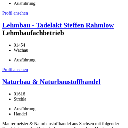
Ausführung
Profil ansehen
Lehmbau - Tadelakt Steffen Rahmlow
Lehmbaufachbetrieb
01454
Wachau
Ausführung
Profil ansehen
Naturbau & Naturbaustoffhandel
01616
Strehla
Ausführung
Handel
Maurermeister & Naturbaustoffhandel aus Sachsen mit folgender