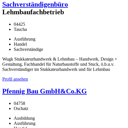
Sachverständigenbüro
Lehmbaufachbetrieb
04425
Taucha
Ausführung
Handel
Sachverständige
Wugk Stukkateurhandwerk & Lehmbau – Handwerk, Design +
Gestaltung, Fachhandel für Naturbaustoffe und Stuck, ö.b.u.v.
Sachverständiger im Stukkateurhandwerk und für Lehmbau
Profil ansehen
Pfennig Bau GmbH&Co.KG
04758
Oschatz
Ausbildung
Ausführung