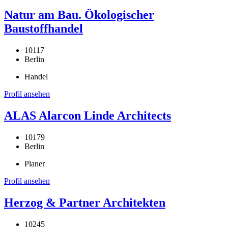
Natur am Bau. Ökologischer
Baustoffhandel
10117
Berlin
Handel
Profil ansehen
ALAS Alarcon Linde Architects
10179
Berlin
Planer
Profil ansehen
Herzog & Partner Architekten
10245