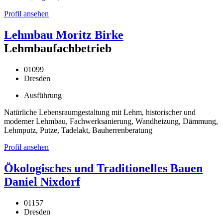
Profil ansehen
Lehmbau Moritz Birke
Lehmbaufachbetrieb
01099
Dresden
Ausführung
Natürliche Lebensraumgestaltung mit Lehm, historischer und
moderner Lehmbau, Fachwerksanierung, Wandheizung, Dämmung,
Lehmputz, Putze, Tadelakt, Bauherrenberatung
Profil ansehen
Ökologisches und Traditionelles Bauen
Daniel Nixdorf
01157
Dresden