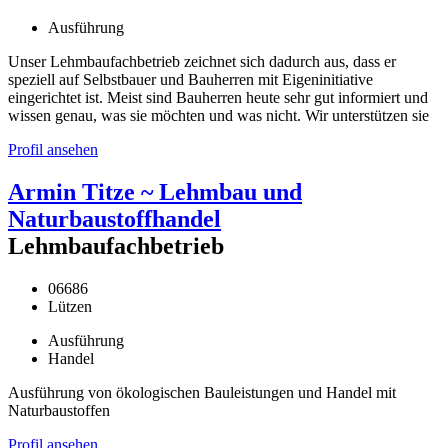
Ausführung
Unser Lehmbaufachbetrieb zeichnet sich dadurch aus, dass er
speziell auf Selbstbauer und Bauherren mit Eigeninitiative
eingerichtet ist. Meist sind Bauherren heute sehr gut informiert und
wissen genau, was sie möchten und was nicht. Wir unterstützen sie
Profil ansehen
Armin Titze ~ Lehmbau und
Naturbaustoffhandel
Lehmbaufachbetrieb
06686
Lützen
Ausführung
Handel
Ausführung von ökologischen Bauleistungen und Handel mit
Naturbaustoffen
Profil ansehen