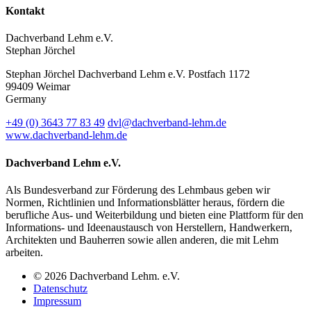
Kontakt
Dachverband Lehm e.V.
Stephan Jörchel
Stephan Jörchel
Dachverband Lehm e.V.
Postfach 1172
99409
Weimar
Germany
+49
(0)
3643 77 83 49
dvl@dachverband-lehm.de
www.dachverband-lehm.de
Dachverband Lehm e.V.
Als Bundesverband zur Förderung des Lehmbaus geben wir
Normen, Richtlinien und Informationsblätter heraus, fördern die
berufliche Aus- und Weiterbildung und bieten eine Plattform für den
Informations- und Ideenaustausch von Herstellern, Handwerkern,
Architekten und Bauherren sowie allen anderen, die mit Lehm
arbeiten.
© 2026 Dachverband Lehm. e.V.
Datenschutz
Impressum