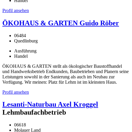
Handel
Profil ansehen
ÖKOHAUS & GARTEN Guido Röber
06484
Quedlinburg
Ausführung
Handel
ÖKOHAUS & GARTEN stellt als ökologischer Baustoffhandel
und Handwerksbetrieb Endkunden, Baubetrieben und Planern seine
Leistungen sowohl in der Sanierung als auch im Neubau zur
Verfügung. Wir meinen: Platz für Lehm ist im kleinsten Haus.
Profil ansehen
Lesanti-Naturbau Axel Kroggel
Lehmbaufachbetrieb
06618
Molauer Land