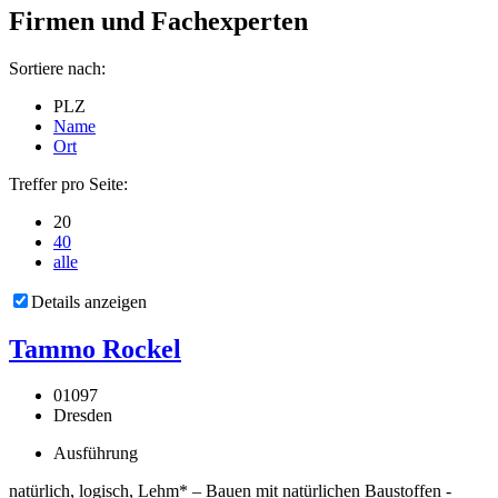
Firmen und Fachexperten
Sortiere nach:
PLZ
Name
Ort
Treffer pro Seite:
20
40
alle
Details anzeigen
Tammo Rockel
01097
Dresden
Ausführung
natürlich, logisch, Lehm* – Bauen mit natürlichen Baustoffen -