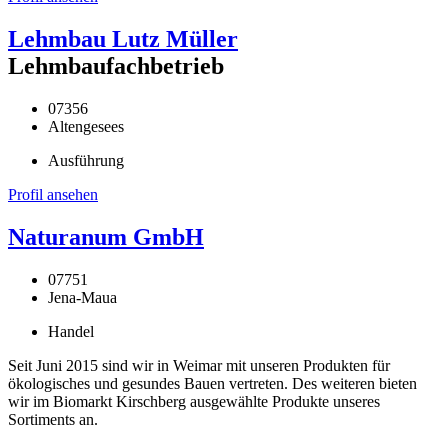
Lehmbau Lutz Müller
Lehmbaufachbetrieb
07356
Altengesees
Ausführung
Profil ansehen
Naturanum GmbH
07751
Jena-Maua
Handel
Seit Juni 2015 sind wir in Weimar mit unseren Produkten für
ökologisches und gesundes Bauen vertreten. Des weiteren bieten
wir im Biomarkt Kirschberg ausgewählte Produkte unseres
Sortiments an.