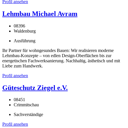
Profil ansehen
Lehmbau Michael Avram
08396
Waldenburg
Ausführung
Ihr Partner für wohngesundes Bauen: Wir realisieren moderne
Lehmbau-Konzepte – von edlen Design-Oberflächen bis zur
energetischen Fachwerksanierung. Nachhaltig, ästhetisch und mit
Liebe zum Handwerk.
Profil ansehen
Güteschutz Ziegel e.V.
08451
Crimmitschau
Sachverständige
Profil ansehen