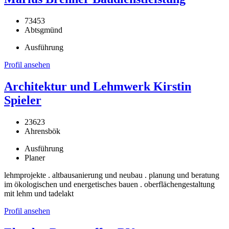
73453
Abtsgmünd
Ausführung
Profil ansehen
Architektur und Lehmwerk Kirstin
Spieler
23623
Ahrensbök
Ausführung
Planer
lehmprojekte . altbausanierung und neubau . planung und beratung
im ökologischen und energetisches bauen . oberflächengestaltung
mit lehm und tadelakt
Profil ansehen