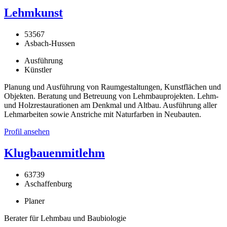
Lehmkunst
53567
Asbach-Hussen
Ausführung
Künstler
Planung und Ausführung von Raumgestaltungen, Kunstflächen und
Objekten. Beratung und Betreuung von Lehmbauprojekten. Lehm-
und Holzrestaurationen am Denkmal und Altbau. Ausführung aller
Lehmarbeiten sowie Anstriche mit Naturfarben in Neubauten.
Profil ansehen
Klugbauenmitlehm
63739
Aschaffenburg
Planer
Berater für Lehmbau und Baubiologie