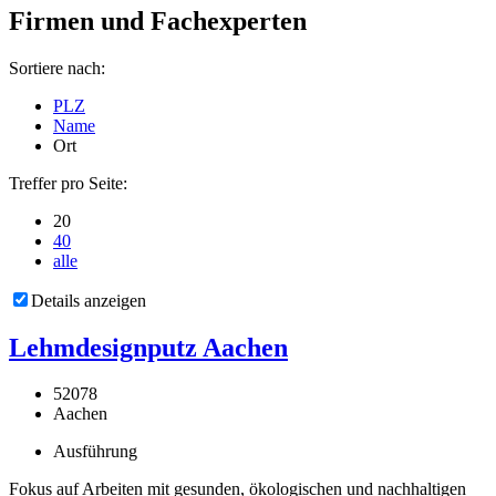
Firmen und Fachexperten
Sortiere nach:
PLZ
Name
Ort
Treffer pro Seite:
20
40
alle
Details anzeigen
Lehmdesignputz Aachen
52078
Aachen
Ausführung
Fokus auf Arbeiten mit gesunden, ökologischen und nachhaltigen