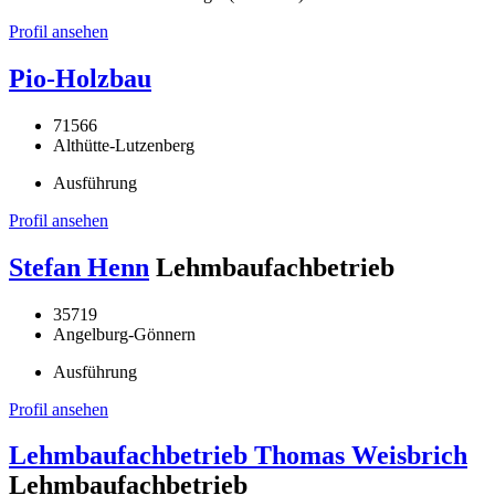
Profil ansehen
Pio-Holzbau
71566
Althütte-Lutzenberg
Ausführung
Profil ansehen
Stefan Henn
Lehmbaufachbetrieb
35719
Angelburg-Gönnern
Ausführung
Profil ansehen
Lehmbaufachbetrieb Thomas Weisbrich
Lehmbaufachbetrieb