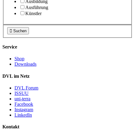
Ausbildung
Ausführung
Künstler

Suchen
Service
Shop
Downloads
DVL im Netz
DVL Forum
ISSUU
uni-terra
Facebook
Instagram
LinkedIn
Kontakt