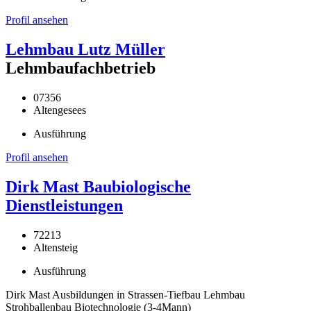
Profil ansehen
Lehmbau Lutz Müller
Lehmbaufachbetrieb
07356
Altengesees
Ausführung
Profil ansehen
Dirk Mast Baubiologische
Dienstleistungen
72213
Altensteig
Ausführung
Dirk Mast Ausbildungen in Strassen-Tiefbau Lehmbau
Strohballenbau Biotechnologie (3-4Mann)