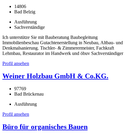
14806
Bad Belzig
Ausführung
Sachverständige
Ich unterstütze Sie mit Bauberatung Baubegleitung
Immobilienbeschau Gutachtenerstellung in Neubau, Altbau- und
Denkmalsanierung. Tischler- & Zimmerermeister, Fachkraft
Lehmbau, Restaurator im Handwerk und öbuv Sachverständiger
Profil ansehen
Weiner Holzbau GmbH & Co.KG.
97769
Bad Brückenau
Ausführung
Profil ansehen
Büro für organisches Bauen