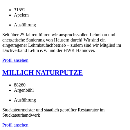
31552
Apelern
Ausführung
Seit über 25 Jahren führen wir anspruchsvollen Lehmbau und
energetische Sanierung von Häusern durch! Wir sind ein
eingetragener Lehmbaufachbetrieb – zudem sind wir Mitglied im
Dachverband Lehm e.V. und der HWK Hannover.
Profil ansehen
MILLICH NATURPUTZE
88260
Argenbühl
Ausführung
Stuckateurmeister und staatlich geprüfter Restaurator im
Stuckateurhandwerk
Profil ansehen