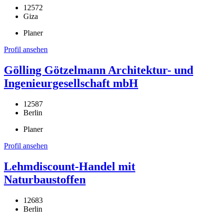
12572
Giza
Planer
Profil ansehen
Gölling Götzelmann Architektur- und
Ingenieurgesellschaft mbH
12587
Berlin
Planer
Profil ansehen
Lehmdiscount-Handel mit
Naturbaustoffen
12683
Berlin