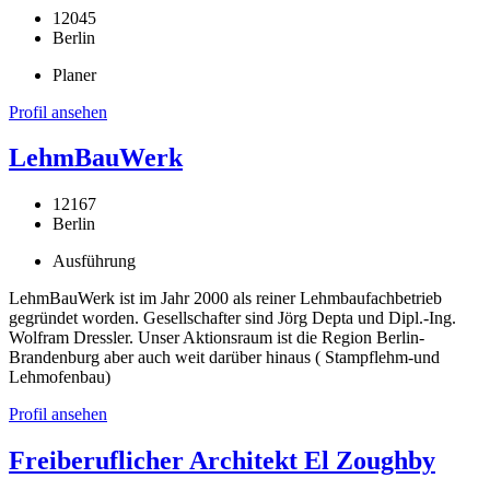
12045
Berlin
Planer
Profil ansehen
LehmBauWerk
12167
Berlin
Ausführung
LehmBauWerk ist im Jahr 2000 als reiner Lehmbaufachbetrieb
gegründet worden. Gesellschafter sind Jörg Depta und Dipl.-Ing.
Wolfram Dressler. Unser Aktionsraum ist die Region Berlin-
Brandenburg aber auch weit darüber hinaus ( Stampflehm-und
Lehmofenbau)
Profil ansehen
Freiberuflicher Architekt El Zoughby