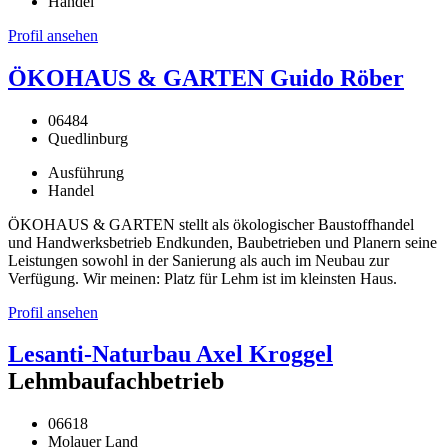
Handel
Profil ansehen
ÖKOHAUS & GARTEN Guido Röber
06484
Quedlinburg
Ausführung
Handel
ÖKOHAUS & GARTEN stellt als ökologischer Baustoffhandel
und Handwerksbetrieb Endkunden, Baubetrieben und Planern seine
Leistungen sowohl in der Sanierung als auch im Neubau zur
Verfügung. Wir meinen: Platz für Lehm ist im kleinsten Haus.
Profil ansehen
Lesanti-Naturbau Axel Kroggel
Lehmbaufachbetrieb
06618
Molauer Land