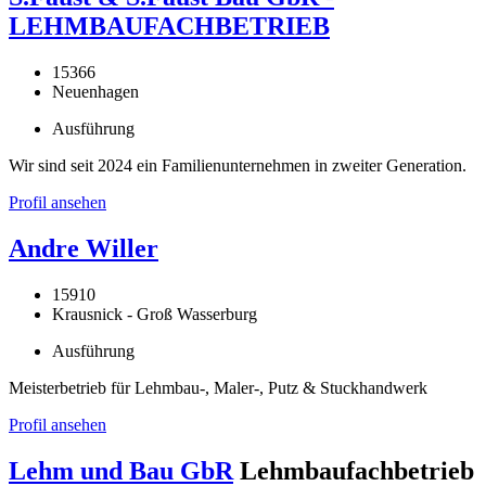
LEHMBAUFACHBETRIEB
15366
Neuenhagen
Ausführung
Wir sind seit 2024 ein Familienunternehmen in zweiter Generation.
Profil ansehen
Andre Willer
15910
Krausnick - Groß Wasserburg
Ausführung
Meisterbetrieb für Lehmbau-, Maler-, Putz & Stuckhandwerk
Profil ansehen
Lehm und Bau GbR
Lehmbaufachbetrieb