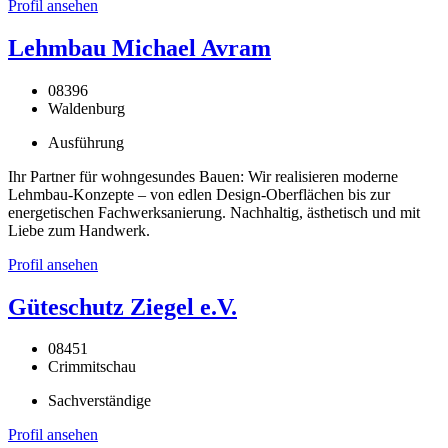
Profil ansehen
Lehmbau Michael Avram
08396
Waldenburg
Ausführung
Ihr Partner für wohngesundes Bauen: Wir realisieren moderne
Lehmbau-Konzepte – von edlen Design-Oberflächen bis zur
energetischen Fachwerksanierung. Nachhaltig, ästhetisch und mit
Liebe zum Handwerk.
Profil ansehen
Güteschutz Ziegel e.V.
08451
Crimmitschau
Sachverständige
Profil ansehen