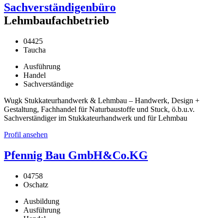
Sachverständigenbüro
Lehmbaufachbetrieb
04425
Taucha
Ausführung
Handel
Sachverständige
Wugk Stukkateurhandwerk & Lehmbau – Handwerk, Design +
Gestaltung, Fachhandel für Naturbaustoffe und Stuck, ö.b.u.v.
Sachverständiger im Stukkateurhandwerk und für Lehmbau
Profil ansehen
Pfennig Bau GmbH&Co.KG
04758
Oschatz
Ausbildung
Ausführung