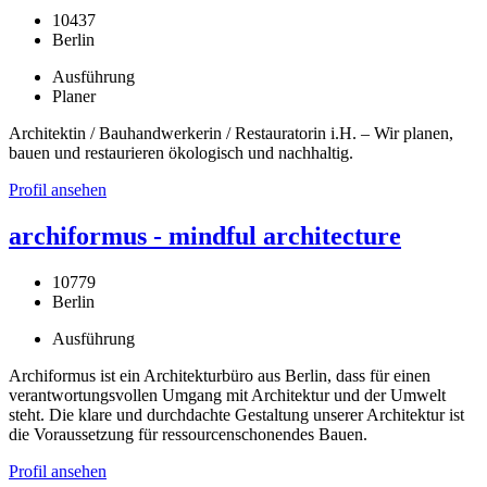
10437
Berlin
Ausführung
Planer
Architektin / Bauhandwerkerin / Restauratorin i.H. – Wir planen,
bauen und restaurieren ökologisch und nachhaltig.
Profil ansehen
archiformus - mindful architecture
10779
Berlin
Ausführung
Archiformus ist ein Architekturbüro aus Berlin, dass für einen
verantwortungsvollen Umgang mit Architektur und der Umwelt
steht. Die klare und durchdachte Gestaltung unserer Architektur ist
die Voraussetzung für ressourcenschonendes Bauen.
Profil ansehen