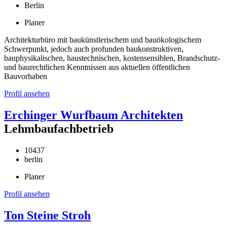
Berlin
Planer
Architekturbüro mit baukünstlerischem und bauökologischem
Schwerpunkt, jedoch auch profunden baukonstruktiven,
bauphysikalischen, haustechnischen, kostensensiblen, Brandschutz-
und baurechtlichen Kenntnissen aus aktuellen öffentlichen
Bauvorhaben
Profil ansehen
Erchinger Wurfbaum Architekten
Lehmbaufachbetrieb
10437
berlin
Planer
Profil ansehen
Ton Steine Stroh