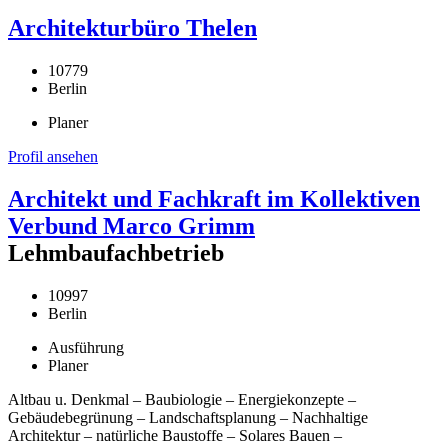
Architekturbüro Thelen
10779
Berlin
Planer
Profil ansehen
Architekt und Fachkraft im Kollektiven
Verbund Marco Grimm
Lehmbaufachbetrieb
10997
Berlin
Ausführung
Planer
Altbau u. Denkmal – Baubiologie – Energiekonzepte –
Gebäudebegrünung – Landschaftsplanung – Nachhaltige
Architektur – natürliche Baustoffe – Solares Bauen –