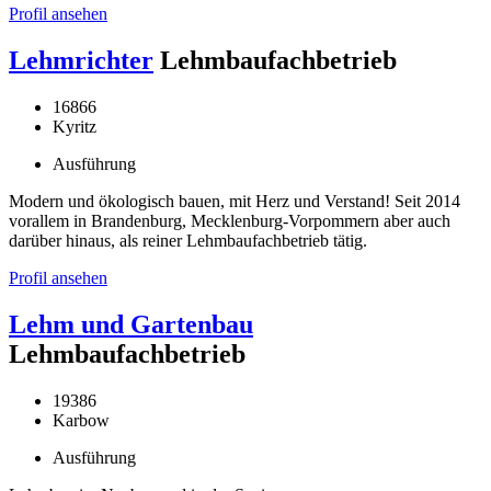
Profil ansehen
Lehmrichter
Lehmbaufachbetrieb
16866
Kyritz
Ausführung
Modern und ökologisch bauen, mit Herz und Verstand! Seit 2014
vorallem in Brandenburg, Mecklenburg-Vorpommern aber auch
darüber hinaus, als reiner Lehmbaufachbetrieb tätig.
Profil ansehen
Lehm und Gartenbau
Lehmbaufachbetrieb
19386
Karbow
Ausführung