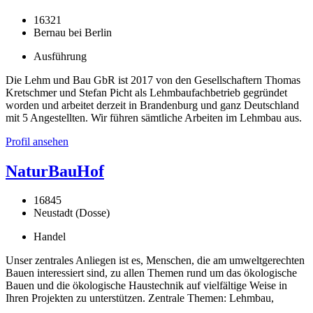
16321
Bernau bei Berlin
Ausführung
Die Lehm und Bau GbR ist 2017 von den Gesellschaftern Thomas
Kretschmer und Stefan Picht als Lehmbaufachbetrieb gegründet
worden und arbeitet derzeit in Brandenburg und ganz Deutschland
mit 5 Angestellten. Wir führen sämtliche Arbeiten im Lehmbau aus.
Profil ansehen
NaturBauHof
16845
Neustadt (Dosse)
Handel
Unser zentrales Anliegen ist es, Menschen, die am umweltgerechten
Bauen interessiert sind, zu allen Themen rund um das ökologische
Bauen und die ökologische Haustechnik auf vielfältige Weise in
Ihren Projekten zu unterstützen. Zentrale Themen: Lehmbau,