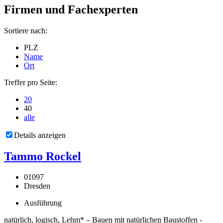
Firmen und Fachexperten
Sortiere nach:
PLZ
Name
Ort
Treffer pro Seite:
20
40
alle
Details anzeigen
Tammo Rockel
01097
Dresden
Ausführung
natürlich, logisch, Lehm* – Bauen mit natürlichen Baustoffen -