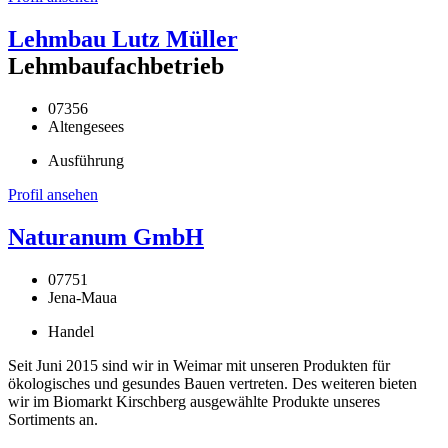
Lehmbau Lutz Müller
Lehmbaufachbetrieb
07356
Altengesees
Ausführung
Profil ansehen
Naturanum GmbH
07751
Jena-Maua
Handel
Seit Juni 2015 sind wir in Weimar mit unseren Produkten für
ökologisches und gesundes Bauen vertreten. Des weiteren bieten
wir im Biomarkt Kirschberg ausgewählte Produkte unseres
Sortiments an.