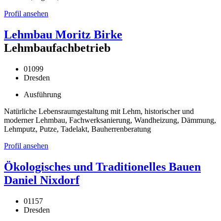
Profil ansehen
Lehmbau Moritz Birke
Lehmbaufachbetrieb
01099
Dresden
Ausführung
Natürliche Lebensraumgestaltung mit Lehm, historischer und
moderner Lehmbau, Fachwerksanierung, Wandheizung, Dämmung,
Lehmputz, Putze, Tadelakt, Bauherrenberatung
Profil ansehen
Ökologisches und Traditionelles Bauen
Daniel Nixdorf
01157
Dresden