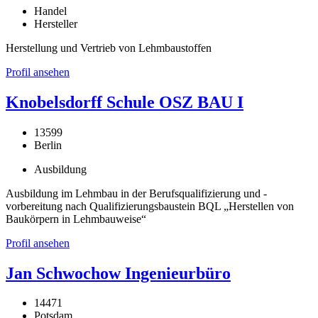
Handel
Hersteller
Herstellung und Vertrieb von Lehmbaustoffen
Profil ansehen
Knobelsdorff Schule OSZ BAU I
13599
Berlin
Ausbildung
Ausbildung im Lehmbau in der Berufsqualifizierung und -
vorbereitung nach Qualifizierungsbaustein BQL „Herstellen von
Baukörpern in Lehmbauweise“
Profil ansehen
Jan Schwochow Ingenieurbüro
14471
Potsdam