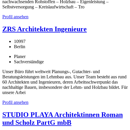
nachwachsenden Rohstoffen – Holzbau – Eigenleistung –
Selbstversorgung – Kreislaufwirtschaft – Tro
Profil ansehen
ZRS Architekten Ingenieure
10997
Berlin
Planer
Sachverständige
Unser Büro führt weltweit Planungs-, Gutachter- und
Beratungsleistungen im Lehmbau aus. Unser Team besteht aus rund
60 Architekten und Ingenieuren, deren Arbeitsschwerpunkt das
nachhaltige Bauen, insbesondere der Lehm- und Holzbau bildet. Für
unsere Arbei
Profil ansehen
STUDIO PLAYA Architektinnen Roman
und Scholz PartG mbB