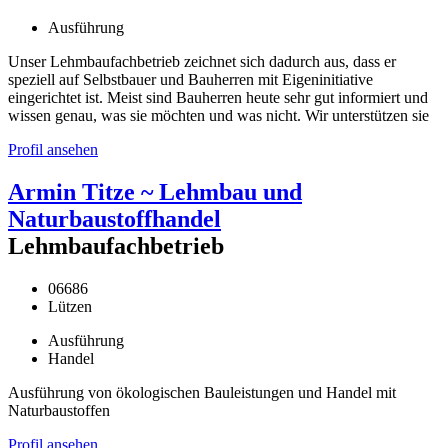
Ausführung
Unser Lehmbaufachbetrieb zeichnet sich dadurch aus, dass er
speziell auf Selbstbauer und Bauherren mit Eigeninitiative
eingerichtet ist. Meist sind Bauherren heute sehr gut informiert und
wissen genau, was sie möchten und was nicht. Wir unterstützen sie
Profil ansehen
Armin Titze ~ Lehmbau und
Naturbaustoffhandel
Lehmbaufachbetrieb
06686
Lützen
Ausführung
Handel
Ausführung von ökologischen Bauleistungen und Handel mit
Naturbaustoffen
Profil ansehen