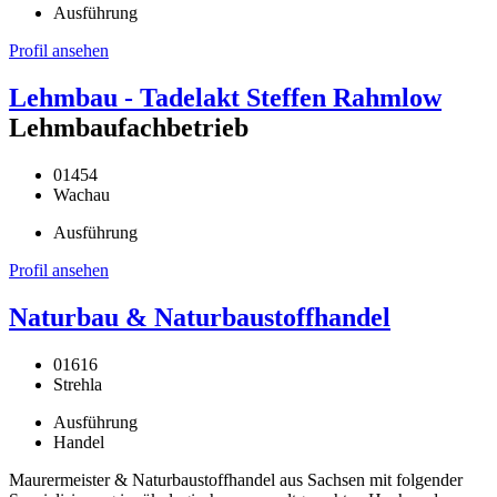
Ausführung
Profil ansehen
Lehmbau - Tadelakt Steffen Rahmlow
Lehmbaufachbetrieb
01454
Wachau
Ausführung
Profil ansehen
Naturbau & Naturbaustoffhandel
01616
Strehla
Ausführung
Handel
Maurermeister & Naturbaustoffhandel aus Sachsen mit folgender