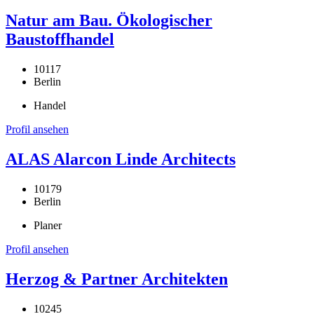
Natur am Bau. Ökologischer
Baustoffhandel
10117
Berlin
Handel
Profil ansehen
ALAS Alarcon Linde Architects
10179
Berlin
Planer
Profil ansehen
Herzog & Partner Architekten
10245