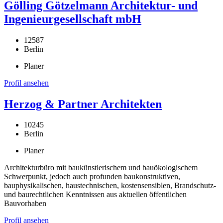
Gölling Götzelmann Architektur- und
Ingenieurgesellschaft mbH
12587
Berlin
Planer
Profil ansehen
Herzog & Partner Architekten
10245
Berlin
Planer
Architekturbüro mit baukünstlerischem und bauökologischem
Schwerpunkt, jedoch auch profunden baukonstruktiven,
bauphysikalischen, haustechnischen, kostensensiblen, Brandschutz-
und baurechtlichen Kenntnissen aus aktuellen öffentlichen
Bauvorhaben
Profil ansehen