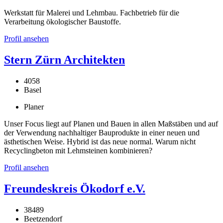
Werkstatt für Malerei und Lehmbau. Fachbetrieb für die
Verarbeitung ökologischer Baustoffe.
Profil ansehen
Stern Zürn Architekten
4058
Basel
Planer
Unser Focus liegt auf Planen und Bauen in allen Maßstäben und auf
der Verwendung nachhaltiger Bauprodukte in einer neuen und
ästhetischen Weise. Hybrid ist das neue normal. Warum nicht
Recyclingbeton mit Lehmsteinen kombinieren?
Profil ansehen
Freundeskreis Ökodorf e.V.
38489
Beetzendorf