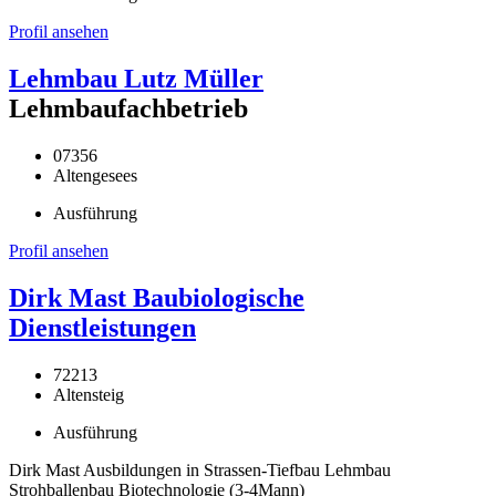
Profil ansehen
Lehmbau Lutz Müller
Lehmbaufachbetrieb
07356
Altengesees
Ausführung
Profil ansehen
Dirk Mast Baubiologische
Dienstleistungen
72213
Altensteig
Ausführung
Dirk Mast Ausbildungen in Strassen-Tiefbau Lehmbau
Strohballenbau Biotechnologie (3-4Mann)