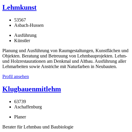
Lehmkunst
53567
Asbach-Hussen
Ausführung
Künstler
Planung und Ausführung von Raumgestaltungen, Kunstflächen und
Objekten. Beratung und Betreuung von Lehmbauprojekten. Lehm-
und Holzrestaurationen am Denkmal und Altbau. Ausführung aller
Lehmarbeiten sowie Anstriche mit Naturfarben in Neubauten.
Profil ansehen
Klugbauenmitlehm
63739
Aschaffenburg
Planer
Berater für Lehmbau und Baubiologie