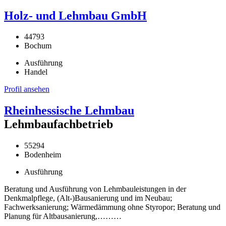
Holz- und Lehmbau GmbH
44793
Bochum
Ausführung
Handel
Profil ansehen
Rheinhessische Lehmbau
Lehmbaufachbetrieb
55294
Bodenheim
Ausführung
Beratung und Ausführung von Lehmbauleistungen in der
Denkmalpflege, (Alt-)Bausanierung und im Neubau;
Fachwerksanierung; Wärmedämmung ohne Styropor; Beratung und
Planung für Altbausanierung,………