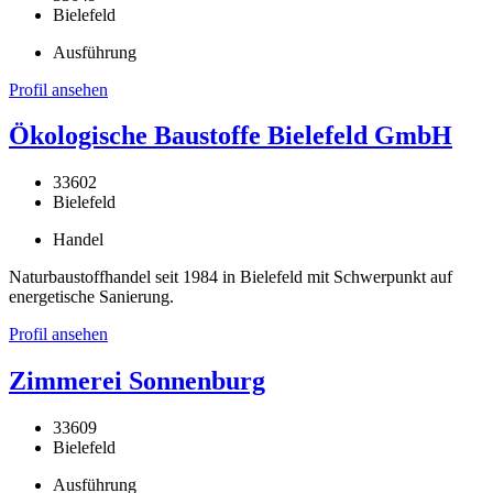
Bielefeld
Ausführung
Profil ansehen
Ökologische Baustoffe Bielefeld GmbH
33602
Bielefeld
Handel
Naturbaustoffhandel seit 1984 in Bielefeld mit Schwerpunkt auf
energetische Sanierung.
Profil ansehen
Zimmerei Sonnenburg
33609
Bielefeld
Ausführung