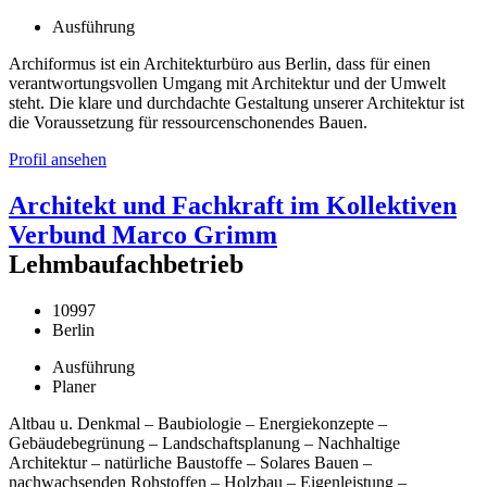
Ausführung
Archiformus ist ein Architekturbüro aus Berlin, dass für einen
verantwortungsvollen Umgang mit Architektur und der Umwelt
steht. Die klare und durchdachte Gestaltung unserer Architektur ist
die Voraussetzung für ressourcenschonendes Bauen.
Profil ansehen
Architekt und Fachkraft im Kollektiven
Verbund Marco Grimm
Lehmbaufachbetrieb
10997
Berlin
Ausführung
Planer
Altbau u. Denkmal – Baubiologie – Energiekonzepte –
Gebäudebegrünung – Landschaftsplanung – Nachhaltige
Architektur – natürliche Baustoffe – Solares Bauen –
nachwachsenden Rohstoffen – Holzbau – Eigenleistung –