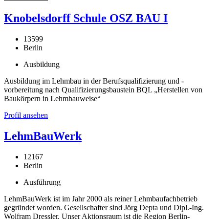
Knobelsdorff Schule OSZ BAU I
13599
Berlin
Ausbildung
Ausbildung im Lehmbau in der Berufsqualifizierung und -
vorbereitung nach Qualifizierungsbaustein BQL „Herstellen von
Baukörpern in Lehmbauweise“
Profil ansehen
LehmBauWerk
12167
Berlin
Ausführung
LehmBauWerk ist im Jahr 2000 als reiner Lehmbaufachbetrieb
gegründet worden. Gesellschafter sind Jörg Depta und Dipl.-Ing.
Wolfram Dressler. Unser Aktionsraum ist die Region Berlin-