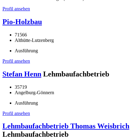
Profil ansehen
Pio-Holzbau
71566
Althütte-Lutzenberg
Ausführung
Profil ansehen
Stefan Henn
Lehmbaufachbetrieb
35719
Angelburg-Gönnern
Ausführung
Profil ansehen
Lehmbaufachbetrieb Thomas Weisbrich
Lehmbaufachbetrieb