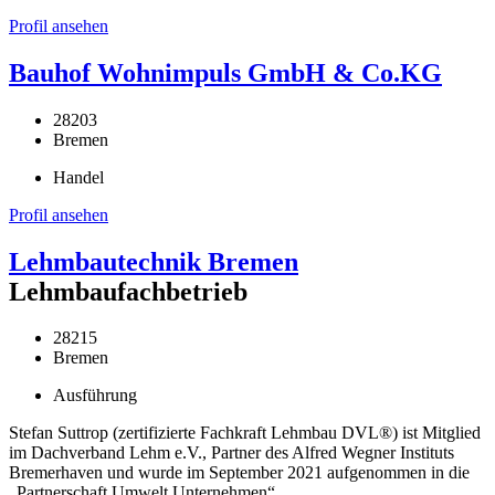
Profil ansehen
Bauhof Wohnimpuls GmbH & Co.KG
28203
Bremen
Handel
Profil ansehen
Lehmbautechnik Bremen
Lehmbaufachbetrieb
28215
Bremen
Ausführung
Stefan Suttrop (zertifizierte Fachkraft Lehmbau DVL®) ist Mitglied
im Dachverband Lehm e.V., Partner des Alfred Wegner Instituts
Bremerhaven und wurde im September 2021 aufgenommen in die
„Partnerschaft Umwelt Unternehmen“.