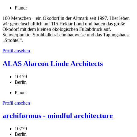
Planer
160 Menschen – ein Ökodorf in der Altmark seit 1997. Hier leben
wir gemeinschaftlich auf 115 Hektar Land und bauen das große
Ökodorf mit dem kleinen ökologischen Fußabdruck auf.
Schwerpunkte: Strohballen-Lehmbauweise und das Tagungshaus
„Strohtel“.
Profil ansehen
ALAS Alarcon Linde Architects
10179
Berlin
Planer
Profil ansehen
archiformus - mindful architecture
10779
Berlin