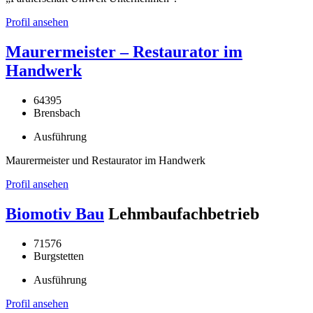
Profil ansehen
Maurermeister – Restaurator im
Handwerk
64395
Brensbach
Ausführung
Maurermeister und Restaurator im Handwerk
Profil ansehen
Biomotiv Bau
Lehmbaufachbetrieb
71576
Burgstetten
Ausführung
Profil ansehen