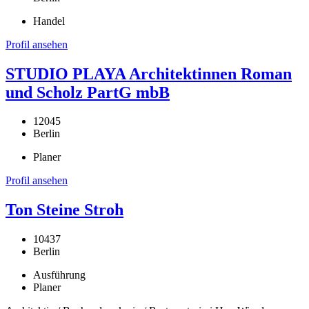
Handel
Profil ansehen
STUDIO PLAYA Architektinnen Roman
und Scholz PartG mbB
12045
Berlin
Planer
Profil ansehen
Ton Steine Stroh
10437
Berlin
Ausführung
Planer