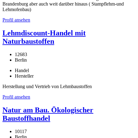
Brandenburg aber auch weit darüber hinaus ( Stampflehm-und
Lehmofenbau)
Profil ansehen
Lehmdiscount-Handel mit
Naturbaustoffen
12683
Berlin
Handel
Hersteller
Herstellung und Vertrieb von Lehmbaustoffen
Profil ansehen
Natur am Bau. Ökologischer
Baustoffhandel
10117
Berlin