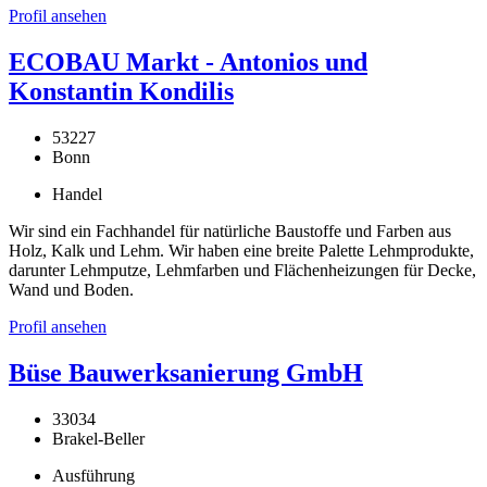
Profil ansehen
ECOBAU Markt - Antonios und
Konstantin Kondilis
53227
Bonn
Handel
Wir sind ein Fachhandel für natürliche Baustoffe und Farben aus
Holz, Kalk und Lehm. Wir haben eine breite Palette Lehmprodukte,
darunter Lehmputze, Lehmfarben und Flächenheizungen für Decke,
Wand und Boden.
Profil ansehen
Büse Bauwerksanierung GmbH
33034
Brakel-Beller
Ausführung