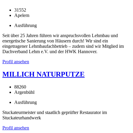
31552
Apelern
Ausführung
Seit über 25 Jahren führen wir anspruchsvollen Lehmbau und
energetische Sanierung von Häusern durch! Wir sind ein
eingetragener Lehmbaufachbetrieb – zudem sind wir Mitglied im
Dachverband Lehm e.V. und der HWK Hannover.
Profil ansehen
MILLICH NATURPUTZE
88260
Argenbühl
Ausführung
Stuckateurmeister und staatlich geprüfter Restaurator im
Stuckateurhandwerk
Profil ansehen