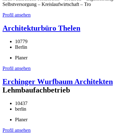
Selbstversorgung – Kreislaufwirtschaft – Tro
Profil ansehen
Architekturbüro Thelen
10779
Berlin
Planer
Profil ansehen
Erchinger Wurfbaum Architekten
Lehmbaufachbetrieb
10437
berlin
Planer
Profil ansehen