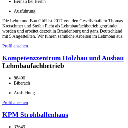
Bernau bei Berlin
Ausführung
Die Lehm und Bau GbR ist 2017 von den Gesellschaftern Thomas
Kretschmer und Stefan Picht als Lehmbaufachbetrieb gegründet
worden und arbeitet derzeit in Brandenburg und ganz Deutschland
mit 5 Angestellten. Wir führen sämtliche Arbeiten im Lehmbau aus.
Profil ansehen
Kompetenzzentrum Holzbau und Ausbau
Lehmbaufachbetrieb
88400
Biberach
Ausbildung
Profil ansehen
KPM Strohballenhaus
33649