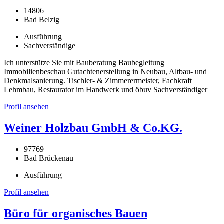
14806
Bad Belzig
Ausführung
Sachverständige
Ich unterstütze Sie mit Bauberatung Baubegleitung
Immobilienbeschau Gutachtenerstellung in Neubau, Altbau- und
Denkmalsanierung. Tischler- & Zimmerermeister, Fachkraft
Lehmbau, Restaurator im Handwerk und öbuv Sachverständiger
Profil ansehen
Weiner Holzbau GmbH & Co.KG.
97769
Bad Brückenau
Ausführung
Profil ansehen
Büro für organisches Bauen