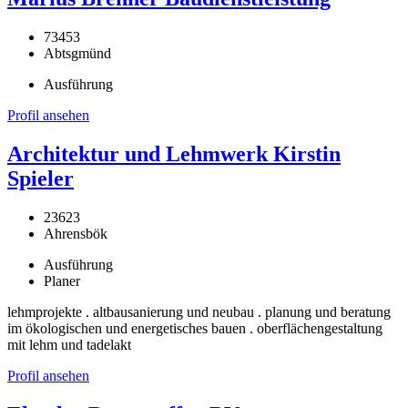
73453
Abtsgmünd
Ausführung
Profil ansehen
Architektur und Lehmwerk Kirstin
Spieler
23623
Ahrensbök
Ausführung
Planer
lehmprojekte . altbausanierung und neubau . planung und beratung
im ökologischen und energetisches bauen . oberflächengestaltung
mit lehm und tadelakt
Profil ansehen