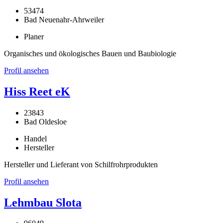
53474
Bad Neuenahr-Ahrweiler
Planer
Organisches und ökologisches Bauen und Baubiologie
Profil ansehen
Hiss Reet eK
23843
Bad Oldesloe
Handel
Hersteller
Hersteller und Lieferant von Schilfrohrprodukten
Profil ansehen
Lehmbau Slota