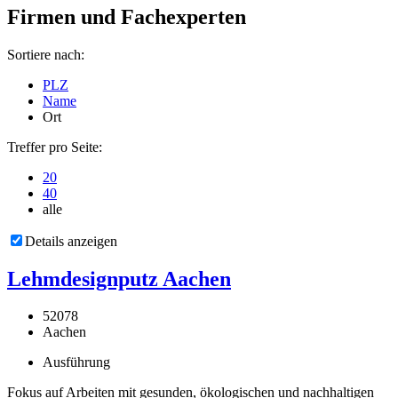
Firmen und Fachexperten
Sortiere nach:
PLZ
Name
Ort
Treffer pro Seite:
20
40
alle
Details anzeigen
Lehmdesignputz Aachen
52078
Aachen
Ausführung
Fokus auf Arbeiten mit gesunden, ökologischen und nachhaltigen