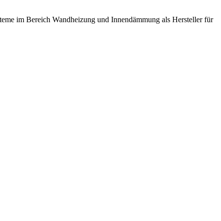
steme im Bereich Wandheizung und Innendämmung als Hersteller für