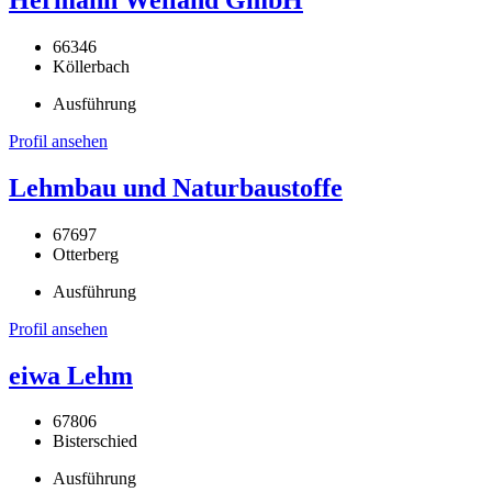
66346
Köllerbach
Ausführung
Profil ansehen
Lehmbau und Naturbaustoffe
67697
Otterberg
Ausführung
Profil ansehen
eiwa Lehm
67806
Bisterschied
Ausführung