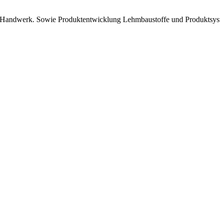
nd Handwerk. Sowie Produktentwicklung Lehmbaustoffe und Produktsy