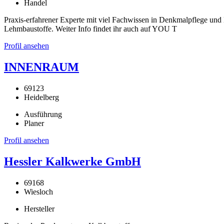
Handel
Praxis-erfahrener Experte mit viel Fachwissen in Denkmalpflege u
Lehmbaustoffe. Weiter Info findet ihr auch auf YOU T
Profil ansehen
INNENRAUM
69123
Heidelberg
Ausführung
Planer
Profil ansehen
Hessler Kalkwerke GmbH
69168
Wiesloch
Hersteller