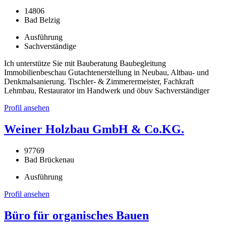
14806
Bad Belzig
Ausführung
Sachverständige
Ich unterstütze Sie mit Bauberatung Baubegleitung
Immobilienbeschau Gutachtenerstellung in Neubau, Altbau- und
Denkmalsanierung. Tischler- & Zimmerermeister, Fachkraft
Lehmbau, Restaurator im Handwerk und öbuv Sachverständiger
Profil ansehen
Weiner Holzbau GmbH & Co.KG.
97769
Bad Brückenau
Ausführung
Profil ansehen
Büro für organisches Bauen