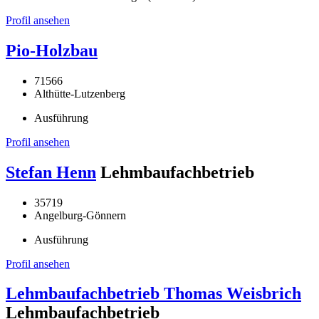
Profil ansehen
Pio-Holzbau
71566
Althütte-Lutzenberg
Ausführung
Profil ansehen
Stefan Henn
Lehmbaufachbetrieb
35719
Angelburg-Gönnern
Ausführung
Profil ansehen
Lehmbaufachbetrieb Thomas Weisbrich
Lehmbaufachbetrieb