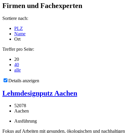
Firmen und Fachexperten
Sortiere nach:
PLZ
Name
Ort
Treffer pro Seite:
20
40
alle
Details anzeigen
Lehmdesignputz Aachen
52078
Aachen
Ausführung
Fokus auf Arbeiten mit gesunden, ökologischen und nachhaltigen