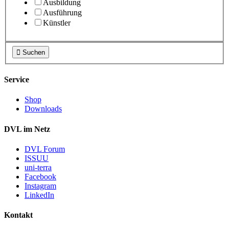
Ausbildung
Ausführung
Künstler

Suchen
Service
Shop
Downloads
DVL im Netz
DVL Forum
ISSUU
uni-terra
Facebook
Instagram
LinkedIn
Kontakt