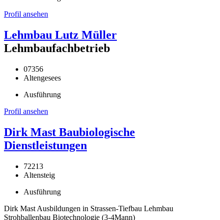
Profil ansehen
Lehmbau Lutz Müller
Lehmbaufachbetrieb
07356
Altengesees
Ausführung
Profil ansehen
Dirk Mast Baubiologische
Dienstleistungen
72213
Altensteig
Ausführung
Dirk Mast Ausbildungen in Strassen-Tiefbau Lehmbau
Strohballenbau Biotechnologie (3-4Mann)