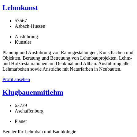
Lehmkunst
53567
Asbach-Hussen
Ausführung
Künstler
Planung und Ausführung von Raumgestaltungen, Kunstflächen und
Objekten. Beratung und Betreuung von Lehmbauprojekten. Lehm-
und Holzrestaurationen am Denkmal und Altbau. Ausführung aller
Lehmarbeiten sowie Anstriche mit Naturfarben in Neubauten.
Profil ansehen
Klugbauenmitlehm
63739
Aschaffenburg
Planer
Berater für Lehmbau und Baubiologie