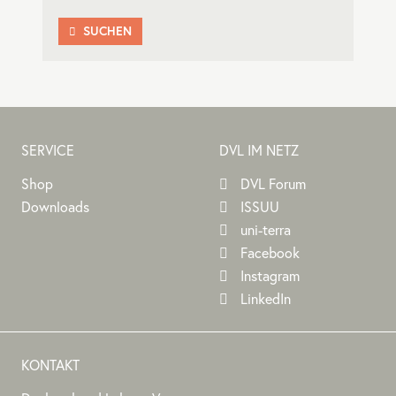
SUCHEN

SERVICE
DVL IM NETZ
Shop
DVL Forum
Downloads
ISSUU
uni-terra
Facebook
Instagram
LinkedIn
KONTAKT