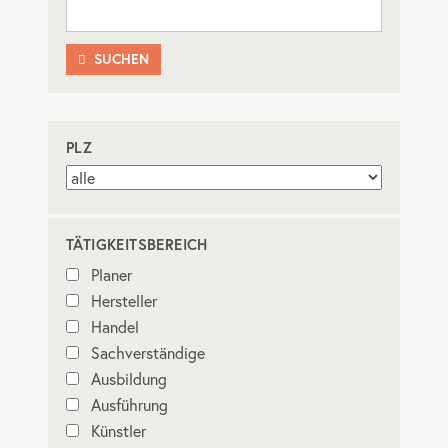
SUCHEN

PLZ
TÄTIGKEITSBEREICH
Planer
Hersteller
Handel
Sachverständige
Ausbildung
Ausführung
Künstler