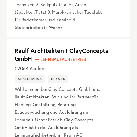
Techniken 2. Kalkputz in allen Arten
(Spachtel/Putz) 3. Marokkanischer Tadelakt
für Badezimmer und Kamine 4.
Stuckarbeiten in Wohnzi
Raulf Architekten I ClayConcepts
GmbH
LEHMBAUFACHBETRIEB
52064
Aachen
AUSFÜHRUNG
PLANER
Willkommen bei Clay Concepts GmbH und
Raulf Architekten! Wir sind Ihr Partner für
Planung, Gestaltung, Beratung,
Bauüberwachung und Ausführung im
Lehmbau. Unser Betrieb Clay Concepts
GmbH ist in der Ausführung als
Lehmbaufachbetreib im Raum AC