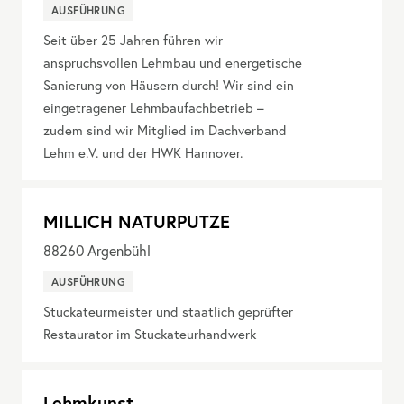
AUSFÜHRUNG
Seit über 25 Jahren führen wir
anspruchsvollen Lehmbau und energetische
Sanierung von Häusern durch! Wir sind ein
eingetragener Lehmbaufachbetrieb –
zudem sind wir Mitglied im Dachverband
Lehm e.V. und der HWK Hannover.
MILLICH NATURPUTZE
88260
Argenbühl
AUSFÜHRUNG
Stuckateurmeister und staatlich geprüfter
Restaurator im Stuckateurhandwerk
Lehmkunst