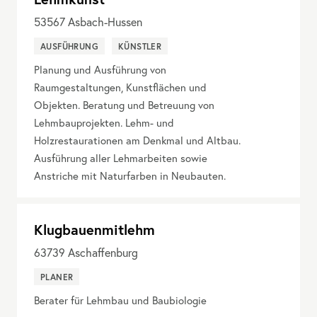
53567
Asbach-Hussen
AUSFÜHRUNG
KÜNSTLER
Planung und Ausführung von
Raumgestaltungen, Kunstflächen und
Objekten. Beratung und Betreuung von
Lehmbauprojekten. Lehm- und
Holzrestaurationen am Denkmal und Altbau.
Ausführung aller Lehmarbeiten sowie
Anstriche mit Naturfarben in Neubauten.
Klugbauenmitlehm
63739
Aschaffenburg
PLANER
Berater für Lehmbau und Baubiologie