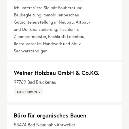
Ich unterstütze Sie mit Bauberatung
Baubegleitung Immobilienbeschau
Gutachtenerstellung in Neubau, Altbau-
und Denkmalsanierung. Tischler- &
Zimmerermeister, Fachkraft Lehmbau,
Restaurator im Handwerk und öbuv
Sachverständiger
Weiner Holzbau GmbH & Co.KG.
97769
Bad Brückenau
AUSFÜHRUNG
Büro für organisches Bauen
53474
Bad Neuenahr-Ahrweiler