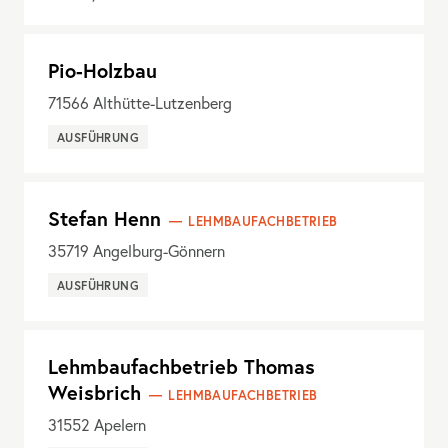
Pio-Holzbau
71566
Althütte-Lutzenberg
AUSFÜHRUNG
Stefan Henn
LEHMBAUFACHBETRIEB
35719
Angelburg-Gönnern
AUSFÜHRUNG
Lehmbaufachbetrieb Thomas
Weisbrich
LEHMBAUFACHBETRIEB
31552
Apelern