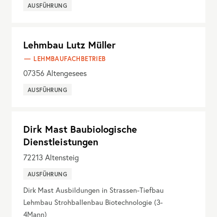
AUSFÜHRUNG
Lehmbau Lutz Müller
LEHMBAUFACHBETRIEB
07356
Altengesees
AUSFÜHRUNG
Dirk Mast Baubiologische
Dienstleistungen
72213
Altensteig
AUSFÜHRUNG
Dirk Mast Ausbildungen in Strassen-Tiefbau
Lehmbau Strohballenbau Biotechnologie (3-
4Mann)