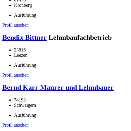
Kronberg
Ausführung
Profil ansehen
Bendix Bittner
Lehmbaufachbetrieb
23816
Leezen
Ausführung
Profil ansehen
Bernd Karr Maurer und Lehmbauer
74193
Schwaigern
Ausführung
Profil ansehen