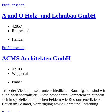
Profil ansehen
A und O Holz- und Lehmbau GmbH
42857
Remscheid
Handel
Profil ansehen
ACMS Architekten GmbH
42103
Wuppertal
Planer
Trotz der Vielfalt an sehr unterschiedlichen Bauaufgaben sind wir
auch hoch spezialisiert. Diese besonderen Kompetenzen bündeln
sich in speziellen inhaltlichen Feldern wie Ressourceneffizienz,
Bauen im Bestand, Vorfertigung sowie Lehre und Forschung.