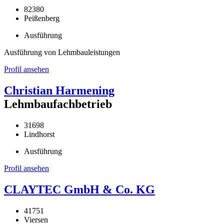
82380
Peißenberg
Ausführung
Ausführung von Lehmbauleistungen
Profil ansehen
Christian Harmening
Lehmbaufachbetrieb
31698
Lindhorst
Ausführung
Profil ansehen
CLAYTEC GmbH & Co. KG
41751
Viersen