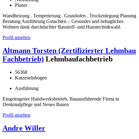
Planer
Wandheizung . Temperierung . Grundofen . Trockenlegung Planung
Beratung Ausführung Gutachten – Gesundes und behagliches
Wohnen dank durchdachter Baustoff- und Haustechnikwahl.
Profil ansehen
Altmann Torsten (Zertifizierter Lehmbau
Fachbetrieb)
Lehmbaufachbetrieb
56368
Katzenelnbogen
Ausführung
Eingetragener Handwerksbetrieb, Bauausführende Firma in
Denkmalpflege und Neues Bauen
Profil ansehen
Andre Willer