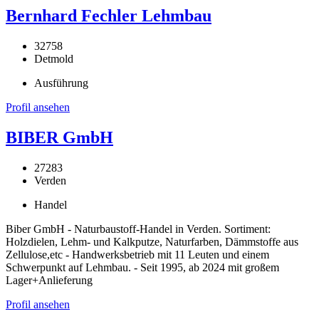
Bernhard Fechler Lehmbau
32758
Detmold
Ausführung
Profil ansehen
BIBER GmbH
27283
Verden
Handel
Biber GmbH - Naturbaustoff-Handel in Verden. Sortiment:
Holzdielen, Lehm- und Kalkputze, Naturfarben, Dämmstoffe aus
Zellulose,etc - Handwerksbetrieb mit 11 Leuten und einem
Schwerpunkt auf Lehmbau. - Seit 1995, ab 2024 mit großem
Lager+Anlieferung
Profil ansehen