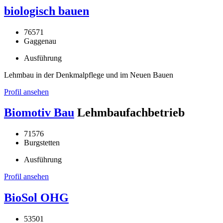
biologisch bauen
76571
Gaggenau
Ausführung
Lehmbau in der Denkmalpflege und im Neuen Bauen
Profil ansehen
Biomotiv Bau
Lehmbaufachbetrieb
71576
Burgstetten
Ausführung
Profil ansehen
BioSol OHG
53501