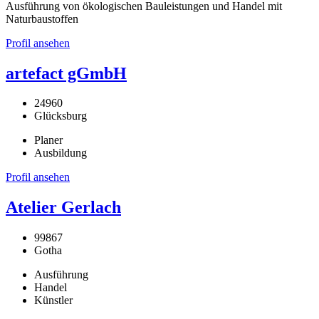
Ausführung von ökologischen Bauleistungen und Handel mit
Naturbaustoffen
Profil ansehen
artefact gGmbH
24960
Glücksburg
Planer
Ausbildung
Profil ansehen
Atelier Gerlach
99867
Gotha
Ausführung
Handel
Künstler