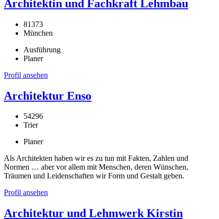
Architektin und Fachkraft Lehmbau
81373
München
Ausführung
Planer
Profil ansehen
Architektur Enso
54296
Trier
Planer
Als Architekten haben wir es zu tun mit Fakten, Zahlen und
Normen … aber vor allem mit Menschen, deren Wünschen,
Träumen und Leidenschaften wir Form und Gestalt geben.
Profil ansehen
Architektur und Lehmwerk Kirstin