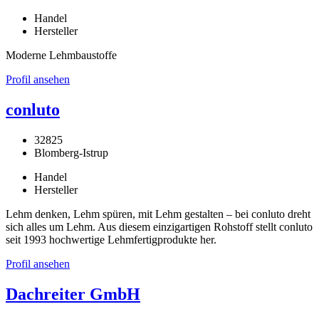
Handel
Hersteller
Moderne Lehmbaustoffe
Profil ansehen
conluto
32825
Blomberg-Istrup
Handel
Hersteller
Lehm denken, Lehm spüren, mit Lehm gestalten – bei conluto dreht
sich alles um Lehm. Aus diesem einzigartigen Rohstoff stellt conluto
seit 1993 hochwertige Lehmfertigprodukte her.
Profil ansehen
Dachreiter GmbH