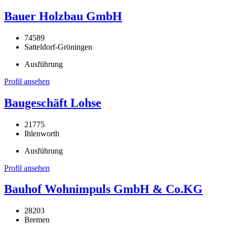
Bauer Holzbau GmbH
74589
Satteldorf-Gröningen
Ausführung
Profil ansehen
Baugeschäft Lohse
21775
Ihlenworth
Ausführung
Profil ansehen
Bauhof Wohnimpuls GmbH & Co.KG
28203
Bremen