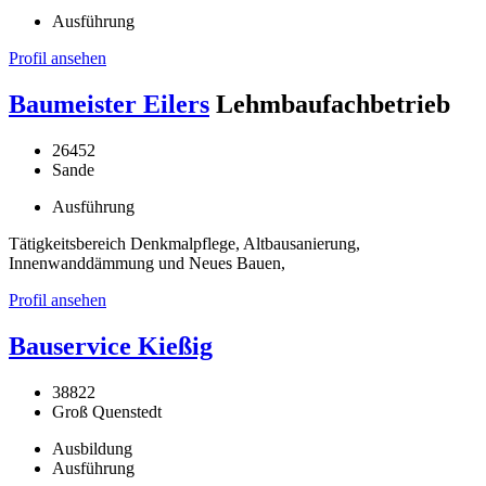
Ausführung
Profil ansehen
Baumeister Eilers
Lehmbaufachbetrieb
26452
Sande
Ausführung
Tätigkeitsbereich Denkmalpflege, Altbausanierung,
Innenwanddämmung und Neues Bauen,
Profil ansehen
Bauservice Kießig
38822
Groß Quenstedt
Ausbildung
Ausführung