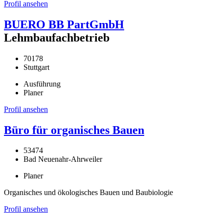
Profil ansehen
BUERO BB PartGmbH
Lehmbaufachbetrieb
70178
Stuttgart
Ausführung
Planer
Profil ansehen
Büro für organisches Bauen
53474
Bad Neuenahr-Ahrweiler
Planer
Organisches und ökologisches Bauen und Baubiologie
Profil ansehen