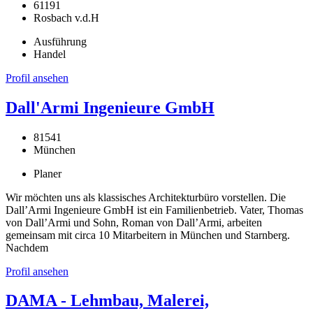
61191
Rosbach v.d.H
Ausführung
Handel
Profil ansehen
Dall'Armi Ingenieure GmbH
81541
München
Planer
Wir möchten uns als klassisches Architekturbüro vorstellen. Die
Dall’Armi Ingenieure GmbH ist ein Familienbetrieb. Vater, Thomas
von Dall’Armi und Sohn, Roman von Dall’Armi, arbeiten
gemeinsam mit circa 10 Mitarbeitern in München und Starnberg.
Nachdem
Profil ansehen
DAMA - Lehmbau, Malerei,