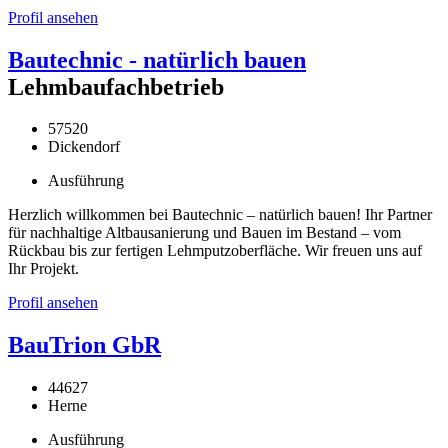
Profil ansehen
Bautechnic - natürlich bauen
Lehmbaufachbetrieb
57520
Dickendorf
Ausführung
Herzlich willkommen bei Bautechnic – natürlich bauen! Ihr Partner
für nachhaltige Altbausanierung und Bauen im Bestand – vom
Rückbau bis zur fertigen Lehmputzoberfläche. Wir freuen uns auf
Ihr Projekt.
Profil ansehen
BauTrion GbR
44627
Herne
Ausführung