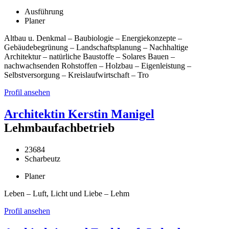
Ausführung
Planer
Altbau u. Denkmal – Baubiologie – Energiekonzepte –
Gebäudebegrünung – Landschaftsplanung – Nachhaltige
Architektur – natürliche Baustoffe – Solares Bauen –
nachwachsenden Rohstoffen – Holzbau – Eigenleistung –
Selbstversorgung – Kreislaufwirtschaft – Tro
Profil ansehen
Architektin Kerstin Manigel
Lehmbaufachbetrieb
23684
Scharbeutz
Planer
Leben – Luft, Licht und Liebe – Lehm
Profil ansehen