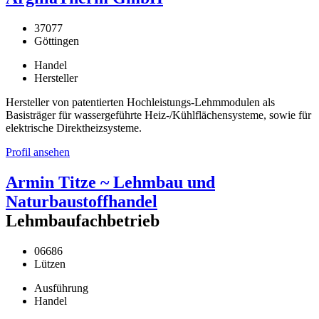
37077
Göttingen
Handel
Hersteller
Hersteller von patentierten Hochleistungs-Lehmmodulen als
Basisträger für wassergeführte Heiz-/Kühlflächensysteme, sowie für
elektrische Direktheizsysteme.
Profil ansehen
Armin Titze ~ Lehmbau und
Naturbaustoffhandel
Lehmbaufachbetrieb
06686
Lützen
Ausführung
Handel