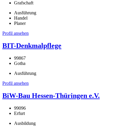
Grafschaft
Ausführung
Handel
Planer
Profil ansehen
BIT-Denkmalpflege
99867
Gotha
Ausführung
Profil ansehen
BiW-Bau Hessen-Thüringen e.V.
99096
Erfurt
Ausbildung