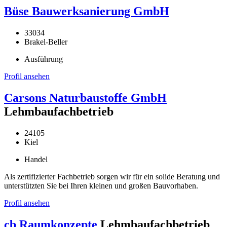
Büse Bauwerksanierung GmbH
33034
Brakel-Beller
Ausführung
Profil ansehen
Carsons Naturbaustoffe GmbH
Lehmbaufachbetrieb
24105
Kiel
Handel
Als zertifizierter Fachbetrieb sorgen wir für ein solide Beratung und
unterstützten Sie bei Ihren kleinen und großen Bauvorhaben.
Profil ansehen
cb Raumkonzepte
Lehmbaufachbetrieb