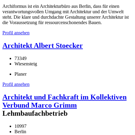
Archiformus ist ein Architekturbüro aus Berlin, dass für einen
verantwortungsvollen Umgang mit Architektur und der Umwelt
steht. Die klare und durchdachte Gestaltung unserer Architektur ist
die Voraussetzung für ressourcenschonendes Bauen.
Profil ansehen
Architekt Albert Stoecker
73349
Wiesensteig
Planer
Profil ansehen
Architekt und Fachkraft im Kollektiven
Verbund Marco Grimm
Lehmbaufachbetrieb
10997
Berlin