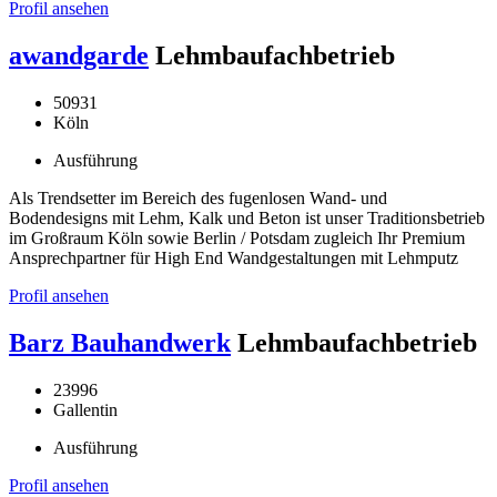
Profil ansehen
awandgarde
Lehmbaufachbetrieb
50931
Köln
Ausführung
Als Trendsetter im Bereich des fugenlosen Wand- und
Bodendesigns mit Lehm, Kalk und Beton ist unser Traditionsbetrieb
im Großraum Köln sowie Berlin / Potsdam zugleich Ihr Premium
Ansprechpartner für High End Wandgestaltungen mit Lehmputz
Profil ansehen
Barz Bauhandwerk
Lehmbaufachbetrieb
23996
Gallentin
Ausführung
Profil ansehen