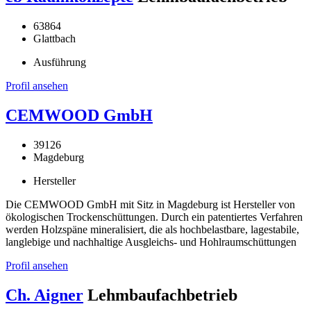
63864
Glattbach
Ausführung
Profil ansehen
CEMWOOD GmbH
39126
Magdeburg
Hersteller
Die CEMWOOD GmbH mit Sitz in Magdeburg ist Hersteller von
ökologischen Trockenschüttungen. Durch ein patentiertes Verfahren
werden Holzspäne mineralisiert, die als hochbelastbare, lagestabile,
langlebige und nachhaltige Ausgleichs- und Hohlraumschüttungen
Profil ansehen
Ch. Aigner
Lehmbaufachbetrieb