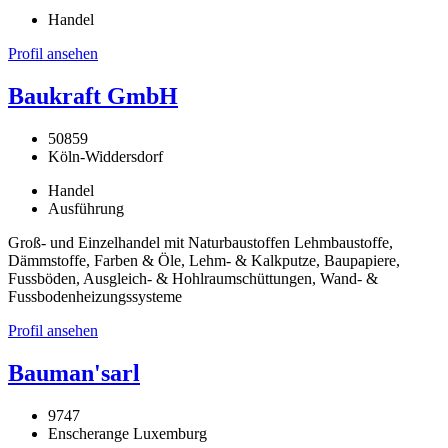
Handel
Profil ansehen
Baukraft GmbH
50859
Köln-Widdersdorf
Handel
Ausführung
Groß- und Einzelhandel mit Naturbaustoffen Lehmbaustoffe,
Dämmstoffe, Farben & Öle, Lehm- & Kalkputze, Baupapiere,
Fussböden, Ausgleich- & Hohlraumschüttungen, Wand- &
Fussbodenheizungssysteme
Profil ansehen
Bauman'sarl
9747
Enscherange Luxemburg