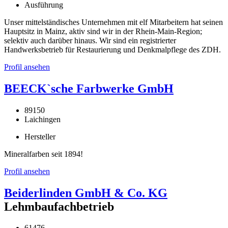
Ausführung
Unser mittelständisches Unternehmen mit elf Mitarbeitern hat seinen
Hauptsitz in Mainz, aktiv sind wir in der Rhein-Main-Region;
selektiv auch darüber hinaus. Wir sind ein registrierter
Handwerksbetrieb für Restaurierung und Denkmalpflege des ZDH.
Profil ansehen
BEECK`sche Farbwerke GmbH
89150
Laichingen
Hersteller
Mineralfarben seit 1894!
Profil ansehen
Beiderlinden GmbH & Co. KG
Lehmbaufachbetrieb
61476