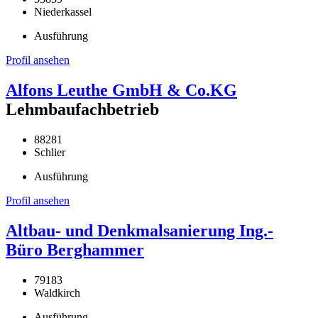
Niederkassel
Ausführung
Profil ansehen
Alfons Leuthe GmbH & Co.KG
Lehmbaufachbetrieb
88281
Schlier
Ausführung
Profil ansehen
Altbau- und Denkmalsanierung Ing.-
Büro Berghammer
79183
Waldkirch
Ausführung