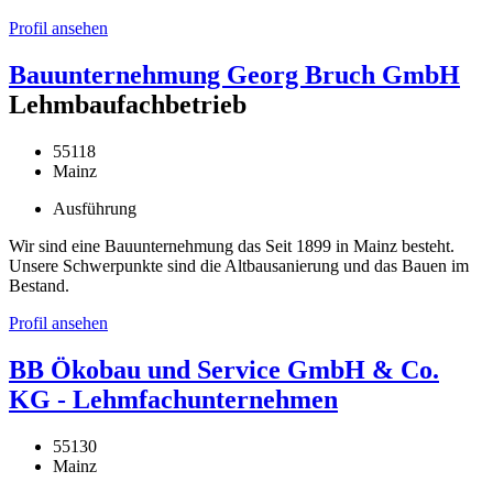
Profil ansehen
Bauunternehmung Georg Bruch GmbH
Lehmbaufachbetrieb
55118
Mainz
Ausführung
Wir sind eine Bauunternehmung das Seit 1899 in Mainz besteht.
Unsere Schwerpunkte sind die Altbausanierung und das Bauen im
Bestand.
Profil ansehen
BB Ökobau und Service GmbH & Co.
KG - Lehmfachunternehmen
55130
Mainz