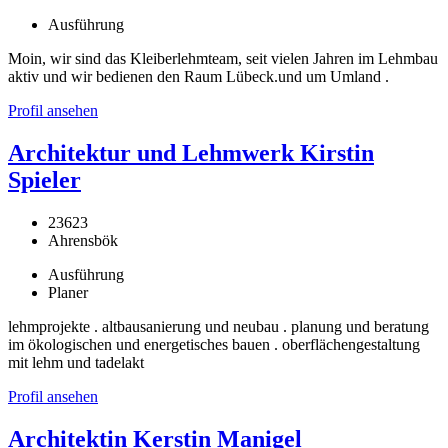
Ausführung
Moin, wir sind das Kleiberlehmteam, seit vielen Jahren im Lehmbau
aktiv und wir bedienen den Raum Lübeck.und um Umland .
Profil ansehen
Architektur und Lehmwerk Kirstin
Spieler
23623
Ahrensbök
Ausführung
Planer
lehmprojekte . altbausanierung und neubau . planung und beratung
im ökologischen und energetisches bauen . oberflächengestaltung
mit lehm und tadelakt
Profil ansehen
Architektin Kerstin Manigel