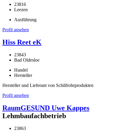
23816
Leezen
Ausführung
Profil ansehen
Hiss Reet eK
23843
Bad Oldesloe
Handel
Hersteller
Hersteller und Lieferant von Schilfrohrprodukten
Profil ansehen
RaumGESUND Uwe Kappes
Lehmbaufachbetrieb
23863