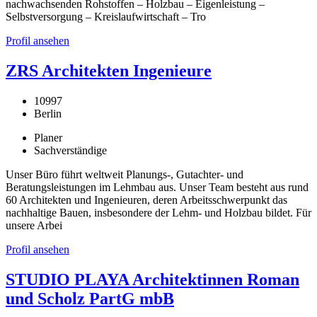
nachwachsenden Rohstoffen – Holzbau – Eigenleistung –
Selbstversorgung – Kreislaufwirtschaft – Tro
Profil ansehen
ZRS Architekten Ingenieure
10997
Berlin
Planer
Sachverständige
Unser Büro führt weltweit Planungs-, Gutachter- und
Beratungsleistungen im Lehmbau aus. Unser Team besteht aus rund
60 Architekten und Ingenieuren, deren Arbeitsschwerpunkt das
nachhaltige Bauen, insbesondere der Lehm- und Holzbau bildet. Für
unsere Arbei
Profil ansehen
STUDIO PLAYA Architektinnen Roman
und Scholz PartG mbB