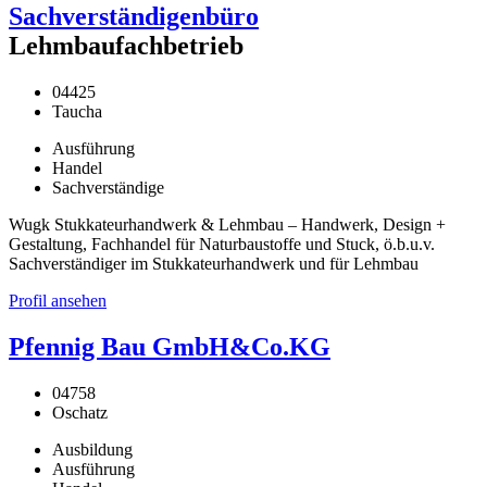
Sachverständigenbüro
Lehmbaufachbetrieb
04425
Taucha
Ausführung
Handel
Sachverständige
Wugk Stukkateurhandwerk & Lehmbau – Handwerk, Design +
Gestaltung, Fachhandel für Naturbaustoffe und Stuck, ö.b.u.v.
Sachverständiger im Stukkateurhandwerk und für Lehmbau
Profil ansehen
Pfennig Bau GmbH&Co.KG
04758
Oschatz
Ausbildung
Ausführung