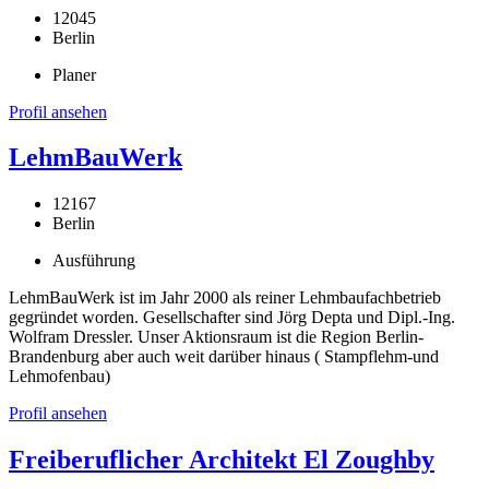
12045
Berlin
Planer
Profil ansehen
LehmBauWerk
12167
Berlin
Ausführung
LehmBauWerk ist im Jahr 2000 als reiner Lehmbaufachbetrieb
gegründet worden. Gesellschafter sind Jörg Depta und Dipl.-Ing.
Wolfram Dressler. Unser Aktionsraum ist die Region Berlin-
Brandenburg aber auch weit darüber hinaus ( Stampflehm-und
Lehmofenbau)
Profil ansehen
Freiberuflicher Architekt El Zoughby