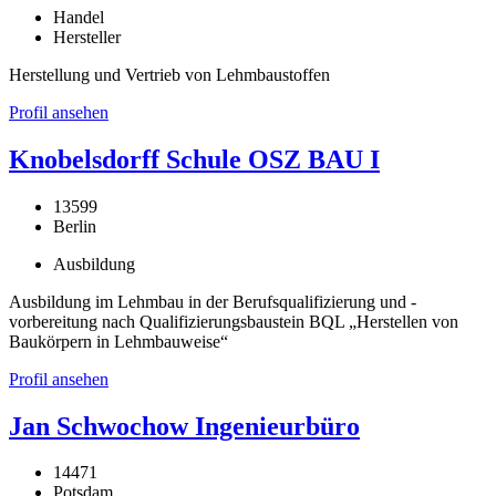
Handel
Hersteller
Herstellung und Vertrieb von Lehmbaustoffen
Profil ansehen
Knobelsdorff Schule OSZ BAU I
13599
Berlin
Ausbildung
Ausbildung im Lehmbau in der Berufsqualifizierung und -
vorbereitung nach Qualifizierungsbaustein BQL „Herstellen von
Baukörpern in Lehmbauweise“
Profil ansehen
Jan Schwochow Ingenieurbüro
14471
Potsdam