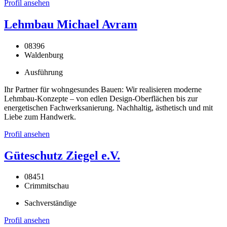
Profil ansehen
Lehmbau Michael Avram
08396
Waldenburg
Ausführung
Ihr Partner für wohngesundes Bauen: Wir realisieren moderne
Lehmbau-Konzepte – von edlen Design-Oberflächen bis zur
energetischen Fachwerksanierung. Nachhaltig, ästhetisch und mit
Liebe zum Handwerk.
Profil ansehen
Güteschutz Ziegel e.V.
08451
Crimmitschau
Sachverständige
Profil ansehen