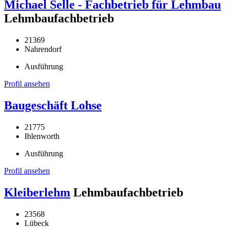
Michael Selle - Fachbetrieb für Lehmbau
Lehmbaufachbetrieb
21369
Nahrendorf
Ausführung
Profil ansehen
Baugeschäft Lohse
21775
Ihlenworth
Ausführung
Profil ansehen
Kleiberlehm
Lehmbaufachbetrieb
23568
Lübeck