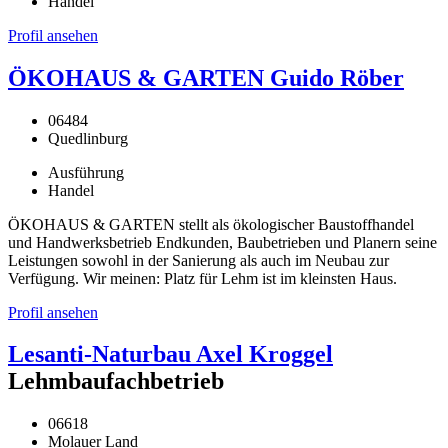
Handel
Profil ansehen
ÖKOHAUS & GARTEN Guido Röber
06484
Quedlinburg
Ausführung
Handel
ÖKOHAUS & GARTEN stellt als ökologischer Baustoffhandel
und Handwerksbetrieb Endkunden, Baubetrieben und Planern seine
Leistungen sowohl in der Sanierung als auch im Neubau zur
Verfügung. Wir meinen: Platz für Lehm ist im kleinsten Haus.
Profil ansehen
Lesanti-Naturbau Axel Kroggel
Lehmbaufachbetrieb
06618
Molauer Land