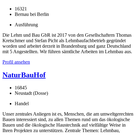
16321
Bernau bei Berlin
Ausführung
Die Lehm und Bau GbR ist 2017 von den Gesellschaftern Thomas
Kretschmer und Stefan Picht als Lehmbaufachbetrieb gegründet
worden und arbeitet derzeit in Brandenburg und ganz Deutschland
mit 5 Angestellten. Wir führen sämtliche Arbeiten im Lehmbau aus.
Profil ansehen
NaturBauHof
16845
Neustadt (Dosse)
Handel
Unser zentrales Anliegen ist es, Menschen, die am umweltgerechten
Bauen interessiert sind, zu allen Themen rund um das ökologische
Bauen und die ökologische Haustechnik auf vielfältige Weise in
Ihren Projekten zu unterstützen. Zentrale Themen: Lehmbau,