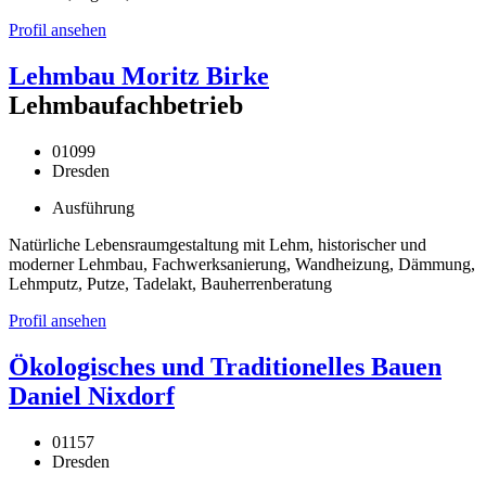
Profil ansehen
Lehmbau Moritz Birke
Lehmbaufachbetrieb
01099
Dresden
Ausführung
Natürliche Lebensraumgestaltung mit Lehm, historischer und
moderner Lehmbau, Fachwerksanierung, Wandheizung, Dämmung,
Lehmputz, Putze, Tadelakt, Bauherrenberatung
Profil ansehen
Ökologisches und Traditionelles Bauen
Daniel Nixdorf
01157
Dresden