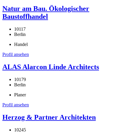
Natur am Bau. Ökologischer
Baustoffhandel
10117
Berlin
Handel
Profil ansehen
ALAS Alarcon Linde Architects
10179
Berlin
Planer
Profil ansehen
Herzog & Partner Architekten
10245