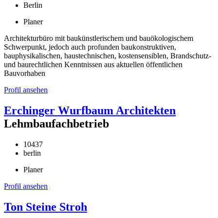
Berlin
Planer
Architekturbüro mit baukünstlerischem und bauökologischem
Schwerpunkt, jedoch auch profunden baukonstruktiven,
bauphysikalischen, haustechnischen, kostensensiblen, Brandschutz-
und baurechtlichen Kenntnissen aus aktuellen öffentlichen
Bauvorhaben
Profil ansehen
Erchinger Wurfbaum Architekten
Lehmbaufachbetrieb
10437
berlin
Planer
Profil ansehen
Ton Steine Stroh