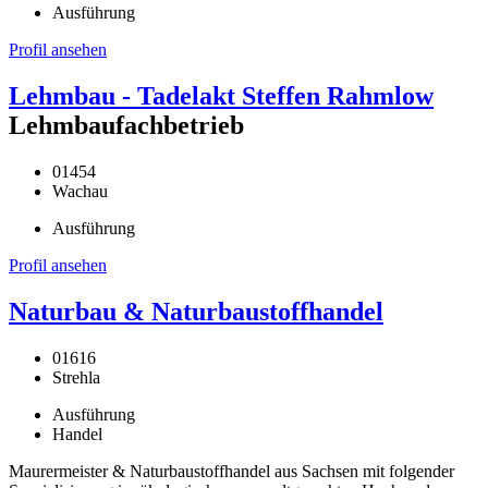
Ausführung
Profil ansehen
Lehmbau - Tadelakt Steffen Rahmlow
Lehmbaufachbetrieb
01454
Wachau
Ausführung
Profil ansehen
Naturbau & Naturbaustoffhandel
01616
Strehla
Ausführung
Handel
Maurermeister & Naturbaustoffhandel aus Sachsen mit folgender