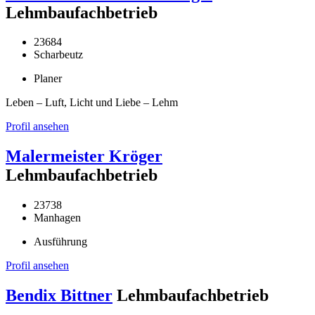
Lehmbaufachbetrieb
23684
Scharbeutz
Planer
Leben – Luft, Licht und Liebe – Lehm
Profil ansehen
Malermeister Kröger
Lehmbaufachbetrieb
23738
Manhagen
Ausführung
Profil ansehen
Bendix Bittner
Lehmbaufachbetrieb