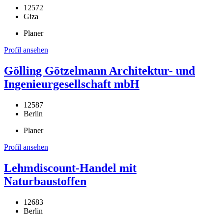
12572
Giza
Planer
Profil ansehen
Gölling Götzelmann Architektur- und
Ingenieurgesellschaft mbH
12587
Berlin
Planer
Profil ansehen
Lehmdiscount-Handel mit
Naturbaustoffen
12683
Berlin