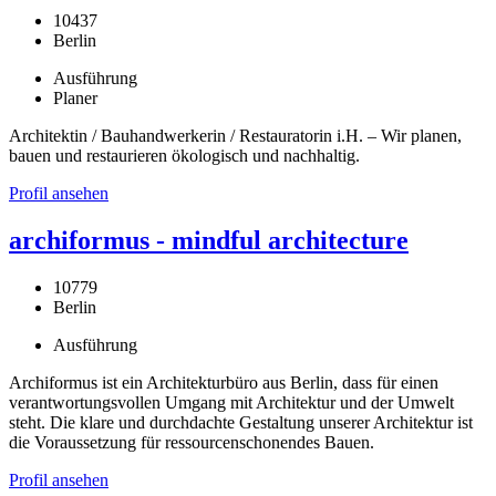
10437
Berlin
Ausführung
Planer
Architektin / Bauhandwerkerin / Restauratorin i.H. – Wir planen,
bauen und restaurieren ökologisch und nachhaltig.
Profil ansehen
archiformus - mindful architecture
10779
Berlin
Ausführung
Archiformus ist ein Architekturbüro aus Berlin, dass für einen
verantwortungsvollen Umgang mit Architektur und der Umwelt
steht. Die klare und durchdachte Gestaltung unserer Architektur ist
die Voraussetzung für ressourcenschonendes Bauen.
Profil ansehen