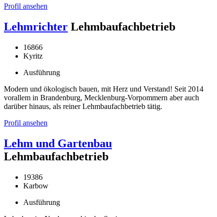
Profil ansehen
Lehmrichter
Lehmbaufachbetrieb
16866
Kyritz
Ausführung
Modern und ökologisch bauen, mit Herz und Verstand! Seit 2014
vorallem in Brandenburg, Mecklenburg-Vorpommern aber auch
darüber hinaus, als reiner Lehmbaufachbetrieb tätig.
Profil ansehen
Lehm und Gartenbau
Lehmbaufachbetrieb
19386
Karbow
Ausführung