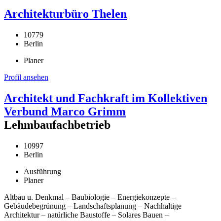
Architekturbüro Thelen
10779
Berlin
Planer
Profil ansehen
Architekt und Fachkraft im Kollektiven
Verbund Marco Grimm
Lehmbaufachbetrieb
10997
Berlin
Ausführung
Planer
Altbau u. Denkmal – Baubiologie – Energiekonzepte –
Gebäudebegrünung – Landschaftsplanung – Nachhaltige
Architektur – natürliche Baustoffe – Solares Bauen –