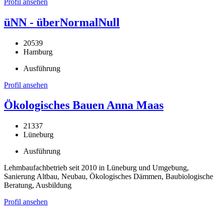
Profil ansehen
üNN - überNormalNull
20539
Hamburg
Ausführung
Profil ansehen
Ökologisches Bauen Anna Maas
21337
Lüneburg
Ausführung
Lehmbaufachbetrieb seit 2010 in Lüneburg und Umgebung,
Sanierung Altbau, Neubau, Ökologisches Dämmen, Baubiologische
Beratung, Ausbildung
Profil ansehen