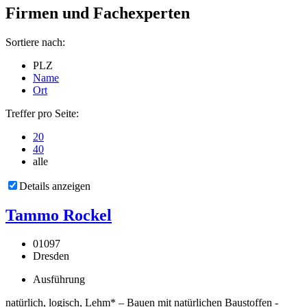
Firmen und Fachexperten
Sortiere nach:
PLZ
Name
Ort
Treffer pro Seite:
20
40
alle
Details anzeigen
Tammo Rockel
01097
Dresden
Ausführung
natürlich, logisch, Lehm* – Bauen mit natürlichen Baustoffen -