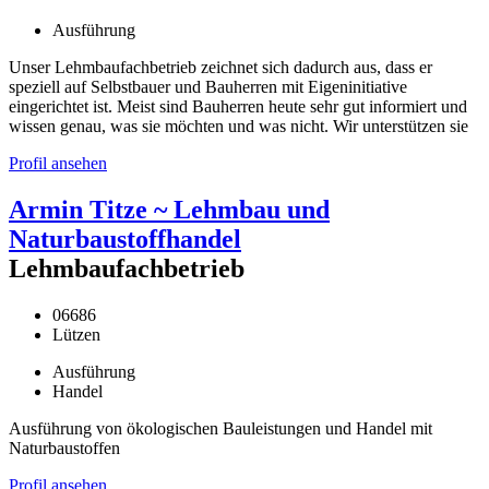
Ausführung
Unser Lehmbaufachbetrieb zeichnet sich dadurch aus, dass er
speziell auf Selbstbauer und Bauherren mit Eigeninitiative
eingerichtet ist. Meist sind Bauherren heute sehr gut informiert und
wissen genau, was sie möchten und was nicht. Wir unterstützen sie
Profil ansehen
Armin Titze ~ Lehmbau und
Naturbaustoffhandel
Lehmbaufachbetrieb
06686
Lützen
Ausführung
Handel
Ausführung von ökologischen Bauleistungen und Handel mit
Naturbaustoffen
Profil ansehen