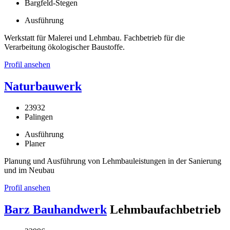
Bargfeld-Stegen
Ausführung
Werkstatt für Malerei und Lehmbau. Fachbetrieb für die
Verarbeitung ökologischer Baustoffe.
Profil ansehen
Naturbauwerk
23932
Palingen
Ausführung
Planer
Planung und Ausführung von Lehmbauleistungen in der Sanierung
und im Neubau
Profil ansehen
Barz Bauhandwerk
Lehmbaufachbetrieb