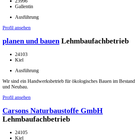
23996
Gallentin
Ausführung
Profil ansehen
planen und bauen
Lehmbaufachbetrieb
24103
Kiel
Ausführung
Wir sind ein Handwerksbetrieb für ökologisches Bauen im Bestand
und Neubau.
Profil ansehen
Carsons Naturbaustoffe GmbH
Lehmbaufachbetrieb
24105
Kiel