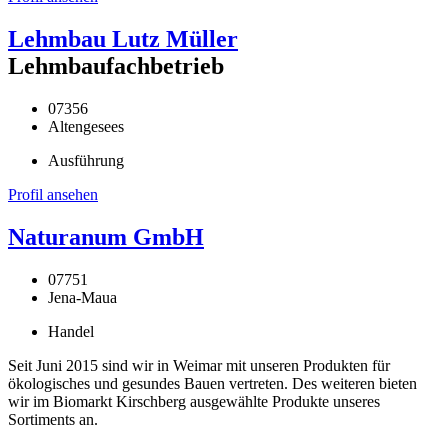
Lehmbau Lutz Müller
Lehmbaufachbetrieb
07356
Altengesees
Ausführung
Profil ansehen
Naturanum GmbH
07751
Jena-Maua
Handel
Seit Juni 2015 sind wir in Weimar mit unseren Produkten für
ökologisches und gesundes Bauen vertreten. Des weiteren bieten
wir im Biomarkt Kirschberg ausgewählte Produkte unseres
Sortiments an.