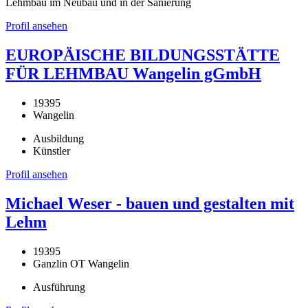
Lehmbau im Neubau und in der Sanierung
Profil ansehen
EUROPÄISCHE BILDUNGSSTÄTTE
FÜR LEHMBAU Wangelin gGmbH
19395
Wangelin
Ausbildung
Künstler
Profil ansehen
Michael Weser - bauen und gestalten mit
Lehm
19395
Ganzlin OT Wangelin
Ausführung