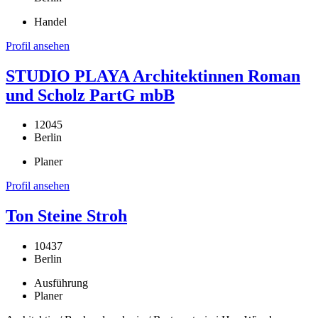
Handel
Profil ansehen
STUDIO PLAYA Architektinnen Roman
und Scholz PartG mbB
12045
Berlin
Planer
Profil ansehen
Ton Steine Stroh
10437
Berlin
Ausführung
Planer