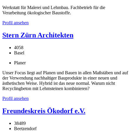
Werkstatt für Malerei und Lehmbau. Fachbetrieb für die
Verarbeitung ökologischer Baustoffe.
Profil ansehen
Stern Zürn Architekten
4058
Basel
Planer
Unser Focus liegt auf Planen und Bauen in allen Maßstäben und auf
der Verwendung nachhaltiger Bauprodukte in einer neuen und
ästhetischen Weise. Hybrid ist das neue normal. Warum nicht
Recyclingbeton mit Lehmsteinen kombinieren?
Profil ansehen
Freundeskreis Ökodorf e.V.
38489
Beetzendorf