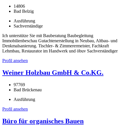
14806
Bad Belzig
Ausführung
Sachverständige
Ich unterstütze Sie mit Bauberatung Baubegleitung
Immobilienbeschau Gutachtenerstellung in Neubau, Altbau- und
Denkmalsanierung. Tischler- & Zimmerermeister, Fachkraft
Lehmbau, Restaurator im Handwerk und öbuv Sachverständiger
Profil ansehen
Weiner Holzbau GmbH & Co.KG.
97769
Bad Brückenau
Ausführung
Profil ansehen
Büro für organisches Bauen