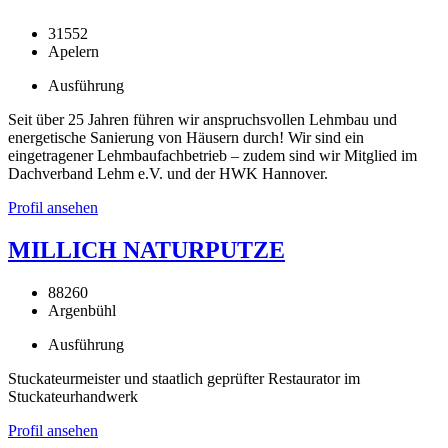
31552
Apelern
Ausführung
Seit über 25 Jahren führen wir anspruchsvollen Lehmbau und
energetische Sanierung von Häusern durch! Wir sind ein
eingetragener Lehmbaufachbetrieb – zudem sind wir Mitglied im
Dachverband Lehm e.V. und der HWK Hannover.
Profil ansehen
MILLICH NATURPUTZE
88260
Argenbühl
Ausführung
Stuckateurmeister und staatlich geprüfter Restaurator im
Stuckateurhandwerk
Profil ansehen