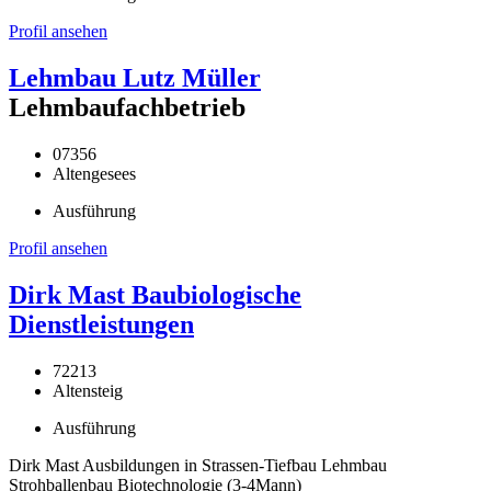
Profil ansehen
Lehmbau Lutz Müller
Lehmbaufachbetrieb
07356
Altengesees
Ausführung
Profil ansehen
Dirk Mast Baubiologische
Dienstleistungen
72213
Altensteig
Ausführung
Dirk Mast Ausbildungen in Strassen-Tiefbau Lehmbau
Strohballenbau Biotechnologie (3-4Mann)