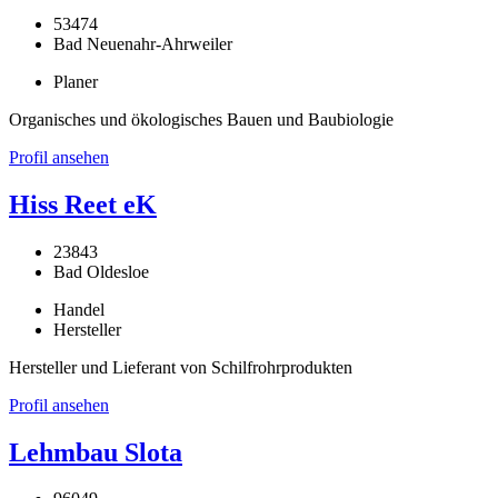
53474
Bad Neuenahr-Ahrweiler
Planer
Organisches und ökologisches Bauen und Baubiologie
Profil ansehen
Hiss Reet eK
23843
Bad Oldesloe
Handel
Hersteller
Hersteller und Lieferant von Schilfrohrprodukten
Profil ansehen
Lehmbau Slota