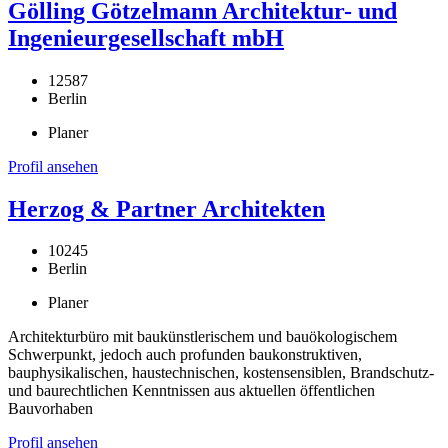
Gölling Götzelmann Architektur- und
Ingenieurgesellschaft mbH
12587
Berlin
Planer
Profil ansehen
Herzog & Partner Architekten
10245
Berlin
Planer
Architekturbüro mit baukünstlerischem und bauökologischem
Schwerpunkt, jedoch auch profunden baukonstruktiven,
bauphysikalischen, haustechnischen, kostensensiblen, Brandschutz-
und baurechtlichen Kenntnissen aus aktuellen öffentlichen
Bauvorhaben
Profil ansehen