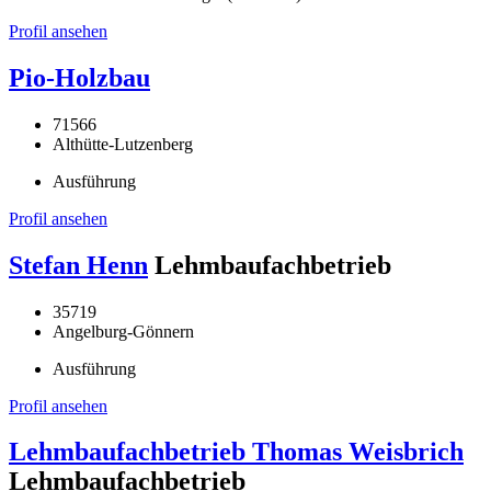
Profil ansehen
Pio-Holzbau
71566
Althütte-Lutzenberg
Ausführung
Profil ansehen
Stefan Henn
Lehmbaufachbetrieb
35719
Angelburg-Gönnern
Ausführung
Profil ansehen
Lehmbaufachbetrieb Thomas Weisbrich
Lehmbaufachbetrieb