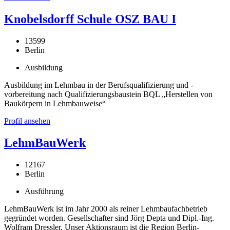
Knobelsdorff Schule OSZ BAU I
13599
Berlin
Ausbildung
Ausbildung im Lehmbau in der Berufsqualifizierung und -
vorbereitung nach Qualifizierungsbaustein BQL „Herstellen von
Baukörpern in Lehmbauweise“
Profil ansehen
LehmBauWerk
12167
Berlin
Ausführung
LehmBauWerk ist im Jahr 2000 als reiner Lehmbaufachbetrieb
gegründet worden. Gesellschafter sind Jörg Depta und Dipl.-Ing.
Wolfram Dressler. Unser Aktionsraum ist die Region Berlin-