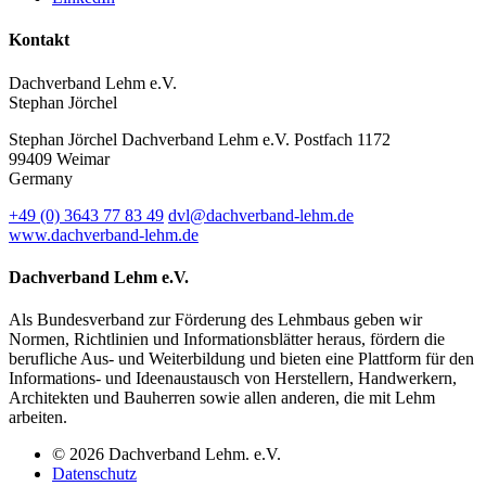
Kontakt
Dachverband Lehm e.V.
Stephan Jörchel
Stephan Jörchel
Dachverband Lehm e.V.
Postfach 1172
99409
Weimar
Germany
+49
(0)
3643 77 83 49
dvl@dachverband-lehm.de
www.dachverband-lehm.de
Dachverband Lehm e.V.
Als Bundesverband zur Förderung des Lehmbaus geben wir
Normen, Richtlinien und Informationsblätter heraus, fördern die
berufliche Aus- und Weiterbildung und bieten eine Plattform für den
Informations- und Ideenaustausch von Herstellern, Handwerkern,
Architekten und Bauherren sowie allen anderen, die mit Lehm
arbeiten.
© 2026 Dachverband Lehm. e.V.
Datenschutz