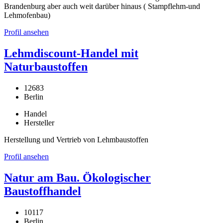
Brandenburg aber auch weit darüber hinaus ( Stampflehm-und
Lehmofenbau)
Profil ansehen
Lehmdiscount-Handel mit
Naturbaustoffen
12683
Berlin
Handel
Hersteller
Herstellung und Vertrieb von Lehmbaustoffen
Profil ansehen
Natur am Bau. Ökologischer
Baustoffhandel
10117
Berlin