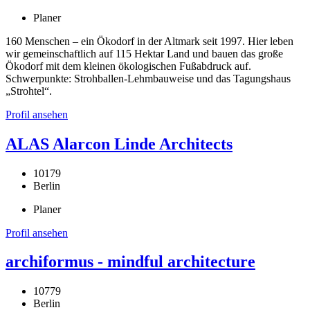
Planer
160 Menschen – ein Ökodorf in der Altmark seit 1997. Hier leben
wir gemeinschaftlich auf 115 Hektar Land und bauen das große
Ökodorf mit dem kleinen ökologischen Fußabdruck auf.
Schwerpunkte: Strohballen-Lehmbauweise und das Tagungshaus
„Strohtel“.
Profil ansehen
ALAS Alarcon Linde Architects
10179
Berlin
Planer
Profil ansehen
archiformus - mindful architecture
10779
Berlin