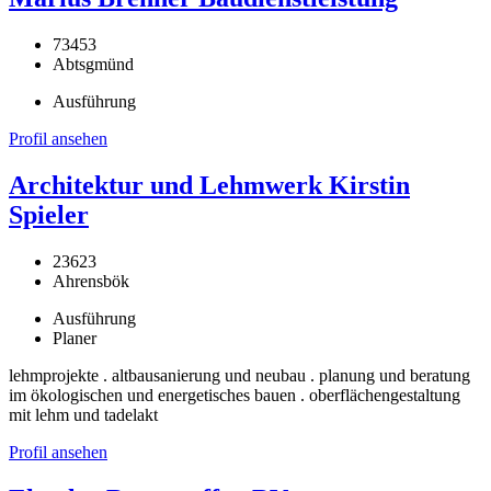
73453
Abtsgmünd
Ausführung
Profil ansehen
Architektur und Lehmwerk Kirstin
Spieler
23623
Ahrensbök
Ausführung
Planer
lehmprojekte . altbausanierung und neubau . planung und beratung
im ökologischen und energetisches bauen . oberflächengestaltung
mit lehm und tadelakt
Profil ansehen