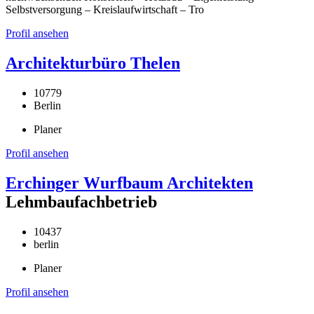
Selbstversorgung – Kreislaufwirtschaft – Tro
Profil ansehen
Architekturbüro Thelen
10779
Berlin
Planer
Profil ansehen
Erchinger Wurfbaum Architekten
Lehmbaufachbetrieb
10437
berlin
Planer
Profil ansehen