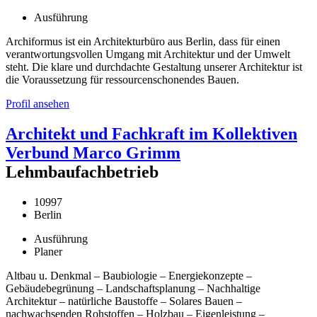
Ausführung
Archiformus ist ein Architekturbüro aus Berlin, dass für einen
verantwortungsvollen Umgang mit Architektur und der Umwelt
steht. Die klare und durchdachte Gestaltung unserer Architektur ist
die Voraussetzung für ressourcenschonendes Bauen.
Profil ansehen
Architekt und Fachkraft im Kollektiven
Verbund Marco Grimm
Lehmbaufachbetrieb
10997
Berlin
Ausführung
Planer
Altbau u. Denkmal – Baubiologie – Energiekonzepte –
Gebäudebegrünung – Landschaftsplanung – Nachhaltige
Architektur – natürliche Baustoffe – Solares Bauen –
nachwachsenden Rohstoffen – Holzbau – Eigenleistung –