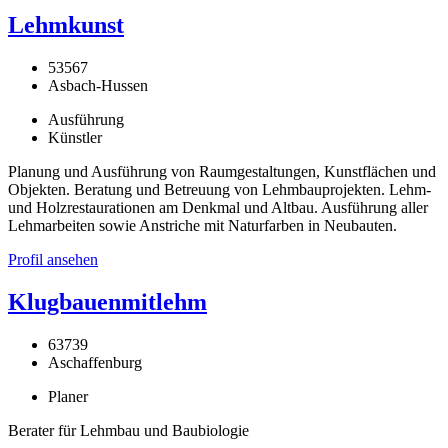
Lehmkunst
53567
Asbach-Hussen
Ausführung
Künstler
Planung und Ausführung von Raumgestaltungen, Kunstflächen und
Objekten. Beratung und Betreuung von Lehmbauprojekten. Lehm-
und Holzrestaurationen am Denkmal und Altbau. Ausführung aller
Lehmarbeiten sowie Anstriche mit Naturfarben in Neubauten.
Profil ansehen
Klugbauenmitlehm
63739
Aschaffenburg
Planer
Berater für Lehmbau und Baubiologie