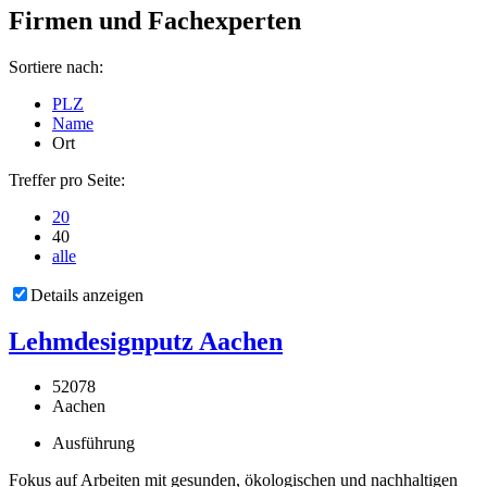
Firmen und Fachexperten
Sortiere nach:
PLZ
Name
Ort
Treffer pro Seite:
20
40
alle
Details anzeigen
Lehmdesignputz Aachen
52078
Aachen
Ausführung
Fokus auf Arbeiten mit gesunden, ökologischen und nachhaltigen