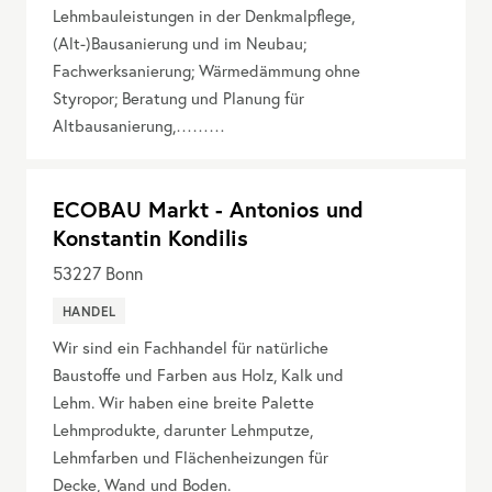
Lehmbauleistungen in der Denkmalpflege,
(Alt-)Bausanierung und im Neubau;
Fachwerksanierung; Wärmedämmung ohne
Styropor; Beratung und Planung für
Altbausanierung,………
ECOBAU Markt - Antonios und
Konstantin Kondilis
53227
Bonn
HANDEL
Wir sind ein Fachhandel für natürliche
Baustoffe und Farben aus Holz, Kalk und
Lehm. Wir haben eine breite Palette
Lehmprodukte, darunter Lehmputze,
Lehmfarben und Flächenheizungen für
Decke, Wand und Boden.