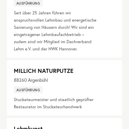
AUSFÜHRUNG
Seit über 25 Jahren führen wir
anspruchsvollen Lehmbau und energetische
Sanierung von Häusern durch! Wir sind ein
eingetragener Lehmbaufachbetrieb –
zudem sind wir Mitglied im Dachverband
Lehm e.V. und der HWK Hannover.
MILLICH NATURPUTZE
88260
Argenbühl
AUSFÜHRUNG
Stuckateurmeister und staatlich geprüfter
Restaurator im Stuckateurhandwerk
Lehmkunst