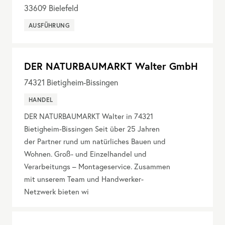
33609
Bielefeld
AUSFÜHRUNG
DER NATURBAUMARKT Walter GmbH
74321
Bietigheim-Bissingen
HANDEL
DER NATURBAUMARKT Walter in 74321
Bietigheim-Bissingen Seit über 25 Jahren
der Partner rund um natürliches Bauen und
Wohnen. Groß- und Einzelhandel und
Verarbeitungs – Montageservice. Zusammen
mit unserem Team und Handwerker-
Netzwerk bieten wi