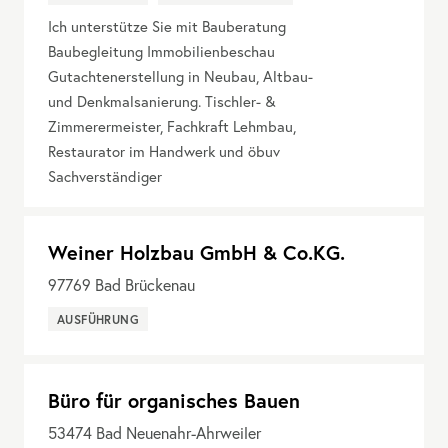
Ich unterstütze Sie mit Bauberatung
Baubegleitung Immobilienbeschau
Gutachtenerstellung in Neubau, Altbau-
und Denkmalsanierung. Tischler- &
Zimmerermeister, Fachkraft Lehmbau,
Restaurator im Handwerk und öbuv
Sachverständiger
Weiner Holzbau GmbH & Co.KG.
97769
Bad Brückenau
AUSFÜHRUNG
Büro für organisches Bauen
53474
Bad Neuenahr-Ahrweiler