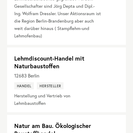
Gesellschafter sind Jörg Depta und Dipl.-
Ing. Wolfram Dressler. Unser Aktionsraum ist
die Region Berlin-Brandenburg aber auch
weit darüber hinaus ( Stampflehm-und
Lehmofenbau)
Lehmdiscount-Handel mit
Naturbaustoffen
12683
Berlin
HANDEL
HERSTELLER
Herstellung und Vertrieb von
Lehmbaustoffen
Natur am Bau. Ökologischer