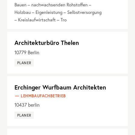
Bauen – nachwachsenden Rohstoffen –
Holzbau – Eigenleistung – Selbstversorgung
– Kreislaufwirtschaft – Tro
Architekturbüro Thelen
10779
Berlin
PLANER
Erchinger Wurfbaum Architekten
LEHMBAUFACHBETRIEB
10437
berlin
PLANER