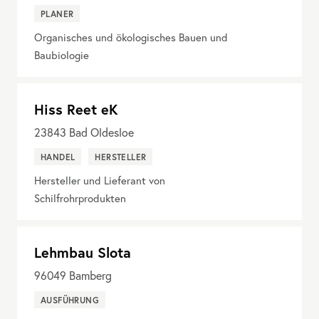
PLANER
Organisches und ökologisches Bauen und
Baubiologie
Hiss Reet eK
23843
Bad Oldesloe
HANDEL
HERSTELLER
Hersteller und Lieferant von
Schilfrohrprodukten
Lehmbau Slota
96049
Bamberg
AUSFÜHRUNG