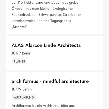
auf 115 Hektar Land und bauen das große
Ökodorf mit dem kleinen ökologischen
Fußabdruck auf. Schwerpunkte: Strohballen-
Lehmbauweise und das Tagungshaus
„Strohtel“.
ALAS Alarcon Linde Architects
10179
Berlin
PLANER
archiformus - mindful architecture
10779
Berlin
AUSFÜHRUNG
Archiformus ist ein Architekturbüro aus