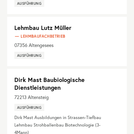
AUSFÜHRUNG
Lehmbau Lutz Müller
LEHMBAUFACHBETRIEB
07356
Altengesees
AUSFÜHRUNG
Dirk Mast Baubiologische
Dienstleistungen
72213
Altensteig
AUSFÜHRUNG
Dirk Mast Ausbildungen in Strassen-Tiefbau
Lehmbau Strohballenbau Biotechnologie (3-
4Mann)