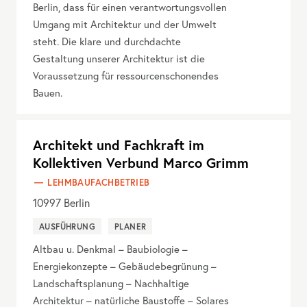
Berlin, dass für einen verantwortungsvollen
Umgang mit Architektur und der Umwelt
steht. Die klare und durchdachte
Gestaltung unserer Architektur ist die
Voraussetzung für ressourcenschonendes
Bauen.
Architekt und Fachkraft im
Kollektiven Verbund Marco Grimm
LEHMBAUFACHBETRIEB
10997
Berlin
AUSFÜHRUNG
PLANER
Altbau u. Denkmal – Baubiologie –
Energiekonzepte – Gebäudebegrünung –
Landschaftsplanung – Nachhaltige
Architektur – natürliche Baustoffe – Solares