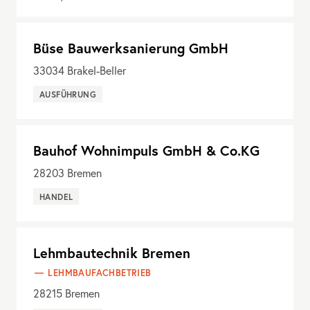
Büse Bauwerksanierung GmbH
33034
Brakel-Beller
AUSFÜHRUNG
Bauhof Wohnimpuls GmbH & Co.KG
28203
Bremen
HANDEL
Lehmbautechnik Bremen
LEHMBAUFACHBETRIEB
28215
Bremen