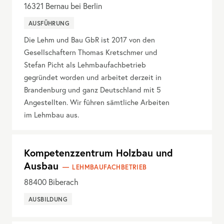
16321
Bernau bei Berlin
AUSFÜHRUNG
Die Lehm und Bau GbR ist 2017 von den
Gesellschaftern Thomas Kretschmer und
Stefan Picht als Lehmbaufachbetrieb
gegründet worden und arbeitet derzeit in
Brandenburg und ganz Deutschland mit 5
Angestellten. Wir führen sämtliche Arbeiten
im Lehmbau aus.
Kompetenzzentrum Holzbau und
Ausbau
LEHMBAUFACHBETRIEB
88400
Biberach
AUSBILDUNG