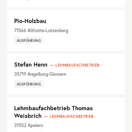
Pio-Holzbau
71566
Althütte-Lutzenberg
AUSFÜHRUNG
Stefan Henn
LEHMBAUFACHBETRIEB
35719
Angelburg-Gönnern
AUSFÜHRUNG
Lehmbaufachbetrieb Thomas
Weisbrich
LEHMBAUFACHBETRIEB
31552
Apelern