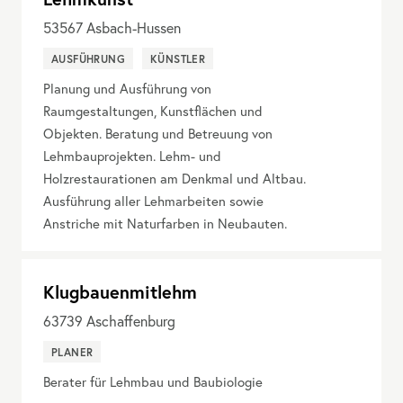
53567
Asbach-Hussen
AUSFÜHRUNG
KÜNSTLER
Planung und Ausführung von
Raumgestaltungen, Kunstflächen und
Objekten. Beratung und Betreuung von
Lehmbauprojekten. Lehm- und
Holzrestaurationen am Denkmal und Altbau.
Ausführung aller Lehmarbeiten sowie
Anstriche mit Naturfarben in Neubauten.
Klugbauenmitlehm
63739
Aschaffenburg
PLANER
Berater für Lehmbau und Baubiologie