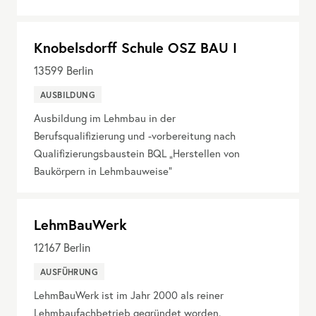
Knobelsdorff Schule OSZ BAU I
13599
Berlin
AUSBILDUNG
Ausbildung im Lehmbau in der
Berufsqualifizierung und -vorbereitung nach
Qualifizierungsbaustein BQL „Herstellen von
Baukörpern in Lehmbauweise“
LehmBauWerk
12167
Berlin
AUSFÜHRUNG
LehmBauWerk ist im Jahr 2000 als reiner
Lehmbaufachbetrieb gegründet worden.