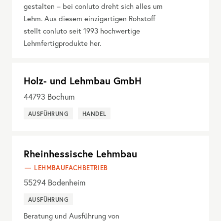
gestalten – bei conluto dreht sich alles um
Lehm. Aus diesem einzigartigen Rohstoff
stellt conluto seit 1993 hochwertige
Lehmfertigprodukte her.
Holz- und Lehmbau GmbH
44793
Bochum
AUSFÜHRUNG
HANDEL
Rheinhessische Lehmbau
LEHMBAUFACHBETRIEB
55294
Bodenheim
AUSFÜHRUNG
Beratung und Ausführung von