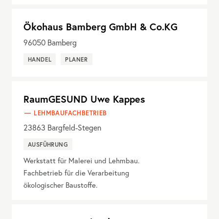
Ökohaus Bamberg GmbH & Co.KG
96050
Bamberg
HANDEL
PLANER
RaumGESUND Uwe Kappes
LEHMBAUFACHBETRIEB
23863
Bargfeld-Stegen
AUSFÜHRUNG
Werkstatt für Malerei und Lehmbau.
Fachbetrieb für die Verarbeitung
ökologischer Baustoffe.