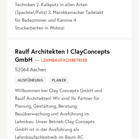
Techniken 2. Kalkputz in allen Arten
(Spachtel/Putz) 3. Marokkanischer Tadelakt
für Badezimmer und Kamine 4.
Stuckarbeiten in Wohnzi
Raulf Architekten I ClayConcepts
GmbH
LEHMBAUFACHBETRIEB
52064
Aachen
AUSFÜHRUNG
PLANER
Willkommen bei Clay Concepts GmbH und
Raulf Architekten! Wir sind Ihr Partner für
Planung, Gestaltung, Beratung,
Bauüberwachung und Ausführung im
Lehmbau. Unser Betrieb Clay Concepts
GmbH ist in der Ausführung als
Lehmbaufachbetreib im Raum AC