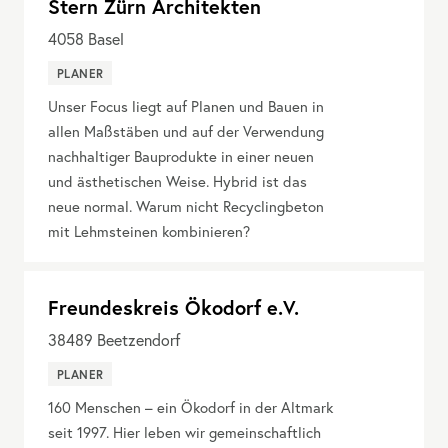
Stern Zürn Architekten
4058
Basel
PLANER
Unser Focus liegt auf Planen und Bauen in
allen Maßstäben und auf der Verwendung
nachhaltiger Bauprodukte in einer neuen
und ästhetischen Weise. Hybrid ist das
neue normal. Warum nicht Recyclingbeton
mit Lehmsteinen kombinieren?
Freundeskreis Ökodorf e.V.
38489
Beetzendorf
PLANER
160 Menschen – ein Ökodorf in der Altmark
seit 1997. Hier leben wir gemeinschaftlich