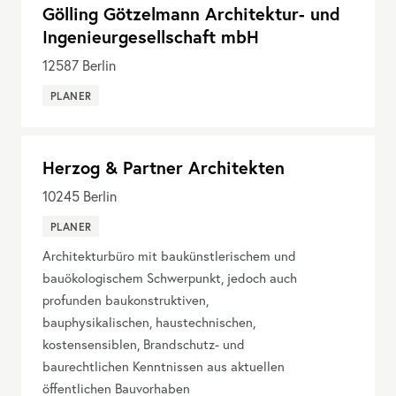
Gölling Götzelmann Architektur- und
Ingenieurgesellschaft mbH
12587
Berlin
PLANER
Herzog & Partner Architekten
10245
Berlin
PLANER
Architekturbüro mit baukünstlerischem und
bauökologischem Schwerpunkt, jedoch auch
profunden baukonstruktiven,
bauphysikalischen, haustechnischen,
kostensensiblen, Brandschutz- und
baurechtlichen Kenntnissen aus aktuellen
öffentlichen Bauvorhaben