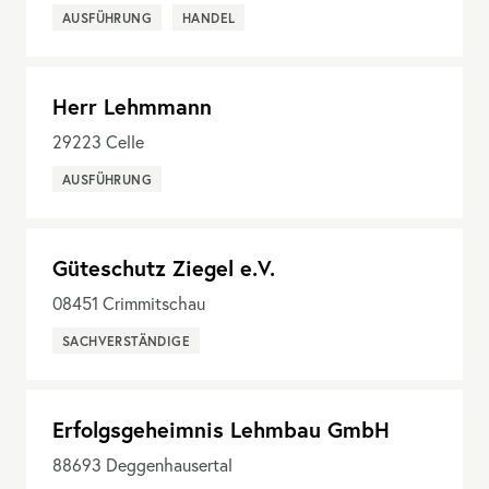
AUSFÜHRUNG
HANDEL
Herr Lehmmann
29223
Celle
AUSFÜHRUNG
Güteschutz Ziegel e.V.
08451
Crimmitschau
SACHVERSTÄNDIGE
Erfolgsgeheimnis Lehmbau GmbH
88693
Deggenhausertal