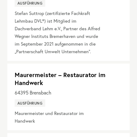
AUSFÜHRUNG
Stefan Suttrop (zertifizierte Fachkraft
Lehmbau DVL®) ist Mitglied im
Dachverband Lehm e.V., Partner des Alfred
Wegner Instituts Bremerhaven und wurde
im September 2021 aufgenommen in die
„Partnerschaft Umwelt Unternehmen“.
Maurermeister – Restaurator im
Handwerk
64395
Brensbach
AUSFÜHRUNG
Maurermeister und Restaurator im
Handwerk