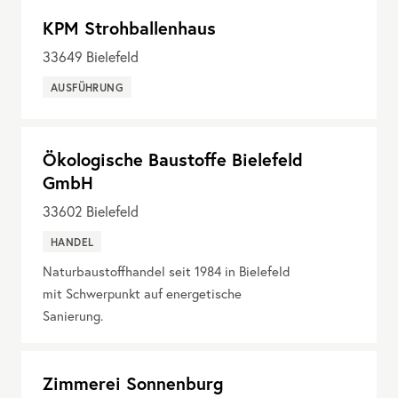
KPM Strohballenhaus
33649
Bielefeld
AUSFÜHRUNG
Ökologische Baustoffe Bielefeld
GmbH
33602
Bielefeld
HANDEL
Naturbaustoffhandel seit 1984 in Bielefeld
mit Schwerpunkt auf energetische
Sanierung.
Zimmerei Sonnenburg