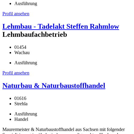
Ausführung
Profil ansehen
Lehmbau - Tadelakt Steffen Rahmlow
Lehmbaufachbetrieb
01454
Wachau
Ausführung
Profil ansehen
Naturbau & Naturbaustoffhandel
01616
Strehla
Ausführung
Handel
Maurermeister & Naturbaustoffhandel aus Sachsen mit folgender