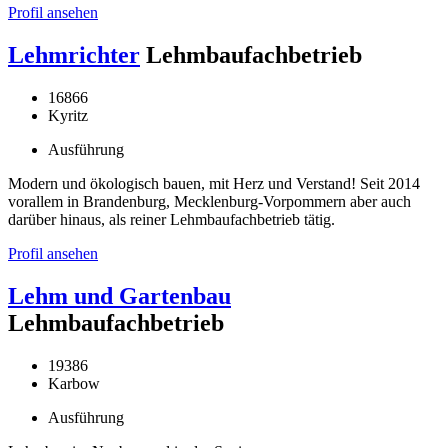
Profil ansehen
Lehmrichter
Lehmbaufachbetrieb
16866
Kyritz
Ausführung
Modern und ökologisch bauen, mit Herz und Verstand! Seit 2014
vorallem in Brandenburg, Mecklenburg-Vorpommern aber auch
darüber hinaus, als reiner Lehmbaufachbetrieb tätig.
Profil ansehen
Lehm und Gartenbau
Lehmbaufachbetrieb
19386
Karbow
Ausführung