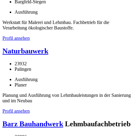
Bargfeld-Stegen
Ausführung
Werkstatt für Malerei und Lehmbau. Fachbetrieb für die
Verarbeitung ökologischer Baustoffe.
Profil ansehen
Naturbauwerk
23932
Palingen
Ausführung
Planer
Planung und Ausführung von Lehmbauleistungen in der Sanierung
und im Neubau
Profil ansehen
Barz Bauhandwerk
Lehmbaufachbetrieb