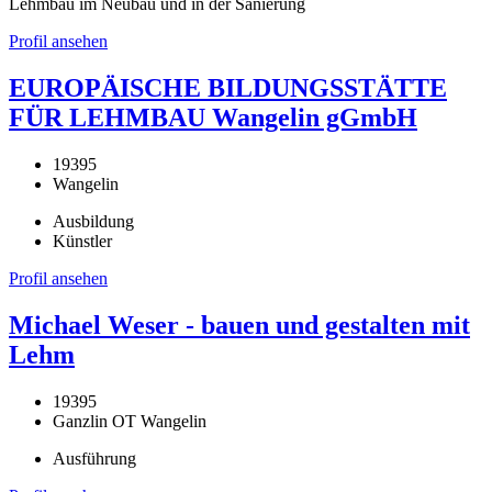
Lehmbau im Neubau und in der Sanierung
Profil ansehen
EUROPÄISCHE BILDUNGSSTÄTTE
FÜR LEHMBAU Wangelin gGmbH
19395
Wangelin
Ausbildung
Künstler
Profil ansehen
Michael Weser - bauen und gestalten mit
Lehm
19395
Ganzlin OT Wangelin
Ausführung