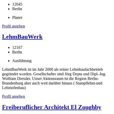
12045
Berlin
Planer
Profil ansehen
LehmBauWerk
12167
Berlin
Ausführung
LehmBauWerk ist im Jahr 2000 als reiner Lehmbaufachbetrieb
gegründet worden. Gesellschafter sind Jörg Depta und Dipl.-Ing.
Wolfram Dressler. Unser Aktionsraum ist die Region Berlin-
Brandenburg aber auch weit darüber hinaus ( Stampflehm-und
Lehmofenbau)
Profil ansehen
Freiberuflicher Architekt El Zoughby