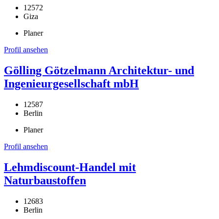
12572
Giza
Planer
Profil ansehen
Gölling Götzelmann Architektur- und
Ingenieurgesellschaft mbH
12587
Berlin
Planer
Profil ansehen
Lehmdiscount-Handel mit
Naturbaustoffen
12683
Berlin