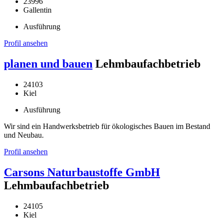
23996
Gallentin
Ausführung
Profil ansehen
planen und bauen
Lehmbaufachbetrieb
24103
Kiel
Ausführung
Wir sind ein Handwerksbetrieb für ökologisches Bauen im Bestand
und Neubau.
Profil ansehen
Carsons Naturbaustoffe GmbH
Lehmbaufachbetrieb
24105
Kiel