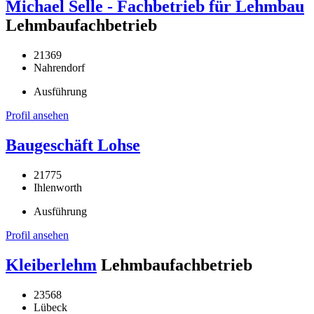
Michael Selle - Fachbetrieb für Lehmbau
Lehmbaufachbetrieb
21369
Nahrendorf
Ausführung
Profil ansehen
Baugeschäft Lohse
21775
Ihlenworth
Ausführung
Profil ansehen
Kleiberlehm
Lehmbaufachbetrieb
23568
Lübeck