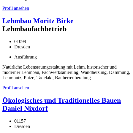
Profil ansehen
Lehmbau Moritz Birke
Lehmbaufachbetrieb
01099
Dresden
Ausführung
Natürliche Lebensraumgestaltung mit Lehm, historischer und
moderner Lehmbau, Fachwerksanierung, Wandheizung, Dämmung,
Lehmputz, Putze, Tadelakt, Bauherrenberatung
Profil ansehen
Ökologisches und Traditionelles Bauen
Daniel Nixdorf
01157
Dresden