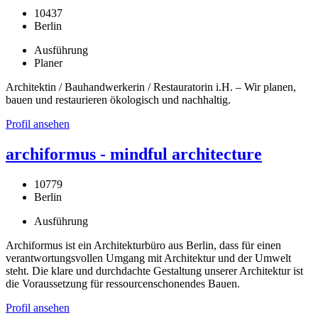
10437
Berlin
Ausführung
Planer
Architektin / Bauhandwerkerin / Restauratorin i.H. – Wir planen,
bauen und restaurieren ökologisch und nachhaltig.
Profil ansehen
archiformus - mindful architecture
10779
Berlin
Ausführung
Archiformus ist ein Architekturbüro aus Berlin, dass für einen
verantwortungsvollen Umgang mit Architektur und der Umwelt
steht. Die klare und durchdachte Gestaltung unserer Architektur ist
die Voraussetzung für ressourcenschonendes Bauen.
Profil ansehen