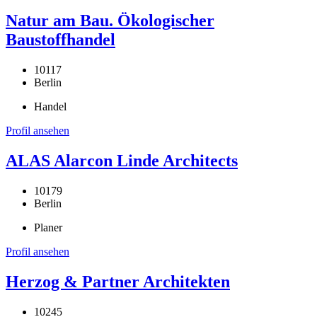
Natur am Bau. Ökologischer
Baustoffhandel
10117
Berlin
Handel
Profil ansehen
ALAS Alarcon Linde Architects
10179
Berlin
Planer
Profil ansehen
Herzog & Partner Architekten
10245