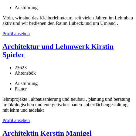
Ausführung
Moin, wir sind das Kleiberlehmteam, seit vielen Jahren im Lehmbau
aktiv und wir bedienen den Raum Lübeck.und um Umland .
Profil ansehen
Architektur und Lehmwerk Kirstin
Spieler
23623
Ahrensbök
Ausführung
Planer
lehmprojekte . altbausanierung und neubau . planung und beratung
im ökologischen und energetisches bauen . oberflächengestaltung
mit lehm und tadelakt
Profil ansehen
Architektin Kerstin Manigel