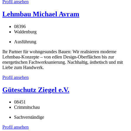
Profil ansehen
Lehmbau Michael Avram
08396
Waldenburg
Ausführung
Ihr Partner für wohngesundes Bauen: Wir realisieren moderne
Lehmbau-Konzepte – von edlen Design-Oberflächen bis zur
energetischen Fachwerksanierung. Nachhaltig, ästhetisch und mit
Liebe zum Handwerk.
Profil ansehen
Güteschutz Ziegel e.V.
08451
Crimmitschau
Sachverständige
Profil ansehen