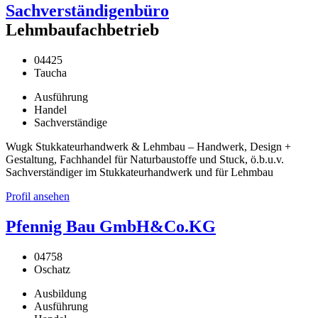
Sachverständigenbüro
Lehmbaufachbetrieb
04425
Taucha
Ausführung
Handel
Sachverständige
Wugk Stukkateurhandwerk & Lehmbau – Handwerk, Design +
Gestaltung, Fachhandel für Naturbaustoffe und Stuck, ö.b.u.v.
Sachverständiger im Stukkateurhandwerk und für Lehmbau
Profil ansehen
Pfennig Bau GmbH&Co.KG
04758
Oschatz
Ausbildung
Ausführung