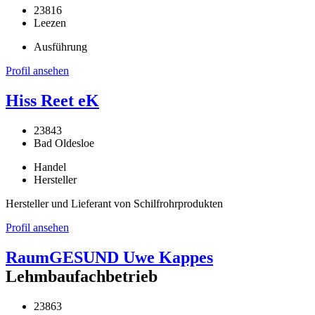
23816
Leezen
Ausführung
Profil ansehen
Hiss Reet eK
23843
Bad Oldesloe
Handel
Hersteller
Hersteller und Lieferant von Schilfrohrprodukten
Profil ansehen
RaumGESUND Uwe Kappes
Lehmbaufachbetrieb
23863