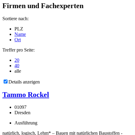
Firmen und Fachexperten
Sortiere nach:
PLZ
Name
Ort
Treffer pro Seite:
20
40
alle
Details anzeigen
Tammo Rockel
01097
Dresden
Ausführung
natürlich, logisch, Lehm* – Bauen mit natürlichen Baustoffen -