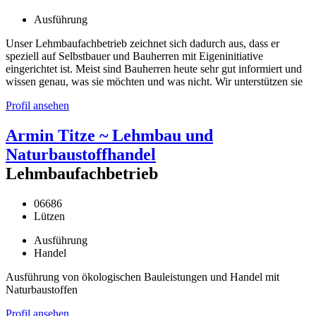
Ausführung
Unser Lehmbaufachbetrieb zeichnet sich dadurch aus, dass er
speziell auf Selbstbauer und Bauherren mit Eigeninitiative
eingerichtet ist. Meist sind Bauherren heute sehr gut informiert und
wissen genau, was sie möchten und was nicht. Wir unterstützen sie
Profil ansehen
Armin Titze ~ Lehmbau und
Naturbaustoffhandel
Lehmbaufachbetrieb
06686
Lützen
Ausführung
Handel
Ausführung von ökologischen Bauleistungen und Handel mit
Naturbaustoffen
Profil ansehen