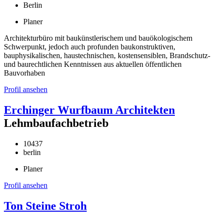
Berlin
Planer
Architekturbüro mit baukünstlerischem und bauökologischem
Schwerpunkt, jedoch auch profunden baukonstruktiven,
bauphysikalischen, haustechnischen, kostensensiblen, Brandschutz-
und baurechtlichen Kenntnissen aus aktuellen öffentlichen
Bauvorhaben
Profil ansehen
Erchinger Wurfbaum Architekten
Lehmbaufachbetrieb
10437
berlin
Planer
Profil ansehen
Ton Steine Stroh