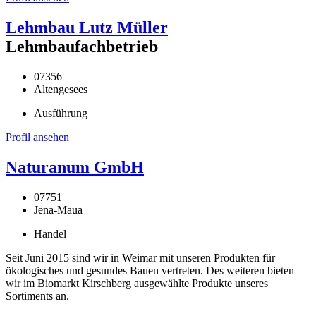
Lehmbau Lutz Müller
Lehmbaufachbetrieb
07356
Altengesees
Ausführung
Profil ansehen
Naturanum GmbH
07751
Jena-Maua
Handel
Seit Juni 2015 sind wir in Weimar mit unseren Produkten für
ökologisches und gesundes Bauen vertreten. Des weiteren bieten
wir im Biomarkt Kirschberg ausgewählte Produkte unseres
Sortiments an.