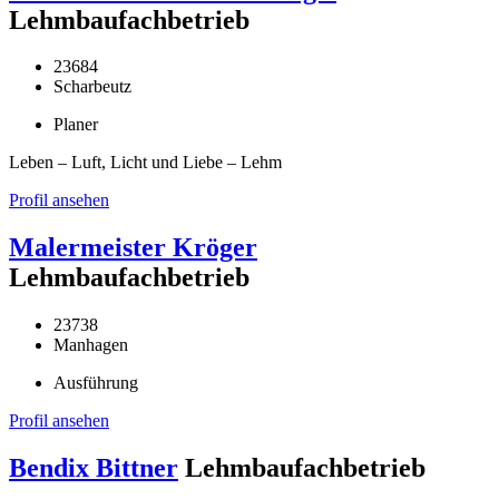
Lehmbaufachbetrieb
23684
Scharbeutz
Planer
Leben – Luft, Licht und Liebe – Lehm
Profil ansehen
Malermeister Kröger
Lehmbaufachbetrieb
23738
Manhagen
Ausführung
Profil ansehen
Bendix Bittner
Lehmbaufachbetrieb