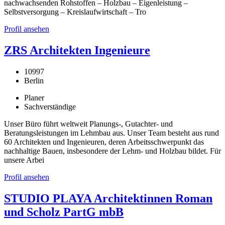
nachwachsenden Rohstoffen – Holzbau – Eigenleistung –
Selbstversorgung – Kreislaufwirtschaft – Tro
Profil ansehen
ZRS Architekten Ingenieure
10997
Berlin
Planer
Sachverständige
Unser Büro führt weltweit Planungs-, Gutachter- und
Beratungsleistungen im Lehmbau aus. Unser Team besteht aus rund
60 Architekten und Ingenieuren, deren Arbeitsschwerpunkt das
nachhaltige Bauen, insbesondere der Lehm- und Holzbau bildet. Für
unsere Arbei
Profil ansehen
STUDIO PLAYA Architektinnen Roman
und Scholz PartG mbB