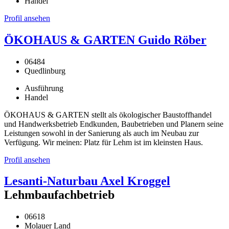
Handel
Profil ansehen
ÖKOHAUS & GARTEN Guido Röber
06484
Quedlinburg
Ausführung
Handel
ÖKOHAUS & GARTEN stellt als ökologischer Baustoffhandel
und Handwerksbetrieb Endkunden, Baubetrieben und Planern seine
Leistungen sowohl in der Sanierung als auch im Neubau zur
Verfügung. Wir meinen: Platz für Lehm ist im kleinsten Haus.
Profil ansehen
Lesanti-Naturbau Axel Kroggel
Lehmbaufachbetrieb
06618
Molauer Land