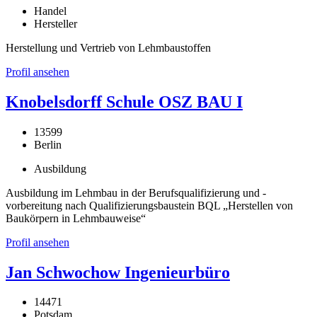
Handel
Hersteller
Herstellung und Vertrieb von Lehmbaustoffen
Profil ansehen
Knobelsdorff Schule OSZ BAU I
13599
Berlin
Ausbildung
Ausbildung im Lehmbau in der Berufsqualifizierung und -
vorbereitung nach Qualifizierungsbaustein BQL „Herstellen von
Baukörpern in Lehmbauweise“
Profil ansehen
Jan Schwochow Ingenieurbüro
14471
Potsdam