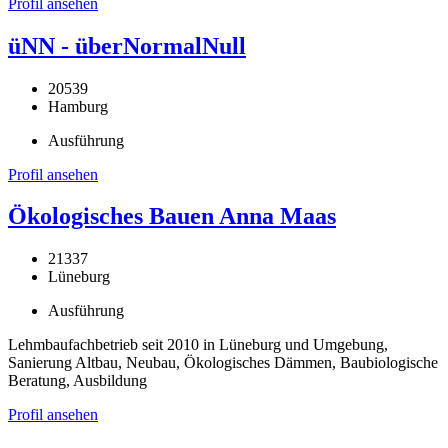
Profil ansehen
üNN - überNormalNull
20539
Hamburg
Ausführung
Profil ansehen
Ökologisches Bauen Anna Maas
21337
Lüneburg
Ausführung
Lehmbaufachbetrieb seit 2010 in Lüneburg und Umgebung,
Sanierung Altbau, Neubau, Ökologisches Dämmen, Baubiologische
Beratung, Ausbildung
Profil ansehen