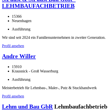
LEHMBAUFACHBETRIEB
15366
Neuenhagen
Ausführung
Wir sind seit 2024 ein Familienunternehmen in zweiter Generation.
Profil ansehen
Andre Willer
15910
Krausnick - Groß Wasserburg
Ausführung
Meisterbetrieb für Lehmbau-, Maler-, Putz & Stuckhandwerk
Profil ansehen
Lehm und Bau GbR
Lehmbaufachbetrieb