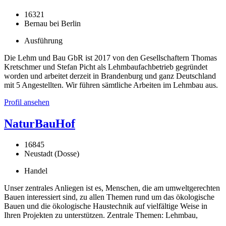
16321
Bernau bei Berlin
Ausführung
Die Lehm und Bau GbR ist 2017 von den Gesellschaftern Thomas
Kretschmer und Stefan Picht als Lehmbaufachbetrieb gegründet
worden und arbeitet derzeit in Brandenburg und ganz Deutschland
mit 5 Angestellten. Wir führen sämtliche Arbeiten im Lehmbau aus.
Profil ansehen
NaturBauHof
16845
Neustadt (Dosse)
Handel
Unser zentrales Anliegen ist es, Menschen, die am umweltgerechten
Bauen interessiert sind, zu allen Themen rund um das ökologische
Bauen und die ökologische Haustechnik auf vielfältige Weise in
Ihren Projekten zu unterstützen. Zentrale Themen: Lehmbau,