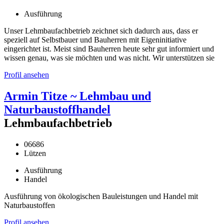
Ausführung
Unser Lehmbaufachbetrieb zeichnet sich dadurch aus, dass er
speziell auf Selbstbauer und Bauherren mit Eigeninitiative
eingerichtet ist. Meist sind Bauherren heute sehr gut informiert und
wissen genau, was sie möchten und was nicht. Wir unterstützen sie
Profil ansehen
Armin Titze ~ Lehmbau und
Naturbaustoffhandel
Lehmbaufachbetrieb
06686
Lützen
Ausführung
Handel
Ausführung von ökologischen Bauleistungen und Handel mit
Naturbaustoffen
Profil ansehen