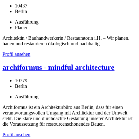
10437
Berlin
Ausführung
Planer
Architektin / Bauhandwerkerin / Restauratorin i.H. – Wir planen,
bauen und restaurieren ökologisch und nachhaltig.
Profil ansehen
archiformus - mindful architecture
10779
Berlin
Ausführung
Archiformus ist ein Architekturbüro aus Berlin, dass für einen
verantwortungsvollen Umgang mit Architektur und der Umwelt
steht. Die klare und durchdachte Gestaltung unserer Architektur ist
die Voraussetzung für ressourcenschonendes Bauen.
Profil ansehen