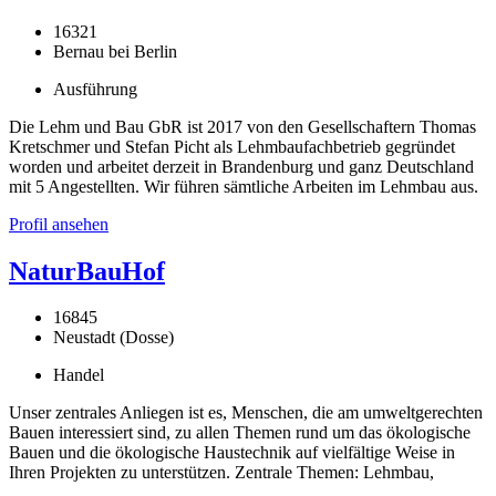
16321
Bernau bei Berlin
Ausführung
Die Lehm und Bau GbR ist 2017 von den Gesellschaftern Thomas
Kretschmer und Stefan Picht als Lehmbaufachbetrieb gegründet
worden und arbeitet derzeit in Brandenburg und ganz Deutschland
mit 5 Angestellten. Wir führen sämtliche Arbeiten im Lehmbau aus.
Profil ansehen
NaturBauHof
16845
Neustadt (Dosse)
Handel
Unser zentrales Anliegen ist es, Menschen, die am umweltgerechten
Bauen interessiert sind, zu allen Themen rund um das ökologische
Bauen und die ökologische Haustechnik auf vielfältige Weise in
Ihren Projekten zu unterstützen. Zentrale Themen: Lehmbau,