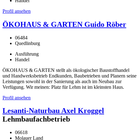
Handel
Profil ansehen
ÖKOHAUS & GARTEN Guido Röber
06484
Quedlinburg
Ausführung
Handel
ÖKOHAUS & GARTEN stellt als ökologischer Baustoffhandel
und Handwerksbetrieb Endkunden, Baubetrieben und Planern seine
Leistungen sowohl in der Sanierung als auch im Neubau zur
Verfügung. Wir meinen: Platz für Lehm ist im kleinsten Haus.
Profil ansehen
Lesanti-Naturbau Axel Kroggel
Lehmbaufachbetrieb
06618
Molauer Land