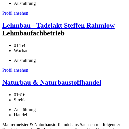
Ausführung
Profil ansehen
Lehmbau - Tadelakt Steffen Rahmlow
Lehmbaufachbetrieb
01454
Wachau
Ausführung
Profil ansehen
Naturbau & Naturbaustoffhandel
01616
Strehla
Ausführung
Handel
Maurermeister & Naturbaustoffhandel aus Sachsen mit folgender