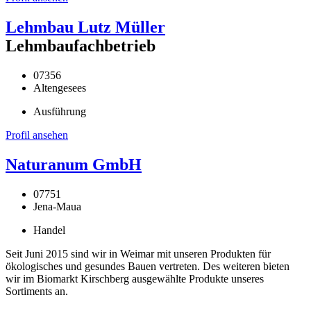
Lehmbau Lutz Müller
Lehmbaufachbetrieb
07356
Altengesees
Ausführung
Profil ansehen
Naturanum GmbH
07751
Jena-Maua
Handel
Seit Juni 2015 sind wir in Weimar mit unseren Produkten für
ökologisches und gesundes Bauen vertreten. Des weiteren bieten
wir im Biomarkt Kirschberg ausgewählte Produkte unseres
Sortiments an.