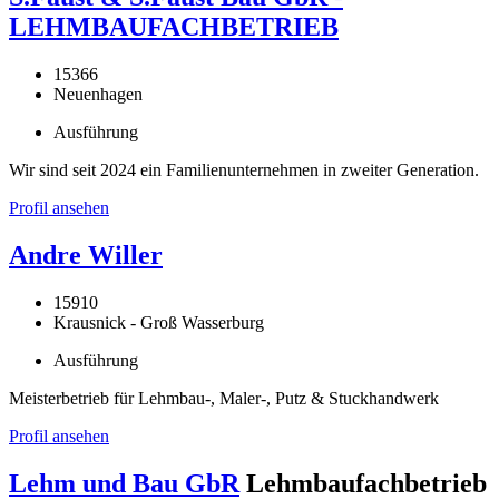
LEHMBAUFACHBETRIEB
15366
Neuenhagen
Ausführung
Wir sind seit 2024 ein Familienunternehmen in zweiter Generation.
Profil ansehen
Andre Willer
15910
Krausnick - Groß Wasserburg
Ausführung
Meisterbetrieb für Lehmbau-, Maler-, Putz & Stuckhandwerk
Profil ansehen
Lehm und Bau GbR
Lehmbaufachbetrieb