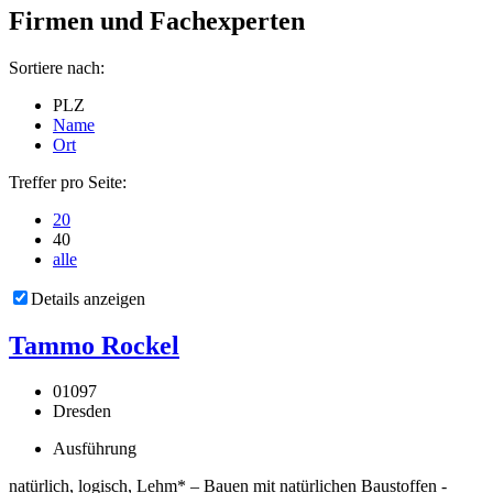
Firmen und Fachexperten
Sortiere nach:
PLZ
Name
Ort
Treffer pro Seite:
20
40
alle
Details anzeigen
Tammo Rockel
01097
Dresden
Ausführung
natürlich, logisch, Lehm* – Bauen mit natürlichen Baustoffen -