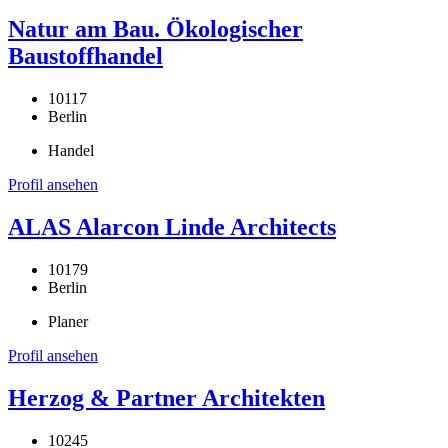
Natur am Bau. Ökologischer
Baustoffhandel
10117
Berlin
Handel
Profil ansehen
ALAS Alarcon Linde Architects
10179
Berlin
Planer
Profil ansehen
Herzog & Partner Architekten
10245