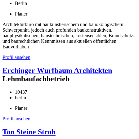
Berlin
Planer
Architekturbüro mit baukünstlerischem und bauökologischem
Schwerpunkt, jedoch auch profunden baukonstruktiven,
bauphysikalischen, haustechnischen, kostensensiblen, Brandschutz-
und baurechtlichen Kenntnissen aus aktuellen öffentlichen
Bauvorhaben
Profil ansehen
Erchinger Wurfbaum Architekten
Lehmbaufachbetrieb
10437
berlin
Planer
Profil ansehen
Ton Steine Stroh