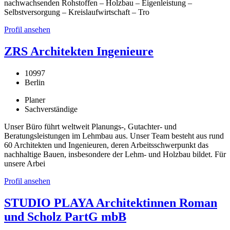
nachwachsenden Rohstoffen – Holzbau – Eigenleistung –
Selbstversorgung – Kreislaufwirtschaft – Tro
Profil ansehen
ZRS Architekten Ingenieure
10997
Berlin
Planer
Sachverständige
Unser Büro führt weltweit Planungs-, Gutachter- und
Beratungsleistungen im Lehmbau aus. Unser Team besteht aus rund
60 Architekten und Ingenieuren, deren Arbeitsschwerpunkt das
nachhaltige Bauen, insbesondere der Lehm- und Holzbau bildet. Für
unsere Arbei
Profil ansehen
STUDIO PLAYA Architektinnen Roman
und Scholz PartG mbB