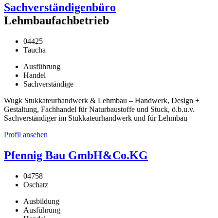
Sachverständigenbüro
Lehmbaufachbetrieb
04425
Taucha
Ausführung
Handel
Sachverständige
Wugk Stukkateurhandwerk & Lehmbau – Handwerk, Design +
Gestaltung, Fachhandel für Naturbaustoffe und Stuck, ö.b.u.v.
Sachverständiger im Stukkateurhandwerk und für Lehmbau
Profil ansehen
Pfennig Bau GmbH&Co.KG
04758
Oschatz
Ausbildung
Ausführung