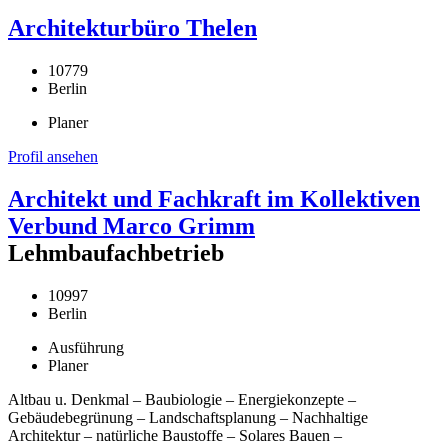
Architekturbüro Thelen
10779
Berlin
Planer
Profil ansehen
Architekt und Fachkraft im Kollektiven
Verbund Marco Grimm
Lehmbaufachbetrieb
10997
Berlin
Ausführung
Planer
Altbau u. Denkmal – Baubiologie – Energiekonzepte –
Gebäudebegrünung – Landschaftsplanung – Nachhaltige
Architektur – natürliche Baustoffe – Solares Bauen –