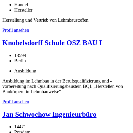
Handel
Hersteller
Herstellung und Vertrieb von Lehmbaustoffen
Profil ansehen
Knobelsdorff Schule OSZ BAU I
13599
Berlin
Ausbildung
Ausbildung im Lehmbau in der Berufsqualifizierung und -
vorbereitung nach Qualifizierungsbaustein BQL „Herstellen von
Baukörpern in Lehmbauweise“
Profil ansehen
Jan Schwochow Ingenieurbüro
14471
Potsdam