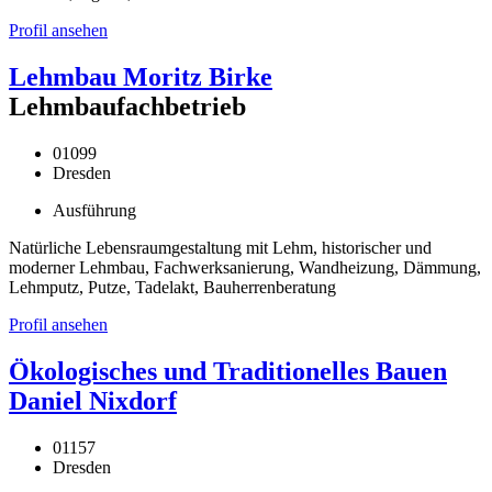
Profil ansehen
Lehmbau Moritz Birke
Lehmbaufachbetrieb
01099
Dresden
Ausführung
Natürliche Lebensraumgestaltung mit Lehm, historischer und
moderner Lehmbau, Fachwerksanierung, Wandheizung, Dämmung,
Lehmputz, Putze, Tadelakt, Bauherrenberatung
Profil ansehen
Ökologisches und Traditionelles Bauen
Daniel Nixdorf
01157
Dresden