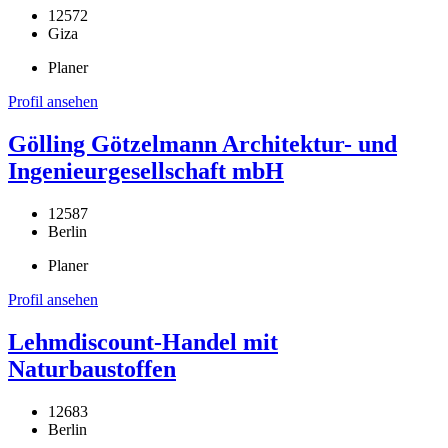
12572
Giza
Planer
Profil ansehen
Gölling Götzelmann Architektur- und
Ingenieurgesellschaft mbH
12587
Berlin
Planer
Profil ansehen
Lehmdiscount-Handel mit
Naturbaustoffen
12683
Berlin