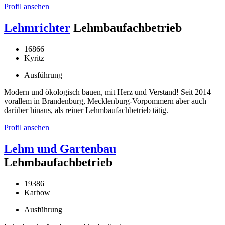
Profil ansehen
Lehmrichter
Lehmbaufachbetrieb
16866
Kyritz
Ausführung
Modern und ökologisch bauen, mit Herz und Verstand! Seit 2014
vorallem in Brandenburg, Mecklenburg-Vorpommern aber auch
darüber hinaus, als reiner Lehmbaufachbetrieb tätig.
Profil ansehen
Lehm und Gartenbau
Lehmbaufachbetrieb
19386
Karbow
Ausführung