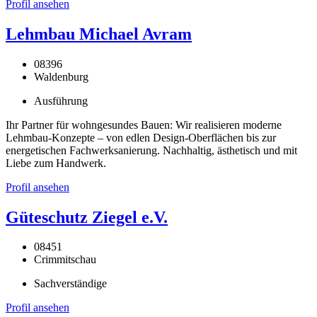
Profil ansehen
Lehmbau Michael Avram
08396
Waldenburg
Ausführung
Ihr Partner für wohngesundes Bauen: Wir realisieren moderne
Lehmbau-Konzepte – von edlen Design-Oberflächen bis zur
energetischen Fachwerksanierung. Nachhaltig, ästhetisch und mit
Liebe zum Handwerk.
Profil ansehen
Güteschutz Ziegel e.V.
08451
Crimmitschau
Sachverständige
Profil ansehen