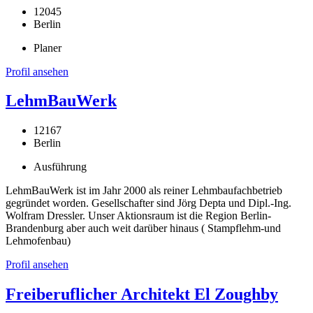
12045
Berlin
Planer
Profil ansehen
LehmBauWerk
12167
Berlin
Ausführung
LehmBauWerk ist im Jahr 2000 als reiner Lehmbaufachbetrieb
gegründet worden. Gesellschafter sind Jörg Depta und Dipl.-Ing.
Wolfram Dressler. Unser Aktionsraum ist die Region Berlin-
Brandenburg aber auch weit darüber hinaus ( Stampflehm-und
Lehmofenbau)
Profil ansehen
Freiberuflicher Architekt El Zoughby