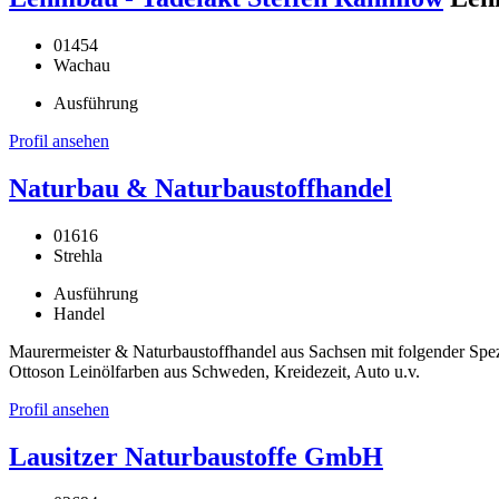
01454
Wachau
Ausführung
Profil ansehen
Naturbau & Naturbaustoffhandel
01616
Strehla
Ausführung
Handel
Maurermeister & Naturbaustoffhandel aus Sachsen mit folgender Spe
Ottoson Leinölfarben aus Schweden, Kreidezeit, Auto u.v.
Profil ansehen
Lausitzer Naturbaustoffe GmbH