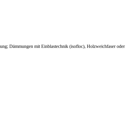
rung; Dämmungen mit Einblastechnik (isofloc), Holzweichfaser oder