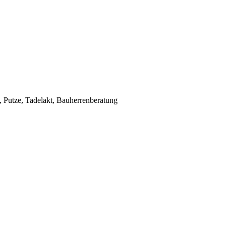
Putze, Tadelakt, Bauherrenberatung