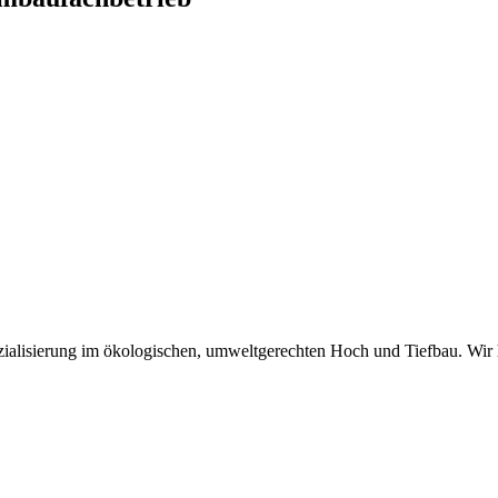
zialisierung im ökologischen, umweltgerechten Hoch und Tiefbau. Wir