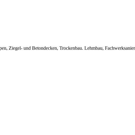
Treppen, Ziegel- und Betondecken, Trockenbau. Lehmbau, Fachwerksanie