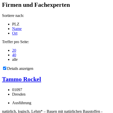
Firmen und Fachexperten
Sortiere nach:
PLZ
Name
Ort
Treffer pro Seite:
20
40
alle
Details anzeigen
Tammo Rockel
01097
Dresden
Ausführung
natürlich, logisch, Lehm* – Bauen mit natürlichen Baustoffen -