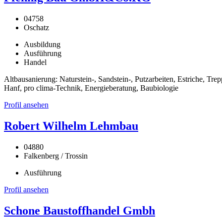
04758
Oschatz
Ausbildung
Ausführung
Handel
Altbausanierung: Naturstein-, Sandstein-, Putzarbeiten, Estriche, 
Hanf, pro clima-Technik, Energieberatung, Baubiologie
Profil ansehen
Robert Wilhelm Lehmbau
04880
Falkenberg / Trossin
Ausführung
Profil ansehen
Schone Baustoffhandel Gmbh