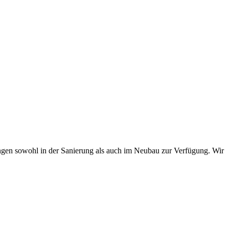
en sowohl in der Sanierung als auch im Neubau zur Verfügung. Wir