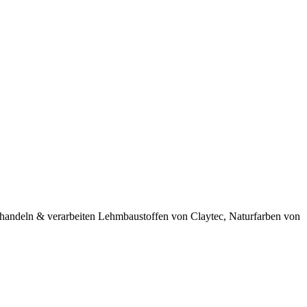
 handeln & verarbeiten Lehmbaustoffen von Claytec, Naturfarben von