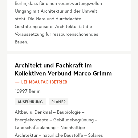
Berlin, dass für einen verantwortungsvollen
Umgang mit Architektur und der Umwelt
steht. Die klare und durchdachte
Gestaltung unserer Architektur ist die
Voraussetzung für ressourcenschonendes
Bauen.
Architekt und Fachkraft im
Kollektiven Verbund Marco Grimm
LEHMBAUFACHBETRIEB
10997
Berlin
AUSFÜHRUNG
PLANER
Altbau u. Denkmal – Baubiologie –
Energiekonzepte – Gebäudebegrünung –
Landschaftsplanung – Nachhaltige
Architektur – natürliche Baustoffe – Solares