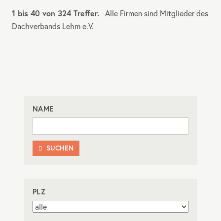
1 bis 40 von 324 Treffer.
Alle Firmen sind Mitglieder des
Dachverbands Lehm e.V.
NAME
SUCHEN

PLZ