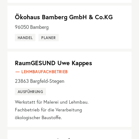
Ökohaus Bamberg GmbH & Co.KG
96050
Bamberg
HANDEL
PLANER
RaumGESUND Uwe Kappes
LEHMBAUFACHBETRIEB
23863
Bargfeld-Stegen
AUSFÜHRUNG
Werkstatt für Malerei und Lehmbau.
Fachbetrieb für die Verarbeitung
ökologischer Baustoffe.