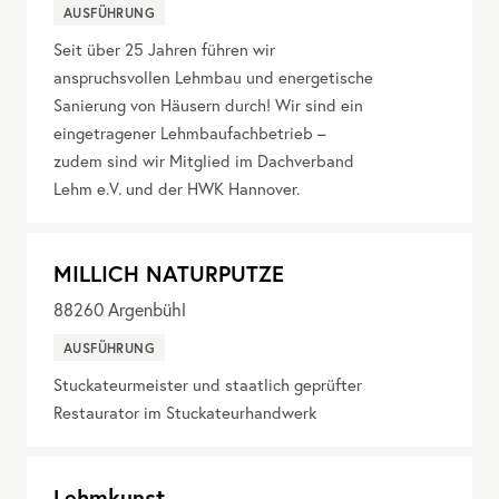
AUSFÜHRUNG
Seit über 25 Jahren führen wir
anspruchsvollen Lehmbau und energetische
Sanierung von Häusern durch! Wir sind ein
eingetragener Lehmbaufachbetrieb –
zudem sind wir Mitglied im Dachverband
Lehm e.V. und der HWK Hannover.
MILLICH NATURPUTZE
88260
Argenbühl
AUSFÜHRUNG
Stuckateurmeister und staatlich geprüfter
Restaurator im Stuckateurhandwerk
Lehmkunst