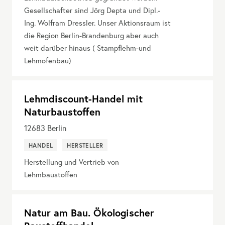
Gesellschafter sind Jörg Depta und Dipl.-
Ing. Wolfram Dressler. Unser Aktionsraum ist
die Region Berlin-Brandenburg aber auch
weit darüber hinaus ( Stampflehm-und
Lehmofenbau)
Lehmdiscount-Handel mit
Naturbaustoffen
12683
Berlin
HANDEL
HERSTELLER
Herstellung und Vertrieb von
Lehmbaustoffen
Natur am Bau. Ökologischer