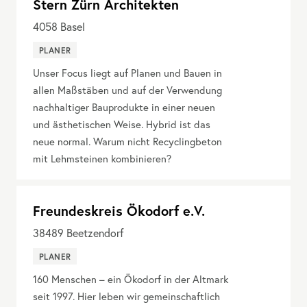
Stern Zürn Architekten
4058
Basel
PLANER
Unser Focus liegt auf Planen und Bauen in
allen Maßstäben und auf der Verwendung
nachhaltiger Bauprodukte in einer neuen
und ästhetischen Weise. Hybrid ist das
neue normal. Warum nicht Recyclingbeton
mit Lehmsteinen kombinieren?
Freundeskreis Ökodorf e.V.
38489
Beetzendorf
PLANER
160 Menschen – ein Ökodorf in der Altmark
seit 1997. Hier leben wir gemeinschaftlich