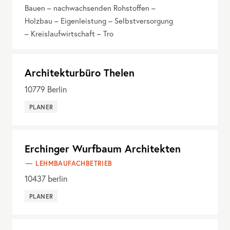
Bauen – nachwachsenden Rohstoffen –
Holzbau – Eigenleistung – Selbstversorgung
– Kreislaufwirtschaft – Tro
Architekturbüro Thelen
10779
Berlin
PLANER
Erchinger Wurfbaum Architekten
LEHMBAUFACHBETRIEB
10437
berlin
PLANER