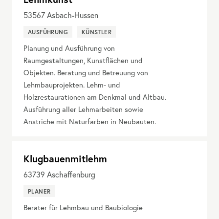
53567
Asbach-Hussen
AUSFÜHRUNG
KÜNSTLER
Planung und Ausführung von
Raumgestaltungen, Kunstflächen und
Objekten. Beratung und Betreuung von
Lehmbauprojekten. Lehm- und
Holzrestaurationen am Denkmal und Altbau.
Ausführung aller Lehmarbeiten sowie
Anstriche mit Naturfarben in Neubauten.
Klugbauenmitlehm
63739
Aschaffenburg
PLANER
Berater für Lehmbau und Baubiologie