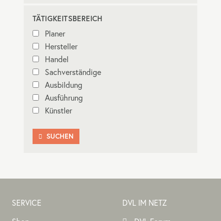
TÄTIGKEITSBEREICH
Planer
Hersteller
Handel
Sachverständige
Ausbildung
Ausführung
Künstler
SUCHEN

SERVICE
DVL IM NETZ