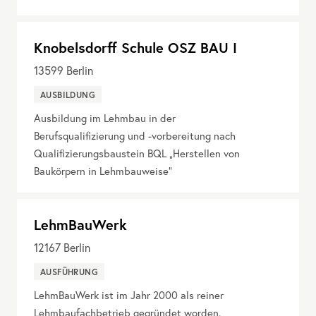
Knobelsdorff Schule OSZ BAU I
13599
Berlin
AUSBILDUNG
Ausbildung im Lehmbau in der
Berufsqualifizierung und -vorbereitung nach
Qualifizierungsbaustein BQL „Herstellen von
Baukörpern in Lehmbauweise“
LehmBauWerk
12167
Berlin
AUSFÜHRUNG
LehmBauWerk ist im Jahr 2000 als reiner
Lehmbaufachbetrieb gegründet worden.