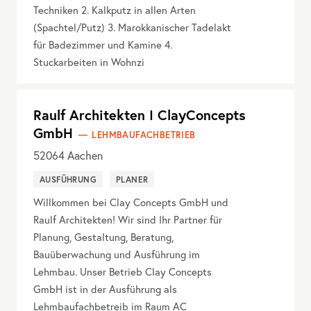
Techniken 2. Kalkputz in allen Arten
(Spachtel/Putz) 3. Marokkanischer Tadelakt
für Badezimmer und Kamine 4.
Stuckarbeiten in Wohnzi
Raulf Architekten I ClayConcepts
GmbH
LEHMBAUFACHBETRIEB
52064
Aachen
AUSFÜHRUNG
PLANER
Willkommen bei Clay Concepts GmbH und
Raulf Architekten! Wir sind Ihr Partner für
Planung, Gestaltung, Beratung,
Bauüberwachung und Ausführung im
Lehmbau. Unser Betrieb Clay Concepts
GmbH ist in der Ausführung als
Lehmbaufachbetreib im Raum AC