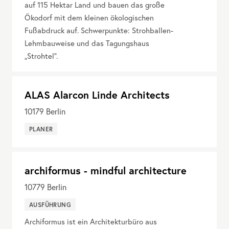
auf 115 Hektar Land und bauen das große
Ökodorf mit dem kleinen ökologischen
Fußabdruck auf. Schwerpunkte: Strohballen-
Lehmbauweise und das Tagungshaus
„Strohtel“.
ALAS Alarcon Linde Architects
10179
Berlin
PLANER
archiformus - mindful architecture
10779
Berlin
AUSFÜHRUNG
Archiformus ist ein Architekturbüro aus