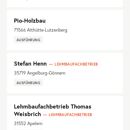
Pio-Holzbau
71566
Althütte-Lutzenberg
AUSFÜHRUNG
Stefan Henn
LEHMBAUFACHBETRIEB
35719
Angelburg-Gönnern
AUSFÜHRUNG
Lehmbaufachbetrieb Thomas
Weisbrich
LEHMBAUFACHBETRIEB
31552
Apelern