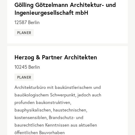
Gölling Götzelmann Architektur- und
Ingenieurgesellschaft mbH
12587
Berlin
PLANER
Herzog & Partner Architekten
10245
Berlin
PLANER
Architekturbüro mit baukünstlerischem und
bauökologischem Schwerpunkt, jedoch auch
profunden baukonstruktiven,
bauphysikalischen, haustechnischen,
kostensensiblen, Brandschutz- und
baurechtlichen Kenntnissen aus aktuellen
öffentlichen Bauvorhaben