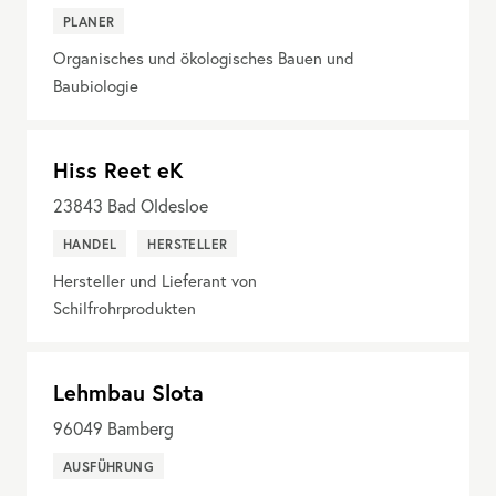
PLANER
Organisches und ökologisches Bauen und
Baubiologie
Hiss Reet eK
23843
Bad Oldesloe
HANDEL
HERSTELLER
Hersteller und Lieferant von
Schilfrohrprodukten
Lehmbau Slota
96049
Bamberg
AUSFÜHRUNG