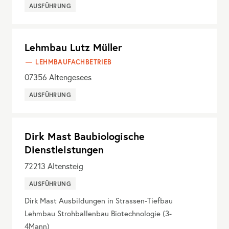
AUSFÜHRUNG
Lehmbau Lutz Müller
LEHMBAUFACHBETRIEB
07356
Altengesees
AUSFÜHRUNG
Dirk Mast Baubiologische
Dienstleistungen
72213
Altensteig
AUSFÜHRUNG
Dirk Mast Ausbildungen in Strassen-Tiefbau
Lehmbau Strohballenbau Biotechnologie (3-
4Mann)