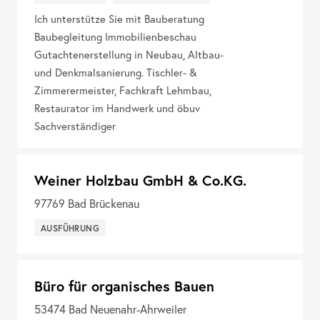
Ich unterstütze Sie mit Bauberatung
Baubegleitung Immobilienbeschau
Gutachtenerstellung in Neubau, Altbau-
und Denkmalsanierung. Tischler- &
Zimmerermeister, Fachkraft Lehmbau,
Restaurator im Handwerk und öbuv
Sachverständiger
Weiner Holzbau GmbH & Co.KG.
97769
Bad Brückenau
AUSFÜHRUNG
Büro für organisches Bauen
53474
Bad Neuenahr-Ahrweiler