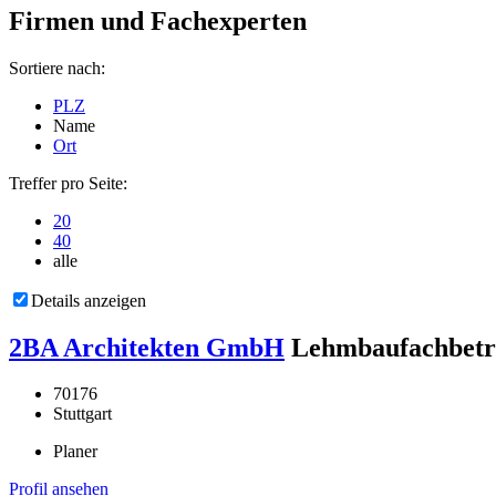
Firmen und Fachexperten
Sortiere nach:
PLZ
Name
Ort
Treffer pro Seite:
20
40
alle
Details anzeigen
2BA Architekten GmbH
Lehmbaufachbetr
70176
Stuttgart
Planer
Profil ansehen