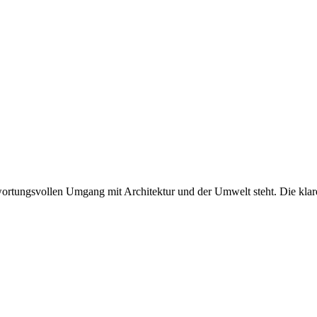
twortungsvollen Umgang mit Architektur und der Umwelt steht. Die klare