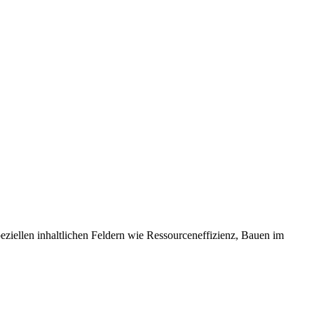
eziellen inhaltlichen Feldern wie Ressourceneffizienz, Bauen im