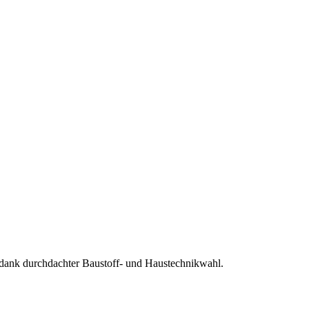
ank durchdachter Baustoff- und Haustechnikwahl.