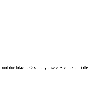
 und durchdachte Gestaltung unserer Architektur ist die