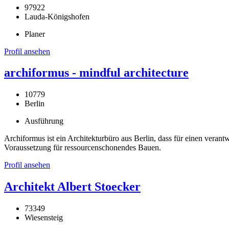
97922
Lauda-Königshofen
Planer
Profil ansehen
archiformus - mindful architecture
10779
Berlin
Ausführung
Archiformus ist ein Architekturbüro aus Berlin, dass für einen veran
Voraussetzung für ressourcenschonendes Bauen.
Profil ansehen
Architekt Albert Stoecker
73349
Wiesensteig