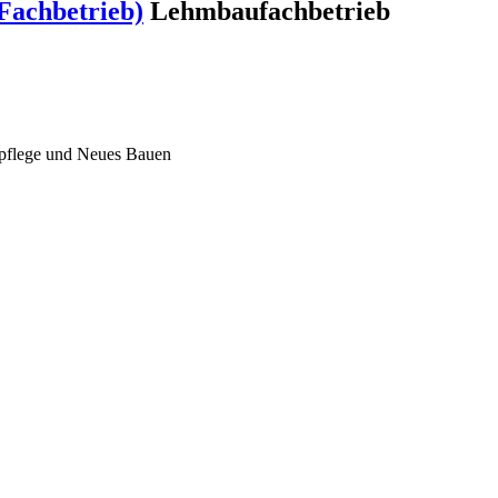
Fachbetrieb)
Lehmbaufachbetrieb
lpflege und Neues Bauen