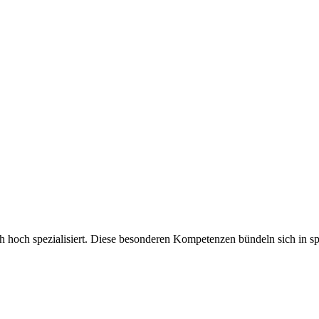
ch hoch spezialisiert. Diese besonderen Kompetenzen bündeln sich in sp