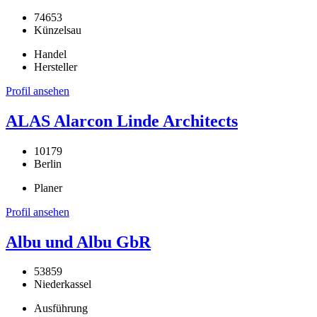
74653
Künzelsau
Handel
Hersteller
Profil ansehen
ALAS Alarcon Linde Architects
10179
Berlin
Planer
Profil ansehen
Albu und Albu GbR
53859
Niederkassel
Ausführung