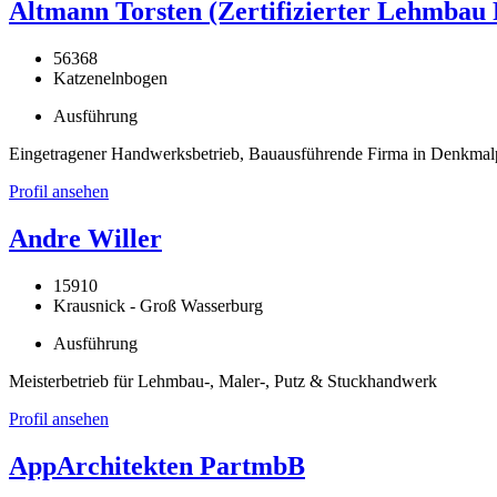
Altmann Torsten (Zertifizierter Lehmbau 
56368
Katzenelnbogen
Ausführung
Eingetragener Handwerksbetrieb, Bauausführende Firma in Denkma
Profil ansehen
Andre Willer
15910
Krausnick - Groß Wasserburg
Ausführung
Meisterbetrieb für Lehmbau-, Maler-, Putz & Stuckhandwerk
Profil ansehen
AppArchitekten PartmbB