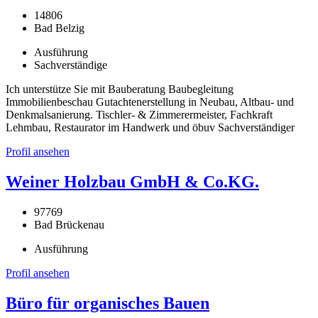
14806
Bad Belzig
Ausführung
Sachverständige
Ich unterstütze Sie mit Bauberatung Baubegleitung
Immobilienbeschau Gutachtenerstellung in Neubau, Altbau- und
Denkmalsanierung. Tischler- & Zimmerermeister, Fachkraft
Lehmbau, Restaurator im Handwerk und öbuv Sachverständiger
Profil ansehen
Weiner Holzbau GmbH & Co.KG.
97769
Bad Brückenau
Ausführung
Profil ansehen
Büro für organisches Bauen