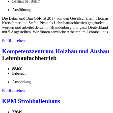
Bernau bei Berlin
Ausführung
Die Lehm und Bau GbR ist 2017 von den Gesellschaftern Thomas
Kretschmer und Stefan Picht als Lehmbaufachbetrieb gegründet
worden und arbeitet derzeit in Brandenburg und ganz Deutschland
mit 5 Angestellten. Wir führen sämtliche Arbeiten im Lehmbau aus.
Profil ansehen
Kompetenzzentrum Holzbau und Ausbau
Lehmbaufachbetrieb
88400
Biberach
Ausbildung
Profil ansehen
KPM Strohballenhaus
33649