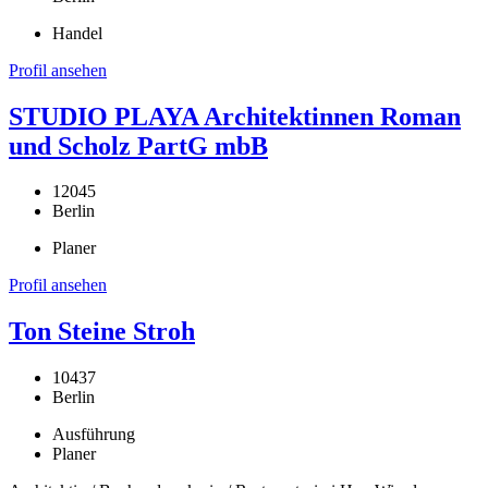
Handel
Profil ansehen
STUDIO PLAYA Architektinnen Roman
und Scholz PartG mbB
12045
Berlin
Planer
Profil ansehen
Ton Steine Stroh
10437
Berlin
Ausführung
Planer