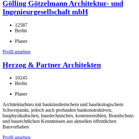
Gölling Götzelmann Architektur- und
Ingenieurgesellschaft mbH
12587
Berlin
Planer
Profil ansehen
Herzog & Partner Architekten
10245
Berlin
Planer
Architekturbüro mit baukünstlerischem und bauökologischem
Schwerpunkt, jedoch auch profunden baukonstruktiven,
bauphysikalischen, haustechnischen, kostensensiblen, Brandschutz-
und baurechtlichen Kenntnissen aus aktuellen öffentlichen
Bauvorhaben
Profil ansehen