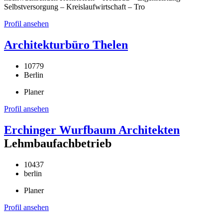
Selbstversorgung – Kreislaufwirtschaft – Tro
Profil ansehen
Architekturbüro Thelen
10779
Berlin
Planer
Profil ansehen
Erchinger Wurfbaum Architekten
Lehmbaufachbetrieb
10437
berlin
Planer
Profil ansehen