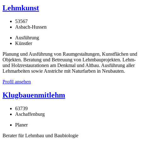
Lehmkunst
53567
Asbach-Hussen
Ausführung
Künstler
Planung und Ausführung von Raumgestaltungen, Kunstflächen und
Objekten. Beratung und Betreuung von Lehmbauprojekten. Lehm-
und Holzrestaurationen am Denkmal und Altbau. Ausführung aller
Lehmarbeiten sowie Anstriche mit Naturfarben in Neubauten.
Profil ansehen
Klugbauenmitlehm
63739
Aschaffenburg
Planer
Berater für Lehmbau und Baubiologie