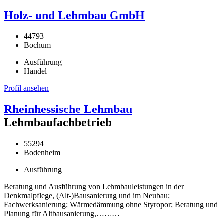
Holz- und Lehmbau GmbH
44793
Bochum
Ausführung
Handel
Profil ansehen
Rheinhessische Lehmbau
Lehmbaufachbetrieb
55294
Bodenheim
Ausführung
Beratung und Ausführung von Lehmbauleistungen in der
Denkmalpflege, (Alt-)Bausanierung und im Neubau;
Fachwerksanierung; Wärmedämmung ohne Styropor; Beratung und
Planung für Altbausanierung,………