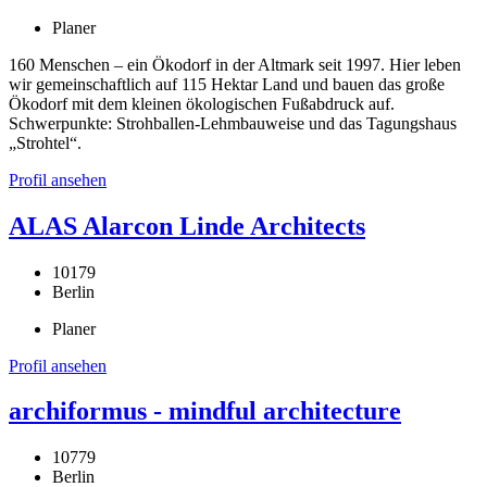
Planer
160 Menschen – ein Ökodorf in der Altmark seit 1997. Hier leben
wir gemeinschaftlich auf 115 Hektar Land und bauen das große
Ökodorf mit dem kleinen ökologischen Fußabdruck auf.
Schwerpunkte: Strohballen-Lehmbauweise und das Tagungshaus
„Strohtel“.
Profil ansehen
ALAS Alarcon Linde Architects
10179
Berlin
Planer
Profil ansehen
archiformus - mindful architecture
10779
Berlin