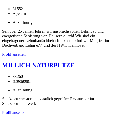
31552
Apelern
Ausführung
Seit über 25 Jahren führen wir anspruchsvollen Lehmbau und
energetische Sanierung von Häusern durch! Wir sind ein
eingetragener Lehmbaufachbetrieb – zudem sind wir Mitglied im
Dachverband Lehm e.V. und der HWK Hannover.
Profil ansehen
MILLICH NATURPUTZE
88260
Argenbühl
Ausführung
Stuckateurmeister und staatlich geprüfter Restaurator im
Stuckateurhandwerk
Profil ansehen