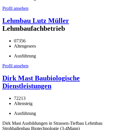
Profil ansehen
Lehmbau Lutz Müller
Lehmbaufachbetrieb
07356
Altengesees
Ausführung
Profil ansehen
Dirk Mast Baubiologische
Dienstleistungen
72213
Altensteig
Ausführung
Dirk Mast Ausbildungen in Strassen-Tiefbau Lehmbau
Strohballenbau Biotechnologie (3-4Mann)