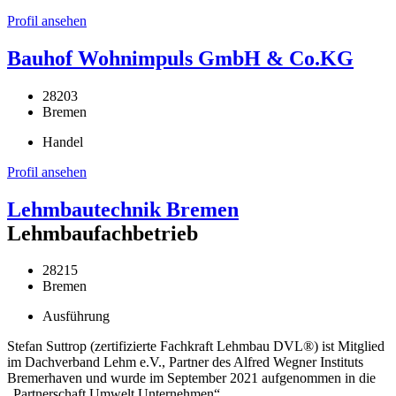
Profil ansehen
Bauhof Wohnimpuls GmbH & Co.KG
28203
Bremen
Handel
Profil ansehen
Lehmbautechnik Bremen
Lehmbaufachbetrieb
28215
Bremen
Ausführung
Stefan Suttrop (zertifizierte Fachkraft Lehmbau DVL®) ist Mitglied
im Dachverband Lehm e.V., Partner des Alfred Wegner Instituts
Bremerhaven und wurde im September 2021 aufgenommen in die
„Partnerschaft Umwelt Unternehmen“.