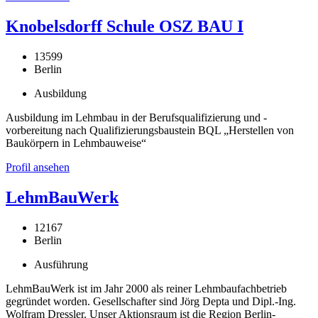
Knobelsdorff Schule OSZ BAU I
13599
Berlin
Ausbildung
Ausbildung im Lehmbau in der Berufsqualifizierung und -
vorbereitung nach Qualifizierungsbaustein BQL „Herstellen von
Baukörpern in Lehmbauweise“
Profil ansehen
LehmBauWerk
12167
Berlin
Ausführung
LehmBauWerk ist im Jahr 2000 als reiner Lehmbaufachbetrieb
gegründet worden. Gesellschafter sind Jörg Depta und Dipl.-Ing.
Wolfram Dressler. Unser Aktionsraum ist die Region Berlin-