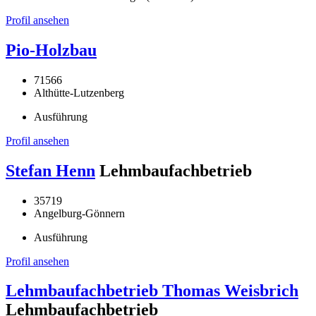
Profil ansehen
Pio-Holzbau
71566
Althütte-Lutzenberg
Ausführung
Profil ansehen
Stefan Henn
Lehmbaufachbetrieb
35719
Angelburg-Gönnern
Ausführung
Profil ansehen
Lehmbaufachbetrieb Thomas Weisbrich
Lehmbaufachbetrieb