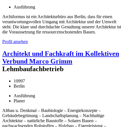
Ausführung
Archiformus ist ein Architekturbüro aus Berlin, dass für einen
verantwortungsvollen Umgang mit Architektur und der Umwelt
steht. Die klare und durchdachte Gestaltung unserer Architektur ist
die Voraussetzung für ressourcenschonendes Bauen.
Profil ansehen
Architekt und Fachkraft im Kollektiven
Verbund Marco Grimm
Lehmbaufachbetrieb
10997
Berlin
Ausführung
Planer
Altbau u. Denkmal – Baubiologie – Energiekonzepte –
Gebäudebegrünung – Landschaftsplanung – Nachhaltige
Architektur – natürliche Baustoffe – Solares Bauen –
nachwachsenden Rohstoffen – Holzbau – Eigenleistung –