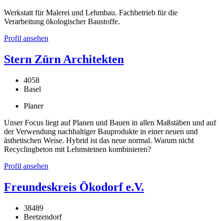
Werkstatt für Malerei und Lehmbau. Fachbetrieb für die
Verarbeitung ökologischer Baustoffe.
Profil ansehen
Stern Zürn Architekten
4058
Basel
Planer
Unser Focus liegt auf Planen und Bauen in allen Maßstäben und auf
der Verwendung nachhaltiger Bauprodukte in einer neuen und
ästhetischen Weise. Hybrid ist das neue normal. Warum nicht
Recyclingbeton mit Lehmsteinen kombinieren?
Profil ansehen
Freundeskreis Ökodorf e.V.
38489
Beetzendorf