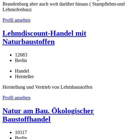
Brandenburg aber auch weit darüber hinaus ( Stampflehm-und
Lehmofenbau)
Profil ansehen
Lehmdiscount-Handel mit
Naturbaustoffen
12683
Berlin
Handel
Hersteller
Herstellung und Vertrieb von Lehmbaustoffen
Profil ansehen
Natur am Bau. Ökologischer
Baustoffhandel
10117
Berlin