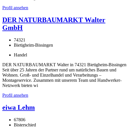
Profil ansehen
DER NATURBAUMARKT Walter
GmbH
74321
Bietigheim-Bissingen
Handel
DER NATURBAUMARKT Walter in 74321 Bietigheim-Bissingen
Seit über 25 Jahren der Partner rund um natürliches Bauen und
Wohnen. Groß- und Einzelhandel und Verarbeitungs –
Montageservice. Zusammen mit unserem Team und Handwerker-
Netzwerk bieten wi
Profil ansehen
eiwa Lehm
67806
Bisterschied