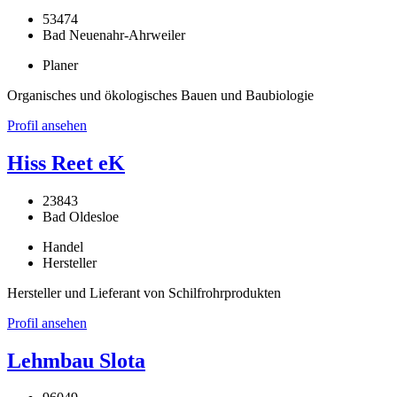
53474
Bad Neuenahr-Ahrweiler
Planer
Organisches und ökologisches Bauen und Baubiologie
Profil ansehen
Hiss Reet eK
23843
Bad Oldesloe
Handel
Hersteller
Hersteller und Lieferant von Schilfrohrprodukten
Profil ansehen
Lehmbau Slota