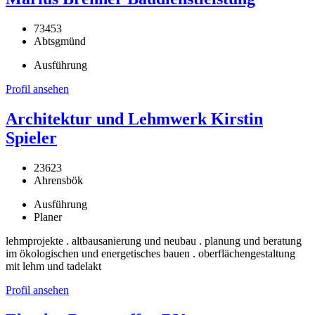
73453
Abtsgmünd
Ausführung
Profil ansehen
Architektur und Lehmwerk Kirstin
Spieler
23623
Ahrensbök
Ausführung
Planer
lehmprojekte . altbausanierung und neubau . planung und beratung
im ökologischen und energetisches bauen . oberflächengestaltung
mit lehm und tadelakt
Profil ansehen