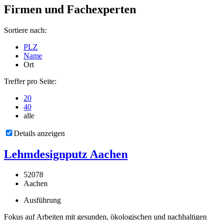
Firmen und Fachexperten
Sortiere nach:
PLZ
Name
Ort
Treffer pro Seite:
20
40
alle
Details anzeigen
Lehmdesignputz Aachen
52078
Aachen
Ausführung
Fokus auf Arbeiten mit gesunden, ökologischen und nachhaltigen