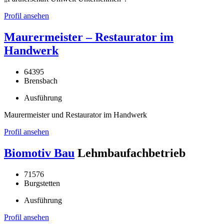
Profil ansehen
Maurermeister – Restaurator im
Handwerk
64395
Brensbach
Ausführung
Maurermeister und Restaurator im Handwerk
Profil ansehen
Biomotiv Bau
Lehmbaufachbetrieb
71576
Burgstetten
Ausführung
Profil ansehen