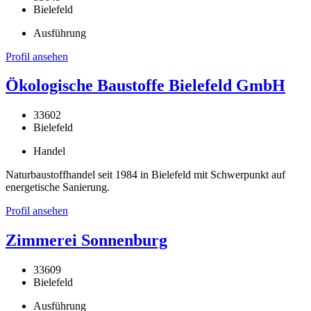
Bielefeld
Ausführung
Profil ansehen
Ökologische Baustoffe Bielefeld GmbH
33602
Bielefeld
Handel
Naturbaustoffhandel seit 1984 in Bielefeld mit Schwerpunkt auf
energetische Sanierung.
Profil ansehen
Zimmerei Sonnenburg
33609
Bielefeld
Ausführung