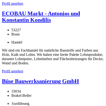
Profil ansehen
ECOBAU Markt - Antonios und
Konstantin Kondilis
53227
Bonn
Handel
Wir sind ein Fachhandel für natürliche Baustoffe und Farben aus
Holz, Kalk und Lehm. Wir haben eine breite Palette Lehmprodukte,
darunter Lehmputze, Lehmfarben und Flächenheizungen für Decke,
Wand und Boden.
Profil ansehen
Büse Bauwerksanierung GmbH
33034
Brakel-Beller
Ausführung