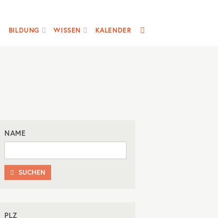
SUCHE
BILDUNG
WISSEN
KALENDER
NAME
SUCHEN

PLZ