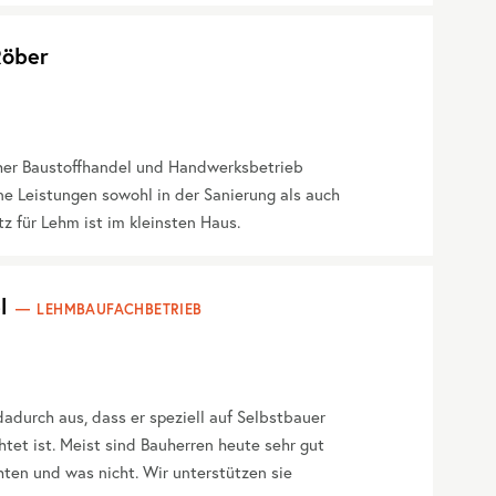
öber
er Baustoffhandel und Handwerksbetrieb
e Leistungen sowohl in der Sanierung als auch
z für Lehm ist im kleinsten Haus.
l
LEHMBAUFACHBETRIEB
adurch aus, dass er speziell auf Selbstbauer
htet ist. Meist sind Bauherren heute sehr gut
ten und was nicht. Wir unterstützen sie