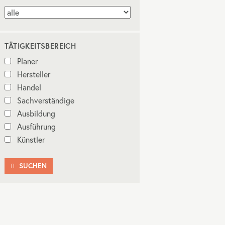
TÄTIGKEITSBEREICH
Planer
Hersteller
Handel
Sachverständige
Ausbildung
Ausführung
Künstler
SUCHEN
