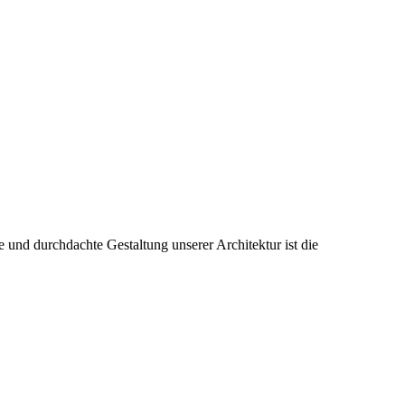
 und durchdachte Gestaltung unserer Architektur ist die