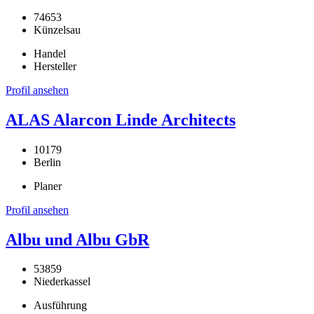
74653
Künzelsau
Handel
Hersteller
Profil ansehen
ALAS Alarcon Linde Architects
10179
Berlin
Planer
Profil ansehen
Albu und Albu GbR
53859
Niederkassel
Ausführung