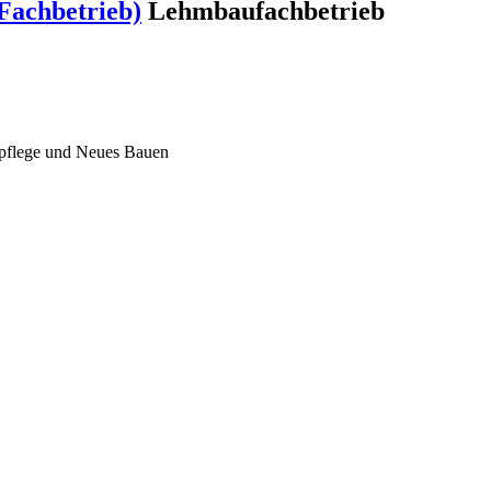
Fachbetrieb)
Lehmbaufachbetrieb
lpflege und Neues Bauen