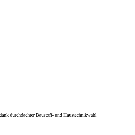
ank durchdachter Baustoff- und Haustechnikwahl.