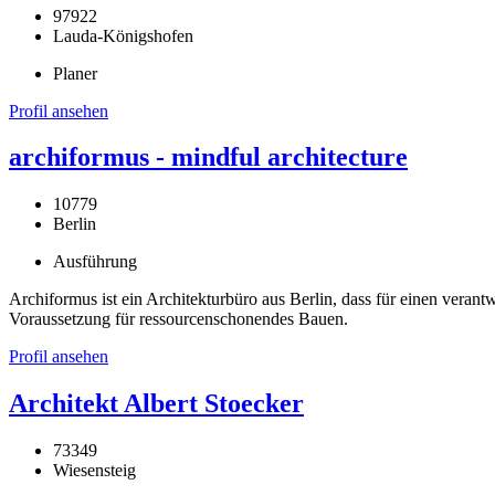
97922
Lauda-Königshofen
Planer
Profil ansehen
archiformus - mindful architecture
10779
Berlin
Ausführung
Archiformus ist ein Architekturbüro aus Berlin, dass für einen veran
Voraussetzung für ressourcenschonendes Bauen.
Profil ansehen
Architekt Albert Stoecker
73349
Wiesensteig