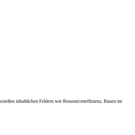
eziellen inhaltlichen Feldern wie Ressourceneffizienz, Bauen im