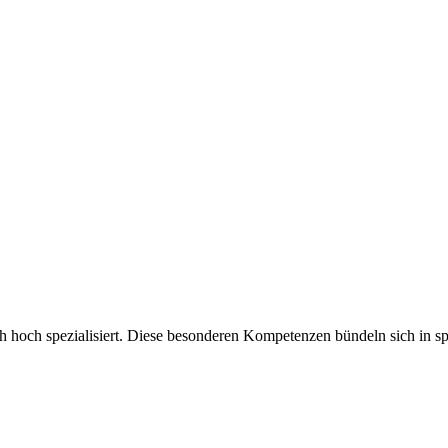
ch hoch spezialisiert. Diese besonderen Kompetenzen bündeln sich in sp