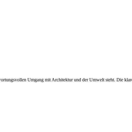
twortungsvollen Umgang mit Architektur und der Umwelt steht. Die klare