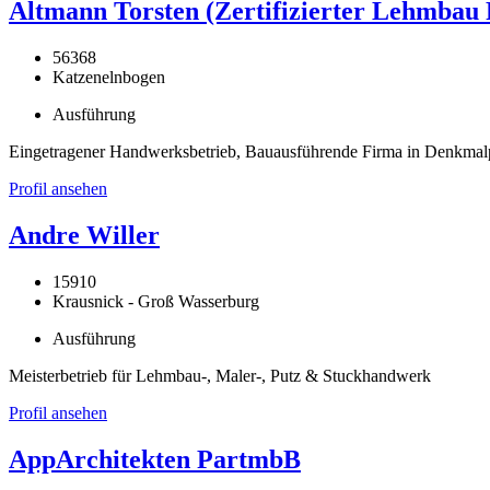
Altmann Torsten (Zertifizierter Lehmbau 
56368
Katzenelnbogen
Ausführung
Eingetragener Handwerksbetrieb, Bauausführende Firma in Denkma
Profil ansehen
Andre Willer
15910
Krausnick - Groß Wasserburg
Ausführung
Meisterbetrieb für Lehmbau-, Maler-, Putz & Stuckhandwerk
Profil ansehen
AppArchitekten PartmbB