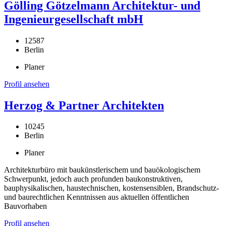
Gölling Götzelmann Architektur- und
Ingenieurgesellschaft mbH
12587
Berlin
Planer
Profil ansehen
Herzog & Partner Architekten
10245
Berlin
Planer
Architekturbüro mit baukünstlerischem und bauökologischem
Schwerpunkt, jedoch auch profunden baukonstruktiven,
bauphysikalischen, haustechnischen, kostensensiblen, Brandschutz-
und baurechtlichen Kenntnissen aus aktuellen öffentlichen
Bauvorhaben
Profil ansehen