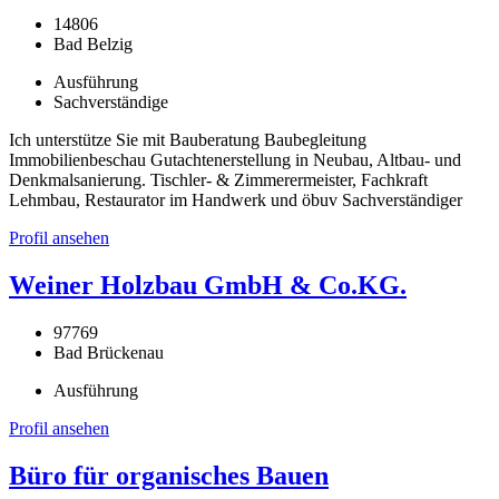
14806
Bad Belzig
Ausführung
Sachverständige
Ich unterstütze Sie mit Bauberatung Baubegleitung
Immobilienbeschau Gutachtenerstellung in Neubau, Altbau- und
Denkmalsanierung. Tischler- & Zimmerermeister, Fachkraft
Lehmbau, Restaurator im Handwerk und öbuv Sachverständiger
Profil ansehen
Weiner Holzbau GmbH & Co.KG.
97769
Bad Brückenau
Ausführung
Profil ansehen
Büro für organisches Bauen