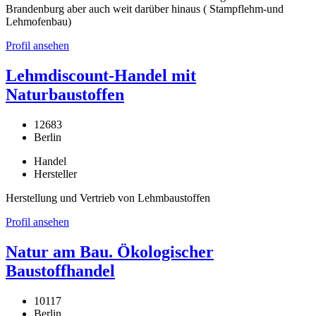
Brandenburg aber auch weit darüber hinaus ( Stampflehm-und
Lehmofenbau)
Profil ansehen
Lehmdiscount-Handel mit
Naturbaustoffen
12683
Berlin
Handel
Hersteller
Herstellung und Vertrieb von Lehmbaustoffen
Profil ansehen
Natur am Bau. Ökologischer
Baustoffhandel
10117
Berlin