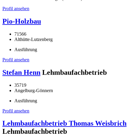
Profil ansehen
Pio-Holzbau
71566
Althütte-Lutzenberg
Ausführung
Profil ansehen
Stefan Henn
Lehmbaufachbetrieb
35719
Angelburg-Gönnern
Ausführung
Profil ansehen
Lehmbaufachbetrieb Thomas Weisbrich
Lehmbaufachbetrieb