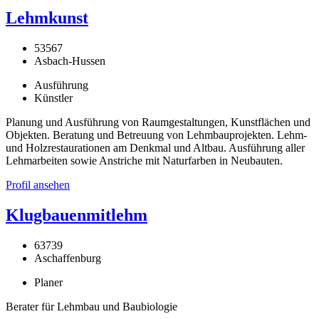
Lehmkunst
53567
Asbach-Hussen
Ausführung
Künstler
Planung und Ausführung von Raumgestaltungen, Kunstflächen und
Objekten. Beratung und Betreuung von Lehmbauprojekten. Lehm-
und Holzrestaurationen am Denkmal und Altbau. Ausführung aller
Lehmarbeiten sowie Anstriche mit Naturfarben in Neubauten.
Profil ansehen
Klugbauenmitlehm
63739
Aschaffenburg
Planer
Berater für Lehmbau und Baubiologie