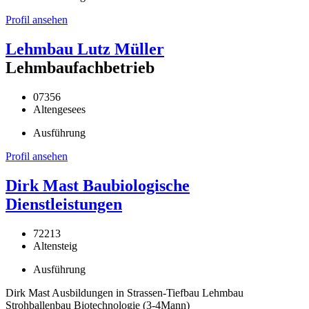
Profil ansehen
Lehmbau Lutz Müller
Lehmbaufachbetrieb
07356
Altengesees
Ausführung
Profil ansehen
Dirk Mast Baubiologische
Dienstleistungen
72213
Altensteig
Ausführung
Dirk Mast Ausbildungen in Strassen-Tiefbau Lehmbau
Strohballenbau Biotechnologie (3-4Mann)