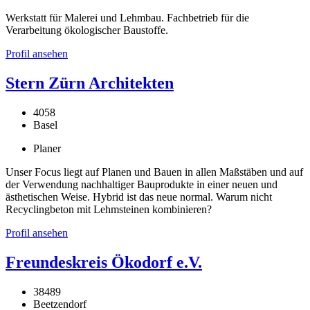
Werkstatt für Malerei und Lehmbau. Fachbetrieb für die
Verarbeitung ökologischer Baustoffe.
Profil ansehen
Stern Zürn Architekten
4058
Basel
Planer
Unser Focus liegt auf Planen und Bauen in allen Maßstäben und auf
der Verwendung nachhaltiger Bauprodukte in einer neuen und
ästhetischen Weise. Hybrid ist das neue normal. Warum nicht
Recyclingbeton mit Lehmsteinen kombinieren?
Profil ansehen
Freundeskreis Ökodorf e.V.
38489
Beetzendorf