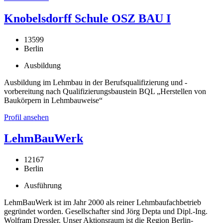
Knobelsdorff Schule OSZ BAU I
13599
Berlin
Ausbildung
Ausbildung im Lehmbau in der Berufsqualifizierung und -
vorbereitung nach Qualifizierungsbaustein BQL „Herstellen von
Baukörpern in Lehmbauweise“
Profil ansehen
LehmBauWerk
12167
Berlin
Ausführung
LehmBauWerk ist im Jahr 2000 als reiner Lehmbaufachbetrieb
gegründet worden. Gesellschafter sind Jörg Depta und Dipl.-Ing.
Wolfram Dressler. Unser Aktionsraum ist die Region Berlin-