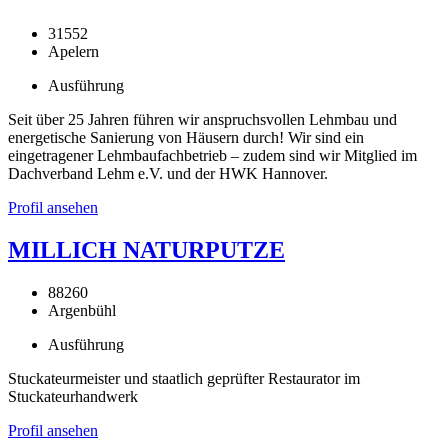
31552
Apelern
Ausführung
Seit über 25 Jahren führen wir anspruchsvollen Lehmbau und
energetische Sanierung von Häusern durch! Wir sind ein
eingetragener Lehmbaufachbetrieb – zudem sind wir Mitglied im
Dachverband Lehm e.V. und der HWK Hannover.
Profil ansehen
MILLICH NATURPUTZE
88260
Argenbühl
Ausführung
Stuckateurmeister und staatlich geprüfter Restaurator im
Stuckateurhandwerk
Profil ansehen