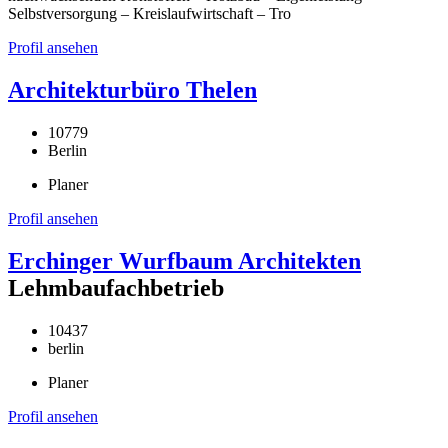
Selbstversorgung – Kreislaufwirtschaft – Tro
Profil ansehen
Architekturbüro Thelen
10779
Berlin
Planer
Profil ansehen
Erchinger Wurfbaum Architekten
Lehmbaufachbetrieb
10437
berlin
Planer
Profil ansehen