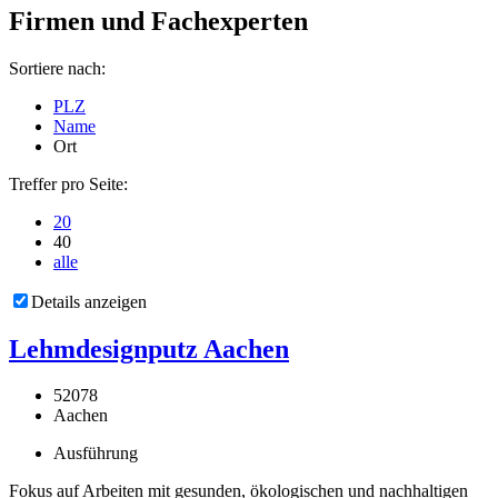
Firmen und Fachexperten
Sortiere nach:
PLZ
Name
Ort
Treffer pro Seite:
20
40
alle
Details anzeigen
Lehmdesignputz Aachen
52078
Aachen
Ausführung
Fokus auf Arbeiten mit gesunden, ökologischen und nachhaltigen