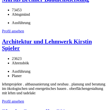
73453
Abtsgmünd
Ausführung
Profil ansehen
Architektur und Lehmwerk Kirstin
Spieler
23623
Ahrensbök
Ausführung
Planer
lehmprojekte . altbausanierung und neubau . planung und beratung
im ökologischen und energetisches bauen . oberflächengestaltung
mit lehm und tadelakt
Profil ansehen