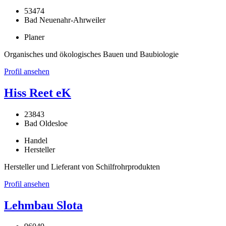
53474
Bad Neuenahr-Ahrweiler
Planer
Organisches und ökologisches Bauen und Baubiologie
Profil ansehen
Hiss Reet eK
23843
Bad Oldesloe
Handel
Hersteller
Hersteller und Lieferant von Schilfrohrprodukten
Profil ansehen
Lehmbau Slota