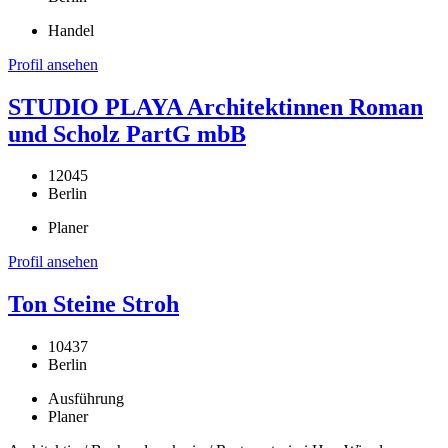
Handel
Profil ansehen
STUDIO PLAYA Architektinnen Roman
und Scholz PartG mbB
12045
Berlin
Planer
Profil ansehen
Ton Steine Stroh
10437
Berlin
Ausführung
Planer