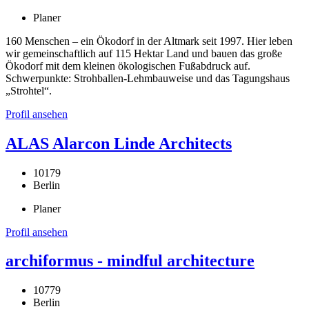
Planer
160 Menschen – ein Ökodorf in der Altmark seit 1997. Hier leben
wir gemeinschaftlich auf 115 Hektar Land und bauen das große
Ökodorf mit dem kleinen ökologischen Fußabdruck auf.
Schwerpunkte: Strohballen-Lehmbauweise und das Tagungshaus
„Strohtel“.
Profil ansehen
ALAS Alarcon Linde Architects
10179
Berlin
Planer
Profil ansehen
archiformus - mindful architecture
10779
Berlin