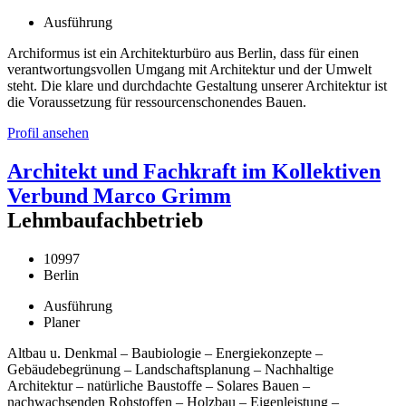
Ausführung
Archiformus ist ein Architekturbüro aus Berlin, dass für einen
verantwortungsvollen Umgang mit Architektur und der Umwelt
steht. Die klare und durchdachte Gestaltung unserer Architektur ist
die Voraussetzung für ressourcenschonendes Bauen.
Profil ansehen
Architekt und Fachkraft im Kollektiven
Verbund Marco Grimm
Lehmbaufachbetrieb
10997
Berlin
Ausführung
Planer
Altbau u. Denkmal – Baubiologie – Energiekonzepte –
Gebäudebegrünung – Landschaftsplanung – Nachhaltige
Architektur – natürliche Baustoffe – Solares Bauen –
nachwachsenden Rohstoffen – Holzbau – Eigenleistung –