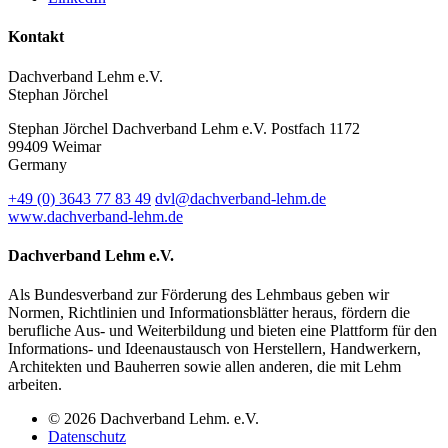
Kontakt
Dachverband Lehm e.V.
Stephan Jörchel
Stephan Jörchel
Dachverband Lehm e.V.
Postfach 1172
99409
Weimar
Germany
+49
(0)
3643 77 83 49
dvl@dachverband-lehm.de
www.dachverband-lehm.de
Dachverband Lehm e.V.
Als Bundesverband zur Förderung des Lehmbaus geben wir
Normen, Richtlinien und Informationsblätter heraus, fördern die
berufliche Aus- und Weiterbildung und bieten eine Plattform für den
Informations- und Ideenaustausch von Herstellern, Handwerkern,
Architekten und Bauherren sowie allen anderen, die mit Lehm
arbeiten.
© 2026 Dachverband Lehm. e.V.
Datenschutz