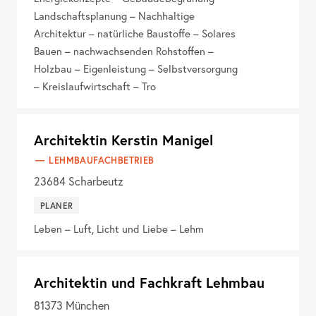
Landschaftsplanung – Nachhaltige
Architektur – natürliche Baustoffe – Solares
Bauen – nachwachsenden Rohstoffen –
Holzbau – Eigenleistung – Selbstversorgung
– Kreislaufwirtschaft – Tro
Architektin Kerstin Manigel
LEHMBAUFACHBETRIEB
23684
Scharbeutz
PLANER
Leben – Luft, Licht und Liebe – Lehm
Architektin und Fachkraft Lehmbau
81373
München