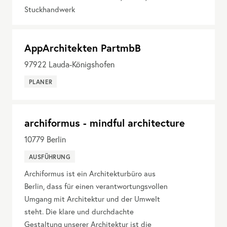
Stuckhandwerk
AppArchitekten PartmbB
97922
Lauda-Königshofen
PLANER
archiformus - mindful architecture
10779
Berlin
AUSFÜHRUNG
Archiformus ist ein Architekturbüro aus
Berlin, dass für einen verantwortungsvollen
Umgang mit Architektur und der Umwelt
steht. Die klare und durchdachte
Gestaltung unserer Architektur ist die