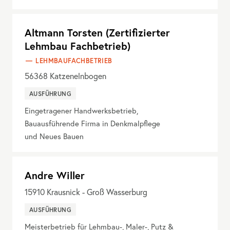
Altmann Torsten (Zertifizierter
Lehmbau Fachbetrieb)
LEHMBAUFACHBETRIEB
56368
Katzenelnbogen
AUSFÜHRUNG
Eingetragener Handwerksbetrieb,
Bauausführende Firma in Denkmalpflege
und Neues Bauen
Andre Willer
15910
Krausnick - Groß Wasserburg
AUSFÜHRUNG
Meisterbetrieb für Lehmbau-, Maler-, Putz &