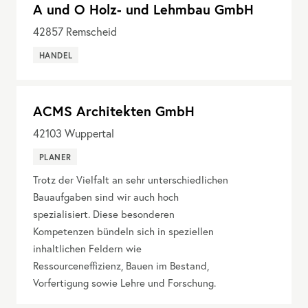
A und O Holz- und Lehmbau GmbH
42857
Remscheid
HANDEL
ACMS Architekten GmbH
42103
Wuppertal
PLANER
Trotz der Vielfalt an sehr unterschiedlichen
Bauaufgaben sind wir auch hoch
spezialisiert. Diese besonderen
Kompetenzen bündeln sich in speziellen
inhaltlichen Feldern wie
Ressourceneffizienz, Bauen im Bestand,
Vorfertigung sowie Lehre und Forschung.