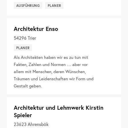
AUSFÜHRUNG
PLANER
Architektur Enso
54296
Trier
PLANER
Als Architekten haben wir es zu tun mit
Fakten, Zahlen und Normen … aber vor
allem mit Menschen, deren Wünschen,
Träumen und Leidenschaften wir Form und
Gestalt geben.
Architektur und Lehmwerk Kirstin
Spieler
23623
Ahrensbök