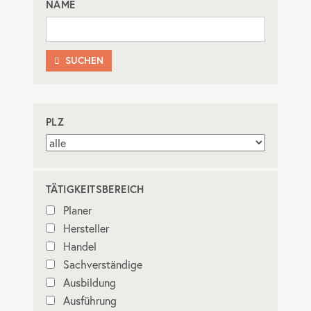
NAME
SUCHEN

PLZ
TÄTIGKEITSBEREICH
Planer
Hersteller
Handel
Sachverständige
Ausbildung
Ausführung