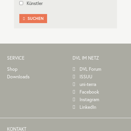
Künstler
SUCHEN

SERVICE
DVL IM NETZ
Shop
DVL Forum
Downloads
ISSUU
uni-terra
Facebook
Instagram
LinkedIn
KONTAKT