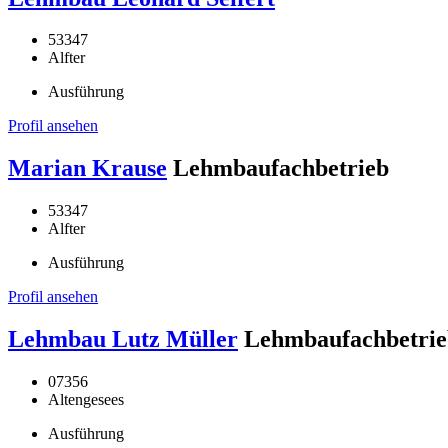
53347
Alfter
Ausführung
Profil ansehen
Marian Krause
Lehmbaufachbetrieb
53347
Alfter
Ausführung
Profil ansehen
Lehmbau Lutz Müller
Lehmbaufachbetrie
07356
Altengesees
Ausführung