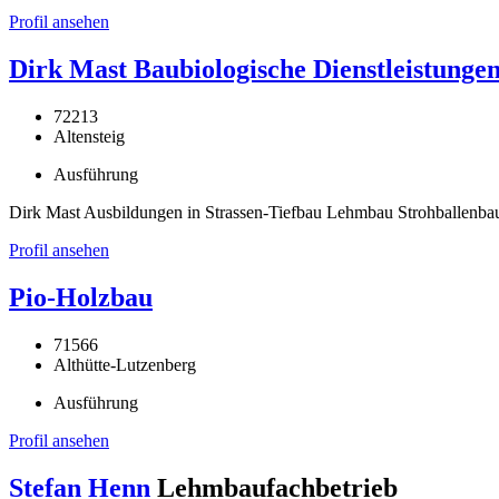
Profil ansehen
Dirk Mast Baubiologische Dienstleistunge
72213
Altensteig
Ausführung
Dirk Mast Ausbildungen in Strassen-Tiefbau Lehmbau Strohballenba
Profil ansehen
Pio-Holzbau
71566
Althütte-Lutzenberg
Ausführung
Profil ansehen
Stefan Henn
Lehmbaufachbetrieb