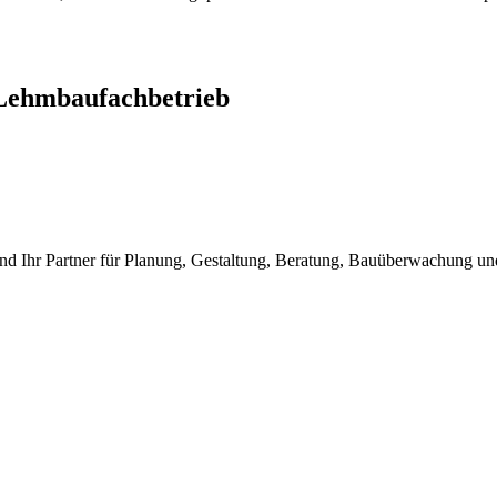
Lehmbaufachbetrieb
nd Ihr Partner für Planung, Gestaltung, Beratung, Bauüberwachung 