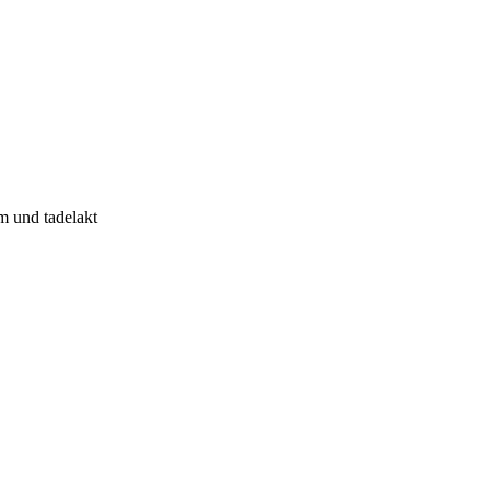
m und tadelakt