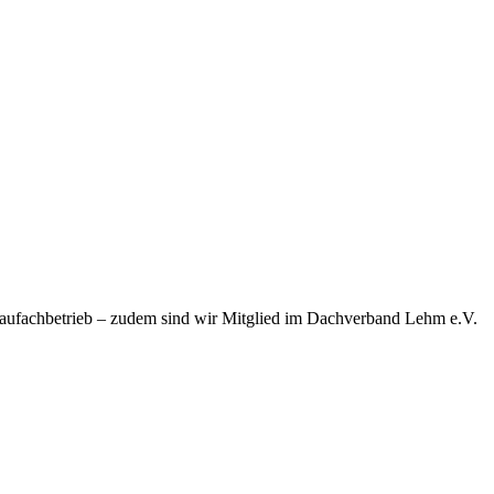
baufachbetrieb – zudem sind wir Mitglied im Dachverband Lehm e.V.