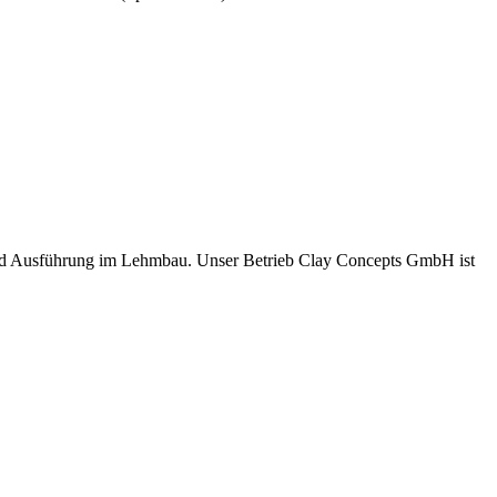
und Ausführung im Lehmbau. Unser Betrieb Clay Concepts GmbH ist