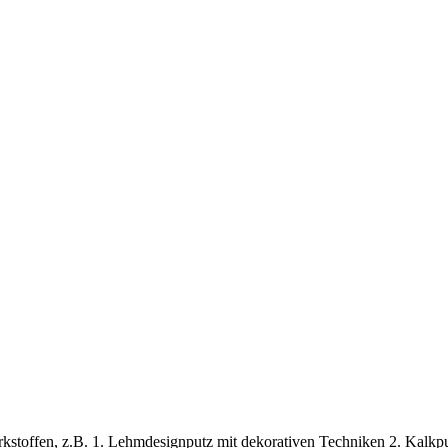
stoffen, z.B. 1. Lehmdesignputz mit dekorativen Techniken 2. Kalkput