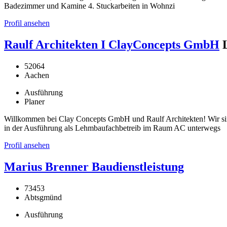
Badezimmer und Kamine 4. Stuckarbeiten in Wohnzi
Profil ansehen
Raulf Architekten I ClayConcepts GmbH
52064
Aachen
Ausführung
Planer
Willkommen bei Clay Concepts GmbH und Raulf Architekten! Wir si
in der Ausführung als Lehmbaufachbetreib im Raum AC unterwegs
Profil ansehen
Marius Brenner Baudienstleistung
73453
Abtsgmünd
Ausführung