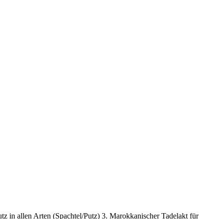
z in allen Arten (Spachtel/Putz) 3. Marokkanischer Tadelakt für