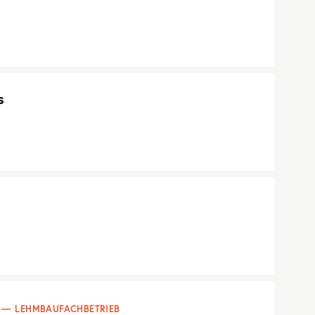
s
LEHMBAUFACHBETRIEB