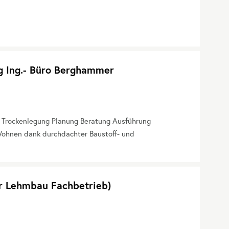
g Ing.- Büro Berghammer
. Trockenlegung Planung Beratung Ausführung
ohnen dank durchdachter Baustoff- und
er Lehmbau Fachbetrieb)