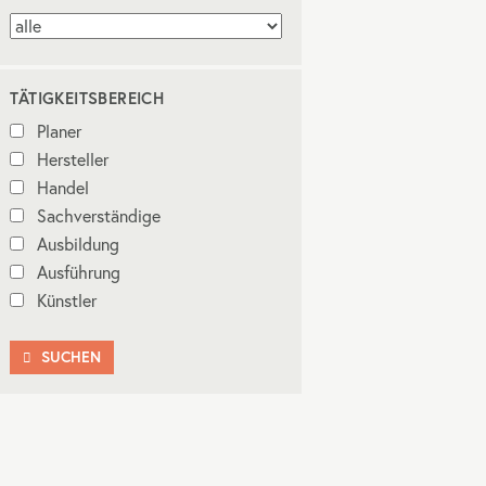
TÄTIGKEITSBEREICH
Planer
Hersteller
Handel
Sachverständige
Ausbildung
Ausführung
Künstler
SUCHEN
