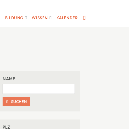
SUCHE
BILDUNG
WISSEN
KALENDER
NAME
SUCHEN

PLZ