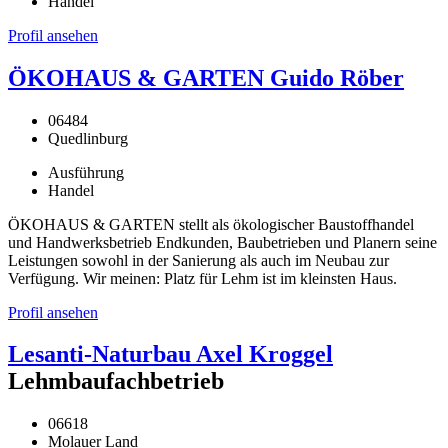
Handel
Profil ansehen
ÖKOHAUS & GARTEN Guido Röber
06484
Quedlinburg
Ausführung
Handel
ÖKOHAUS & GARTEN stellt als ökologischer Baustoffhandel
und Handwerksbetrieb Endkunden, Baubetrieben und Planern seine
Leistungen sowohl in der Sanierung als auch im Neubau zur
Verfügung. Wir meinen: Platz für Lehm ist im kleinsten Haus.
Profil ansehen
Lesanti-Naturbau Axel Kroggel
Lehmbaufachbetrieb
06618
Molauer Land