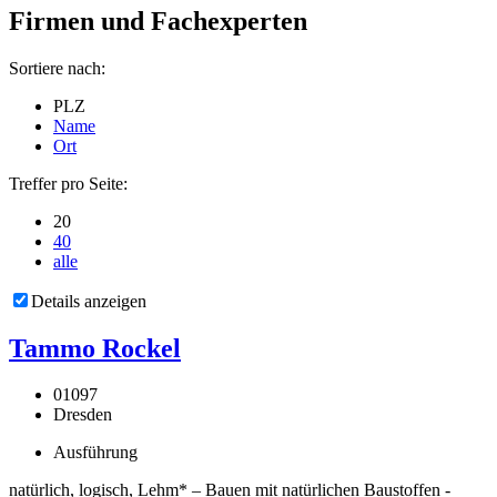
Firmen und Fachexperten
Sortiere nach:
PLZ
Name
Ort
Treffer pro Seite:
20
40
alle
Details anzeigen
Tammo Rockel
01097
Dresden
Ausführung
natürlich, logisch, Lehm* – Bauen mit natürlichen Baustoffen -