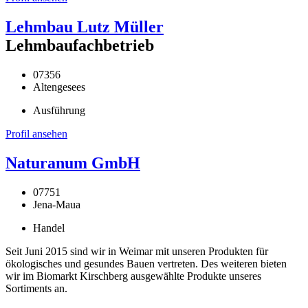
Lehmbau Lutz Müller
Lehmbaufachbetrieb
07356
Altengesees
Ausführung
Profil ansehen
Naturanum GmbH
07751
Jena-Maua
Handel
Seit Juni 2015 sind wir in Weimar mit unseren Produkten für
ökologisches und gesundes Bauen vertreten. Des weiteren bieten
wir im Biomarkt Kirschberg ausgewählte Produkte unseres
Sortiments an.