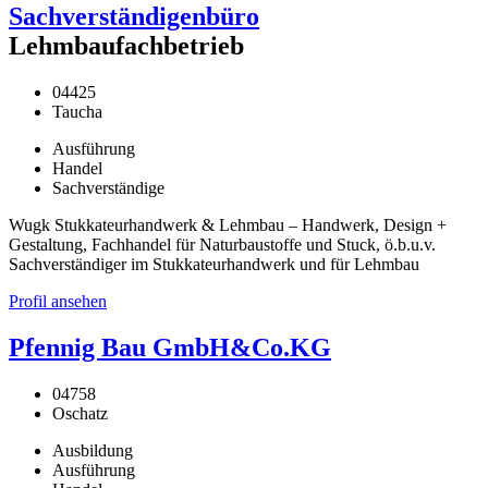
Sachverständigenbüro
Lehmbaufachbetrieb
04425
Taucha
Ausführung
Handel
Sachverständige
Wugk Stukkateurhandwerk & Lehmbau – Handwerk, Design +
Gestaltung, Fachhandel für Naturbaustoffe und Stuck, ö.b.u.v.
Sachverständiger im Stukkateurhandwerk und für Lehmbau
Profil ansehen
Pfennig Bau GmbH&Co.KG
04758
Oschatz
Ausbildung
Ausführung