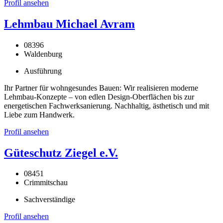
Profil ansehen
Lehmbau Michael Avram
08396
Waldenburg
Ausführung
Ihr Partner für wohngesundes Bauen: Wir realisieren moderne
Lehmbau-Konzepte – von edlen Design-Oberflächen bis zur
energetischen Fachwerksanierung. Nachhaltig, ästhetisch und mit
Liebe zum Handwerk.
Profil ansehen
Güteschutz Ziegel e.V.
08451
Crimmitschau
Sachverständige
Profil ansehen