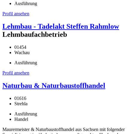
Ausführung
Profil ansehen
Lehmbau - Tadelakt Steffen Rahmlow
Lehmbaufachbetrieb
01454
Wachau
Ausführung
Profil ansehen
Naturbau & Naturbaustoffhandel
01616
Strehla
Ausführung
Handel
Maurermeister & Naturbaustoffhandel aus Sachsen mit folgender