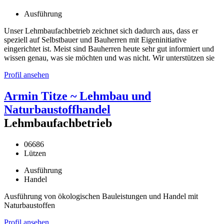
Ausführung
Unser Lehmbaufachbetrieb zeichnet sich dadurch aus, dass er
speziell auf Selbstbauer und Bauherren mit Eigeninitiative
eingerichtet ist. Meist sind Bauherren heute sehr gut informiert und
wissen genau, was sie möchten und was nicht. Wir unterstützen sie
Profil ansehen
Armin Titze ~ Lehmbau und
Naturbaustoffhandel
Lehmbaufachbetrieb
06686
Lützen
Ausführung
Handel
Ausführung von ökologischen Bauleistungen und Handel mit
Naturbaustoffen
Profil ansehen