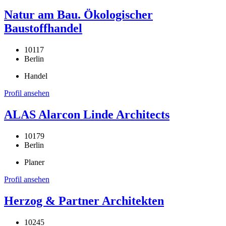
Natur am Bau. Ökologischer
Baustoffhandel
10117
Berlin
Handel
Profil ansehen
ALAS Alarcon Linde Architects
10179
Berlin
Planer
Profil ansehen
Herzog & Partner Architekten
10245