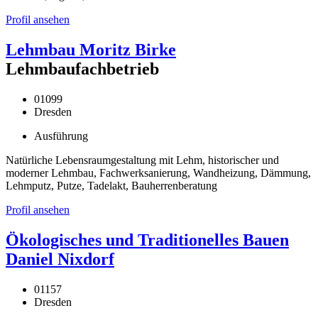
Profil ansehen
Lehmbau Moritz Birke
Lehmbaufachbetrieb
01099
Dresden
Ausführung
Natürliche Lebensraumgestaltung mit Lehm, historischer und
moderner Lehmbau, Fachwerksanierung, Wandheizung, Dämmung,
Lehmputz, Putze, Tadelakt, Bauherrenberatung
Profil ansehen
Ökologisches und Traditionelles Bauen
Daniel Nixdorf
01157
Dresden