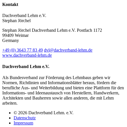
Kontakt
Dachverband Lehm e.V.
Stephan Jörchel
Stephan Jörchel
Dachverband Lehm e.V.
Postfach 1172
99409
Weimar
Germany
+49
(0)
3643 77 83 49
dvl@dachverband-lehm.de
www.dachverband-lehm.de
Dachverband Lehm e.V.
Als Bundesverband zur Förderung des Lehmbaus geben wir
Normen, Richtlinien und Informationsblätter heraus, fördern die
berufliche Aus- und Weiterbildung und bieten eine Plattform für den
Informations- und Ideenaustausch von Herstellern, Handwerkern,
Architekten und Bauherren sowie allen anderen, die mit Lehm
arbeiten.
© 2026 Dachverband Lehm. e.V.
Datenschutz
Impressum