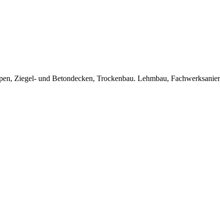
Treppen, Ziegel- und Betondecken, Trockenbau. Lehmbau, Fachwerksanie