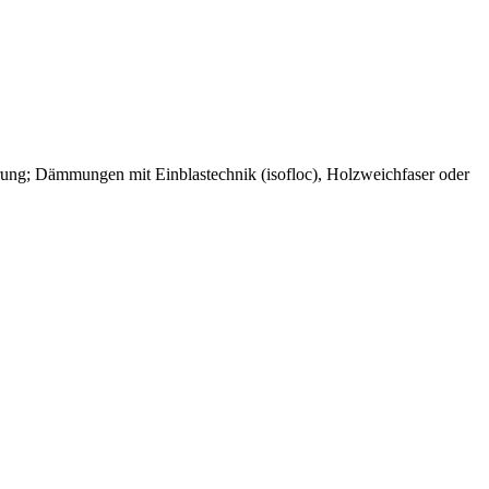
rung; Dämmungen mit Einblastechnik (isofloc), Holzweichfaser oder