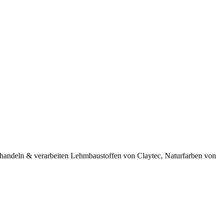
 handeln & verarbeiten Lehmbaustoffen von Claytec, Naturfarben von