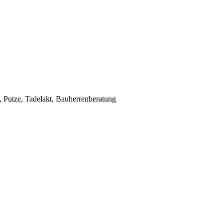
Putze, Tadelakt, Bauherrenberatung