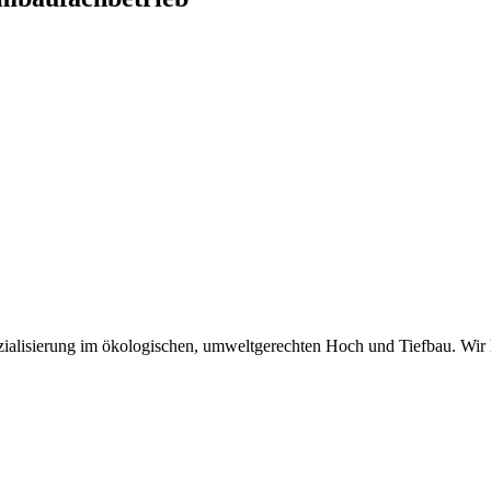
zialisierung im ökologischen, umweltgerechten Hoch und Tiefbau. Wir