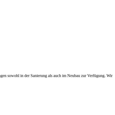
en sowohl in der Sanierung als auch im Neubau zur Verfügung. Wir