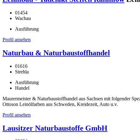
01454
Wachau
Ausführung
Profil ansehen
Naturbau & Naturbaustoffhandel
01616
Strehla
Ausführung
Handel
Maurermeister & Naturbaustoffhandel aus Sachsen mit folgender Spe
Ottoson Leinölfarben aus Schweden, Kreidezeit, Auto u.v.
Profil ansehen
Lausitzer Naturbaustoffe GmbH