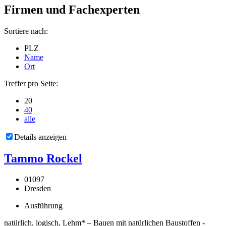
Firmen und Fachexperten
Sortiere nach:
PLZ
Name
Ort
Treffer pro Seite:
20
40
alle
Details anzeigen
Tammo Rockel
01097
Dresden
Ausführung
natürlich, logisch, Lehm* – Bauen mit natürlichen Baustoffen -