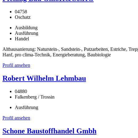
04758
Oschatz
Ausbildung
Ausführung
Handel
Altbausanierung: Naturstein-, Sandstein-, Putzarbeiten, Estriche, 
Hanf, pro clima-Technik, Energieberatung, Baubiologie
Profil ansehen
Robert Wilhelm Lehmbau
04880
Falkenberg / Trossin
Ausführung
Profil ansehen
Schone Baustoffhandel Gmbh