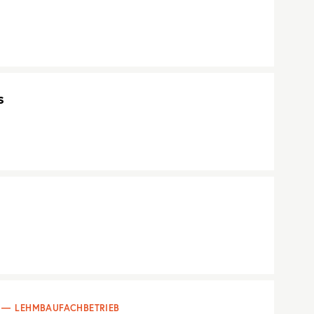
s
LEHMBAUFACHBETRIEB