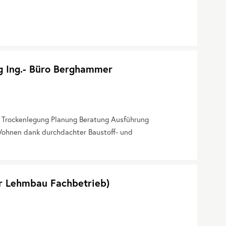
g Ing.- Büro Berghammer
. Trockenlegung Planung Beratung Ausführung
ohnen dank durchdachter Baustoff- und
er Lehmbau Fachbetrieb)