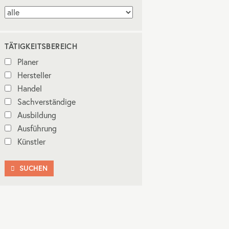
TÄTIGKEITSBEREICH
Planer
Hersteller
Handel
Sachverständige
Ausbildung
Ausführung
Künstler
SUCHEN
