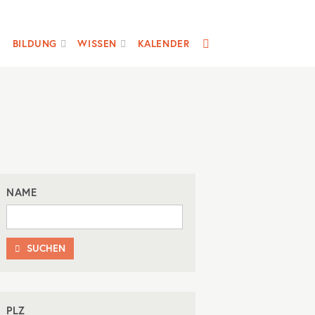
SUCHE
BILDUNG
WISSEN
KALENDER
NAME
SUCHEN

PLZ