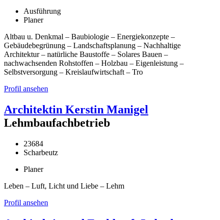
Ausführung
Planer
Altbau u. Denkmal – Baubiologie – Energiekonzepte –
Gebäudebegrünung – Landschaftsplanung – Nachhaltige
Architektur – natürliche Baustoffe – Solares Bauen –
nachwachsenden Rohstoffen – Holzbau – Eigenleistung –
Selbstversorgung – Kreislaufwirtschaft – Tro
Profil ansehen
Architektin Kerstin Manigel
Lehmbaufachbetrieb
23684
Scharbeutz
Planer
Leben – Luft, Licht und Liebe – Lehm
Profil ansehen