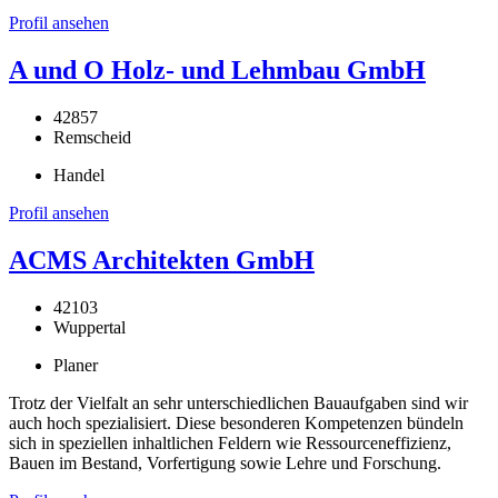
Profil ansehen
A und O Holz- und Lehmbau GmbH
42857
Remscheid
Handel
Profil ansehen
ACMS Architekten GmbH
42103
Wuppertal
Planer
Trotz der Vielfalt an sehr unterschiedlichen Bauaufgaben sind wir
auch hoch spezialisiert. Diese besonderen Kompetenzen bündeln
sich in speziellen inhaltlichen Feldern wie Ressourceneffizienz,
Bauen im Bestand, Vorfertigung sowie Lehre und Forschung.