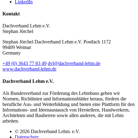
LinkedIn
Kontakt
Dachverband Lehm e.V.
Stephan Jörchel
Stephan Jörchel
Dachverband Lehm e.V.
Postfach 1172
99409
Weimar
Germany
+49
(0)
3643 77 83 49
dvl@dachverband-lehm.de
www.dachverband-lehm.de
Dachverband Lehm e.V.
Als Bundesverband zur Förderung des Lehmbaus geben wir
Normen, Richtlinien und Informationsblätter heraus, fördern die
berufliche Aus- und Weiterbildung und bieten eine Plattform für den
Informations- und Ideenaustausch von Herstellern, Handwerkern,
Architekten und Bauherren sowie allen anderen, die mit Lehm
arbeiten.
© 2026 Dachverband Lehm. e.V.
Datenschutz