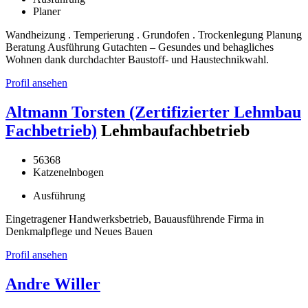
Planer
Wandheizung . Temperierung . Grundofen . Trockenlegung Planung
Beratung Ausführung Gutachten – Gesundes und behagliches
Wohnen dank durchdachter Baustoff- und Haustechnikwahl.
Profil ansehen
Altmann Torsten (Zertifizierter Lehmbau
Fachbetrieb)
Lehmbaufachbetrieb
56368
Katzenelnbogen
Ausführung
Eingetragener Handwerksbetrieb, Bauausführende Firma in
Denkmalpflege und Neues Bauen
Profil ansehen
Andre Willer