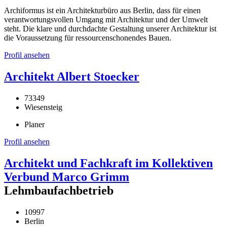
Archiformus ist ein Architekturbüro aus Berlin, dass für einen
verantwortungsvollen Umgang mit Architektur und der Umwelt
steht. Die klare und durchdachte Gestaltung unserer Architektur ist
die Voraussetzung für ressourcenschonendes Bauen.
Profil ansehen
Architekt Albert Stoecker
73349
Wiesensteig
Planer
Profil ansehen
Architekt und Fachkraft im Kollektiven
Verbund Marco Grimm
Lehmbaufachbetrieb
10997
Berlin