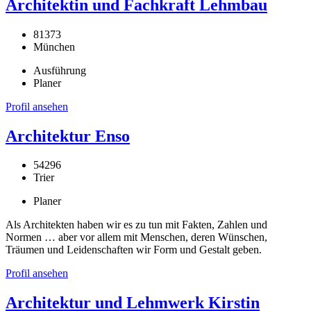
Architektin und Fachkraft Lehmbau
81373
München
Ausführung
Planer
Profil ansehen
Architektur Enso
54296
Trier
Planer
Als Architekten haben wir es zu tun mit Fakten, Zahlen und
Normen … aber vor allem mit Menschen, deren Wünschen,
Träumen und Leidenschaften wir Form und Gestalt geben.
Profil ansehen
Architektur und Lehmwerk Kirstin