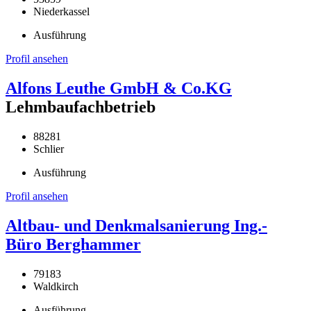
Niederkassel
Ausführung
Profil ansehen
Alfons Leuthe GmbH & Co.KG
Lehmbaufachbetrieb
88281
Schlier
Ausführung
Profil ansehen
Altbau- und Denkmalsanierung Ing.-
Büro Berghammer
79183
Waldkirch
Ausführung