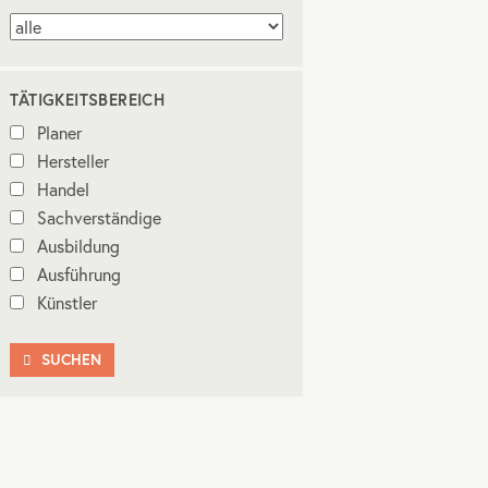
TÄTIGKEITSBEREICH
Planer
Hersteller
Handel
Sachverständige
Ausbildung
Ausführung
Künstler
SUCHEN
