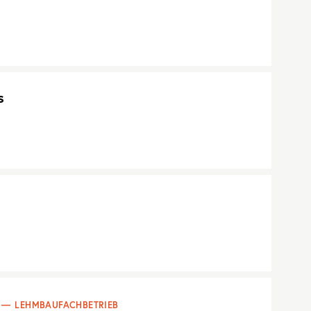
s
LEHMBAUFACHBETRIEB