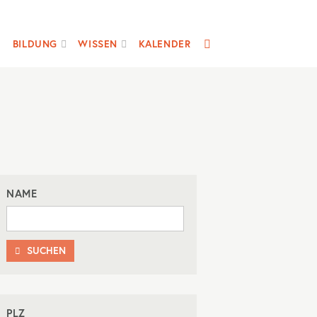
SUCHE
BILDUNG
WISSEN
KALENDER
NAME
SUCHEN

PLZ