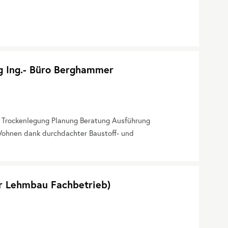
g Ing.- Büro Berghammer
. Trockenlegung Planung Beratung Ausführung
ohnen dank durchdachter Baustoff- und
er Lehmbau Fachbetrieb)