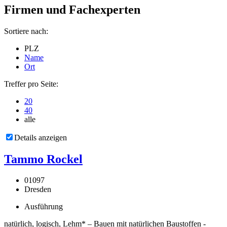
Firmen und Fachexperten
Sortiere nach:
PLZ
Name
Ort
Treffer pro Seite:
20
40
alle
Details anzeigen
Tammo Rockel
01097
Dresden
Ausführung
natürlich, logisch, Lehm* – Bauen mit natürlichen Baustoffen -