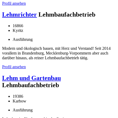
Profil ansehen
Lehmrichter
Lehmbaufachbetrieb
16866
Kyritz
Ausführung
Modern und ökologisch bauen, mit Herz und Verstand! Seit 2014
vorallem in Brandenburg, Mecklenburg-Vorpommern aber auch
darüber hinaus, als reiner Lehmbaufachbetrieb tätig.
Profil ansehen
Lehm und Gartenbau
Lehmbaufachbetrieb
19386
Karbow
Ausführung