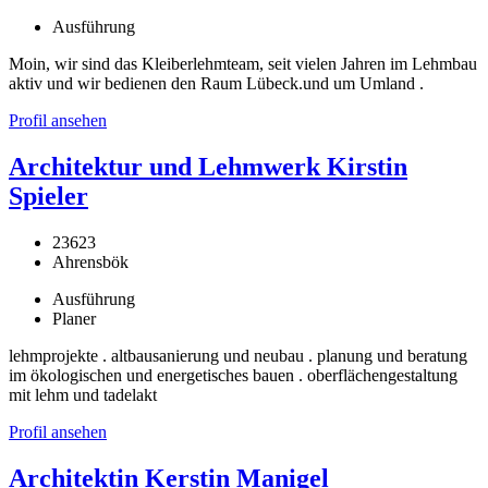
Ausführung
Moin, wir sind das Kleiberlehmteam, seit vielen Jahren im Lehmbau
aktiv und wir bedienen den Raum Lübeck.und um Umland .
Profil ansehen
Architektur und Lehmwerk Kirstin
Spieler
23623
Ahrensbök
Ausführung
Planer
lehmprojekte . altbausanierung und neubau . planung und beratung
im ökologischen und energetisches bauen . oberflächengestaltung
mit lehm und tadelakt
Profil ansehen
Architektin Kerstin Manigel