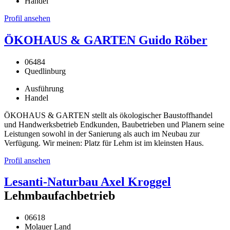
Handel
Profil ansehen
ÖKOHAUS & GARTEN Guido Röber
06484
Quedlinburg
Ausführung
Handel
ÖKOHAUS & GARTEN stellt als ökologischer Baustoffhandel
und Handwerksbetrieb Endkunden, Baubetrieben und Planern seine
Leistungen sowohl in der Sanierung als auch im Neubau zur
Verfügung. Wir meinen: Platz für Lehm ist im kleinsten Haus.
Profil ansehen
Lesanti-Naturbau Axel Kroggel
Lehmbaufachbetrieb
06618
Molauer Land