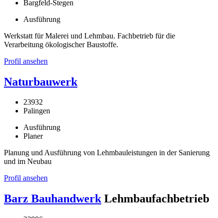
Bargfeld-Stegen
Ausführung
Werkstatt für Malerei und Lehmbau. Fachbetrieb für die
Verarbeitung ökologischer Baustoffe.
Profil ansehen
Naturbauwerk
23932
Palingen
Ausführung
Planer
Planung und Ausführung von Lehmbauleistungen in der Sanierung
und im Neubau
Profil ansehen
Barz Bauhandwerk
Lehmbaufachbetrieb