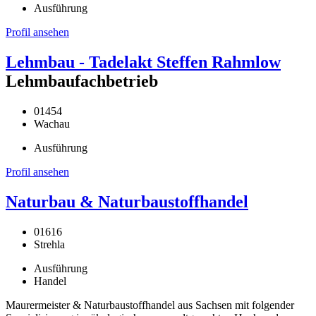
Ausführung
Profil ansehen
Lehmbau - Tadelakt Steffen Rahmlow
Lehmbaufachbetrieb
01454
Wachau
Ausführung
Profil ansehen
Naturbau & Naturbaustoffhandel
01616
Strehla
Ausführung
Handel
Maurermeister & Naturbaustoffhandel aus Sachsen mit folgender