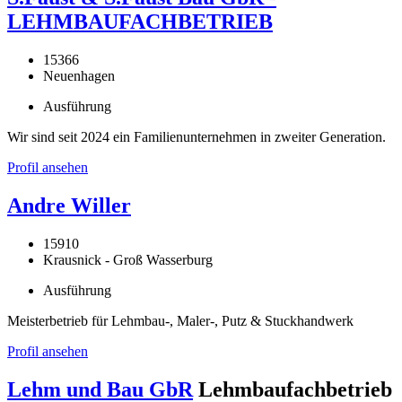
LEHMBAUFACHBETRIEB
15366
Neuenhagen
Ausführung
Wir sind seit 2024 ein Familienunternehmen in zweiter Generation.
Profil ansehen
Andre Willer
15910
Krausnick - Groß Wasserburg
Ausführung
Meisterbetrieb für Lehmbau-, Maler-, Putz & Stuckhandwerk
Profil ansehen
Lehm und Bau GbR
Lehmbaufachbetrieb