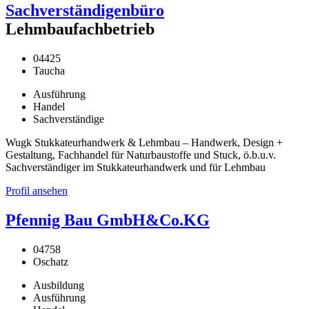
Sachverständigenbüro
Lehmbaufachbetrieb
04425
Taucha
Ausführung
Handel
Sachverständige
Wugk Stukkateurhandwerk & Lehmbau – Handwerk, Design +
Gestaltung, Fachhandel für Naturbaustoffe und Stuck, ö.b.u.v.
Sachverständiger im Stukkateurhandwerk und für Lehmbau
Profil ansehen
Pfennig Bau GmbH&Co.KG
04758
Oschatz
Ausbildung
Ausführung