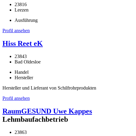
23816
Leezen
Ausführung
Profil ansehen
Hiss Reet eK
23843
Bad Oldesloe
Handel
Hersteller
Hersteller und Lieferant von Schilfrohrprodukten
Profil ansehen
RaumGESUND Uwe Kappes
Lehmbaufachbetrieb
23863