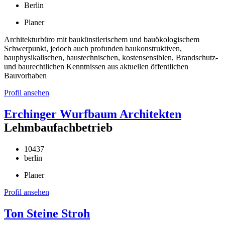
Berlin
Planer
Architekturbüro mit baukünstlerischem und bauökologischem
Schwerpunkt, jedoch auch profunden baukonstruktiven,
bauphysikalischen, haustechnischen, kostensensiblen, Brandschutz-
und baurechtlichen Kenntnissen aus aktuellen öffentlichen
Bauvorhaben
Profil ansehen
Erchinger Wurfbaum Architekten
Lehmbaufachbetrieb
10437
berlin
Planer
Profil ansehen
Ton Steine Stroh