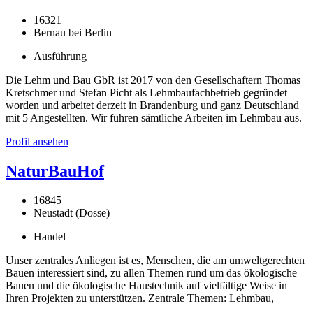
16321
Bernau bei Berlin
Ausführung
Die Lehm und Bau GbR ist 2017 von den Gesellschaftern Thomas
Kretschmer und Stefan Picht als Lehmbaufachbetrieb gegründet
worden und arbeitet derzeit in Brandenburg und ganz Deutschland
mit 5 Angestellten. Wir führen sämtliche Arbeiten im Lehmbau aus.
Profil ansehen
NaturBauHof
16845
Neustadt (Dosse)
Handel
Unser zentrales Anliegen ist es, Menschen, die am umweltgerechten
Bauen interessiert sind, zu allen Themen rund um das ökologische
Bauen und die ökologische Haustechnik auf vielfältige Weise in
Ihren Projekten zu unterstützen. Zentrale Themen: Lehmbau,