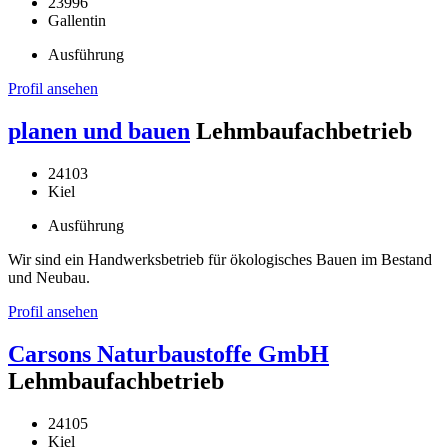
23996
Gallentin
Ausführung
Profil ansehen
planen und bauen
Lehmbaufachbetrieb
24103
Kiel
Ausführung
Wir sind ein Handwerksbetrieb für ökologisches Bauen im Bestand
und Neubau.
Profil ansehen
Carsons Naturbaustoffe GmbH
Lehmbaufachbetrieb
24105
Kiel