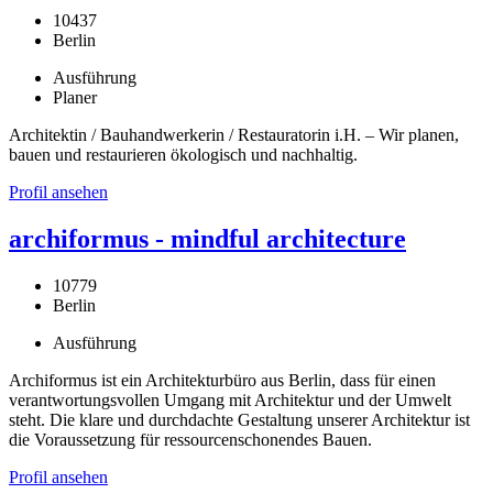
10437
Berlin
Ausführung
Planer
Architektin / Bauhandwerkerin / Restauratorin i.H. – Wir planen,
bauen und restaurieren ökologisch und nachhaltig.
Profil ansehen
archiformus - mindful architecture
10779
Berlin
Ausführung
Archiformus ist ein Architekturbüro aus Berlin, dass für einen
verantwortungsvollen Umgang mit Architektur und der Umwelt
steht. Die klare und durchdachte Gestaltung unserer Architektur ist
die Voraussetzung für ressourcenschonendes Bauen.
Profil ansehen