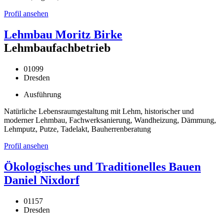
Profil ansehen
Lehmbau Moritz Birke
Lehmbaufachbetrieb
01099
Dresden
Ausführung
Natürliche Lebensraumgestaltung mit Lehm, historischer und
moderner Lehmbau, Fachwerksanierung, Wandheizung, Dämmung,
Lehmputz, Putze, Tadelakt, Bauherrenberatung
Profil ansehen
Ökologisches und Traditionelles Bauen
Daniel Nixdorf
01157
Dresden