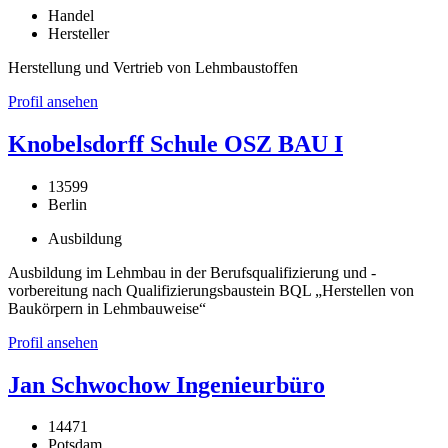
Handel
Hersteller
Herstellung und Vertrieb von Lehmbaustoffen
Profil ansehen
Knobelsdorff Schule OSZ BAU I
13599
Berlin
Ausbildung
Ausbildung im Lehmbau in der Berufsqualifizierung und -
vorbereitung nach Qualifizierungsbaustein BQL „Herstellen von
Baukörpern in Lehmbauweise“
Profil ansehen
Jan Schwochow Ingenieurbüro
14471
Potsdam