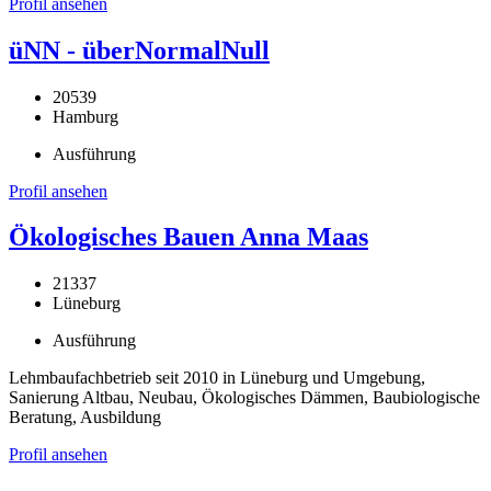
Profil ansehen
üNN - überNormalNull
20539
Hamburg
Ausführung
Profil ansehen
Ökologisches Bauen Anna Maas
21337
Lüneburg
Ausführung
Lehmbaufachbetrieb seit 2010 in Lüneburg und Umgebung,
Sanierung Altbau, Neubau, Ökologisches Dämmen, Baubiologische
Beratung, Ausbildung
Profil ansehen