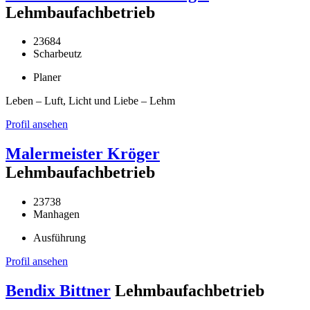
Lehmbaufachbetrieb
23684
Scharbeutz
Planer
Leben – Luft, Licht und Liebe – Lehm
Profil ansehen
Malermeister Kröger
Lehmbaufachbetrieb
23738
Manhagen
Ausführung
Profil ansehen
Bendix Bittner
Lehmbaufachbetrieb