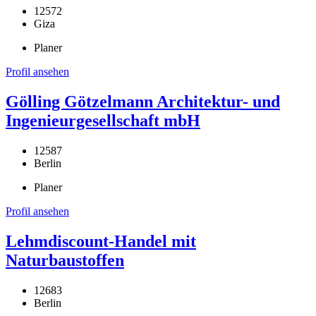
12572
Giza
Planer
Profil ansehen
Gölling Götzelmann Architektur- und
Ingenieurgesellschaft mbH
12587
Berlin
Planer
Profil ansehen
Lehmdiscount-Handel mit
Naturbaustoffen
12683
Berlin