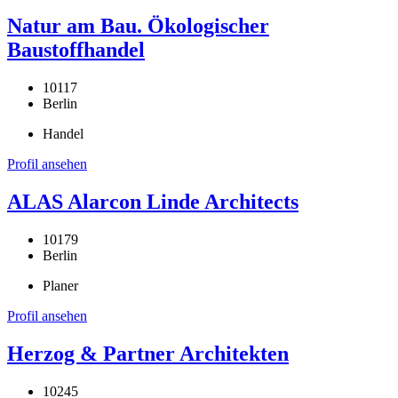
Natur am Bau. Ökologischer
Baustoffhandel
10117
Berlin
Handel
Profil ansehen
ALAS Alarcon Linde Architects
10179
Berlin
Planer
Profil ansehen
Herzog & Partner Architekten
10245