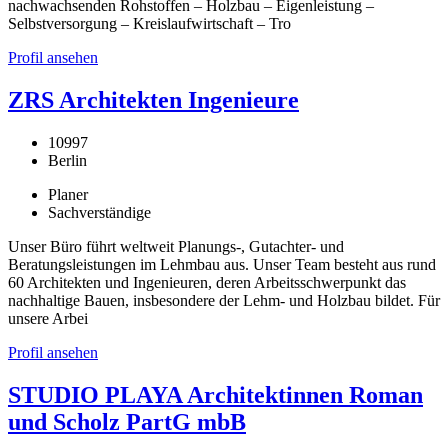
nachwachsenden Rohstoffen – Holzbau – Eigenleistung –
Selbstversorgung – Kreislaufwirtschaft – Tro
Profil ansehen
ZRS Architekten Ingenieure
10997
Berlin
Planer
Sachverständige
Unser Büro führt weltweit Planungs-, Gutachter- und
Beratungsleistungen im Lehmbau aus. Unser Team besteht aus rund
60 Architekten und Ingenieuren, deren Arbeitsschwerpunkt das
nachhaltige Bauen, insbesondere der Lehm- und Holzbau bildet. Für
unsere Arbei
Profil ansehen
STUDIO PLAYA Architektinnen Roman
und Scholz PartG mbB