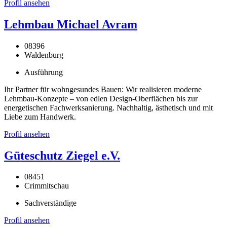
Profil ansehen
Lehmbau Michael Avram
08396
Waldenburg
Ausführung
Ihr Partner für wohngesundes Bauen: Wir realisieren moderne
Lehmbau-Konzepte – von edlen Design-Oberflächen bis zur
energetischen Fachwerksanierung. Nachhaltig, ästhetisch und mit
Liebe zum Handwerk.
Profil ansehen
Güteschutz Ziegel e.V.
08451
Crimmitschau
Sachverständige
Profil ansehen