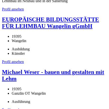
Lehmbau im Neubau und in der Sanierung
Profil ansehen
EUROPÄISCHE BILDUNGSSTÄTTE
FÜR LEHMBAU Wangelin gGmbH
19395
Wangelin
Ausbildung
Künstler
Profil ansehen
Michael Weser - bauen und gestalten mit
Lehm
19395
Ganzlin OT Wangelin
Ausführung