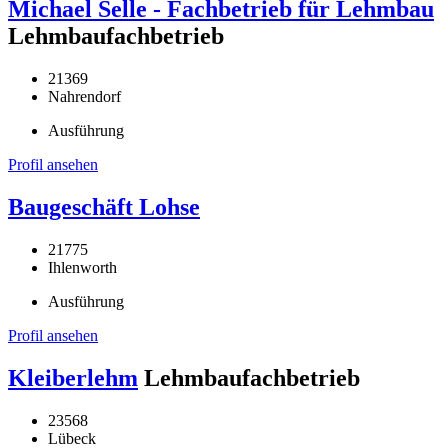
Michael Selle - Fachbetrieb für Lehmbau
Lehmbaufachbetrieb
21369
Nahrendorf
Ausführung
Profil ansehen
Baugeschäft Lohse
21775
Ihlenworth
Ausführung
Profil ansehen
Kleiberlehm
Lehmbaufachbetrieb
23568
Lübeck