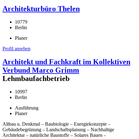
Architekturbüro Thelen
10779
Berlin
Planer
Profil ansehen
Architekt und Fachkraft im Kollektiven
Verbund Marco Grimm
Lehmbaufachbetrieb
10997
Berlin
Ausführung
Planer
Altbau u. Denkmal – Baubiologie – Energiekonzepte –
Gebäudebegrünung – Landschaftsplanung – Nachhaltige
Architektur – natürliche Baustoffe – Solares Bauen –