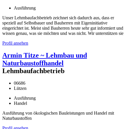
Ausführung
Unser Lehmbaufachbetrieb zeichnet sich dadurch aus, dass er
speziell auf Selbstbauer und Bauherren mit Eigeninitiative
eingerichtet ist. Meist sind Bauherren heute sehr gut informiert und
wissen genau, was sie möchten und was nicht. Wir unterstützen sie
Profil ansehen
Armin Titze ~ Lehmbau und
Naturbaustoffhandel
Lehmbaufachbetrieb
06686
Lützen
Ausführung
Handel
Ausführung von ökologischen Bauleistungen und Handel mit
Naturbaustoffen
Profil ansehen