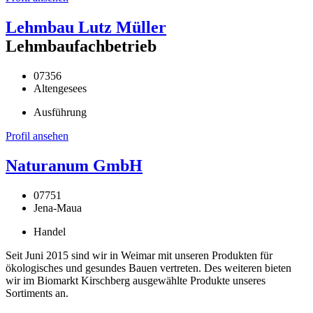
Lehmbau Lutz Müller
Lehmbaufachbetrieb
07356
Altengesees
Ausführung
Profil ansehen
Naturanum GmbH
07751
Jena-Maua
Handel
Seit Juni 2015 sind wir in Weimar mit unseren Produkten für
ökologisches und gesundes Bauen vertreten. Des weiteren bieten
wir im Biomarkt Kirschberg ausgewählte Produkte unseres
Sortiments an.