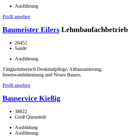
Ausführung
Profil ansehen
Baumeister Eilers
Lehmbaufachbetrieb
26452
Sande
Ausführung
Tätigkeitsbereich Denkmalpflege, Altbausanierung,
Innenwanddämmung und Neues Bauen,
Profil ansehen
Bauservice Kießig
38822
Groß Quenstedt
Ausbildung
Ausführung