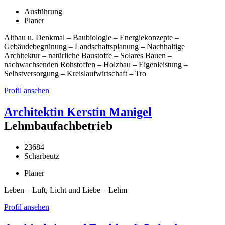
Ausführung
Planer
Altbau u. Denkmal – Baubiologie – Energiekonzepte –
Gebäudebegrünung – Landschaftsplanung – Nachhaltige
Architektur – natürliche Baustoffe – Solares Bauen –
nachwachsenden Rohstoffen – Holzbau – Eigenleistung –
Selbstversorgung – Kreislaufwirtschaft – Tro
Profil ansehen
Architektin Kerstin Manigel
Lehmbaufachbetrieb
23684
Scharbeutz
Planer
Leben – Luft, Licht und Liebe – Lehm
Profil ansehen