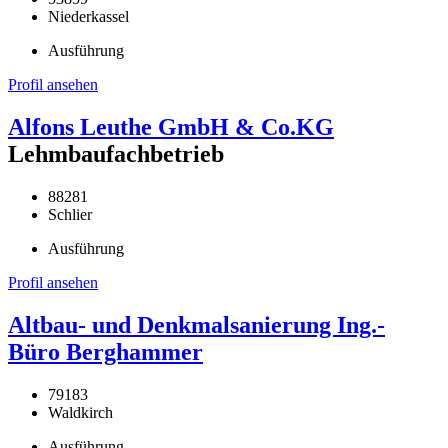
Niederkassel
Ausführung
Profil ansehen
Alfons Leuthe GmbH & Co.KG
Lehmbaufachbetrieb
88281
Schlier
Ausführung
Profil ansehen
Altbau- und Denkmalsanierung Ing.-
Büro Berghammer
79183
Waldkirch
Ausführung