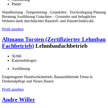
Planer
Wandheizung . Temperierung . Grundofen . Trockenlegung Planung
Beratung Ausführung Gutachten – Gesundes und behagliches
Wohnen dank durchdachter Baustoff- und Haustechnikwahl.
Profil ansehen
Altmann Torsten (Zertifizierter Lehmbau
Fachbetrieb)
Lehmbaufachbetrieb
56368
Katzenelnbogen
Ausführung
Eingetragener Handwerksbetrieb, Bauausführende Firma in
Denkmalpflege und Neues Bauen
Profil ansehen
Andre Willer