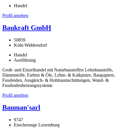
Handel
Profil ansehen
Baukraft GmbH
50859
Köln-Widdersdorf
Handel
Ausführung
Groß- und Einzelhandel mit Naturbaustoffen Lehmbaustoffe,
Dämmstoffe, Farben & Öle, Lehm- & Kalkputze, Baupapiere,
Fussböden, Ausgleich- & Hohlraumschüttungen, Wand- &
Fussbodenheizungssysteme
Profil ansehen
Bauman'sarl
9747
Enscherange Luxemburg