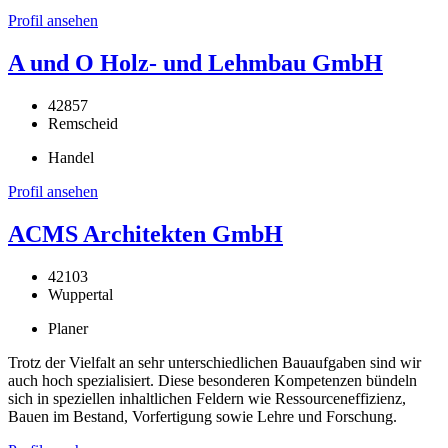
Profil ansehen
A und O Holz- und Lehmbau GmbH
42857
Remscheid
Handel
Profil ansehen
ACMS Architekten GmbH
42103
Wuppertal
Planer
Trotz der Vielfalt an sehr unterschiedlichen Bauaufgaben sind wir
auch hoch spezialisiert. Diese besonderen Kompetenzen bündeln
sich in speziellen inhaltlichen Feldern wie Ressourceneffizienz,
Bauen im Bestand, Vorfertigung sowie Lehre und Forschung.