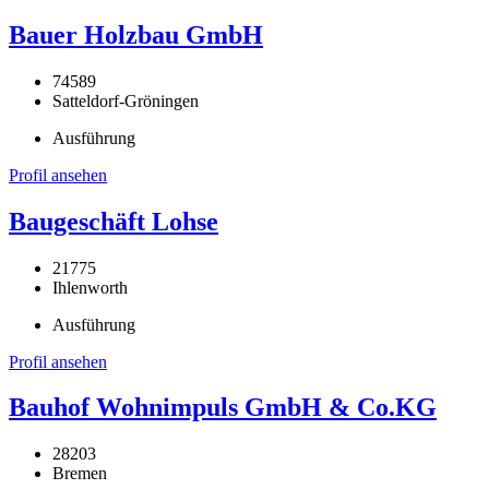
Bauer Holzbau GmbH
74589
Satteldorf-Gröningen
Ausführung
Profil ansehen
Baugeschäft Lohse
21775
Ihlenworth
Ausführung
Profil ansehen
Bauhof Wohnimpuls GmbH & Co.KG
28203
Bremen