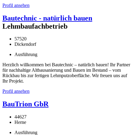
Profil ansehen
Bautechnic - natürlich bauen
Lehmbaufachbetrieb
57520
Dickendorf
Ausführung
Herzlich willkommen bei Bautechnic – natürlich bauen! Ihr Partner
für nachhaltige Altbausanierung und Bauen im Bestand – vom
Rückbau bis zur fertigen Lehmputzoberfläche. Wir freuen uns auf
Ihr Projekt.
Profil ansehen
BauTrion GbR
44627
Herne
Ausführung