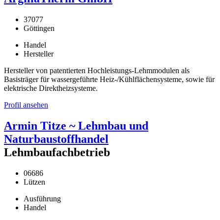
37077
Göttingen
Handel
Hersteller
Hersteller von patentierten Hochleistungs-Lehmmodulen als
Basisträger für wassergeführte Heiz-/Kühlflächensysteme, sowie für
elektrische Direktheizsysteme.
Profil ansehen
Armin Titze ~ Lehmbau und
Naturbaustoffhandel
Lehmbaufachbetrieb
06686
Lützen
Ausführung
Handel