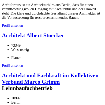
Archiformus ist ein Architekturbüro aus Berlin, dass für einen
verantwortungsvollen Umgang mit Architektur und der Umwelt
steht. Die klare und durchdachte Gestaltung unserer Architektur ist
die Voraussetzung für ressourcenschonendes Bauen.
Profil ansehen
Architekt Albert Stoecker
73349
Wiesensteig
Planer
Profil ansehen
Architekt und Fachkraft im Kollektiven
Verbund Marco Grimm
Lehmbaufachbetrieb
10997
Berlin