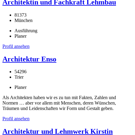
Architektin und Fachkraft Lehmbau
81373
München
Ausführung
Planer
Profil ansehen
Architektur Enso
54296
Trier
Planer
Als Architekten haben wir es zu tun mit Fakten, Zahlen und
Normen … aber vor allem mit Menschen, deren Wünschen,
Träumen und Leidenschaften wir Form und Gestalt geben.
Profil ansehen
Architektur und Lehmwerk Kirstin