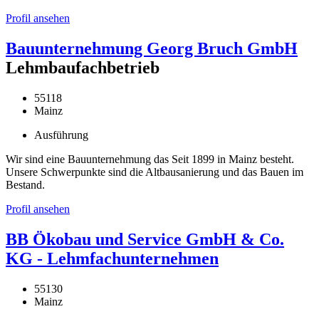
Profil ansehen
Bauunternehmung Georg Bruch GmbH
Lehmbaufachbetrieb
55118
Mainz
Ausführung
Wir sind eine Bauunternehmung das Seit 1899 in Mainz besteht.
Unsere Schwerpunkte sind die Altbausanierung und das Bauen im
Bestand.
Profil ansehen
BB Ökobau und Service GmbH & Co.
KG - Lehmfachunternehmen
55130
Mainz