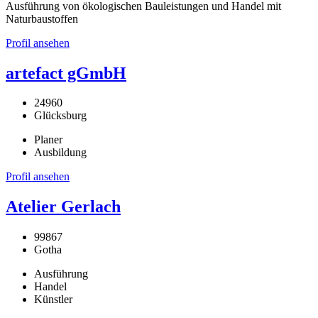
Ausführung von ökologischen Bauleistungen und Handel mit
Naturbaustoffen
Profil ansehen
artefact gGmbH
24960
Glücksburg
Planer
Ausbildung
Profil ansehen
Atelier Gerlach
99867
Gotha
Ausführung
Handel
Künstler