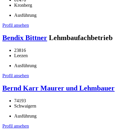
Kronberg
Ausführung
Profil ansehen
Bendix Bittner
Lehmbaufachbetrieb
23816
Leezen
Ausführung
Profil ansehen
Bernd Karr Maurer und Lehmbauer
74193
Schwaigern
Ausführung
Profil ansehen