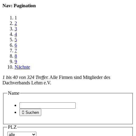
Nav: Pagination
1
2
3
4
5
6
7
8
9
Nächste
1 bis 40 von 324 Treffer.
Alle Firmen sind Mitglieder des
Dachverbands Lehm e.V.
Name

Suchen
PLZ