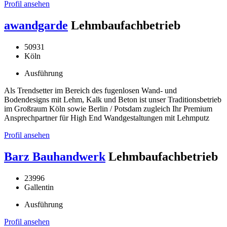
Profil ansehen
awandgarde
Lehmbaufachbetrieb
50931
Köln
Ausführung
Als Trendsetter im Bereich des fugenlosen Wand- und
Bodendesigns mit Lehm, Kalk und Beton ist unser Traditionsbetrieb
im Großraum Köln sowie Berlin / Potsdam zugleich Ihr Premium
Ansprechpartner für High End Wandgestaltungen mit Lehmputz
Profil ansehen
Barz Bauhandwerk
Lehmbaufachbetrieb
23996
Gallentin
Ausführung
Profil ansehen