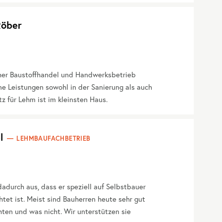
öber
er Baustoffhandel und Handwerksbetrieb
e Leistungen sowohl in der Sanierung als auch
z für Lehm ist im kleinsten Haus.
l
LEHMBAUFACHBETRIEB
adurch aus, dass er speziell auf Selbstbauer
htet ist. Meist sind Bauherren heute sehr gut
ten und was nicht. Wir unterstützen sie