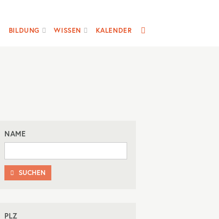
SUCHE
BILDUNG
WISSEN
KALENDER
NAME
SUCHEN

PLZ