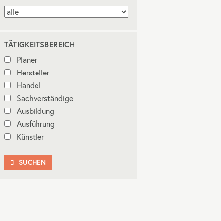
TÄTIGKEITSBEREICH
Planer
Hersteller
Handel
Sachverständige
Ausbildung
Ausführung
Künstler
SUCHEN
