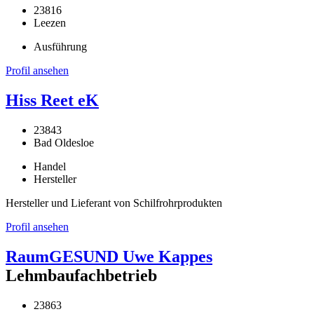
23816
Leezen
Ausführung
Profil ansehen
Hiss Reet eK
23843
Bad Oldesloe
Handel
Hersteller
Hersteller und Lieferant von Schilfrohrprodukten
Profil ansehen
RaumGESUND Uwe Kappes
Lehmbaufachbetrieb
23863