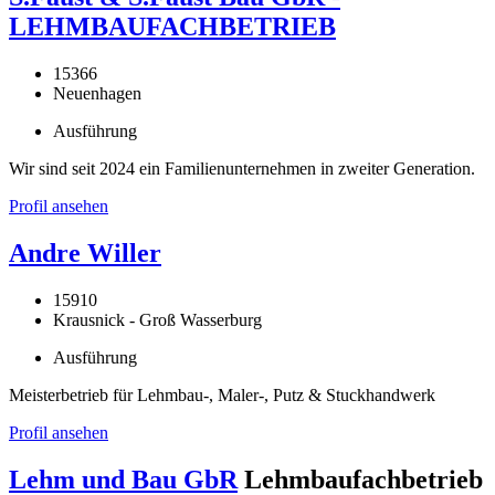
LEHMBAUFACHBETRIEB
15366
Neuenhagen
Ausführung
Wir sind seit 2024 ein Familienunternehmen in zweiter Generation.
Profil ansehen
Andre Willer
15910
Krausnick - Groß Wasserburg
Ausführung
Meisterbetrieb für Lehmbau-, Maler-, Putz & Stuckhandwerk
Profil ansehen
Lehm und Bau GbR
Lehmbaufachbetrieb