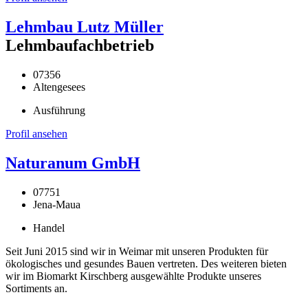
Lehmbau Lutz Müller
Lehmbaufachbetrieb
07356
Altengesees
Ausführung
Profil ansehen
Naturanum GmbH
07751
Jena-Maua
Handel
Seit Juni 2015 sind wir in Weimar mit unseren Produkten für
ökologisches und gesundes Bauen vertreten. Des weiteren bieten
wir im Biomarkt Kirschberg ausgewählte Produkte unseres
Sortiments an.