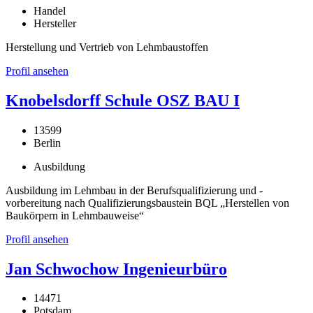
Handel
Hersteller
Herstellung und Vertrieb von Lehmbaustoffen
Profil ansehen
Knobelsdorff Schule OSZ BAU I
13599
Berlin
Ausbildung
Ausbildung im Lehmbau in der Berufsqualifizierung und -
vorbereitung nach Qualifizierungsbaustein BQL „Herstellen von
Baukörpern in Lehmbauweise“
Profil ansehen
Jan Schwochow Ingenieurbüro
14471
Potsdam