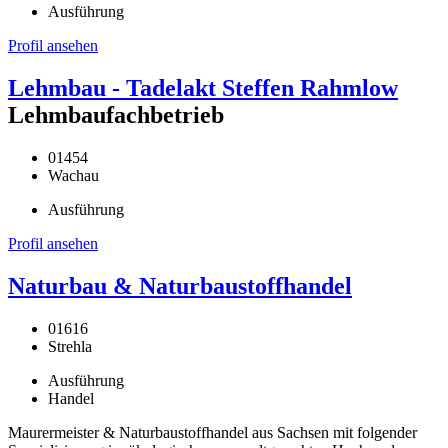
Ausführung
Profil ansehen
Lehmbau - Tadelakt Steffen Rahmlow
Lehmbaufachbetrieb
01454
Wachau
Ausführung
Profil ansehen
Naturbau & Naturbaustoffhandel
01616
Strehla
Ausführung
Handel
Maurermeister & Naturbaustoffhandel aus Sachsen mit folgender