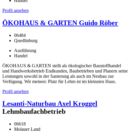
Handel
Profil ansehen
ÖKOHAUS & GARTEN Guido Röber
06484
Quedlinburg
Ausführung
Handel
ÖKOHAUS & GARTEN stellt als ökologischer Baustoffhandel
und Handwerksbetrieb Endkunden, Baubetrieben und Planern seine
Leistungen sowohl in der Sanierung als auch im Neubau zur
Verfügung. Wir meinen: Platz für Lehm ist im kleinsten Haus.
Profil ansehen
Lesanti-Naturbau Axel Kroggel
Lehmbaufachbetrieb
06618
Molauer Land