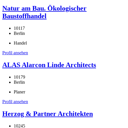
Natur am Bau. Ökologischer
Baustoffhandel
10117
Berlin
Handel
Profil ansehen
ALAS Alarcon Linde Architects
10179
Berlin
Planer
Profil ansehen
Herzog & Partner Architekten
10245