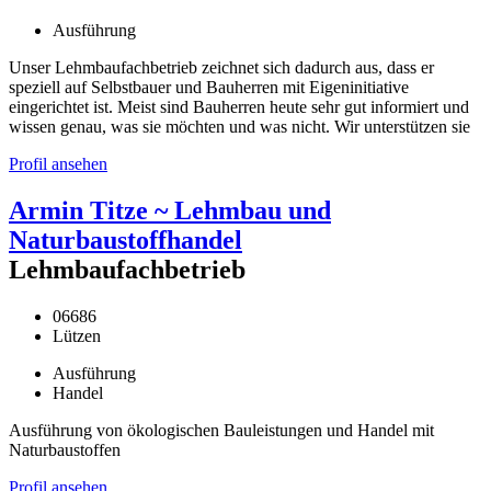
Ausführung
Unser Lehmbaufachbetrieb zeichnet sich dadurch aus, dass er
speziell auf Selbstbauer und Bauherren mit Eigeninitiative
eingerichtet ist. Meist sind Bauherren heute sehr gut informiert und
wissen genau, was sie möchten und was nicht. Wir unterstützen sie
Profil ansehen
Armin Titze ~ Lehmbau und
Naturbaustoffhandel
Lehmbaufachbetrieb
06686
Lützen
Ausführung
Handel
Ausführung von ökologischen Bauleistungen und Handel mit
Naturbaustoffen
Profil ansehen