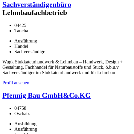
Sachverständigenbüro
Lehmbaufachbetrieb
04425
Taucha
Ausführung
Handel
Sachverständige
Wugk Stukkateurhandwerk & Lehmbau – Handwerk, Design +
Gestaltung, Fachhandel für Naturbaustoffe und Stuck, ö.b.u.v.
Sachverständiger im Stukkateurhandwerk und für Lehmbau
Profil ansehen
Pfennig Bau GmbH&Co.KG
04758
Oschatz
Ausbildung
Ausführung