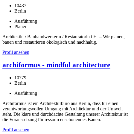
10437
Berlin
Ausführung
Planer
Architektin / Bauhandwerkerin / Restauratorin i.H. – Wir planen,
bauen und restaurieren ökologisch und nachhaltig.
Profil ansehen
archiformus - mindful architecture
10779
Berlin
Ausführung
Archiformus ist ein Architekturbüro aus Berlin, dass für einen
verantwortungsvollen Umgang mit Architektur und der Umwelt
steht. Die klare und durchdachte Gestaltung unserer Architektur ist
die Voraussetzung für ressourcenschonendes Bauen.
Profil ansehen