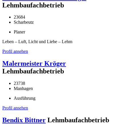
Lehmbaufachbetrieb
23684
Scharbeutz
Planer
Leben – Luft, Licht und Liebe – Lehm
Profil ansehen
Malermeister Kröger
Lehmbaufachbetrieb
23738
Manhagen
Ausführung
Profil ansehen
Bendix Bittner
Lehmbaufachbetrieb