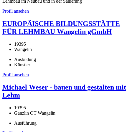
Lehmbau im Neubau und in der Sanierung
Profil ansehen
EUROPÄISCHE BILDUNGSSTÄTTE
FÜR LEHMBAU Wangelin gGmbH
19395
Wangelin
Ausbildung
Künstler
Profil ansehen
Michael Weser - bauen und gestalten mit
Lehm
19395
Ganzlin OT Wangelin
Ausführung