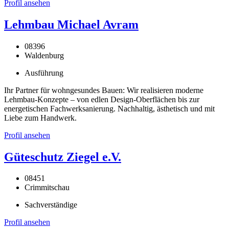
Profil ansehen
Lehmbau Michael Avram
08396
Waldenburg
Ausführung
Ihr Partner für wohngesundes Bauen: Wir realisieren moderne
Lehmbau-Konzepte – von edlen Design-Oberflächen bis zur
energetischen Fachwerksanierung. Nachhaltig, ästhetisch und mit
Liebe zum Handwerk.
Profil ansehen
Güteschutz Ziegel e.V.
08451
Crimmitschau
Sachverständige
Profil ansehen