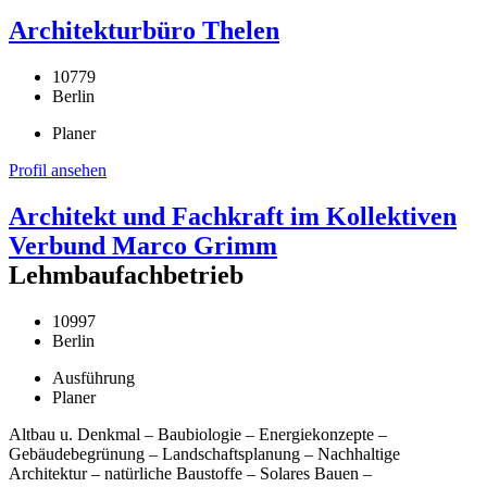
Architekturbüro Thelen
10779
Berlin
Planer
Profil ansehen
Architekt und Fachkraft im Kollektiven
Verbund Marco Grimm
Lehmbaufachbetrieb
10997
Berlin
Ausführung
Planer
Altbau u. Denkmal – Baubiologie – Energiekonzepte –
Gebäudebegrünung – Landschaftsplanung – Nachhaltige
Architektur – natürliche Baustoffe – Solares Bauen –