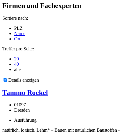
Firmen und Fachexperten
Sortiere nach:
PLZ
Name
Ort
Treffer pro Seite:
20
40
alle
Details anzeigen
Tammo Rockel
01097
Dresden
Ausführung
natürlich, logisch, Lehm* – Bauen mit natürlichen Baustoffen -