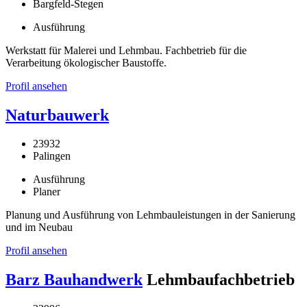
Bargfeld-Stegen
Ausführung
Werkstatt für Malerei und Lehmbau. Fachbetrieb für die
Verarbeitung ökologischer Baustoffe.
Profil ansehen
Naturbauwerk
23932
Palingen
Ausführung
Planer
Planung und Ausführung von Lehmbauleistungen in der Sanierung
und im Neubau
Profil ansehen
Barz Bauhandwerk
Lehmbaufachbetrieb