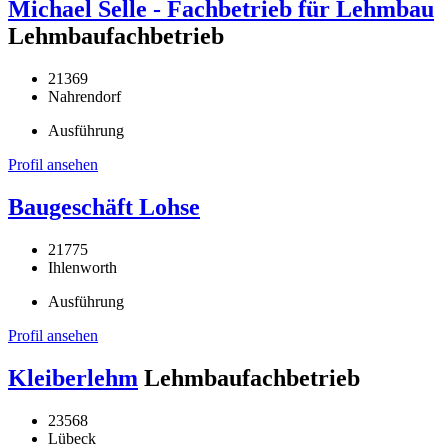
Michael Selle - Fachbetrieb für Lehmbau
Lehmbaufachbetrieb
21369
Nahrendorf
Ausführung
Profil ansehen
Baugeschäft Lohse
21775
Ihlenworth
Ausführung
Profil ansehen
Kleiberlehm
Lehmbaufachbetrieb
23568
Lübeck