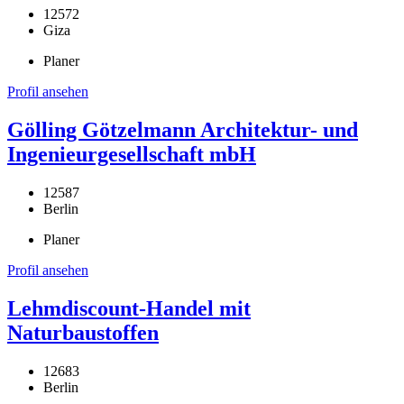
12572
Giza
Planer
Profil ansehen
Gölling Götzelmann Architektur- und
Ingenieurgesellschaft mbH
12587
Berlin
Planer
Profil ansehen
Lehmdiscount-Handel mit
Naturbaustoffen
12683
Berlin