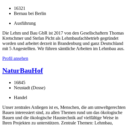
16321
Bernau bei Berlin
Ausführung
Die Lehm und Bau GbR ist 2017 von den Gesellschaftern Thomas
Kretschmer und Stefan Picht als Lehmbaufachbetrieb gegründet
worden und arbeitet derzeit in Brandenburg und ganz Deutschland
mit 5 Angestellten. Wir führen sämtliche Arbeiten im Lehmbau aus.
Profil ansehen
NaturBauHof
16845
Neustadt (Dosse)
Handel
Unser zentrales Anliegen ist es, Menschen, die am umweltgerechten
Bauen interessiert sind, zu allen Themen rund um das ökologische
Bauen und die ökologische Haustechnik auf vielfältige Weise in
Ihren Projekten zu unterstützen. Zentrale Themen: Lehmbau,