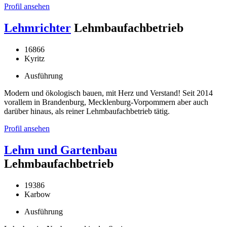
Profil ansehen
Lehmrichter
Lehmbaufachbetrieb
16866
Kyritz
Ausführung
Modern und ökologisch bauen, mit Herz und Verstand! Seit 2014
vorallem in Brandenburg, Mecklenburg-Vorpommern aber auch
darüber hinaus, als reiner Lehmbaufachbetrieb tätig.
Profil ansehen
Lehm und Gartenbau
Lehmbaufachbetrieb
19386
Karbow
Ausführung