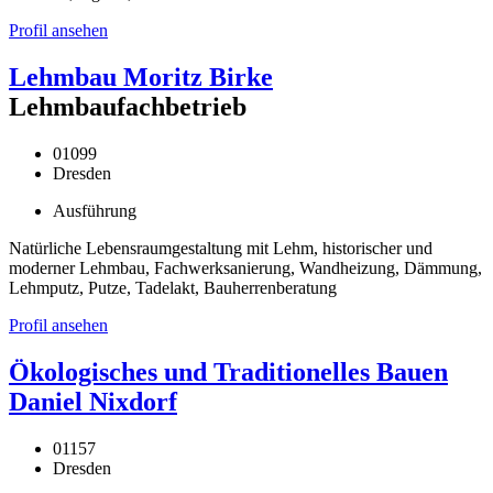
Profil ansehen
Lehmbau Moritz Birke
Lehmbaufachbetrieb
01099
Dresden
Ausführung
Natürliche Lebensraumgestaltung mit Lehm, historischer und
moderner Lehmbau, Fachwerksanierung, Wandheizung, Dämmung,
Lehmputz, Putze, Tadelakt, Bauherrenberatung
Profil ansehen
Ökologisches und Traditionelles Bauen
Daniel Nixdorf
01157
Dresden