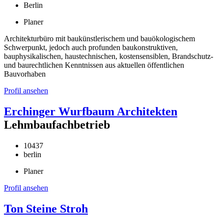
Berlin
Planer
Architekturbüro mit baukünstlerischem und bauökologischem
Schwerpunkt, jedoch auch profunden baukonstruktiven,
bauphysikalischen, haustechnischen, kostensensiblen, Brandschutz-
und baurechtlichen Kenntnissen aus aktuellen öffentlichen
Bauvorhaben
Profil ansehen
Erchinger Wurfbaum Architekten
Lehmbaufachbetrieb
10437
berlin
Planer
Profil ansehen
Ton Steine Stroh