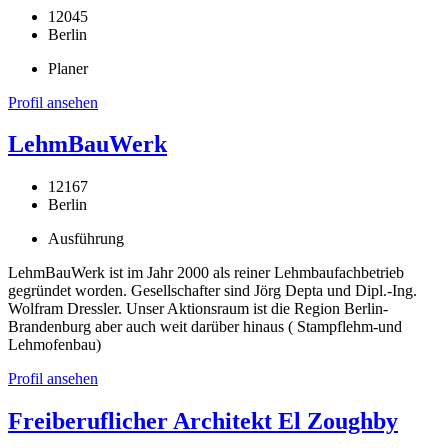
12045
Berlin
Planer
Profil ansehen
LehmBauWerk
12167
Berlin
Ausführung
LehmBauWerk ist im Jahr 2000 als reiner Lehmbaufachbetrieb
gegründet worden. Gesellschafter sind Jörg Depta und Dipl.-Ing.
Wolfram Dressler. Unser Aktionsraum ist die Region Berlin-
Brandenburg aber auch weit darüber hinaus ( Stampflehm-und
Lehmofenbau)
Profil ansehen
Freiberuflicher Architekt El Zoughby