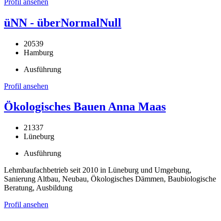
Profil ansehen
üNN - überNormalNull
20539
Hamburg
Ausführung
Profil ansehen
Ökologisches Bauen Anna Maas
21337
Lüneburg
Ausführung
Lehmbaufachbetrieb seit 2010 in Lüneburg und Umgebung,
Sanierung Altbau, Neubau, Ökologisches Dämmen, Baubiologische
Beratung, Ausbildung
Profil ansehen