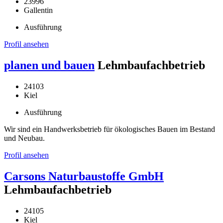
23996
Gallentin
Ausführung
Profil ansehen
planen und bauen
Lehmbaufachbetrieb
24103
Kiel
Ausführung
Wir sind ein Handwerksbetrieb für ökologisches Bauen im Bestand
und Neubau.
Profil ansehen
Carsons Naturbaustoffe GmbH
Lehmbaufachbetrieb
24105
Kiel