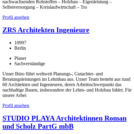
nachwachsenden Rohstoffen – Holzbau – Eigenleistung –
Selbstversorgung – Kreislaufwirtschaft – Tro
Profil ansehen
ZRS Architekten Ingenieure
10997
Berlin
Planer
Sachverständige
Unser Büro führt weltweit Planungs-, Gutachter- und
Beratungsleistungen im Lehmbau aus. Unser Team besteht aus rund
60 Architekten und Ingenieuren, deren Arbeitsschwerpunkt das
nachhaltige Bauen, insbesondere der Lehm- und Holzbau bildet. Für
unsere Arbei
Profil ansehen
STUDIO PLAYA Architektinnen Roman
und Scholz PartG mbB