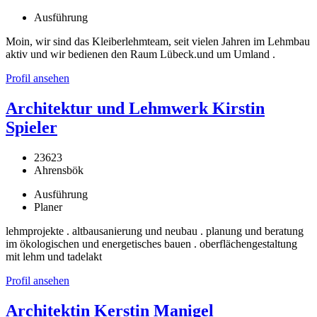
Ausführung
Moin, wir sind das Kleiberlehmteam, seit vielen Jahren im Lehmbau
aktiv und wir bedienen den Raum Lübeck.und um Umland .
Profil ansehen
Architektur und Lehmwerk Kirstin
Spieler
23623
Ahrensbök
Ausführung
Planer
lehmprojekte . altbausanierung und neubau . planung und beratung
im ökologischen und energetisches bauen . oberflächengestaltung
mit lehm und tadelakt
Profil ansehen
Architektin Kerstin Manigel