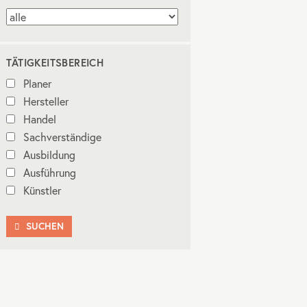
TÄTIGKEITSBEREICH
Planer
Hersteller
Handel
Sachverständige
Ausbildung
Ausführung
Künstler
SUCHEN
