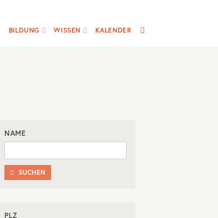
SUCHE
BILDUNG
WISSEN
KALENDER
NAME
SUCHEN

PLZ