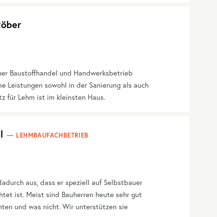
öber
er Baustoffhandel und Handwerksbetrieb
e Leistungen sowohl in der Sanierung als auch
z für Lehm ist im kleinsten Haus.
l
LEHMBAUFACHBETRIEB
adurch aus, dass er speziell auf Selbstbauer
htet ist. Meist sind Bauherren heute sehr gut
ten und was nicht. Wir unterstützen sie