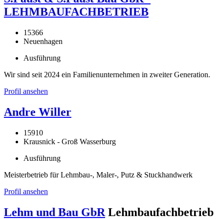
LEHMBAUFACHBETRIEB
15366
Neuenhagen
Ausführung
Wir sind seit 2024 ein Familienunternehmen in zweiter Generation.
Profil ansehen
Andre Willer
15910
Krausnick - Groß Wasserburg
Ausführung
Meisterbetrieb für Lehmbau-, Maler-, Putz & Stuckhandwerk
Profil ansehen
Lehm und Bau GbR
Lehmbaufachbetrieb