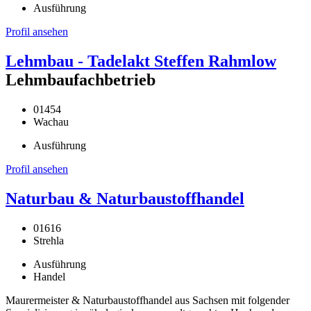
Ausführung
Profil ansehen
Lehmbau - Tadelakt Steffen Rahmlow
Lehmbaufachbetrieb
01454
Wachau
Ausführung
Profil ansehen
Naturbau & Naturbaustoffhandel
01616
Strehla
Ausführung
Handel
Maurermeister & Naturbaustoffhandel aus Sachsen mit folgender