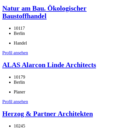
Natur am Bau. Ökologischer
Baustoffhandel
10117
Berlin
Handel
Profil ansehen
ALAS Alarcon Linde Architects
10179
Berlin
Planer
Profil ansehen
Herzog & Partner Architekten
10245