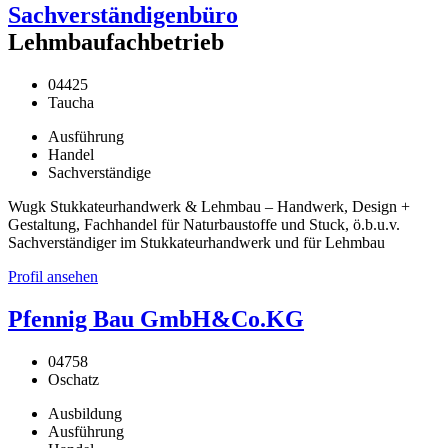
Sachverständigenbüro
Lehmbaufachbetrieb
04425
Taucha
Ausführung
Handel
Sachverständige
Wugk Stukkateurhandwerk & Lehmbau – Handwerk, Design +
Gestaltung, Fachhandel für Naturbaustoffe und Stuck, ö.b.u.v.
Sachverständiger im Stukkateurhandwerk und für Lehmbau
Profil ansehen
Pfennig Bau GmbH&Co.KG
04758
Oschatz
Ausbildung
Ausführung