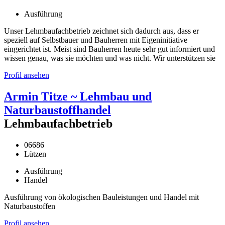
Ausführung
Unser Lehmbaufachbetrieb zeichnet sich dadurch aus, dass er
speziell auf Selbstbauer und Bauherren mit Eigeninitiative
eingerichtet ist. Meist sind Bauherren heute sehr gut informiert und
wissen genau, was sie möchten und was nicht. Wir unterstützen sie
Profil ansehen
Armin Titze ~ Lehmbau und
Naturbaustoffhandel
Lehmbaufachbetrieb
06686
Lützen
Ausführung
Handel
Ausführung von ökologischen Bauleistungen und Handel mit
Naturbaustoffen
Profil ansehen