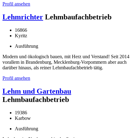
Profil ansehen
Lehmrichter
Lehmbaufachbetrieb
16866
Kyritz
Ausführung
Modern und ökologisch bauen, mit Herz und Verstand! Seit 2014
vorallem in Brandenburg, Mecklenburg-Vorpommern aber auch
darüber hinaus, als reiner Lehmbaufachbetrieb tätig.
Profil ansehen
Lehm und Gartenbau
Lehmbaufachbetrieb
19386
Karbow
Ausführung