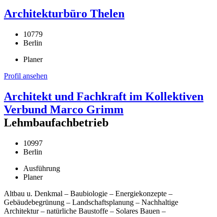
Architekturbüro Thelen
10779
Berlin
Planer
Profil ansehen
Architekt und Fachkraft im Kollektiven
Verbund Marco Grimm
Lehmbaufachbetrieb
10997
Berlin
Ausführung
Planer
Altbau u. Denkmal – Baubiologie – Energiekonzepte –
Gebäudebegrünung – Landschaftsplanung – Nachhaltige
Architektur – natürliche Baustoffe – Solares Bauen –