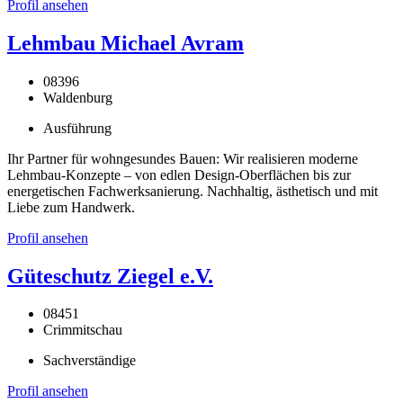
Profil ansehen
Lehmbau Michael Avram
08396
Waldenburg
Ausführung
Ihr Partner für wohngesundes Bauen: Wir realisieren moderne
Lehmbau-Konzepte – von edlen Design-Oberflächen bis zur
energetischen Fachwerksanierung. Nachhaltig, ästhetisch und mit
Liebe zum Handwerk.
Profil ansehen
Güteschutz Ziegel e.V.
08451
Crimmitschau
Sachverständige
Profil ansehen