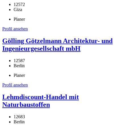
12572
Giza
Planer
Profil ansehen
Gölling Götzelmann Architektur- und
Ingenieurgesellschaft mbH
12587
Berlin
Planer
Profil ansehen
Lehmdiscount-Handel mit
Naturbaustoffen
12683
Berlin