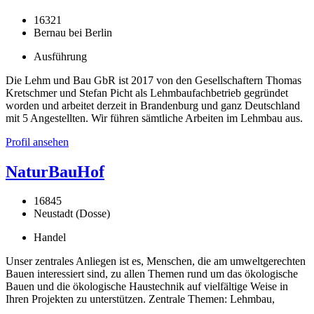
16321
Bernau bei Berlin
Ausführung
Die Lehm und Bau GbR ist 2017 von den Gesellschaftern Thomas
Kretschmer und Stefan Picht als Lehmbaufachbetrieb gegründet
worden und arbeitet derzeit in Brandenburg und ganz Deutschland
mit 5 Angestellten. Wir führen sämtliche Arbeiten im Lehmbau aus.
Profil ansehen
NaturBauHof
16845
Neustadt (Dosse)
Handel
Unser zentrales Anliegen ist es, Menschen, die am umweltgerechten
Bauen interessiert sind, zu allen Themen rund um das ökologische
Bauen und die ökologische Haustechnik auf vielfältige Weise in
Ihren Projekten zu unterstützen. Zentrale Themen: Lehmbau,