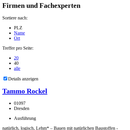
Firmen und Fachexperten
Sortiere nach:
PLZ
Name
Ort
Treffer pro Seite:
20
40
alle
Details anzeigen
Tammo Rockel
01097
Dresden
Ausführung
natürlich, logisch, Lehm* – Bauen mit natürlichen Baustoffen -