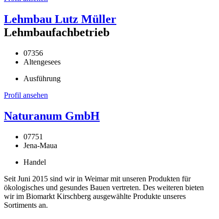
Lehmbau Lutz Müller
Lehmbaufachbetrieb
07356
Altengesees
Ausführung
Profil ansehen
Naturanum GmbH
07751
Jena-Maua
Handel
Seit Juni 2015 sind wir in Weimar mit unseren Produkten für
ökologisches und gesundes Bauen vertreten. Des weiteren bieten
wir im Biomarkt Kirschberg ausgewählte Produkte unseres
Sortiments an.