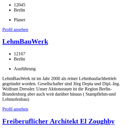
12045
Berlin
Planer
Profil ansehen
LehmBauWerk
12167
Berlin
Ausführung
LehmBauWerk ist im Jahr 2000 als reiner Lehmbaufachbetrieb
gegründet worden. Gesellschafter sind Jörg Depta und Dipl.-Ing.
Wolfram Dressler. Unser Aktionsraum ist die Region Berlin-
Brandenburg aber auch weit darüber hinaus ( Stampflehm-und
Lehmofenbau)
Profil ansehen
Freiberuflicher Architekt El Zoughby