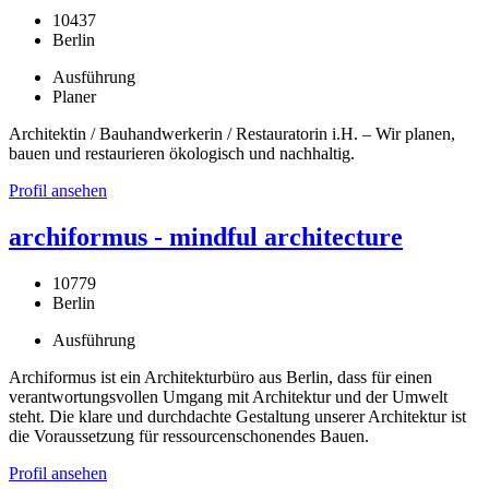
10437
Berlin
Ausführung
Planer
Architektin / Bauhandwerkerin / Restauratorin i.H. – Wir planen,
bauen und restaurieren ökologisch und nachhaltig.
Profil ansehen
archiformus - mindful architecture
10779
Berlin
Ausführung
Archiformus ist ein Architekturbüro aus Berlin, dass für einen
verantwortungsvollen Umgang mit Architektur und der Umwelt
steht. Die klare und durchdachte Gestaltung unserer Architektur ist
die Voraussetzung für ressourcenschonendes Bauen.
Profil ansehen