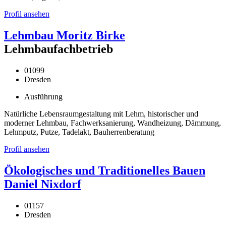
Profil ansehen
Lehmbau Moritz Birke
Lehmbaufachbetrieb
01099
Dresden
Ausführung
Natürliche Lebensraumgestaltung mit Lehm, historischer und
moderner Lehmbau, Fachwerksanierung, Wandheizung, Dämmung,
Lehmputz, Putze, Tadelakt, Bauherrenberatung
Profil ansehen
Ökologisches und Traditionelles Bauen
Daniel Nixdorf
01157
Dresden