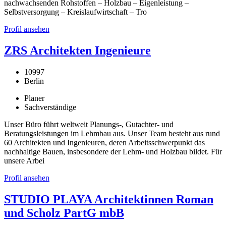
nachwachsenden Rohstoffen – Holzbau – Eigenleistung –
Selbstversorgung – Kreislaufwirtschaft – Tro
Profil ansehen
ZRS Architekten Ingenieure
10997
Berlin
Planer
Sachverständige
Unser Büro führt weltweit Planungs-, Gutachter- und
Beratungsleistungen im Lehmbau aus. Unser Team besteht aus rund
60 Architekten und Ingenieuren, deren Arbeitsschwerpunkt das
nachhaltige Bauen, insbesondere der Lehm- und Holzbau bildet. Für
unsere Arbei
Profil ansehen
STUDIO PLAYA Architektinnen Roman
und Scholz PartG mbB