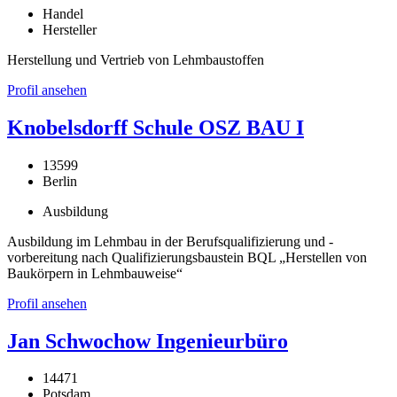
Handel
Hersteller
Herstellung und Vertrieb von Lehmbaustoffen
Profil ansehen
Knobelsdorff Schule OSZ BAU I
13599
Berlin
Ausbildung
Ausbildung im Lehmbau in der Berufsqualifizierung und -
vorbereitung nach Qualifizierungsbaustein BQL „Herstellen von
Baukörpern in Lehmbauweise“
Profil ansehen
Jan Schwochow Ingenieurbüro
14471
Potsdam