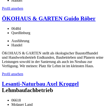
Handel
Profil ansehen
ÖKOHAUS & GARTEN Guido Röber
06484
Quedlinburg
Ausführung
Handel
ÖKOHAUS & GARTEN stellt als ökologischer Baustoffhandel
und Handwerksbetrieb Endkunden, Baubetrieben und Planern seine
Leistungen sowohl in der Sanierung als auch im Neubau zur
Verfügung. Wir meinen: Platz für Lehm ist im kleinsten Haus.
Profil ansehen
Lesanti-Naturbau Axel Kroggel
Lehmbaufachbetrieb
06618
Molauer Land