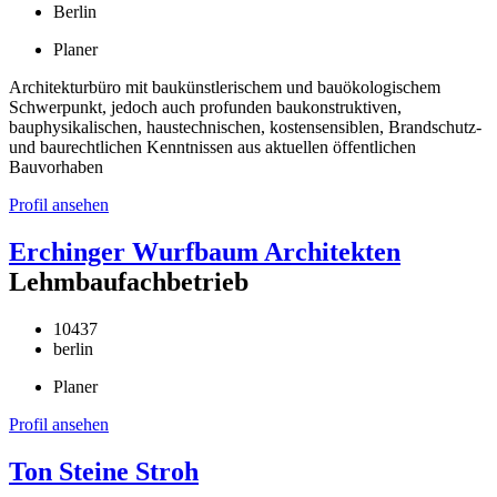
Berlin
Planer
Architekturbüro mit baukünstlerischem und bauökologischem
Schwerpunkt, jedoch auch profunden baukonstruktiven,
bauphysikalischen, haustechnischen, kostensensiblen, Brandschutz-
und baurechtlichen Kenntnissen aus aktuellen öffentlichen
Bauvorhaben
Profil ansehen
Erchinger Wurfbaum Architekten
Lehmbaufachbetrieb
10437
berlin
Planer
Profil ansehen
Ton Steine Stroh