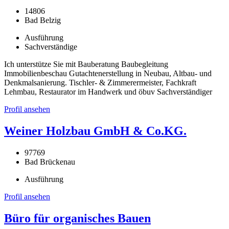
14806
Bad Belzig
Ausführung
Sachverständige
Ich unterstütze Sie mit Bauberatung Baubegleitung
Immobilienbeschau Gutachtenerstellung in Neubau, Altbau- und
Denkmalsanierung. Tischler- & Zimmerermeister, Fachkraft
Lehmbau, Restaurator im Handwerk und öbuv Sachverständiger
Profil ansehen
Weiner Holzbau GmbH & Co.KG.
97769
Bad Brückenau
Ausführung
Profil ansehen
Büro für organisches Bauen