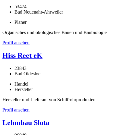
53474
Bad Neuenahr-Ahrweiler
Planer
Organisches und ökologisches Bauen und Baubiologie
Profil ansehen
Hiss Reet eK
23843
Bad Oldesloe
Handel
Hersteller
Hersteller und Lieferant von Schilfrohrprodukten
Profil ansehen
Lehmbau Slota