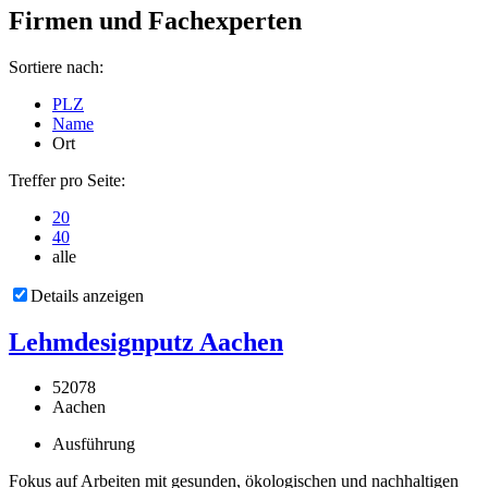
Firmen und Fachexperten
Sortiere nach:
PLZ
Name
Ort
Treffer pro Seite:
20
40
alle
Details anzeigen
Lehmdesignputz Aachen
52078
Aachen
Ausführung
Fokus auf Arbeiten mit gesunden, ökologischen und nachhaltigen