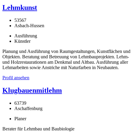
Lehmkunst
53567
Asbach-Hussen
Ausführung
Künstler
Planung und Ausführung von Raumgestaltungen, Kunstflächen und
Objekten. Beratung und Betreuung von Lehmbauprojekten. Lehm-
und Holzrestaurationen am Denkmal und Altbau. Ausführung aller
Lehmarbeiten sowie Anstriche mit Naturfarben in Neubauten.
Profil ansehen
Klugbauenmitlehm
63739
Aschaffenburg
Planer
Berater für Lehmbau und Baubiologie