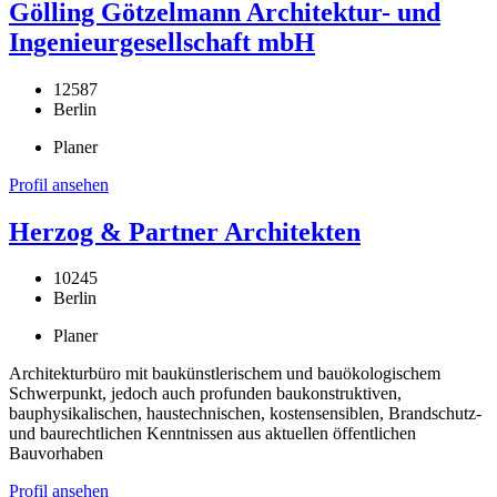
Gölling Götzelmann Architektur- und
Ingenieurgesellschaft mbH
12587
Berlin
Planer
Profil ansehen
Herzog & Partner Architekten
10245
Berlin
Planer
Architekturbüro mit baukünstlerischem und bauökologischem
Schwerpunkt, jedoch auch profunden baukonstruktiven,
bauphysikalischen, haustechnischen, kostensensiblen, Brandschutz-
und baurechtlichen Kenntnissen aus aktuellen öffentlichen
Bauvorhaben
Profil ansehen