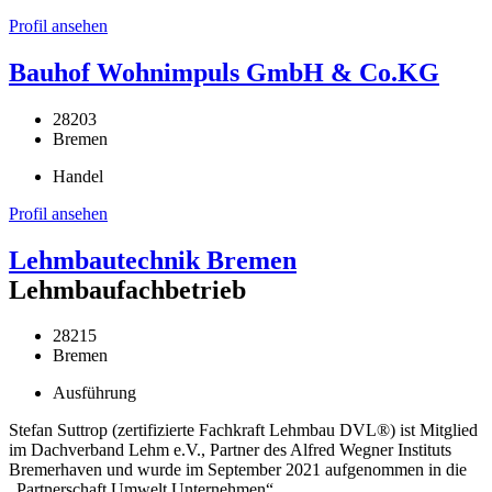
Profil ansehen
Bauhof Wohnimpuls GmbH & Co.KG
28203
Bremen
Handel
Profil ansehen
Lehmbautechnik Bremen
Lehmbaufachbetrieb
28215
Bremen
Ausführung
Stefan Suttrop (zertifizierte Fachkraft Lehmbau DVL®) ist Mitglied
im Dachverband Lehm e.V., Partner des Alfred Wegner Instituts
Bremerhaven und wurde im September 2021 aufgenommen in die
„Partnerschaft Umwelt Unternehmen“.