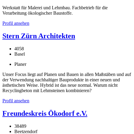
Werkstatt für Malerei und Lehmbau. Fachbetrieb für die
Verarbeitung ökologischer Baustoffe.
Profil ansehen
Stern Zürn Architekten
4058
Basel
Planer
Unser Focus liegt auf Planen und Bauen in allen Maßstäben und auf
der Verwendung nachhaltiger Bauprodukte in einer neuen und
ästhetischen Weise. Hybrid ist das neue normal. Warum nicht
Recyclingbeton mit Lehmsteinen kombinieren?
Profil ansehen
Freundeskreis Ökodorf e.V.
38489
Beetzendorf