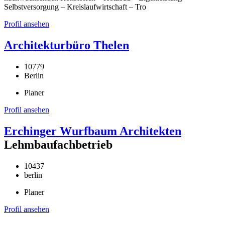
Selbstversorgung – Kreislaufwirtschaft – Tro
Profil ansehen
Architekturbüro Thelen
10779
Berlin
Planer
Profil ansehen
Erchinger Wurfbaum Architekten
Lehmbaufachbetrieb
10437
berlin
Planer
Profil ansehen