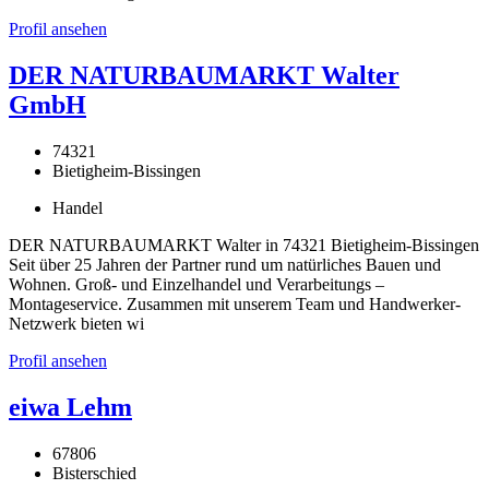
Profil ansehen
DER NATURBAUMARKT Walter
GmbH
74321
Bietigheim-Bissingen
Handel
DER NATURBAUMARKT Walter in 74321 Bietigheim-Bissingen
Seit über 25 Jahren der Partner rund um natürliches Bauen und
Wohnen. Groß- und Einzelhandel und Verarbeitungs –
Montageservice. Zusammen mit unserem Team und Handwerker-
Netzwerk bieten wi
Profil ansehen
eiwa Lehm
67806
Bisterschied