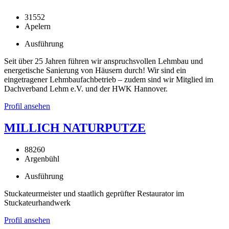
31552
Apelern
Ausführung
Seit über 25 Jahren führen wir anspruchsvollen Lehmbau und
energetische Sanierung von Häusern durch! Wir sind ein
eingetragener Lehmbaufachbetrieb – zudem sind wir Mitglied im
Dachverband Lehm e.V. und der HWK Hannover.
Profil ansehen
MILLICH NATURPUTZE
88260
Argenbühl
Ausführung
Stuckateurmeister und staatlich geprüfter Restaurator im
Stuckateurhandwerk
Profil ansehen