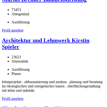
73453
Abtsgmünd
Ausführung
Profil ansehen
Architektur und Lehmwerk Kirstin
Spieler
23623
Ahrensbök
Ausführung
Planer
lehmprojekte . altbausanierung und neubau . planung und beratung
im ökologischen und energetisches bauen . oberflächengestaltung
mit lehm und tadelakt
Profil ansehen