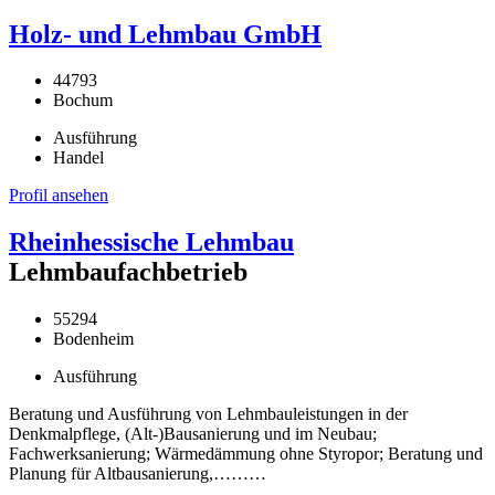
Holz- und Lehmbau GmbH
44793
Bochum
Ausführung
Handel
Profil ansehen
Rheinhessische Lehmbau
Lehmbaufachbetrieb
55294
Bodenheim
Ausführung
Beratung und Ausführung von Lehmbauleistungen in der
Denkmalpflege, (Alt-)Bausanierung und im Neubau;
Fachwerksanierung; Wärmedämmung ohne Styropor; Beratung und
Planung für Altbausanierung,………