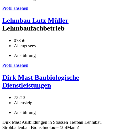
Profil ansehen
Lehmbau Lutz Müller
Lehmbaufachbetrieb
07356
Altengesees
Ausführung
Profil ansehen
Dirk Mast Baubiologische
Dienstleistungen
72213
Altensteig
Ausführung
Dirk Mast Ausbildungen in Strassen-Tiefbau Lehmbau
Strohballenbau Biotechnologie (3-4Mann)