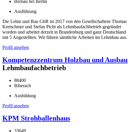
Bernau bei Berlin
Ausführung
Die Lehm und Bau GbR ist 2017 von den Gesellschaftern Thomas
Kretschmer und Stefan Picht als Lehmbaufachbetrieb gegründet
worden und arbeitet derzeit in Brandenburg und ganz Deutschland
mit 5 Angestellten. Wir führen sämtliche Arbeiten im Lehmbau aus.
Profil ansehen
Kompetenzzentrum Holzbau und Ausbau
Lehmbaufachbetrieb
88400
Biberach
Ausbildung
Profil ansehen
KPM Strohballenhaus
33649