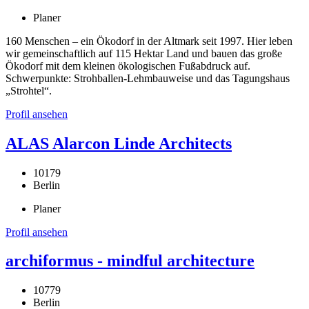
Planer
160 Menschen – ein Ökodorf in der Altmark seit 1997. Hier leben
wir gemeinschaftlich auf 115 Hektar Land und bauen das große
Ökodorf mit dem kleinen ökologischen Fußabdruck auf.
Schwerpunkte: Strohballen-Lehmbauweise und das Tagungshaus
„Strohtel“.
Profil ansehen
ALAS Alarcon Linde Architects
10179
Berlin
Planer
Profil ansehen
archiformus - mindful architecture
10779
Berlin