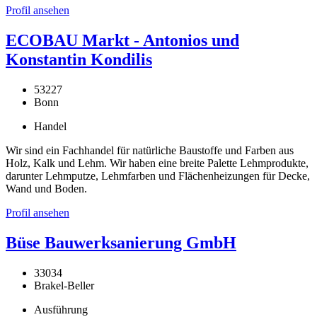
Profil ansehen
ECOBAU Markt - Antonios und
Konstantin Kondilis
53227
Bonn
Handel
Wir sind ein Fachhandel für natürliche Baustoffe und Farben aus
Holz, Kalk und Lehm. Wir haben eine breite Palette Lehmprodukte,
darunter Lehmputze, Lehmfarben und Flächenheizungen für Decke,
Wand und Boden.
Profil ansehen
Büse Bauwerksanierung GmbH
33034
Brakel-Beller
Ausführung