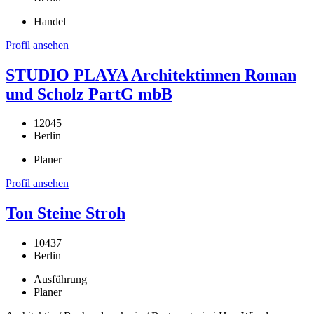
Handel
Profil ansehen
STUDIO PLAYA Architektinnen Roman
und Scholz PartG mbB
12045
Berlin
Planer
Profil ansehen
Ton Steine Stroh
10437
Berlin
Ausführung
Planer