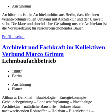
Ausführung
Archiformus ist ein Architekturbüro aus Berlin, dass für einen
verantwortungsvollen Umgang mit Architektur und der Umwelt
steht. Die klare und durchdachte Gestaltung unserer Architektur ist
die Voraussetzung für ressourcenschonendes Bauen.
Profil ansehen
Architekt und Fachkraft im Kollektiven
Verbund Marco Grimm
Lehmbaufachbetrieb
10997
Berlin
Ausführung
Planer
Altbau u. Denkmal – Baubiologie – Energiekonzepte –
Gebäudebegrünung – Landschaftsplanung – Nachhaltige
Architektur – natürliche Baustoffe – Solares Bauen –
nachwachsenden Rohstoffen – Holzbau – Eigenleistung –