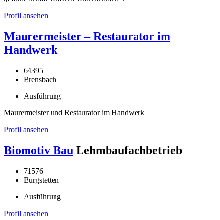
Profil ansehen
Maurermeister – Restaurator im
Handwerk
64395
Brensbach
Ausführung
Maurermeister und Restaurator im Handwerk
Profil ansehen
Biomotiv Bau
Lehmbaufachbetrieb
71576
Burgstetten
Ausführung
Profil ansehen