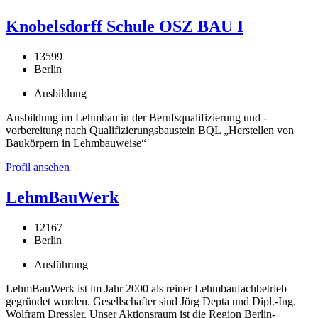
Knobelsdorff Schule OSZ BAU I
13599
Berlin
Ausbildung
Ausbildung im Lehmbau in der Berufsqualifizierung und -
vorbereitung nach Qualifizierungsbaustein BQL „Herstellen von
Baukörpern in Lehmbauweise“
Profil ansehen
LehmBauWerk
12167
Berlin
Ausführung
LehmBauWerk ist im Jahr 2000 als reiner Lehmbaufachbetrieb
gegründet worden. Gesellschafter sind Jörg Depta und Dipl.-Ing.
Wolfram Dressler. Unser Aktionsraum ist die Region Berlin-