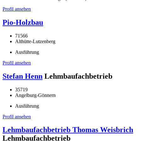
Profil ansehen
Pio-Holzbau
71566
Althütte-Lutzenberg
Ausführung
Profil ansehen
Stefan Henn
Lehmbaufachbetrieb
35719
Angelburg-Gönnern
Ausführung
Profil ansehen
Lehmbaufachbetrieb Thomas Weisbrich
Lehmbaufachbetrieb