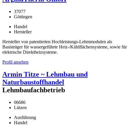
37077
Göttingen
Handel
Hersteller
Hersteller von patentierten Hochleistungs-Lehmmodulen als
Basisträger für wassergeführte Heiz-/Kühlflächensysteme, sowie für
elektrische Direktheizsysteme.
Profil ansehen
Armin Titze ~ Lehmbau und
Naturbaustoffhandel
Lehmbaufachbetrieb
06686
Lützen
Ausführung
Handel