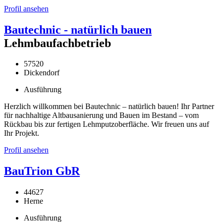
Profil ansehen
Bautechnic - natürlich bauen
Lehmbaufachbetrieb
57520
Dickendorf
Ausführung
Herzlich willkommen bei Bautechnic – natürlich bauen! Ihr Partner
für nachhaltige Altbausanierung und Bauen im Bestand – vom
Rückbau bis zur fertigen Lehmputzoberfläche. Wir freuen uns auf
Ihr Projekt.
Profil ansehen
BauTrion GbR
44627
Herne
Ausführung