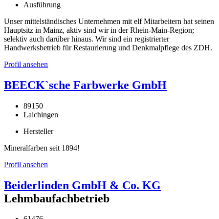
Ausführung
Unser mittelständisches Unternehmen mit elf Mitarbeitern hat seinen
Hauptsitz in Mainz, aktiv sind wir in der Rhein-Main-Region;
selektiv auch darüber hinaus. Wir sind ein registrierter
Handwerksbetrieb für Restaurierung und Denkmalpflege des ZDH.
Profil ansehen
BEECK`sche Farbwerke GmbH
89150
Laichingen
Hersteller
Mineralfarben seit 1894!
Profil ansehen
Beiderlinden GmbH & Co. KG
Lehmbaufachbetrieb
61476