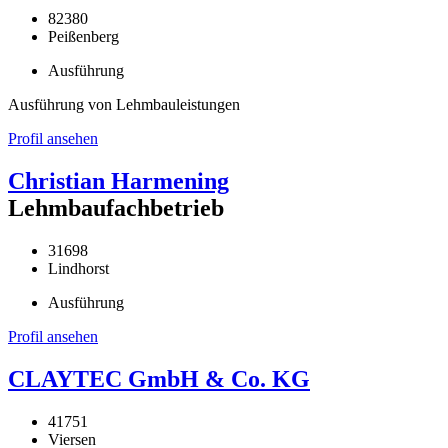
82380
Peißenberg
Ausführung
Ausführung von Lehmbauleistungen
Profil ansehen
Christian Harmening
Lehmbaufachbetrieb
31698
Lindhorst
Ausführung
Profil ansehen
CLAYTEC GmbH & Co. KG
41751
Viersen