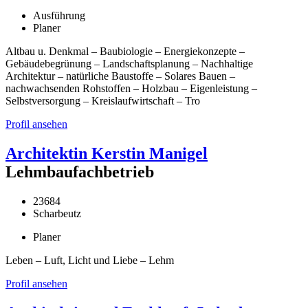
Ausführung
Planer
Altbau u. Denkmal – Baubiologie – Energiekonzepte –
Gebäudebegrünung – Landschaftsplanung – Nachhaltige
Architektur – natürliche Baustoffe – Solares Bauen –
nachwachsenden Rohstoffen – Holzbau – Eigenleistung –
Selbstversorgung – Kreislaufwirtschaft – Tro
Profil ansehen
Architektin Kerstin Manigel
Lehmbaufachbetrieb
23684
Scharbeutz
Planer
Leben – Luft, Licht und Liebe – Lehm
Profil ansehen