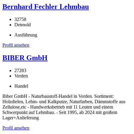
Bernhard Fechler Lehmbau
32758
Detmold
Ausführung
Profil ansehen
BIBER GmbH
27283
Verden
Handel
Biber GmbH - Naturbaustoff-Handel in Verden. Sortiment:
Holzdielen, Lehm- und Kalkputze, Naturfarben, Dämmstoffe aus
Zellulose,etc - Handwerksbetrieb mit 11 Leuten und einem
Schwerpunkt auf Lehmbau. - Seit 1995, ab 2024 mit großem
Lager+Anlieferung
Profil ansehen