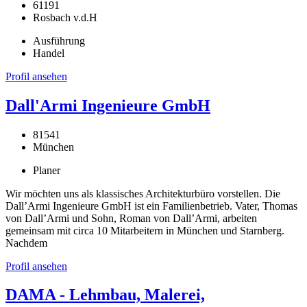
61191
Rosbach v.d.H
Ausführung
Handel
Profil ansehen
Dall'Armi Ingenieure GmbH
81541
München
Planer
Wir möchten uns als klassisches Architekturbüro vorstellen. Die
Dall’Armi Ingenieure GmbH ist ein Familienbetrieb. Vater, Thomas
von Dall’Armi und Sohn, Roman von Dall’Armi, arbeiten
gemeinsam mit circa 10 Mitarbeitern in München und Starnberg.
Nachdem
Profil ansehen
DAMA - Lehmbau, Malerei,