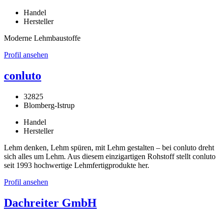
Handel
Hersteller
Moderne Lehmbaustoffe
Profil ansehen
conluto
32825
Blomberg-Istrup
Handel
Hersteller
Lehm denken, Lehm spüren, mit Lehm gestalten – bei conluto dreht
sich alles um Lehm. Aus diesem einzigartigen Rohstoff stellt conluto
seit 1993 hochwertige Lehmfertigprodukte her.
Profil ansehen
Dachreiter GmbH