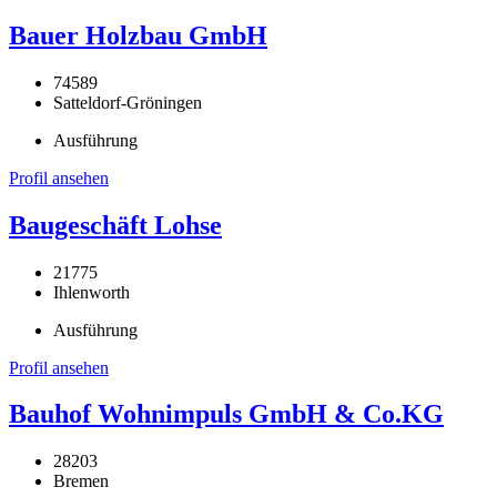
Bauer Holzbau GmbH
74589
Satteldorf-Gröningen
Ausführung
Profil ansehen
Baugeschäft Lohse
21775
Ihlenworth
Ausführung
Profil ansehen
Bauhof Wohnimpuls GmbH & Co.KG
28203
Bremen