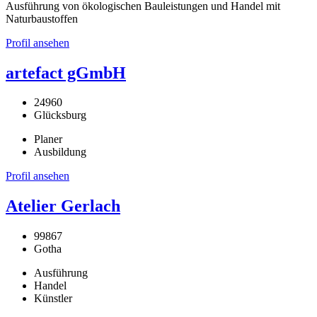
Ausführung von ökologischen Bauleistungen und Handel mit
Naturbaustoffen
Profil ansehen
artefact gGmbH
24960
Glücksburg
Planer
Ausbildung
Profil ansehen
Atelier Gerlach
99867
Gotha
Ausführung
Handel
Künstler