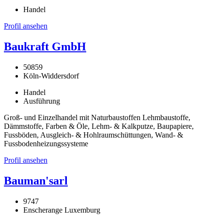
Handel
Profil ansehen
Baukraft GmbH
50859
Köln-Widdersdorf
Handel
Ausführung
Groß- und Einzelhandel mit Naturbaustoffen Lehmbaustoffe,
Dämmstoffe, Farben & Öle, Lehm- & Kalkputze, Baupapiere,
Fussböden, Ausgleich- & Hohlraumschüttungen, Wand- &
Fussbodenheizungssysteme
Profil ansehen
Bauman'sarl
9747
Enscherange Luxemburg