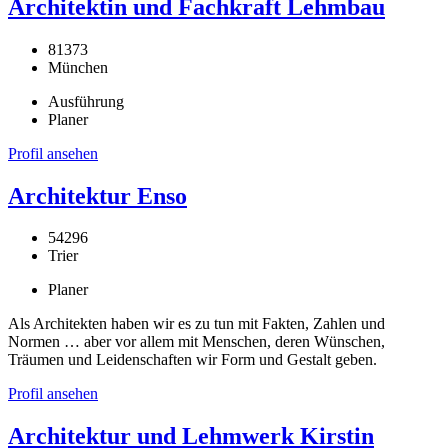
Architektin und Fachkraft Lehmbau
81373
München
Ausführung
Planer
Profil ansehen
Architektur Enso
54296
Trier
Planer
Als Architekten haben wir es zu tun mit Fakten, Zahlen und
Normen … aber vor allem mit Menschen, deren Wünschen,
Träumen und Leidenschaften wir Form und Gestalt geben.
Profil ansehen
Architektur und Lehmwerk Kirstin