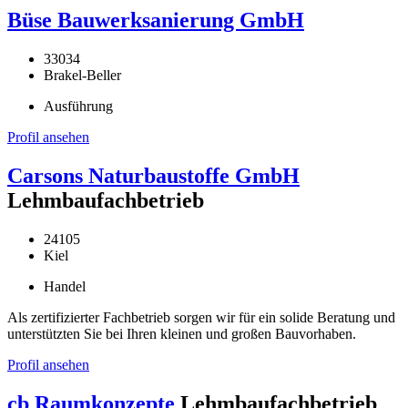
Büse Bauwerksanierung GmbH
33034
Brakel-Beller
Ausführung
Profil ansehen
Carsons Naturbaustoffe GmbH
Lehmbaufachbetrieb
24105
Kiel
Handel
Als zertifizierter Fachbetrieb sorgen wir für ein solide Beratung und
unterstützten Sie bei Ihren kleinen und großen Bauvorhaben.
Profil ansehen
cb Raumkonzepte
Lehmbaufachbetrieb