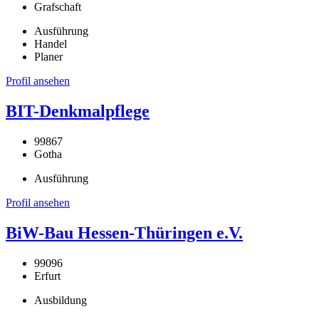
Grafschaft
Ausführung
Handel
Planer
Profil ansehen
BIT-Denkmalpflege
99867
Gotha
Ausführung
Profil ansehen
BiW-Bau Hessen-Thüringen e.V.
99096
Erfurt
Ausbildung