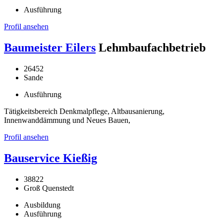
Ausführung
Profil ansehen
Baumeister Eilers
Lehmbaufachbetrieb
26452
Sande
Ausführung
Tätigkeitsbereich Denkmalpflege, Altbausanierung,
Innenwanddämmung und Neues Bauen,
Profil ansehen
Bauservice Kießig
38822
Groß Quenstedt
Ausbildung
Ausführung