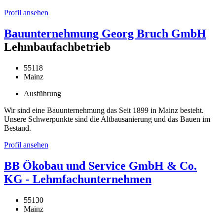
Profil ansehen
Bauunternehmung Georg Bruch GmbH
Lehmbaufachbetrieb
55118
Mainz
Ausführung
Wir sind eine Bauunternehmung das Seit 1899 in Mainz besteht.
Unsere Schwerpunkte sind die Altbausanierung und das Bauen im
Bestand.
Profil ansehen
BB Ökobau und Service GmbH & Co.
KG - Lehmfachunternehmen
55130
Mainz