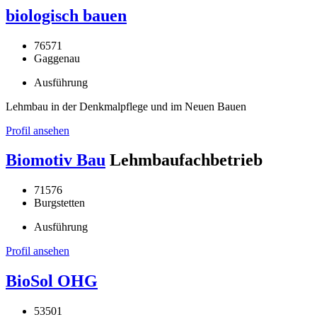
biologisch bauen
76571
Gaggenau
Ausführung
Lehmbau in der Denkmalpflege und im Neuen Bauen
Profil ansehen
Biomotiv Bau
Lehmbaufachbetrieb
71576
Burgstetten
Ausführung
Profil ansehen
BioSol OHG
53501