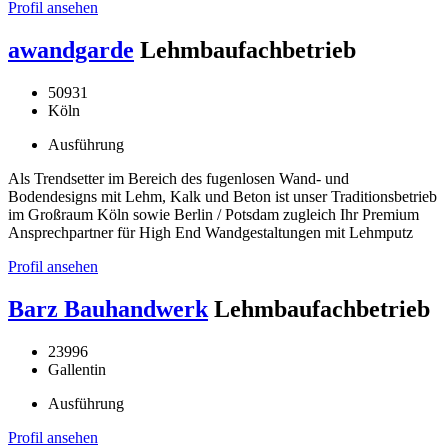
Profil ansehen
awandgarde
Lehmbaufachbetrieb
50931
Köln
Ausführung
Als Trendsetter im Bereich des fugenlosen Wand- und
Bodendesigns mit Lehm, Kalk und Beton ist unser Traditionsbetrieb
im Großraum Köln sowie Berlin / Potsdam zugleich Ihr Premium
Ansprechpartner für High End Wandgestaltungen mit Lehmputz
Profil ansehen
Barz Bauhandwerk
Lehmbaufachbetrieb
23996
Gallentin
Ausführung
Profil ansehen