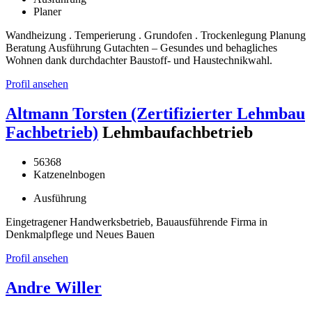
Planer
Wandheizung . Temperierung . Grundofen . Trockenlegung Planung
Beratung Ausführung Gutachten – Gesundes und behagliches
Wohnen dank durchdachter Baustoff- und Haustechnikwahl.
Profil ansehen
Altmann Torsten (Zertifizierter Lehmbau
Fachbetrieb)
Lehmbaufachbetrieb
56368
Katzenelnbogen
Ausführung
Eingetragener Handwerksbetrieb, Bauausführende Firma in
Denkmalpflege und Neues Bauen
Profil ansehen
Andre Willer