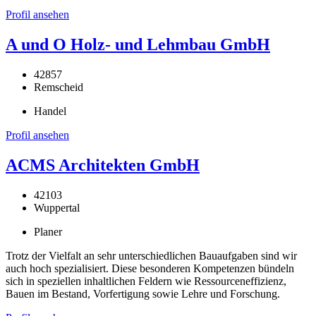
Profil ansehen
A und O Holz- und Lehmbau GmbH
42857
Remscheid
Handel
Profil ansehen
ACMS Architekten GmbH
42103
Wuppertal
Planer
Trotz der Vielfalt an sehr unterschiedlichen Bauaufgaben sind wir
auch hoch spezialisiert. Diese besonderen Kompetenzen bündeln
sich in speziellen inhaltlichen Feldern wie Ressourceneffizienz,
Bauen im Bestand, Vorfertigung sowie Lehre und Forschung.