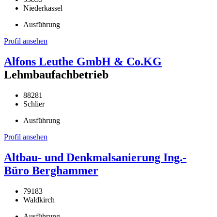
Niederkassel
Ausführung
Profil ansehen
Alfons Leuthe GmbH & Co.KG
Lehmbaufachbetrieb
88281
Schlier
Ausführung
Profil ansehen
Altbau- und Denkmalsanierung Ing.-
Büro Berghammer
79183
Waldkirch
Ausführung