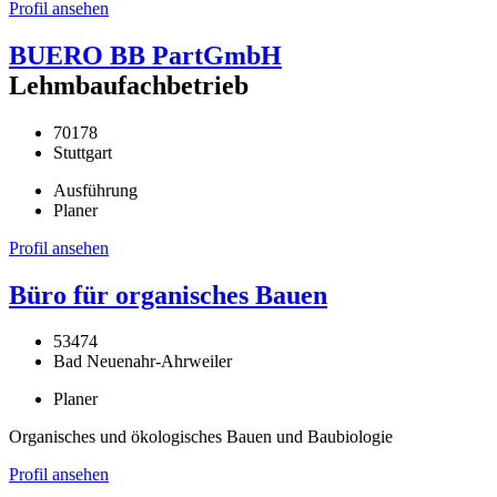
Profil ansehen
BUERO BB PartGmbH
Lehmbaufachbetrieb
70178
Stuttgart
Ausführung
Planer
Profil ansehen
Büro für organisches Bauen
53474
Bad Neuenahr-Ahrweiler
Planer
Organisches und ökologisches Bauen und Baubiologie
Profil ansehen