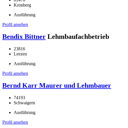
Kronberg
Ausführung
Profil ansehen
Bendix Bittner
Lehmbaufachbetrieb
23816
Leezen
Ausführung
Profil ansehen
Bernd Karr Maurer und Lehmbauer
74193
Schwaigern
Ausführung
Profil ansehen