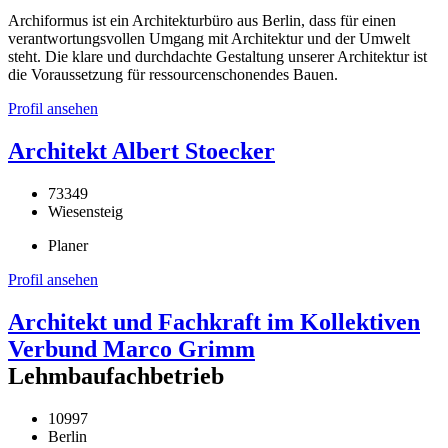
Archiformus ist ein Architekturbüro aus Berlin, dass für einen
verantwortungsvollen Umgang mit Architektur und der Umwelt
steht. Die klare und durchdachte Gestaltung unserer Architektur ist
die Voraussetzung für ressourcenschonendes Bauen.
Profil ansehen
Architekt Albert Stoecker
73349
Wiesensteig
Planer
Profil ansehen
Architekt und Fachkraft im Kollektiven
Verbund Marco Grimm
Lehmbaufachbetrieb
10997
Berlin