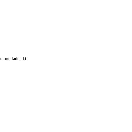
m und tadelakt