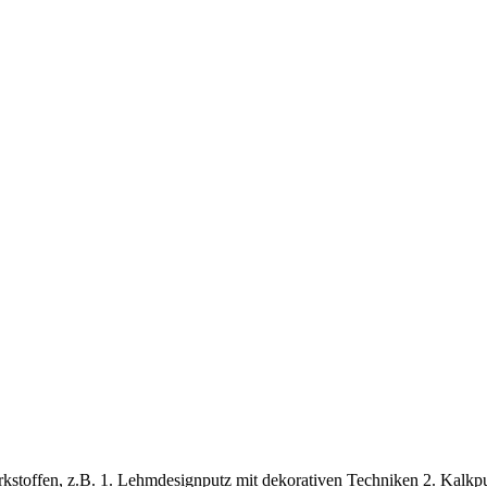
stoffen, z.B. 1. Lehmdesignputz mit dekorativen Techniken 2. Kalkput