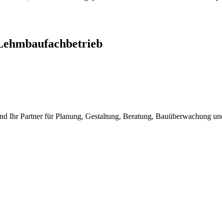
Lehmbaufachbetrieb
nd Ihr Partner für Planung, Gestaltung, Beratung, Bauüberwachung 