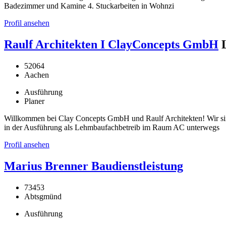
Badezimmer und Kamine 4. Stuckarbeiten in Wohnzi
Profil ansehen
Raulf Architekten I ClayConcepts GmbH
52064
Aachen
Ausführung
Planer
Willkommen bei Clay Concepts GmbH und Raulf Architekten! Wir si
in der Ausführung als Lehmbaufachbetreib im Raum AC unterwegs
Profil ansehen
Marius Brenner Baudienstleistung
73453
Abtsgmünd
Ausführung