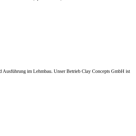
und Ausführung im Lehmbau. Unser Betrieb Clay Concepts GmbH ist