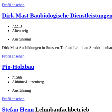
Profil ansehen
Dirk Mast Baubiologische Dienstleistunge
72213
Altensteig
Ausführung
Dirk Mast Ausbildungen in Strassen-Tiefbau Lehmbau Strohballenba
Profil ansehen
Pio-Holzbau
71566
Althütte-Lutzenberg
Ausführung
Profil ansehen
Stefan Henn
Lehmbaufachbetrieb