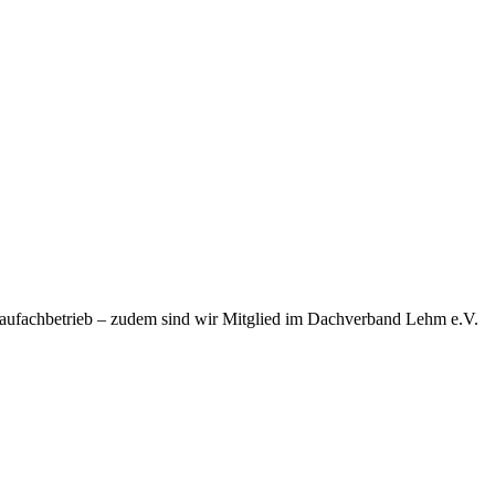
baufachbetrieb – zudem sind wir Mitglied im Dachverband Lehm e.V.