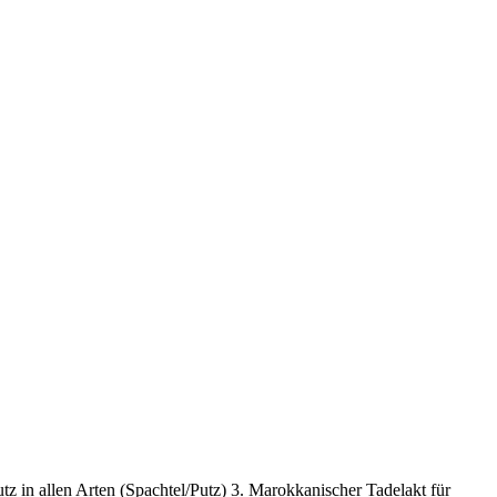
z in allen Arten (Spachtel/Putz) 3. Marokkanischer Tadelakt für