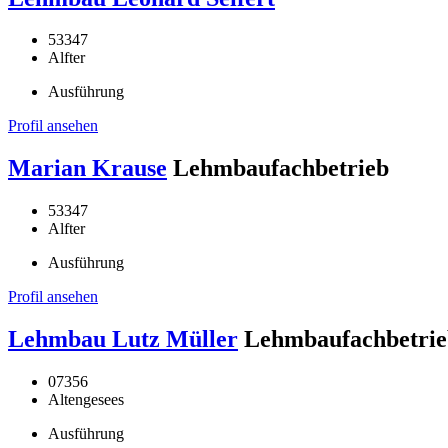
53347
Alfter
Ausführung
Profil ansehen
Marian Krause
Lehmbaufachbetrieb
53347
Alfter
Ausführung
Profil ansehen
Lehmbau Lutz Müller
Lehmbaufachbetrie
07356
Altengesees
Ausführung