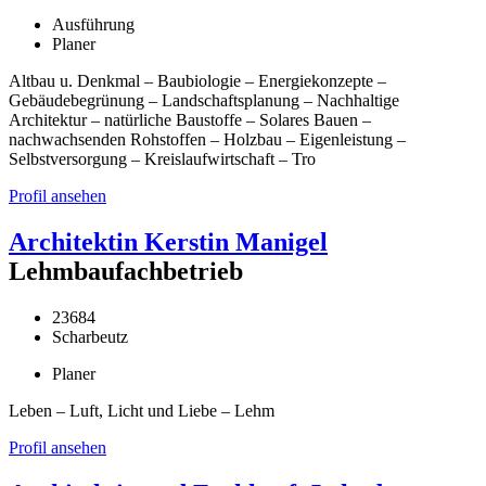
Ausführung
Planer
Altbau u. Denkmal – Baubiologie – Energiekonzepte –
Gebäudebegrünung – Landschaftsplanung – Nachhaltige
Architektur – natürliche Baustoffe – Solares Bauen –
nachwachsenden Rohstoffen – Holzbau – Eigenleistung –
Selbstversorgung – Kreislaufwirtschaft – Tro
Profil ansehen
Architektin Kerstin Manigel
Lehmbaufachbetrieb
23684
Scharbeutz
Planer
Leben – Luft, Licht und Liebe – Lehm
Profil ansehen