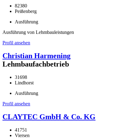
82380
Peißenberg
Ausführung
Ausführung von Lehmbauleistungen
Profil ansehen
Christian Harmening
Lehmbaufachbetrieb
31698
Lindhorst
Ausführung
Profil ansehen
CLAYTEC GmbH & Co. KG
41751
Viersen