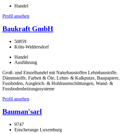
Handel
Profil ansehen
Baukraft GmbH
50859
Köln-Widdersdorf
Handel
Ausführung
Groß- und Einzelhandel mit Naturbaustoffen Lehmbaustoffe,
Dämmstoffe, Farben & Öle, Lehm- & Kalkputze, Baupapiere,
Fussböden, Ausgleich- & Hohlraumschüttungen, Wand- &
Fussbodenheizungssysteme
Profil ansehen
Bauman'sarl
9747
Enscherange Luxemburg