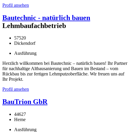
Profil ansehen
Bautechnic - natürlich bauen
Lehmbaufachbetrieb
57520
Dickendorf
Ausführung
Herzlich willkommen bei Bautechnic – natürlich bauen! Ihr Partner
für nachhaltige Altbausanierung und Bauen im Bestand – vom
Rückbau bis zur fertigen Lehmputzoberfläche. Wir freuen uns auf
Ihr Projekt.
Profil ansehen
BauTrion GbR
44627
Herne
Ausführung