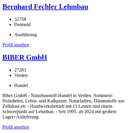
Bernhard Fechler Lehmbau
32758
Detmold
Ausführung
Profil ansehen
BIBER GmbH
27283
Verden
Handel
Biber GmbH - Naturbaustoff-Handel in Verden. Sortiment:
Holzdielen, Lehm- und Kalkputze, Naturfarben, Dämmstoffe aus
Zellulose,etc - Handwerksbetrieb mit 11 Leuten und einem
Schwerpunkt auf Lehmbau. - Seit 1995, ab 2024 mit großem
Lager+Anlieferung
Profil ansehen