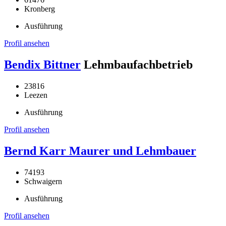
Kronberg
Ausführung
Profil ansehen
Bendix Bittner
Lehmbaufachbetrieb
23816
Leezen
Ausführung
Profil ansehen
Bernd Karr Maurer und Lehmbauer
74193
Schwaigern
Ausführung
Profil ansehen