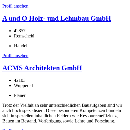
Profil ansehen
A und O Holz- und Lehmbau GmbH
42857
Remscheid
Handel
Profil ansehen
ACMS Architekten GmbH
42103
Wuppertal
Planer
Trotz der Vielfalt an sehr unterschiedlichen Bauaufgaben sind wir
auch hoch spezialisiert. Diese besonderen Kompetenzen bündeln
sich in speziellen inhaltlichen Feldern wie Ressourceneffizienz,
Bauen im Bestand, Vorfertigung sowie Lehre und Forschung.