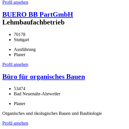
Profil ansehen
BUERO BB PartGmbH
Lehmbaufachbetrieb
70178
Stuttgart
Ausführung
Planer
Profil ansehen
Büro für organisches Bauen
53474
Bad Neuenahr-Ahrweiler
Planer
Organisches und ökologisches Bauen und Baubiologie
Profil ansehen