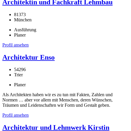
Architektin und Fachkraft Lehmbau
81373
München
Ausführung
Planer
Profil ansehen
Architektur Enso
54296
Trier
Planer
Als Architekten haben wir es zu tun mit Fakten, Zahlen und
Normen … aber vor allem mit Menschen, deren Wünschen,
Träumen und Leidenschaften wir Form und Gestalt geben.
Profil ansehen
Architektur und Lehmwerk Kirstin