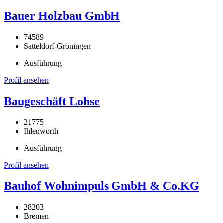
Bauer Holzbau GmbH
74589
Satteldorf-Gröningen
Ausführung
Profil ansehen
Baugeschäft Lohse
21775
Ihlenworth
Ausführung
Profil ansehen
Bauhof Wohnimpuls GmbH & Co.KG
28203
Bremen