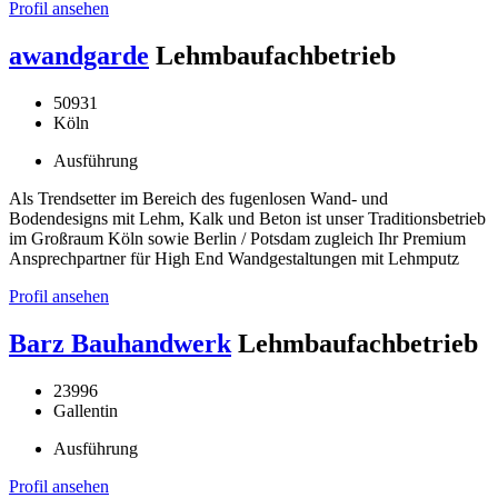
Profil ansehen
awandgarde
Lehmbaufachbetrieb
50931
Köln
Ausführung
Als Trendsetter im Bereich des fugenlosen Wand- und
Bodendesigns mit Lehm, Kalk und Beton ist unser Traditionsbetrieb
im Großraum Köln sowie Berlin / Potsdam zugleich Ihr Premium
Ansprechpartner für High End Wandgestaltungen mit Lehmputz
Profil ansehen
Barz Bauhandwerk
Lehmbaufachbetrieb
23996
Gallentin
Ausführung
Profil ansehen