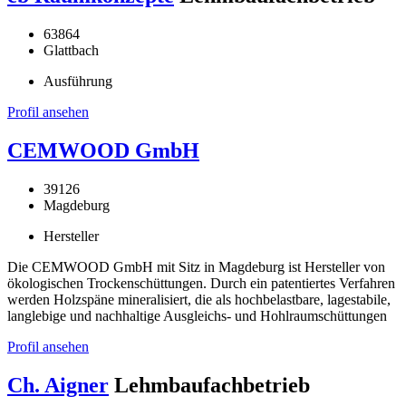
63864
Glattbach
Ausführung
Profil ansehen
CEMWOOD GmbH
39126
Magdeburg
Hersteller
Die CEMWOOD GmbH mit Sitz in Magdeburg ist Hersteller von
ökologischen Trockenschüttungen. Durch ein patentiertes Verfahren
werden Holzspäne mineralisiert, die als hochbelastbare, lagestabile,
langlebige und nachhaltige Ausgleichs- und Hohlraumschüttungen
Profil ansehen
Ch. Aigner
Lehmbaufachbetrieb