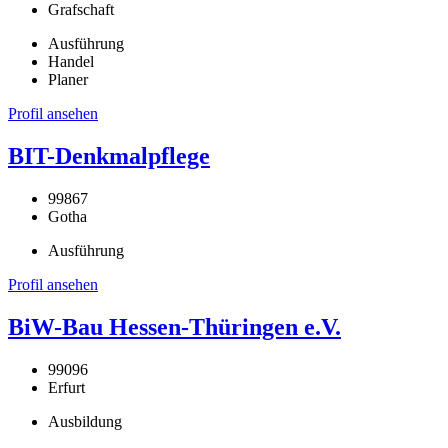
Grafschaft
Ausführung
Handel
Planer
Profil ansehen
BIT-Denkmalpflege
99867
Gotha
Ausführung
Profil ansehen
BiW-Bau Hessen-Thüringen e.V.
99096
Erfurt
Ausbildung