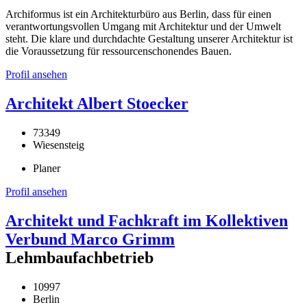
Archiformus ist ein Architekturbüro aus Berlin, dass für einen
verantwortungsvollen Umgang mit Architektur und der Umwelt
steht. Die klare und durchdachte Gestaltung unserer Architektur ist
die Voraussetzung für ressourcenschonendes Bauen.
Profil ansehen
Architekt Albert Stoecker
73349
Wiesensteig
Planer
Profil ansehen
Architekt und Fachkraft im Kollektiven
Verbund Marco Grimm
Lehmbaufachbetrieb
10997
Berlin