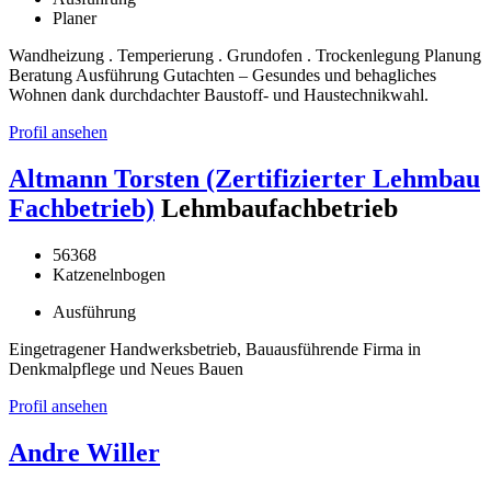
Planer
Wandheizung . Temperierung . Grundofen . Trockenlegung Planung
Beratung Ausführung Gutachten – Gesundes und behagliches
Wohnen dank durchdachter Baustoff- und Haustechnikwahl.
Profil ansehen
Altmann Torsten (Zertifizierter Lehmbau
Fachbetrieb)
Lehmbaufachbetrieb
56368
Katzenelnbogen
Ausführung
Eingetragener Handwerksbetrieb, Bauausführende Firma in
Denkmalpflege und Neues Bauen
Profil ansehen
Andre Willer