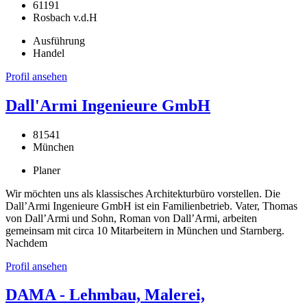
61191
Rosbach v.d.H
Ausführung
Handel
Profil ansehen
Dall'Armi Ingenieure GmbH
81541
München
Planer
Wir möchten uns als klassisches Architekturbüro vorstellen. Die
Dall’Armi Ingenieure GmbH ist ein Familienbetrieb. Vater, Thomas
von Dall’Armi und Sohn, Roman von Dall’Armi, arbeiten
gemeinsam mit circa 10 Mitarbeitern in München und Starnberg.
Nachdem
Profil ansehen
DAMA - Lehmbau, Malerei,