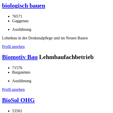
biologisch bauen
76571
Gaggenau
Ausführung
Lehmbau in der Denkmalpflege und im Neuen Bauen
Profil ansehen
Biomotiv Bau
Lehmbaufachbetrieb
71576
Burgstetten
Ausführung
Profil ansehen
BioSol OHG
53501