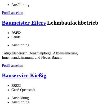
Ausführung
Profil ansehen
Baumeister Eilers
Lehmbaufachbetrieb
26452
Sande
Ausführung
Tätigkeitsbereich Denkmalpflege, Altbausanierung,
Innenwanddämmung und Neues Bauen,
Profil ansehen
Bauservice Kießig
38822
Groß Quenstedt
Ausbildung
Ausführung