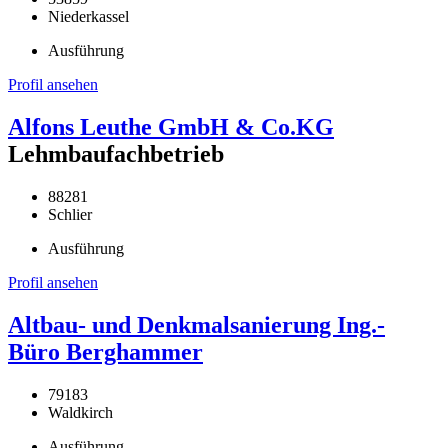
Niederkassel
Ausführung
Profil ansehen
Alfons Leuthe GmbH & Co.KG
Lehmbaufachbetrieb
88281
Schlier
Ausführung
Profil ansehen
Altbau- und Denkmalsanierung Ing.-
Büro Berghammer
79183
Waldkirch
Ausführung