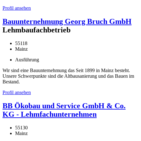
Profil ansehen
Bauunternehmung Georg Bruch GmbH
Lehmbaufachbetrieb
55118
Mainz
Ausführung
Wir sind eine Bauunternehmung das Seit 1899 in Mainz besteht.
Unsere Schwerpunkte sind die Altbausanierung und das Bauen im
Bestand.
Profil ansehen
BB Ökobau und Service GmbH & Co.
KG - Lehmfachunternehmen
55130
Mainz