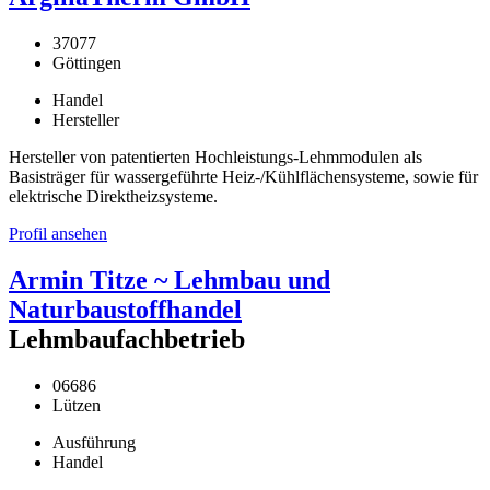
37077
Göttingen
Handel
Hersteller
Hersteller von patentierten Hochleistungs-Lehmmodulen als
Basisträger für wassergeführte Heiz-/Kühlflächensysteme, sowie für
elektrische Direktheizsysteme.
Profil ansehen
Armin Titze ~ Lehmbau und
Naturbaustoffhandel
Lehmbaufachbetrieb
06686
Lützen
Ausführung
Handel