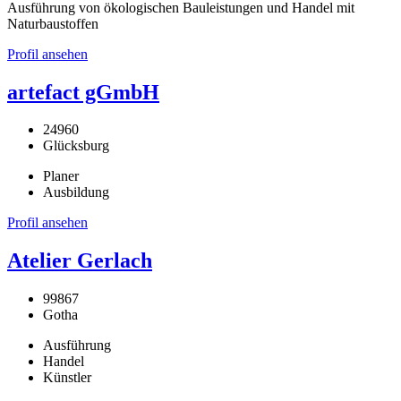
Ausführung von ökologischen Bauleistungen und Handel mit
Naturbaustoffen
Profil ansehen
artefact gGmbH
24960
Glücksburg
Planer
Ausbildung
Profil ansehen
Atelier Gerlach
99867
Gotha
Ausführung
Handel
Künstler