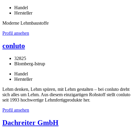
Handel
Hersteller
Moderne Lehmbaustoffe
Profil ansehen
conluto
32825
Blomberg-Istrup
Handel
Hersteller
Lehm denken, Lehm spüren, mit Lehm gestalten – bei conluto dreht
sich alles um Lehm. Aus diesem einzigartigen Rohstoff stellt conluto
seit 1993 hochwertige Lehmfertigprodukte her.
Profil ansehen
Dachreiter GmbH