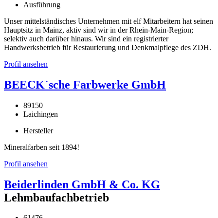
Ausführung
Unser mittelständisches Unternehmen mit elf Mitarbeitern hat seinen
Hauptsitz in Mainz, aktiv sind wir in der Rhein-Main-Region;
selektiv auch darüber hinaus. Wir sind ein registrierter
Handwerksbetrieb für Restaurierung und Denkmalpflege des ZDH.
Profil ansehen
BEECK`sche Farbwerke GmbH
89150
Laichingen
Hersteller
Mineralfarben seit 1894!
Profil ansehen
Beiderlinden GmbH & Co. KG
Lehmbaufachbetrieb
61476