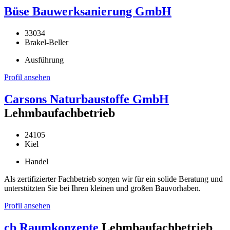
Büse Bauwerksanierung GmbH
33034
Brakel-Beller
Ausführung
Profil ansehen
Carsons Naturbaustoffe GmbH
Lehmbaufachbetrieb
24105
Kiel
Handel
Als zertifizierter Fachbetrieb sorgen wir für ein solide Beratung und
unterstützten Sie bei Ihren kleinen und großen Bauvorhaben.
Profil ansehen
cb Raumkonzepte
Lehmbaufachbetrieb