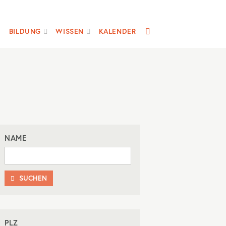
SUCHE
BILDUNG
WISSEN
KALENDER
NAME
SUCHEN

PLZ