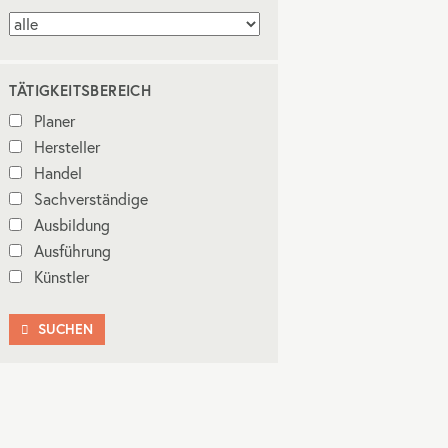
TÄTIGKEITSBEREICH
Planer
Hersteller
Handel
Sachverständige
Ausbildung
Ausführung
Künstler
SUCHEN
