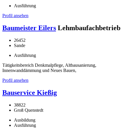
Ausführung
Profil ansehen
Baumeister Eilers
Lehmbaufachbetrieb
26452
Sande
Ausführung
Tätigkeitsbereich Denkmalpflege, Altbausanierung,
Innenwanddämmung und Neues Bauen,
Profil ansehen
Bauservice Kießig
38822
Groß Quenstedt
Ausbildung
Ausführung