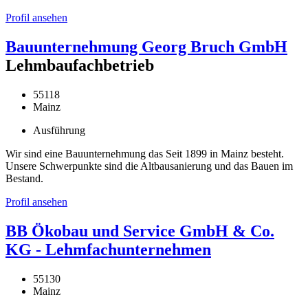
Profil ansehen
Bauunternehmung Georg Bruch GmbH
Lehmbaufachbetrieb
55118
Mainz
Ausführung
Wir sind eine Bauunternehmung das Seit 1899 in Mainz besteht.
Unsere Schwerpunkte sind die Altbausanierung und das Bauen im
Bestand.
Profil ansehen
BB Ökobau und Service GmbH & Co.
KG - Lehmfachunternehmen
55130
Mainz