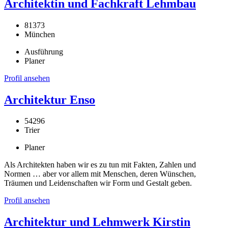
Architektin und Fachkraft Lehmbau
81373
München
Ausführung
Planer
Profil ansehen
Architektur Enso
54296
Trier
Planer
Als Architekten haben wir es zu tun mit Fakten, Zahlen und
Normen … aber vor allem mit Menschen, deren Wünschen,
Träumen und Leidenschaften wir Form und Gestalt geben.
Profil ansehen
Architektur und Lehmwerk Kirstin