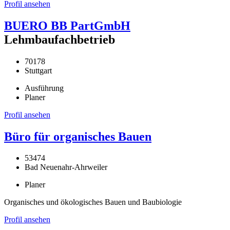
Profil ansehen
BUERO BB PartGmbH
Lehmbaufachbetrieb
70178
Stuttgart
Ausführung
Planer
Profil ansehen
Büro für organisches Bauen
53474
Bad Neuenahr-Ahrweiler
Planer
Organisches und ökologisches Bauen und Baubiologie
Profil ansehen