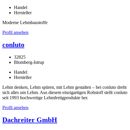
Handel
Hersteller
Moderne Lehmbaustoffe
Profil ansehen
conluto
32825
Blomberg-Istrup
Handel
Hersteller
Lehm denken, Lehm spüren, mit Lehm gestalten – bei conluto dreht
sich alles um Lehm. Aus diesem einzigartigen Rohstoff stellt conluto
seit 1993 hochwertige Lehmfertigprodukte her.
Profil ansehen
Dachreiter GmbH