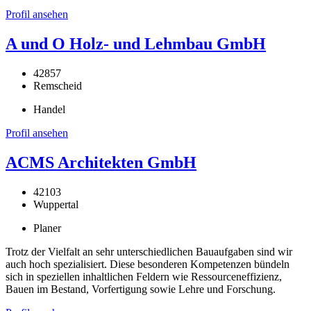
Profil ansehen
A und O Holz- und Lehmbau GmbH
42857
Remscheid
Handel
Profil ansehen
ACMS Architekten GmbH
42103
Wuppertal
Planer
Trotz der Vielfalt an sehr unterschiedlichen Bauaufgaben sind wir
auch hoch spezialisiert. Diese besonderen Kompetenzen bündeln
sich in speziellen inhaltlichen Feldern wie Ressourceneffizienz,
Bauen im Bestand, Vorfertigung sowie Lehre und Forschung.