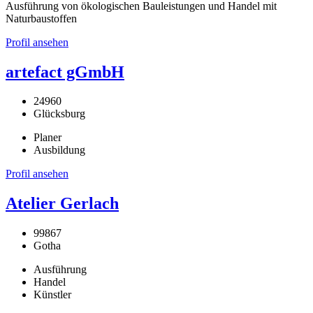
Ausführung von ökologischen Bauleistungen und Handel mit
Naturbaustoffen
Profil ansehen
artefact gGmbH
24960
Glücksburg
Planer
Ausbildung
Profil ansehen
Atelier Gerlach
99867
Gotha
Ausführung
Handel
Künstler