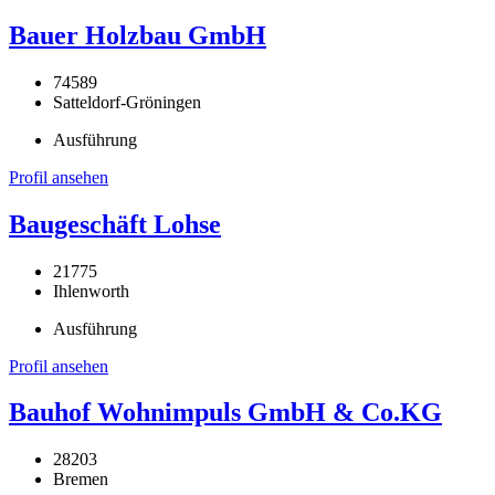
Bauer Holzbau GmbH
74589
Satteldorf-Gröningen
Ausführung
Profil ansehen
Baugeschäft Lohse
21775
Ihlenworth
Ausführung
Profil ansehen
Bauhof Wohnimpuls GmbH & Co.KG
28203
Bremen