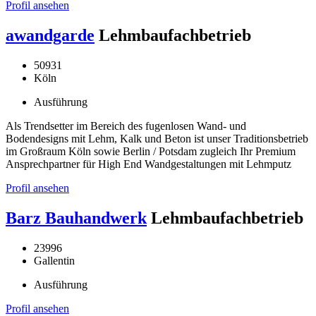
Profil ansehen
awandgarde
Lehmbaufachbetrieb
50931
Köln
Ausführung
Als Trendsetter im Bereich des fugenlosen Wand- und
Bodendesigns mit Lehm, Kalk und Beton ist unser Traditionsbetrieb
im Großraum Köln sowie Berlin / Potsdam zugleich Ihr Premium
Ansprechpartner für High End Wandgestaltungen mit Lehmputz
Profil ansehen
Barz Bauhandwerk
Lehmbaufachbetrieb
23996
Gallentin
Ausführung
Profil ansehen