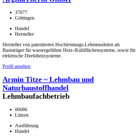
37077
Göttingen
Handel
Hersteller
Hersteller von patentierten Hochleistungs-Lehmmodulen als
Basisträger für wassergeführte Heiz-/Kühlflächensysteme, sowie für
elektrische Direktheizsysteme.
Profil ansehen
Armin Titze ~ Lehmbau und
Naturbaustoffhandel
Lehmbaufachbetrieb
06686
Lützen
Ausführung
Handel