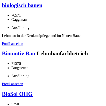
biologisch bauen
76571
Gaggenau
Ausführung
Lehmbau in der Denkmalpflege und im Neuen Bauen
Profil ansehen
Biomotiv Bau
Lehmbaufachbetrieb
71576
Burgstetten
Ausführung
Profil ansehen
BioSol OHG
53501