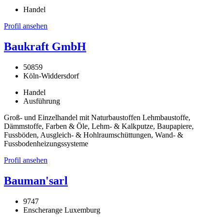
Handel
Profil ansehen
Baukraft GmbH
50859
Köln-Widdersdorf
Handel
Ausführung
Groß- und Einzelhandel mit Naturbaustoffen Lehmbaustoffe,
Dämmstoffe, Farben & Öle, Lehm- & Kalkputze, Baupapiere,
Fussböden, Ausgleich- & Hohlraumschüttungen, Wand- &
Fussbodenheizungssysteme
Profil ansehen
Bauman'sarl
9747
Enscherange Luxemburg