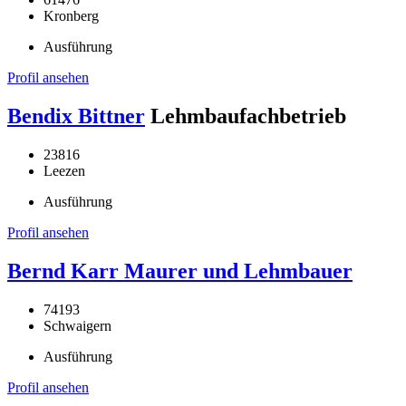
Kronberg
Ausführung
Profil ansehen
Bendix Bittner
Lehmbaufachbetrieb
23816
Leezen
Ausführung
Profil ansehen
Bernd Karr Maurer und Lehmbauer
74193
Schwaigern
Ausführung
Profil ansehen