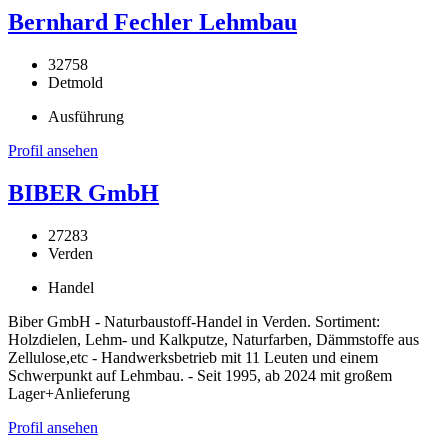
Bernhard Fechler Lehmbau
32758
Detmold
Ausführung
Profil ansehen
BIBER GmbH
27283
Verden
Handel
Biber GmbH - Naturbaustoff-Handel in Verden. Sortiment:
Holzdielen, Lehm- und Kalkputze, Naturfarben, Dämmstoffe aus
Zellulose,etc - Handwerksbetrieb mit 11 Leuten und einem
Schwerpunkt auf Lehmbau. - Seit 1995, ab 2024 mit großem
Lager+Anlieferung
Profil ansehen