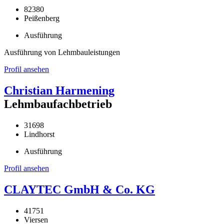
82380
Peißenberg
Ausführung
Ausführung von Lehmbauleistungen
Profil ansehen
Christian Harmening
Lehmbaufachbetrieb
31698
Lindhorst
Ausführung
Profil ansehen
CLAYTEC GmbH & Co. KG
41751
Viersen