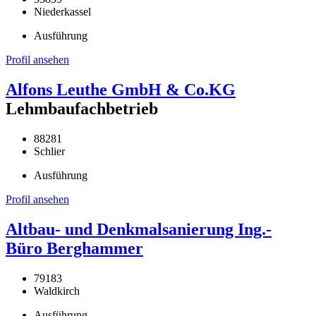
Niederkassel
Ausführung
Profil ansehen
Alfons Leuthe GmbH & Co.KG
Lehmbaufachbetrieb
88281
Schlier
Ausführung
Profil ansehen
Altbau- und Denkmalsanierung Ing.-
Büro Berghammer
79183
Waldkirch
Ausführung