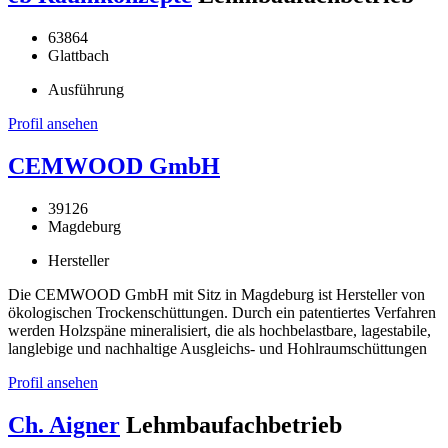
63864
Glattbach
Ausführung
Profil ansehen
CEMWOOD GmbH
39126
Magdeburg
Hersteller
Die CEMWOOD GmbH mit Sitz in Magdeburg ist Hersteller von
ökologischen Trockenschüttungen. Durch ein patentiertes Verfahren
werden Holzspäne mineralisiert, die als hochbelastbare, lagestabile,
langlebige und nachhaltige Ausgleichs- und Hohlraumschüttungen
Profil ansehen
Ch. Aigner
Lehmbaufachbetrieb