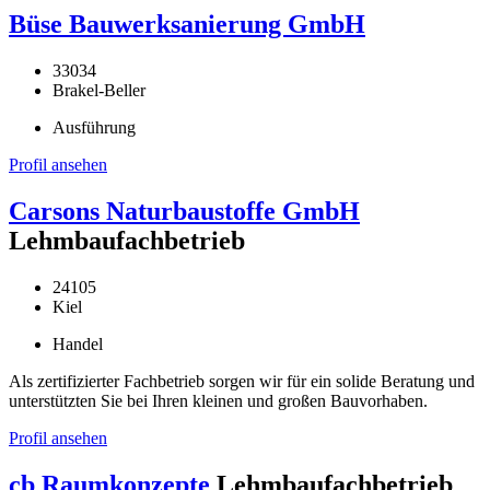
Büse Bauwerksanierung GmbH
33034
Brakel-Beller
Ausführung
Profil ansehen
Carsons Naturbaustoffe GmbH
Lehmbaufachbetrieb
24105
Kiel
Handel
Als zertifizierter Fachbetrieb sorgen wir für ein solide Beratung und
unterstützten Sie bei Ihren kleinen und großen Bauvorhaben.
Profil ansehen
cb Raumkonzepte
Lehmbaufachbetrieb