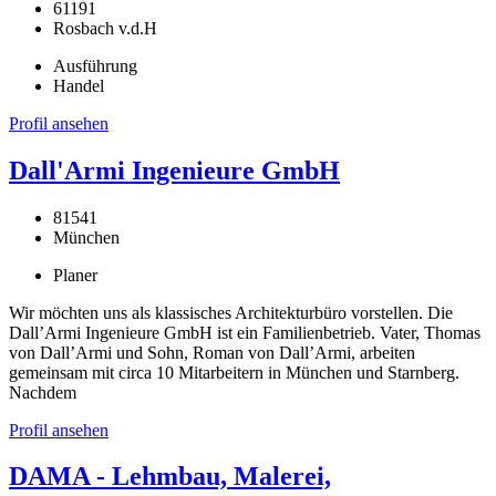
61191
Rosbach v.d.H
Ausführung
Handel
Profil ansehen
Dall'Armi Ingenieure GmbH
81541
München
Planer
Wir möchten uns als klassisches Architekturbüro vorstellen. Die
Dall’Armi Ingenieure GmbH ist ein Familienbetrieb. Vater, Thomas
von Dall’Armi und Sohn, Roman von Dall’Armi, arbeiten
gemeinsam mit circa 10 Mitarbeitern in München und Starnberg.
Nachdem
Profil ansehen
DAMA - Lehmbau, Malerei,