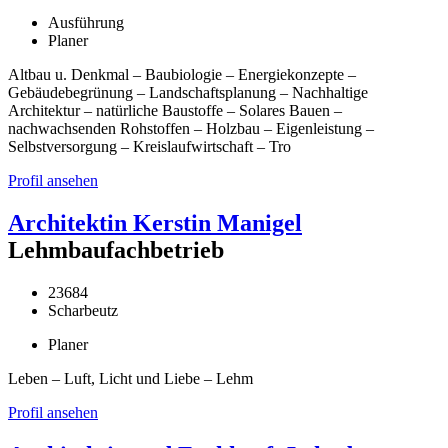
Ausführung
Planer
Altbau u. Denkmal – Baubiologie – Energiekonzepte –
Gebäudebegrünung – Landschaftsplanung – Nachhaltige
Architektur – natürliche Baustoffe – Solares Bauen –
nachwachsenden Rohstoffen – Holzbau – Eigenleistung –
Selbstversorgung – Kreislaufwirtschaft – Tro
Profil ansehen
Architektin Kerstin Manigel
Lehmbaufachbetrieb
23684
Scharbeutz
Planer
Leben – Luft, Licht und Liebe – Lehm
Profil ansehen