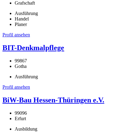
Grafschaft
Ausführung
Handel
Planer
Profil ansehen
BIT-Denkmalpflege
99867
Gotha
Ausführung
Profil ansehen
BiW-Bau Hessen-Thüringen e.V.
99096
Erfurt
Ausbildung