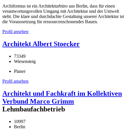
Archiformus ist ein Architekturbüro aus Berlin, dass für einen
verantwortungsvollen Umgang mit Architektur und der Umwelt
steht. Die klare und durchdachte Gestaltung unserer Architektur ist
die Voraussetzung für ressourcenschonendes Bauen.
Profil ansehen
Architekt Albert Stoecker
73349
Wiesensteig
Planer
Profil ansehen
Architekt und Fachkraft im Kollektiven
Verbund Marco Grimm
Lehmbaufachbetrieb
10997
Berlin