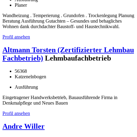
Planer
Wandheizung . Temperierung . Grundofen . Trockenlegung Planung
Beratung Ausführung Gutachten – Gesundes und behagliches
Wohnen dank durchdachter Baustoff- und Haustechnikwahl.
Profil ansehen
Altmann Torsten (Zertifizierter Lehmbau
Fachbetrieb)
Lehmbaufachbetrieb
56368
Katzenelnbogen
Ausführung
Eingetragener Handwerksbetrieb, Bauausführende Firma in
Denkmalpflege und Neues Bauen
Profil ansehen
Andre Willer