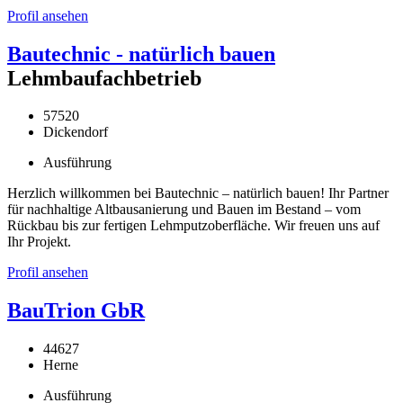
Profil ansehen
Bautechnic - natürlich bauen
Lehmbaufachbetrieb
57520
Dickendorf
Ausführung
Herzlich willkommen bei Bautechnic – natürlich bauen! Ihr Partner
für nachhaltige Altbausanierung und Bauen im Bestand – vom
Rückbau bis zur fertigen Lehmputzoberfläche. Wir freuen uns auf
Ihr Projekt.
Profil ansehen
BauTrion GbR
44627
Herne
Ausführung