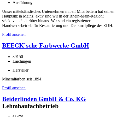
Ausführung
Unser mittelständisches Unternehmen mit elf Mitarbeitern hat seinen
Hauptsitz in Mainz, aktiv sind wir in der Rhein-Main-Region;
selektiv auch darüber hinaus. Wir sind ein registrierter
Handwerksbetrieb für Restaurierung und Denkmalpflege des ZDH.
Profil ansehen
BEECK`sche Farbwerke GmbH
89150
Laichingen
Hersteller
Mineralfarben seit 1894!
Profil ansehen
Beiderlinden GmbH & Co. KG
Lehmbaufachbetrieb
61476