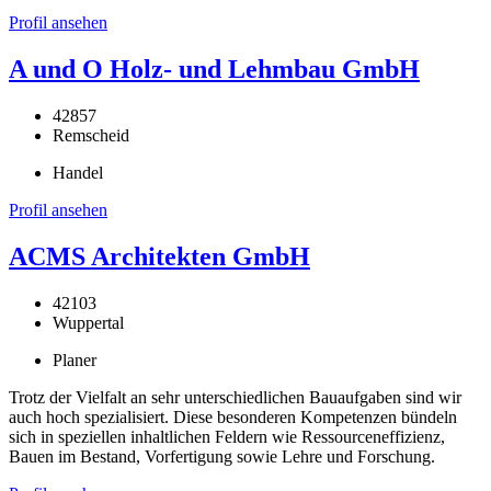
Profil ansehen
A und O Holz- und Lehmbau GmbH
42857
Remscheid
Handel
Profil ansehen
ACMS Architekten GmbH
42103
Wuppertal
Planer
Trotz der Vielfalt an sehr unterschiedlichen Bauaufgaben sind wir
auch hoch spezialisiert. Diese besonderen Kompetenzen bündeln
sich in speziellen inhaltlichen Feldern wie Ressourceneffizienz,
Bauen im Bestand, Vorfertigung sowie Lehre und Forschung.