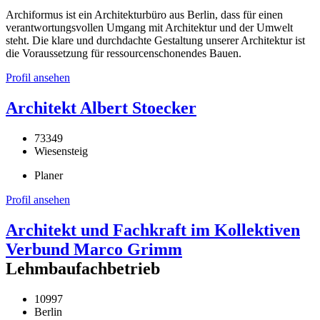
Archiformus ist ein Architekturbüro aus Berlin, dass für einen
verantwortungsvollen Umgang mit Architektur und der Umwelt
steht. Die klare und durchdachte Gestaltung unserer Architektur ist
die Voraussetzung für ressourcenschonendes Bauen.
Profil ansehen
Architekt Albert Stoecker
73349
Wiesensteig
Planer
Profil ansehen
Architekt und Fachkraft im Kollektiven
Verbund Marco Grimm
Lehmbaufachbetrieb
10997
Berlin