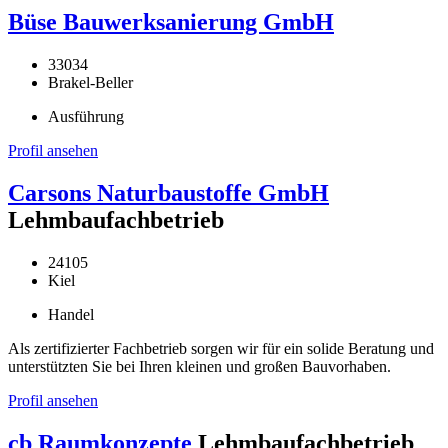
Büse Bauwerksanierung GmbH
33034
Brakel-Beller
Ausführung
Profil ansehen
Carsons Naturbaustoffe GmbH
Lehmbaufachbetrieb
24105
Kiel
Handel
Als zertifizierter Fachbetrieb sorgen wir für ein solide Beratung und
unterstützten Sie bei Ihren kleinen und großen Bauvorhaben.
Profil ansehen
cb Raumkonzepte
Lehmbaufachbetrieb