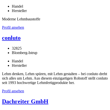
Handel
Hersteller
Moderne Lehmbaustoffe
Profil ansehen
conluto
32825
Blomberg-Istrup
Handel
Hersteller
Lehm denken, Lehm spüren, mit Lehm gestalten – bei conluto dreht
sich alles um Lehm. Aus diesem einzigartigen Rohstoff stellt conluto
seit 1993 hochwertige Lehmfertigprodukte her.
Profil ansehen
Dachreiter GmbH