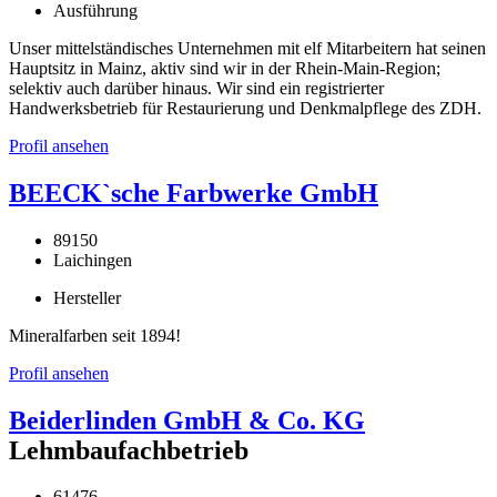
Ausführung
Unser mittelständisches Unternehmen mit elf Mitarbeitern hat seinen
Hauptsitz in Mainz, aktiv sind wir in der Rhein-Main-Region;
selektiv auch darüber hinaus. Wir sind ein registrierter
Handwerksbetrieb für Restaurierung und Denkmalpflege des ZDH.
Profil ansehen
BEECK`sche Farbwerke GmbH
89150
Laichingen
Hersteller
Mineralfarben seit 1894!
Profil ansehen
Beiderlinden GmbH & Co. KG
Lehmbaufachbetrieb
61476