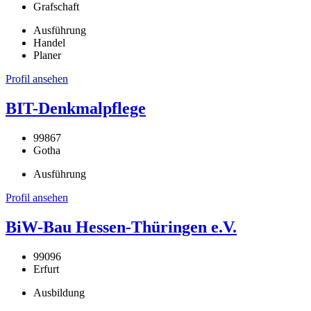
Grafschaft
Ausführung
Handel
Planer
Profil ansehen
BIT-Denkmalpflege
99867
Gotha
Ausführung
Profil ansehen
BiW-Bau Hessen-Thüringen e.V.
99096
Erfurt
Ausbildung