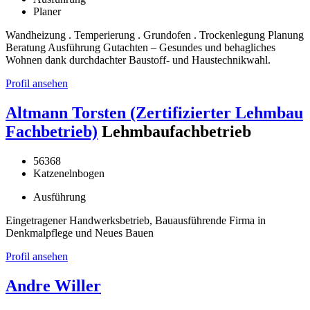
Planer
Wandheizung . Temperierung . Grundofen . Trockenlegung Planung
Beratung Ausführung Gutachten – Gesundes und behagliches
Wohnen dank durchdachter Baustoff- und Haustechnikwahl.
Profil ansehen
Altmann Torsten (Zertifizierter Lehmbau
Fachbetrieb)
Lehmbaufachbetrieb
56368
Katzenelnbogen
Ausführung
Eingetragener Handwerksbetrieb, Bauausführende Firma in
Denkmalpflege und Neues Bauen
Profil ansehen
Andre Willer