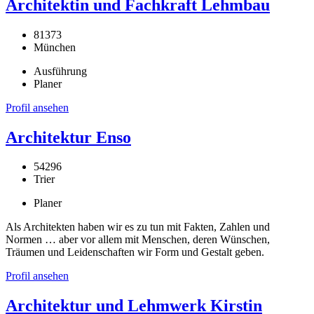
Architektin und Fachkraft Lehmbau
81373
München
Ausführung
Planer
Profil ansehen
Architektur Enso
54296
Trier
Planer
Als Architekten haben wir es zu tun mit Fakten, Zahlen und
Normen … aber vor allem mit Menschen, deren Wünschen,
Träumen und Leidenschaften wir Form und Gestalt geben.
Profil ansehen
Architektur und Lehmwerk Kirstin