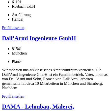
61191
Rosbach v.d.H
Ausführung
Handel
Profil ansehen
Dall'Armi Ingenieure GmbH
81541
München
Planer
Wir möchten uns als klassisches Architekturbüro vorstellen. Die
Dall’Armi Ingenieure GmbH ist ein Familienbetrieb. Vater, Thomas
von Dall’Armi und Sohn, Roman von Dall’Armi, arbeiten
gemeinsam mit circa 10 Mitarbeitern in München und Starnberg.
Nachdem
Profil ansehen
DAMA - Lehmbau, Malerei,