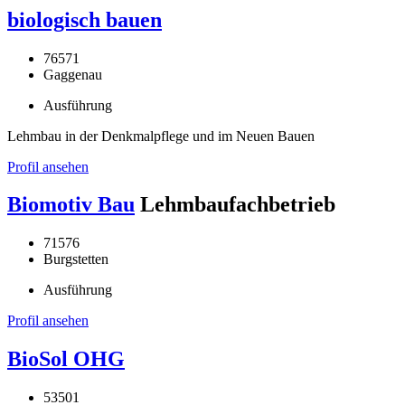
biologisch bauen
76571
Gaggenau
Ausführung
Lehmbau in der Denkmalpflege und im Neuen Bauen
Profil ansehen
Biomotiv Bau
Lehmbaufachbetrieb
71576
Burgstetten
Ausführung
Profil ansehen
BioSol OHG
53501