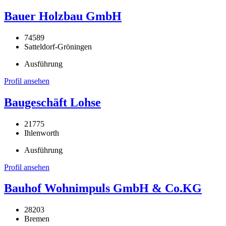
Bauer Holzbau GmbH
74589
Satteldorf-Gröningen
Ausführung
Profil ansehen
Baugeschäft Lohse
21775
Ihlenworth
Ausführung
Profil ansehen
Bauhof Wohnimpuls GmbH & Co.KG
28203
Bremen