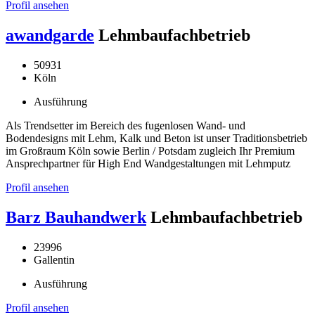
Profil ansehen
awandgarde
Lehmbaufachbetrieb
50931
Köln
Ausführung
Als Trendsetter im Bereich des fugenlosen Wand- und
Bodendesigns mit Lehm, Kalk und Beton ist unser Traditionsbetrieb
im Großraum Köln sowie Berlin / Potsdam zugleich Ihr Premium
Ansprechpartner für High End Wandgestaltungen mit Lehmputz
Profil ansehen
Barz Bauhandwerk
Lehmbaufachbetrieb
23996
Gallentin
Ausführung
Profil ansehen