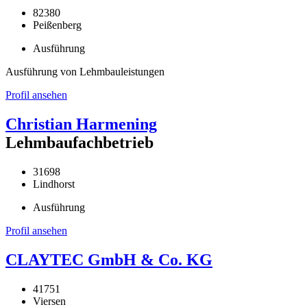
82380
Peißenberg
Ausführung
Ausführung von Lehmbauleistungen
Profil ansehen
Christian Harmening
Lehmbaufachbetrieb
31698
Lindhorst
Ausführung
Profil ansehen
CLAYTEC GmbH & Co. KG
41751
Viersen