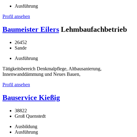
Ausführung
Profil ansehen
Baumeister Eilers
Lehmbaufachbetrieb
26452
Sande
Ausführung
Tätigkeitsbereich Denkmalpflege, Altbausanierung,
Innenwanddämmung und Neues Bauen,
Profil ansehen
Bauservice Kießig
38822
Groß Quenstedt
Ausbildung
Ausführung