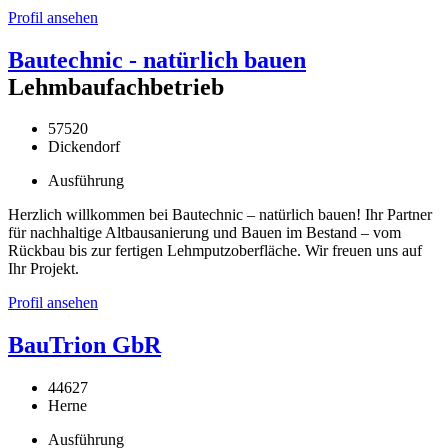
Profil ansehen
Bautechnic - natürlich bauen
Lehmbaufachbetrieb
57520
Dickendorf
Ausführung
Herzlich willkommen bei Bautechnic – natürlich bauen! Ihr Partner
für nachhaltige Altbausanierung und Bauen im Bestand – vom
Rückbau bis zur fertigen Lehmputzoberfläche. Wir freuen uns auf
Ihr Projekt.
Profil ansehen
BauTrion GbR
44627
Herne
Ausführung