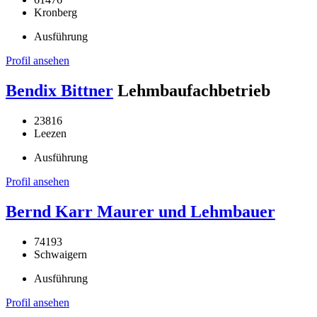
Kronberg
Ausführung
Profil ansehen
Bendix Bittner
Lehmbaufachbetrieb
23816
Leezen
Ausführung
Profil ansehen
Bernd Karr Maurer und Lehmbauer
74193
Schwaigern
Ausführung
Profil ansehen