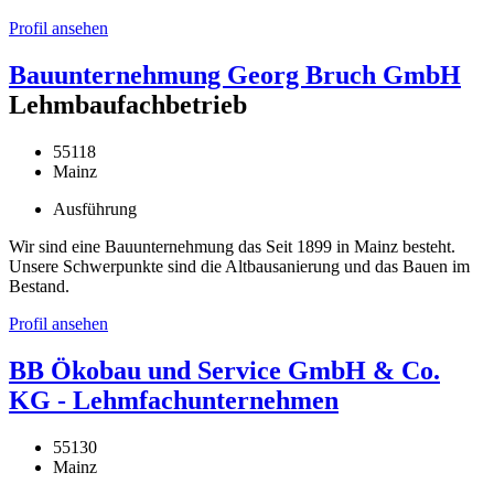
Profil ansehen
Bauunternehmung Georg Bruch GmbH
Lehmbaufachbetrieb
55118
Mainz
Ausführung
Wir sind eine Bauunternehmung das Seit 1899 in Mainz besteht.
Unsere Schwerpunkte sind die Altbausanierung und das Bauen im
Bestand.
Profil ansehen
BB Ökobau und Service GmbH & Co.
KG - Lehmfachunternehmen
55130
Mainz