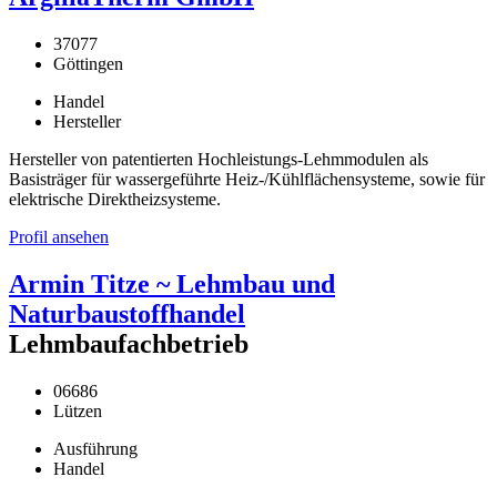
37077
Göttingen
Handel
Hersteller
Hersteller von patentierten Hochleistungs-Lehmmodulen als
Basisträger für wassergeführte Heiz-/Kühlflächensysteme, sowie für
elektrische Direktheizsysteme.
Profil ansehen
Armin Titze ~ Lehmbau und
Naturbaustoffhandel
Lehmbaufachbetrieb
06686
Lützen
Ausführung
Handel