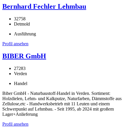
Bernhard Fechler Lehmbau
32758
Detmold
Ausführung
Profil ansehen
BIBER GmbH
27283
Verden
Handel
Biber GmbH - Naturbaustoff-Handel in Verden. Sortiment:
Holzdielen, Lehm- und Kalkputze, Naturfarben, Dämmstoffe aus
Zellulose,etc - Handwerksbetrieb mit 11 Leuten und einem
Schwerpunkt auf Lehmbau. - Seit 1995, ab 2024 mit großem
Lager+Anlieferung
Profil ansehen