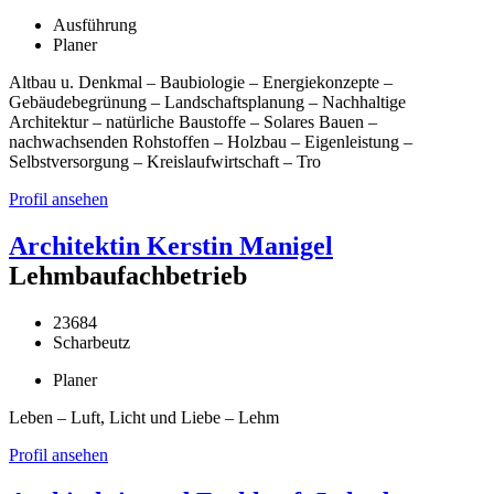
Ausführung
Planer
Altbau u. Denkmal – Baubiologie – Energiekonzepte –
Gebäudebegrünung – Landschaftsplanung – Nachhaltige
Architektur – natürliche Baustoffe – Solares Bauen –
nachwachsenden Rohstoffen – Holzbau – Eigenleistung –
Selbstversorgung – Kreislaufwirtschaft – Tro
Profil ansehen
Architektin Kerstin Manigel
Lehmbaufachbetrieb
23684
Scharbeutz
Planer
Leben – Luft, Licht und Liebe – Lehm
Profil ansehen