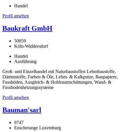
Handel
Profil ansehen
Baukraft GmbH
50859
Köln-Widdersdorf
Handel
Ausführung
Groß- und Einzelhandel mit Naturbaustoffen Lehmbaustoffe,
Dämmstoffe, Farben & Öle, Lehm- & Kalkputze, Baupapiere,
Fussböden, Ausgleich- & Hohlraumschüttungen, Wand- &
Fussbodenheizungssysteme
Profil ansehen
Bauman'sarl
9747
Enscherange Luxemburg