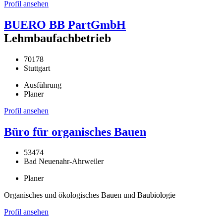
Profil ansehen
BUERO BB PartGmbH
Lehmbaufachbetrieb
70178
Stuttgart
Ausführung
Planer
Profil ansehen
Büro für organisches Bauen
53474
Bad Neuenahr-Ahrweiler
Planer
Organisches und ökologisches Bauen und Baubiologie
Profil ansehen