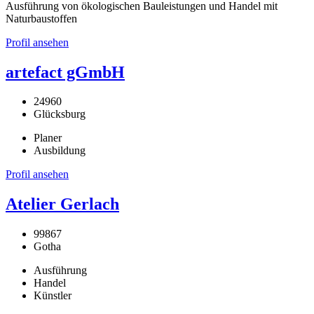
Ausführung von ökologischen Bauleistungen und Handel mit
Naturbaustoffen
Profil ansehen
artefact gGmbH
24960
Glücksburg
Planer
Ausbildung
Profil ansehen
Atelier Gerlach
99867
Gotha
Ausführung
Handel
Künstler