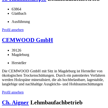
63864
Glattbach
Ausführung
Profil ansehen
CEMWOOD GmbH
39126
Magdeburg
Hersteller
Die CEMWOOD GmbH mit Sitz in Magdeburg ist Hersteller von
ökologischen Trockenschüttungen. Durch ein patentiertes Verfahren
werden Holzspäne mineralisiert, die als hochbelastbare, lagestabile,
langlebige und nachhaltige Ausgleichs- und Hohlraumschüttungen
Profil ansehen
Ch. Aigner
Lehmbaufachbetrieb