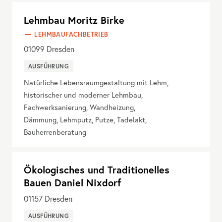
Lehmbau Moritz Birke
LEHMBAUFACHBETRIEB
01099
Dresden
AUSFÜHRUNG
Natürliche Lebensraumgestaltung mit Lehm,
historischer und moderner Lehmbau,
Fachwerksanierung, Wandheizung,
Dämmung, Lehmputz, Putze, Tadelakt,
Bauherrenberatung
Ökologisches und Traditionelles
Bauen Daniel Nixdorf
01157
Dresden
AUSFÜHRUNG