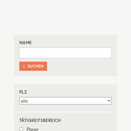
NAME
SUCHEN

PLZ
TÄTIGKEITSBEREICH
Planer