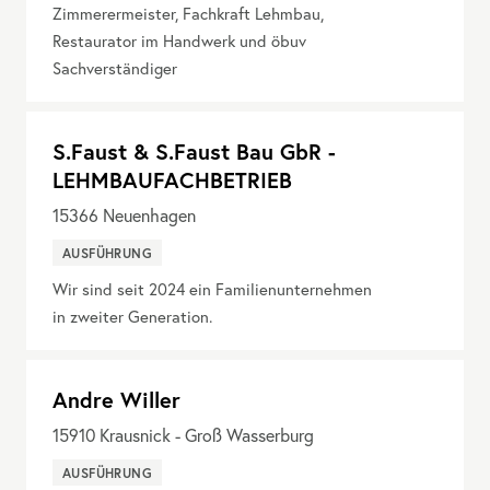
Zimmerermeister, Fachkraft Lehmbau,
Restaurator im Handwerk und öbuv
Sachverständiger
S.Faust & S.Faust Bau GbR -
LEHMBAUFACHBETRIEB
15366
Neuenhagen
AUSFÜHRUNG
Wir sind seit 2024 ein Familienunternehmen
in zweiter Generation.
Andre Willer
15910
Krausnick - Groß Wasserburg
AUSFÜHRUNG