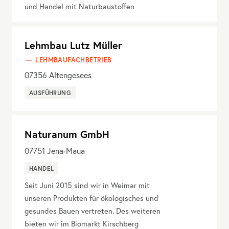
und Handel mit Naturbaustoffen
Lehmbau Lutz Müller
LEHMBAUFACHBETRIEB
07356
Altengesees
AUSFÜHRUNG
Naturanum GmbH
07751
Jena-Maua
HANDEL
Seit Juni 2015 sind wir in Weimar mit
unseren Produkten für ökologisches und
gesundes Bauen vertreten. Des weiteren
bieten wir im Biomarkt Kirschberg