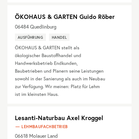
ÖKOHAUS & GARTEN Guido Röber
06484
Quedlinburg
AUSFÜHRUNG
HANDEL
ÖKOHAUS & GARTEN stellt als
ökologischer Baustoffhandel und
Handwerksbetrieb Endkunden,
Baubetrieben und Planern seine Leistungen
sowohl in der Sanierung als auch im Neubau
zur Verfügung. Wir meinen: Platz für Lehm
ist im kleinsten Haus.
Lesanti-Naturbau Axel Kroggel
LEHMBAUFACHBETRIEB
06618
Molauer Land