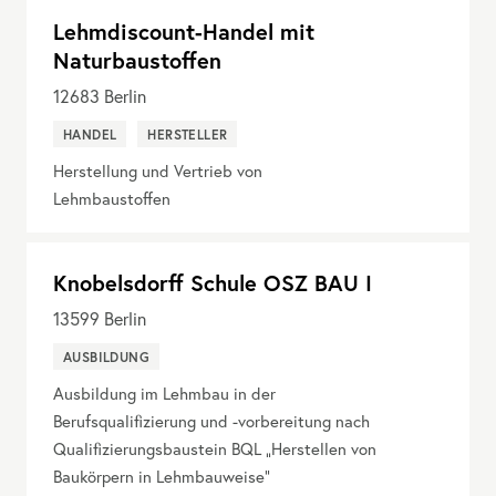
Lehmdiscount-Handel mit
Naturbaustoffen
12683
Berlin
HANDEL
HERSTELLER
Herstellung und Vertrieb von
Lehmbaustoffen
Knobelsdorff Schule OSZ BAU I
13599
Berlin
AUSBILDUNG
Ausbildung im Lehmbau in der
Berufsqualifizierung und -vorbereitung nach
Qualifizierungsbaustein BQL „Herstellen von
Baukörpern in Lehmbauweise“