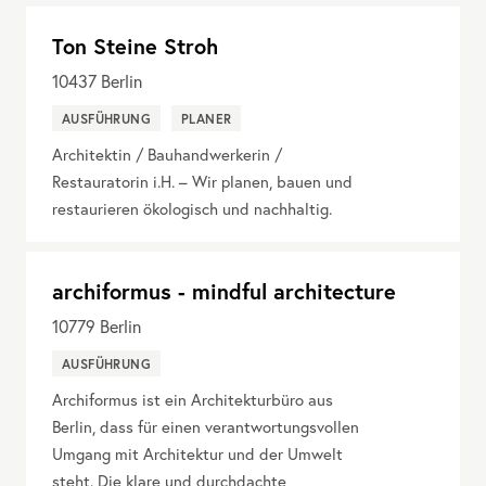
Ton Steine Stroh
10437
Berlin
AUSFÜHRUNG
PLANER
Architektin / Bauhandwerkerin /
Restauratorin i.H. – Wir planen, bauen und
restaurieren ökologisch und nachhaltig.
archiformus - mindful architecture
10779
Berlin
AUSFÜHRUNG
Archiformus ist ein Architekturbüro aus
Berlin, dass für einen verantwortungsvollen
Umgang mit Architektur und der Umwelt
steht. Die klare und durchdachte