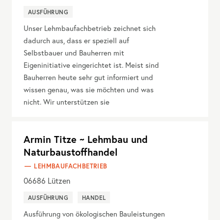
AUSFÜHRUNG
Unser Lehmbaufachbetrieb zeichnet sich
dadurch aus, dass er speziell auf
Selbstbauer und Bauherren mit
Eigeninitiative eingerichtet ist. Meist sind
Bauherren heute sehr gut informiert und
wissen genau, was sie möchten und was
nicht. Wir unterstützen sie
Armin Titze ~ Lehmbau und
Naturbaustoffhandel
LEHMBAUFACHBETRIEB
06686
Lützen
AUSFÜHRUNG
HANDEL
Ausführung von ökologischen Bauleistungen