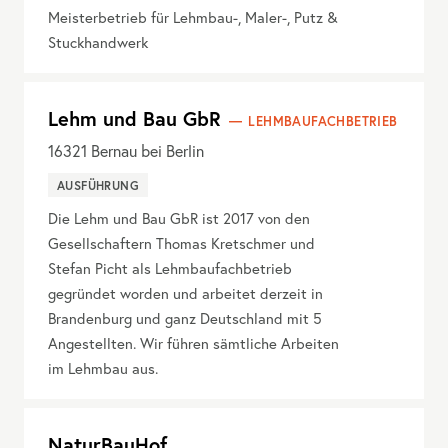
Meisterbetrieb für Lehmbau-, Maler-, Putz &
Stuckhandwerk
Lehm und Bau GbR
LEHMBAUFACHBETRIEB
16321
Bernau bei Berlin
AUSFÜHRUNG
Die Lehm und Bau GbR ist 2017 von den
Gesellschaftern Thomas Kretschmer und
Stefan Picht als Lehmbaufachbetrieb
gegründet worden und arbeitet derzeit in
Brandenburg und ganz Deutschland mit 5
Angestellten. Wir führen sämtliche Arbeiten
im Lehmbau aus.
NaturBauHof