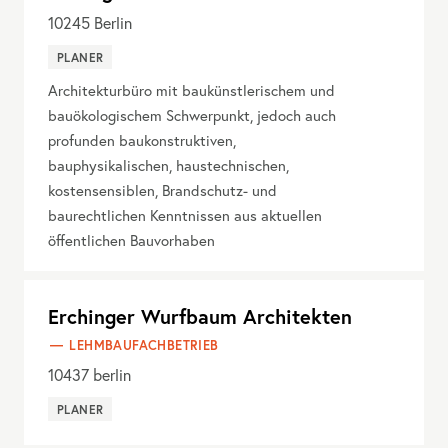
10245
Berlin
PLANER
Architekturbüro mit baukünstlerischem und
bauökologischem Schwerpunkt, jedoch auch
profunden baukonstruktiven,
bauphysikalischen, haustechnischen,
kostensensiblen, Brandschutz- und
baurechtlichen Kenntnissen aus aktuellen
öffentlichen Bauvorhaben
Erchinger Wurfbaum Architekten
LEHMBAUFACHBETRIEB
10437
berlin
PLANER