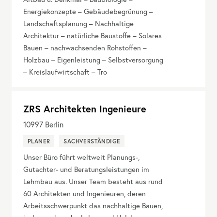
Energiekonzepte – Gebäudebegrünung –
Landschaftsplanung – Nachhaltige
Architektur – natürliche Baustoffe – Solares
Bauen – nachwachsenden Rohstoffen –
Holzbau – Eigenleistung – Selbstversorgung
– Kreislaufwirtschaft – Tro
ZRS Architekten Ingenieure
10997
Berlin
PLANER
SACHVERSTÄNDIGE
Unser Büro führt weltweit Planungs-,
Gutachter- und Beratungsleistungen im
Lehmbau aus. Unser Team besteht aus rund
60 Architekten und Ingenieuren, deren
Arbeitsschwerpunkt das nachhaltige Bauen,