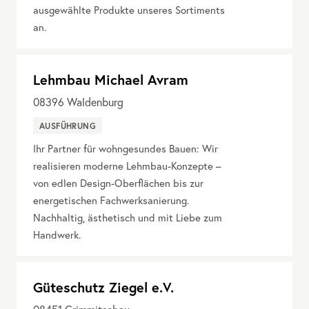
ausgewählte Produkte unseres Sortiments
an.
Lehmbau Michael Avram
08396
Waldenburg
AUSFÜHRUNG
Ihr Partner für wohngesundes Bauen: Wir
realisieren moderne Lehmbau-Konzepte –
von edlen Design-Oberflächen bis zur
energetischen Fachwerksanierung.
Nachhaltig, ästhetisch und mit Liebe zum
Handwerk.
Güteschutz Ziegel e.V.