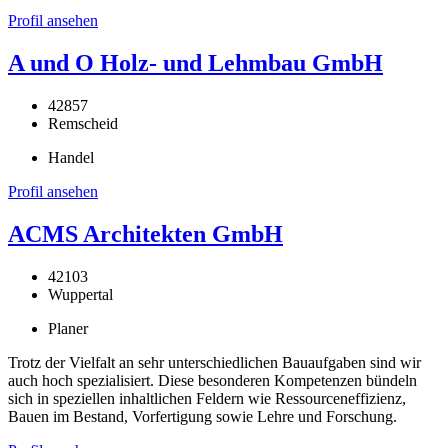
Profil ansehen
A und O Holz- und Lehmbau GmbH
42857
Remscheid
Handel
Profil ansehen
ACMS Architekten GmbH
42103
Wuppertal
Planer
Trotz der Vielfalt an sehr unterschiedlichen Bauaufgaben sind wir
auch hoch spezialisiert. Diese besonderen Kompetenzen bündeln
sich in speziellen inhaltlichen Feldern wie Ressourceneffizienz,
Bauen im Bestand, Vorfertigung sowie Lehre und Forschung.