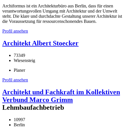
Archiformus ist ein Architekturbüro aus Berlin, dass für einen
verantwortungsvollen Umgang mit Architektur und der Umwelt
steht. Die klare und durchdachte Gestaltung unserer Architektur ist
die Voraussetzung für ressourcenschonendes Bauen.
Profil ansehen
Architekt Albert Stoecker
73349
Wiesensteig
Planer
Profil ansehen
Architekt und Fachkraft im Kollektiven
Verbund Marco Grimm
Lehmbaufachbetrieb
10997
Berlin