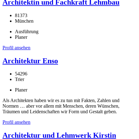
Architektin und Fachkraft Lehmbau
81373
München
Ausführung
Planer
Profil ansehen
Architektur Enso
54296
Trier
Planer
Als Architekten haben wir es zu tun mit Fakten, Zahlen und
Normen … aber vor allem mit Menschen, deren Wünschen,
Träumen und Leidenschaften wir Form und Gestalt geben.
Profil ansehen
Architektur und Lehmwerk Kirstin