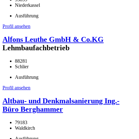
Niederkassel
Ausführung
Profil ansehen
Alfons Leuthe GmbH & Co.KG
Lehmbaufachbetrieb
88281
Schlier
Ausführung
Profil ansehen
Altbau- und Denkmalsanierung Ing.-
Büro Berghammer
79183
Waldkirch
Ausführung