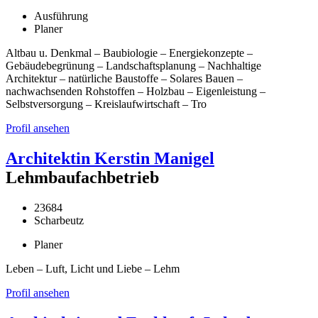
Ausführung
Planer
Altbau u. Denkmal – Baubiologie – Energiekonzepte –
Gebäudebegrünung – Landschaftsplanung – Nachhaltige
Architektur – natürliche Baustoffe – Solares Bauen –
nachwachsenden Rohstoffen – Holzbau – Eigenleistung –
Selbstversorgung – Kreislaufwirtschaft – Tro
Profil ansehen
Architektin Kerstin Manigel
Lehmbaufachbetrieb
23684
Scharbeutz
Planer
Leben – Luft, Licht und Liebe – Lehm
Profil ansehen