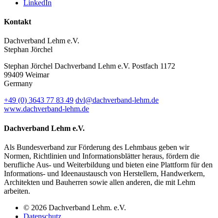
LinkedIn
Kontakt
Dachverband Lehm e.V.
Stephan Jörchel
Stephan Jörchel
Dachverband Lehm e.V.
Postfach 1172
99409
Weimar
Germany
+49
(0)
3643 77 83 49
dvl@dachverband-lehm.de
www.dachverband-lehm.de
Dachverband Lehm e.V.
Als Bundesverband zur Förderung des Lehmbaus geben wir
Normen, Richtlinien und Informationsblätter heraus, fördern die
berufliche Aus- und Weiterbildung und bieten eine Plattform für den
Informations- und Ideenaustausch von Herstellern, Handwerkern,
Architekten und Bauherren sowie allen anderen, die mit Lehm
arbeiten.
© 2026 Dachverband Lehm. e.V.
Datenschutz