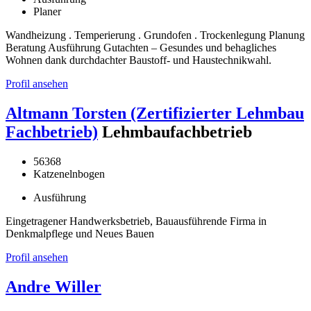
Planer
Wandheizung . Temperierung . Grundofen . Trockenlegung Planung
Beratung Ausführung Gutachten – Gesundes und behagliches
Wohnen dank durchdachter Baustoff- und Haustechnikwahl.
Profil ansehen
Altmann Torsten (Zertifizierter Lehmbau
Fachbetrieb)
Lehmbaufachbetrieb
56368
Katzenelnbogen
Ausführung
Eingetragener Handwerksbetrieb, Bauausführende Firma in
Denkmalpflege und Neues Bauen
Profil ansehen
Andre Willer