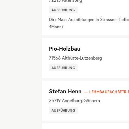
AUSFÜHRUNG
Dirk Mast Ausbildungen in Strassen-Tiefb
4Mann)
Pio-Holzbau
71566
Althütte-Lutzenberg
AUSFÜHRUNG
Stefan Henn
LEHMBAUFACHBETRI
35719
Angelburg-Gönnern
AUSFÜHRUNG