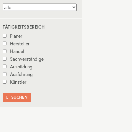
TÄTIGKEITSBEREICH
Planer
Hersteller
Handel
Sachverständige
Ausbildung
Ausführung
Künstler
SUCHEN
