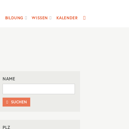
SUCHE
BILDUNG
WISSEN
KALENDER
NAME
SUCHEN

PLZ