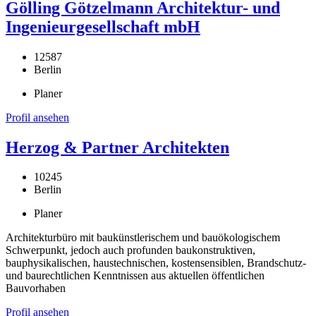
Gölling Götzelmann Architektur- und
Ingenieurgesellschaft mbH
12587
Berlin
Planer
Profil ansehen
Herzog & Partner Architekten
10245
Berlin
Planer
Architekturbüro mit baukünstlerischem und bauökologischem
Schwerpunkt, jedoch auch profunden baukonstruktiven,
bauphysikalischen, haustechnischen, kostensensiblen, Brandschutz-
und baurechtlichen Kenntnissen aus aktuellen öffentlichen
Bauvorhaben
Profil ansehen