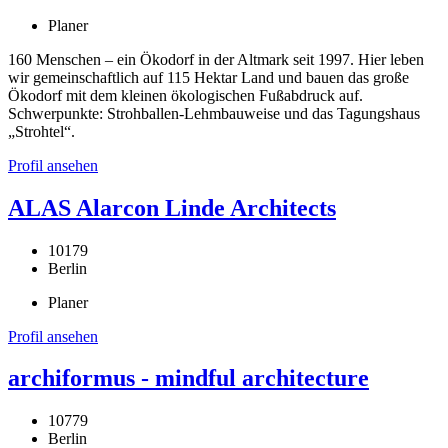
Planer
160 Menschen – ein Ökodorf in der Altmark seit 1997. Hier leben
wir gemeinschaftlich auf 115 Hektar Land und bauen das große
Ökodorf mit dem kleinen ökologischen Fußabdruck auf.
Schwerpunkte: Strohballen-Lehmbauweise und das Tagungshaus
„Strohtel“.
Profil ansehen
ALAS Alarcon Linde Architects
10179
Berlin
Planer
Profil ansehen
archiformus - mindful architecture
10779
Berlin