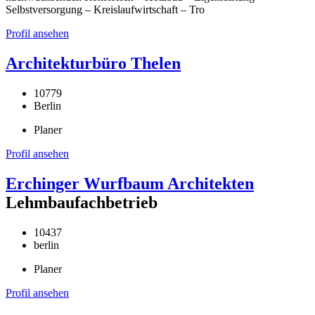
Selbstversorgung – Kreislaufwirtschaft – Tro
Profil ansehen
Architekturbüro Thelen
10779
Berlin
Planer
Profil ansehen
Erchinger Wurfbaum Architekten
Lehmbaufachbetrieb
10437
berlin
Planer
Profil ansehen