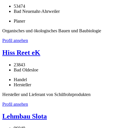
53474
Bad Neuenahr-Ahrweiler
Planer
Organisches und ökologisches Bauen und Baubiologie
Profil ansehen
Hiss Reet eK
23843
Bad Oldesloe
Handel
Hersteller
Hersteller und Lieferant von Schilfrohrprodukten
Profil ansehen
Lehmbau Slota