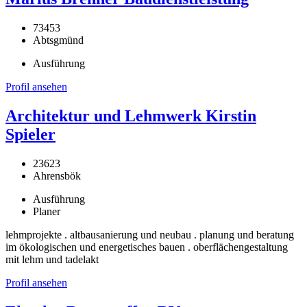
73453
Abtsgmünd
Ausführung
Profil ansehen
Architektur und Lehmwerk Kirstin
Spieler
23623
Ahrensbök
Ausführung
Planer
lehmprojekte . altbausanierung und neubau . planung und beratung
im ökologischen und energetisches bauen . oberflächengestaltung
mit lehm und tadelakt
Profil ansehen