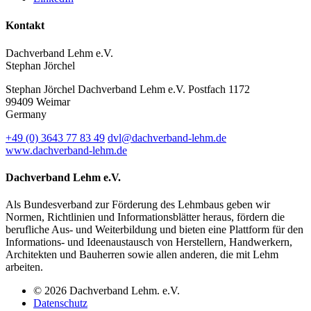
Kontakt
Dachverband Lehm e.V.
Stephan Jörchel
Stephan Jörchel
Dachverband Lehm e.V.
Postfach 1172
99409
Weimar
Germany
+49
(0)
3643 77 83 49
dvl@dachverband-lehm.de
www.dachverband-lehm.de
Dachverband Lehm e.V.
Als Bundesverband zur Förderung des Lehmbaus geben wir
Normen, Richtlinien und Informationsblätter heraus, fördern die
berufliche Aus- und Weiterbildung und bieten eine Plattform für den
Informations- und Ideenaustausch von Herstellern, Handwerkern,
Architekten und Bauherren sowie allen anderen, die mit Lehm
arbeiten.
© 2026 Dachverband Lehm. e.V.
Datenschutz