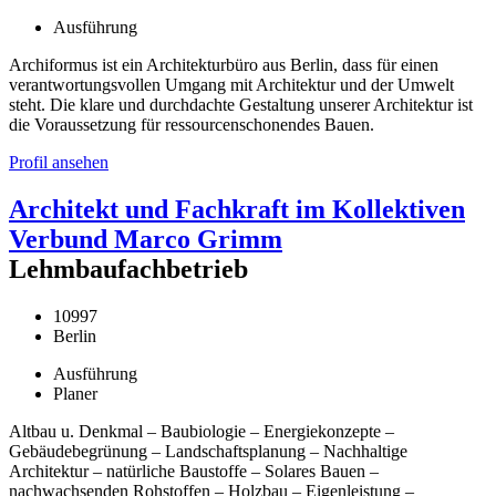
Ausführung
Archiformus ist ein Architekturbüro aus Berlin, dass für einen
verantwortungsvollen Umgang mit Architektur und der Umwelt
steht. Die klare und durchdachte Gestaltung unserer Architektur ist
die Voraussetzung für ressourcenschonendes Bauen.
Profil ansehen
Architekt und Fachkraft im Kollektiven
Verbund Marco Grimm
Lehmbaufachbetrieb
10997
Berlin
Ausführung
Planer
Altbau u. Denkmal – Baubiologie – Energiekonzepte –
Gebäudebegrünung – Landschaftsplanung – Nachhaltige
Architektur – natürliche Baustoffe – Solares Bauen –
nachwachsenden Rohstoffen – Holzbau – Eigenleistung –