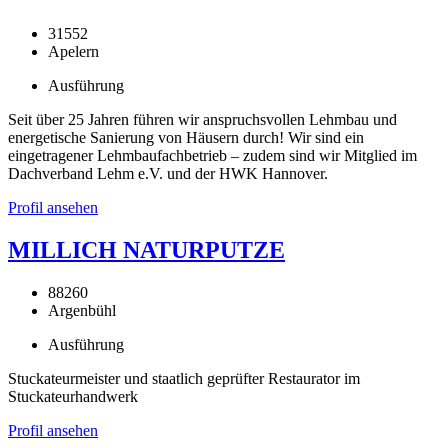
31552
Apelern
Ausführung
Seit über 25 Jahren führen wir anspruchsvollen Lehmbau und
energetische Sanierung von Häusern durch! Wir sind ein
eingetragener Lehmbaufachbetrieb – zudem sind wir Mitglied im
Dachverband Lehm e.V. und der HWK Hannover.
Profil ansehen
MILLICH NATURPUTZE
88260
Argenbühl
Ausführung
Stuckateurmeister und staatlich geprüfter Restaurator im
Stuckateurhandwerk
Profil ansehen