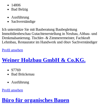
14806
Bad Belzig
Ausführung
Sachverständige
Ich unterstütze Sie mit Bauberatung Baubegleitung
Immobilienbeschau Gutachtenerstellung in Neubau, Altbau- und
Denkmalsanierung. Tischler- & Zimmerermeister, Fachkraft
Lehmbau, Restaurator im Handwerk und öbuv Sachverständiger
Profil ansehen
Weiner Holzbau GmbH & Co.KG.
97769
Bad Brückenau
Ausführung
Profil ansehen
Büro für organisches Bauen