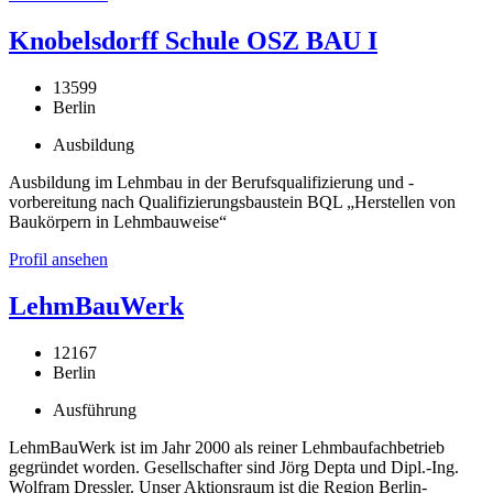
Knobelsdorff Schule OSZ BAU I
13599
Berlin
Ausbildung
Ausbildung im Lehmbau in der Berufsqualifizierung und -
vorbereitung nach Qualifizierungsbaustein BQL „Herstellen von
Baukörpern in Lehmbauweise“
Profil ansehen
LehmBauWerk
12167
Berlin
Ausführung
LehmBauWerk ist im Jahr 2000 als reiner Lehmbaufachbetrieb
gegründet worden. Gesellschafter sind Jörg Depta und Dipl.-Ing.
Wolfram Dressler. Unser Aktionsraum ist die Region Berlin-