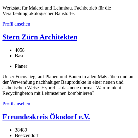
Werkstatt für Malerei und Lehmbau. Fachbetrieb für die
Verarbeitung ökologischer Baustoffe.
Profil ansehen
Stern Zürn Architekten
4058
Basel
Planer
Unser Focus liegt auf Planen und Bauen in allen Maßstäben und auf
der Verwendung nachhaltiger Bauprodukte in einer neuen und
ästhetischen Weise. Hybrid ist das neue normal. Warum nicht
Recyclingbeton mit Lehmsteinen kombinieren?
Profil ansehen
Freundeskreis Ökodorf e.V.
38489
Beetzendorf