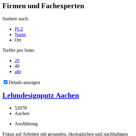
Firmen und Fachexperten
Sortiere nach:
PLZ
Name
Ort
Treffer pro Seite:
20
40
alle
Details anzeigen
Lehmdesignputz Aachen
52078
Aachen
Ausführung
Fokus auf Arbeiten mit gesunden, ökologischen und nachhaltigen