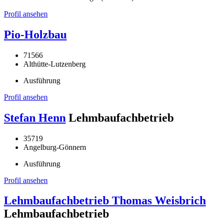
Profil ansehen
Pio-Holzbau
71566
Althütte-Lutzenberg
Ausführung
Profil ansehen
Stefan Henn
Lehmbaufachbetrieb
35719
Angelburg-Gönnern
Ausführung
Profil ansehen
Lehmbaufachbetrieb Thomas Weisbrich
Lehmbaufachbetrieb