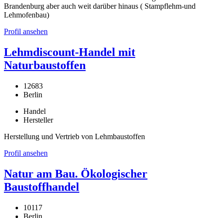
Brandenburg aber auch weit darüber hinaus ( Stampflehm-und
Lehmofenbau)
Profil ansehen
Lehmdiscount-Handel mit
Naturbaustoffen
12683
Berlin
Handel
Hersteller
Herstellung und Vertrieb von Lehmbaustoffen
Profil ansehen
Natur am Bau. Ökologischer
Baustoffhandel
10117
Berlin