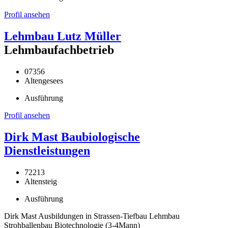
Profil ansehen
Lehmbau Lutz Müller
Lehmbaufachbetrieb
07356
Altengesees
Ausführung
Profil ansehen
Dirk Mast Baubiologische
Dienstleistungen
72213
Altensteig
Ausführung
Dirk Mast Ausbildungen in Strassen-Tiefbau Lehmbau
Strohballenbau Biotechnologie (3-4Mann)