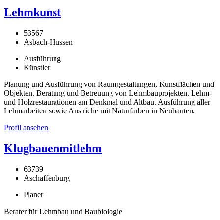
Lehmkunst
53567
Asbach-Hussen
Ausführung
Künstler
Planung und Ausführung von Raumgestaltungen, Kunstflächen und
Objekten. Beratung und Betreuung von Lehmbauprojekten. Lehm-
und Holzrestaurationen am Denkmal und Altbau. Ausführung aller
Lehmarbeiten sowie Anstriche mit Naturfarben in Neubauten.
Profil ansehen
Klugbauenmitlehm
63739
Aschaffenburg
Planer
Berater für Lehmbau und Baubiologie