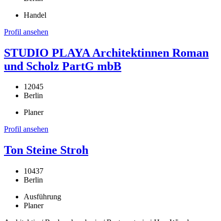
Handel
Profil ansehen
STUDIO PLAYA Architektinnen Roman
und Scholz PartG mbB
12045
Berlin
Planer
Profil ansehen
Ton Steine Stroh
10437
Berlin
Ausführung
Planer