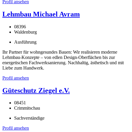
Profil ansehen
Lehmbau Michael Avram
08396
Waldenburg
Ausführung
Ihr Partner für wohngesundes Bauen: Wir realisieren moderne
Lehmbau-Konzepte – von edlen Design-Oberflächen bis zur
energetischen Fachwerksanierung. Nachhaltig, ästhetisch und mit
Liebe zum Handwerk.
Profil ansehen
Güteschutz Ziegel e.V.
08451
Crimmitschau
Sachverständige
Profil ansehen