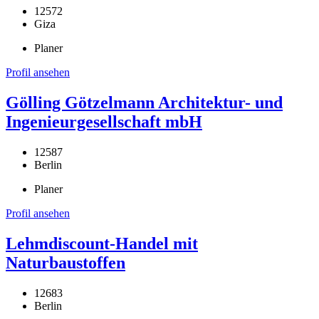
12572
Giza
Planer
Profil ansehen
Gölling Götzelmann Architektur- und
Ingenieurgesellschaft mbH
12587
Berlin
Planer
Profil ansehen
Lehmdiscount-Handel mit
Naturbaustoffen
12683
Berlin