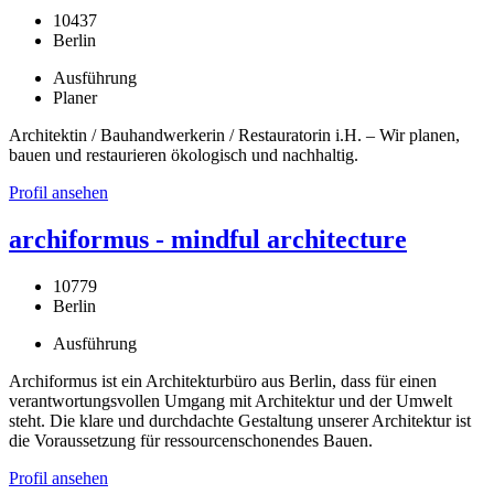
10437
Berlin
Ausführung
Planer
Architektin / Bauhandwerkerin / Restauratorin i.H. – Wir planen,
bauen und restaurieren ökologisch und nachhaltig.
Profil ansehen
archiformus - mindful architecture
10779
Berlin
Ausführung
Archiformus ist ein Architekturbüro aus Berlin, dass für einen
verantwortungsvollen Umgang mit Architektur und der Umwelt
steht. Die klare und durchdachte Gestaltung unserer Architektur ist
die Voraussetzung für ressourcenschonendes Bauen.
Profil ansehen