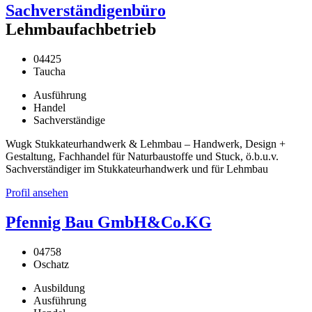
Sachverständigenbüro
Lehmbaufachbetrieb
04425
Taucha
Ausführung
Handel
Sachverständige
Wugk Stukkateurhandwerk & Lehmbau – Handwerk, Design +
Gestaltung, Fachhandel für Naturbaustoffe und Stuck, ö.b.u.v.
Sachverständiger im Stukkateurhandwerk und für Lehmbau
Profil ansehen
Pfennig Bau GmbH&Co.KG
04758
Oschatz
Ausbildung
Ausführung