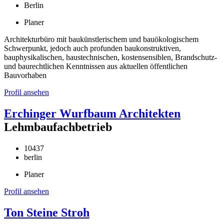
Berlin
Planer
Architekturbüro mit baukünstlerischem und bauökologischem
Schwerpunkt, jedoch auch profunden baukonstruktiven,
bauphysikalischen, haustechnischen, kostensensiblen, Brandschutz-
und baurechtlichen Kenntnissen aus aktuellen öffentlichen
Bauvorhaben
Profil ansehen
Erchinger Wurfbaum Architekten
Lehmbaufachbetrieb
10437
berlin
Planer
Profil ansehen
Ton Steine Stroh