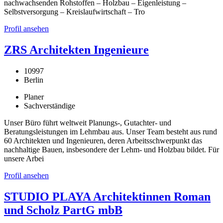
nachwachsenden Rohstoffen – Holzbau – Eigenleistung –
Selbstversorgung – Kreislaufwirtschaft – Tro
Profil ansehen
ZRS Architekten Ingenieure
10997
Berlin
Planer
Sachverständige
Unser Büro führt weltweit Planungs-, Gutachter- und
Beratungsleistungen im Lehmbau aus. Unser Team besteht aus rund
60 Architekten und Ingenieuren, deren Arbeitsschwerpunkt das
nachhaltige Bauen, insbesondere der Lehm- und Holzbau bildet. Für
unsere Arbei
Profil ansehen
STUDIO PLAYA Architektinnen Roman
und Scholz PartG mbB