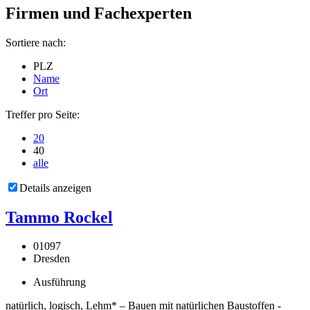
Firmen und Fachexperten
Sortiere nach:
PLZ
Name
Ort
Treffer pro Seite:
20
40
alle
Details anzeigen
Tammo Rockel
01097
Dresden
Ausführung
natürlich, logisch, Lehm* – Bauen mit natürlichen Baustoffen -