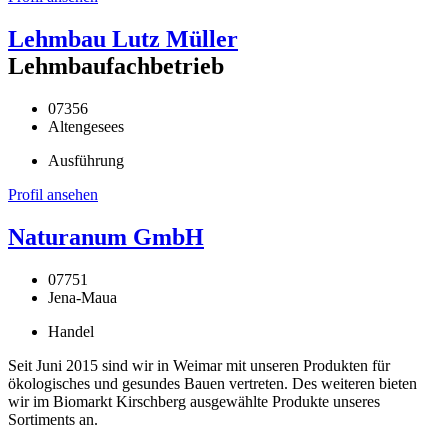
Lehmbau Lutz Müller
Lehmbaufachbetrieb
07356
Altengesees
Ausführung
Profil ansehen
Naturanum GmbH
07751
Jena-Maua
Handel
Seit Juni 2015 sind wir in Weimar mit unseren Produkten für
ökologisches und gesundes Bauen vertreten. Des weiteren bieten
wir im Biomarkt Kirschberg ausgewählte Produkte unseres
Sortiments an.