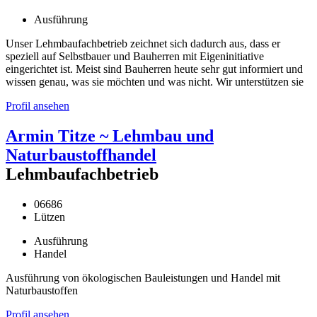
Ausführung
Unser Lehmbaufachbetrieb zeichnet sich dadurch aus, dass er
speziell auf Selbstbauer und Bauherren mit Eigeninitiative
eingerichtet ist. Meist sind Bauherren heute sehr gut informiert und
wissen genau, was sie möchten und was nicht. Wir unterstützen sie
Profil ansehen
Armin Titze ~ Lehmbau und
Naturbaustoffhandel
Lehmbaufachbetrieb
06686
Lützen
Ausführung
Handel
Ausführung von ökologischen Bauleistungen und Handel mit
Naturbaustoffen
Profil ansehen