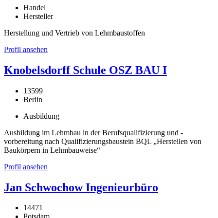
Handel
Hersteller
Herstellung und Vertrieb von Lehmbaustoffen
Profil ansehen
Knobelsdorff Schule OSZ BAU I
13599
Berlin
Ausbildung
Ausbildung im Lehmbau in der Berufsqualifizierung und -
vorbereitung nach Qualifizierungsbaustein BQL „Herstellen von
Baukörpern in Lehmbauweise“
Profil ansehen
Jan Schwochow Ingenieurbüro
14471
Potsdam