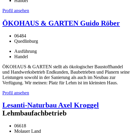
Handel
Profil ansehen
ÖKOHAUS & GARTEN Guido Röber
06484
Quedlinburg
Ausführung
Handel
ÖKOHAUS & GARTEN stellt als ökologischer Baustoffhandel
und Handwerksbetrieb Endkunden, Baubetrieben und Planern seine
Leistungen sowohl in der Sanierung als auch im Neubau zur
Verfügung. Wir meinen: Platz für Lehm ist im kleinsten Haus.
Profil ansehen
Lesanti-Naturbau Axel Kroggel
Lehmbaufachbetrieb
06618
Molauer Land