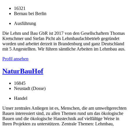
16321
Bernau bei Berlin
Ausführung
Die Lehm und Bau GbR ist 2017 von den Gesellschaftern Thomas
Kretschmer und Stefan Picht als Lehmbaufachbetrieb gegründet
worden und arbeitet derzeit in Brandenburg und ganz Deutschland
mit 5 Angestellten. Wir führen sämtliche Arbeiten im Lehmbau aus.
Profil ansehen
NaturBauHof
16845
Neustadt (Dosse)
Handel
Unser zentrales Anliegen ist es, Menschen, die am umweltgerechten
Bauen interessiert sind, zu allen Themen rund um das ökologische
Bauen und die ökologische Haustechnik auf vielfältige Weise in
Ihren Projekten zu unterstützen. Zentrale Themen: Lehmbau,