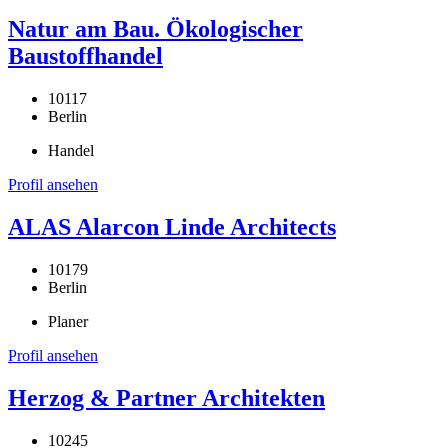
Natur am Bau. Ökologischer
Baustoffhandel
10117
Berlin
Handel
Profil ansehen
ALAS Alarcon Linde Architects
10179
Berlin
Planer
Profil ansehen
Herzog & Partner Architekten
10245