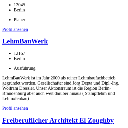
12045
Berlin
Planer
Profil ansehen
LehmBauWerk
12167
Berlin
Ausführung
LehmBauWerk ist im Jahr 2000 als reiner Lehmbaufachbetrieb
gegründet worden. Gesellschafter sind Jörg Depta und Dipl.-Ing.
Wolfram Dressler. Unser Aktionsraum ist die Region Berlin-
Brandenburg aber auch weit darüber hinaus ( Stampflehm-und
Lehmofenbau)
Profil ansehen
Freiberuflicher Architekt El Zoughby