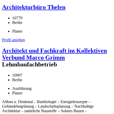
Architekturbüro Thelen
10779
Berlin
Planer
Profil ansehen
Architekt und Fachkraft im Kollektiven
Verbund Marco Grimm
Lehmbaufachbetrieb
10997
Berlin
Ausführung
Planer
Altbau u. Denkmal – Baubiologie – Energiekonzepte –
Gebäudebegrünung – Landschaftsplanung – Nachhaltige
Architektur – natürliche Baustoffe – Solares Bauen –