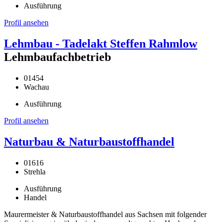
Ausführung
Profil ansehen
Lehmbau - Tadelakt Steffen Rahmlow
Lehmbaufachbetrieb
01454
Wachau
Ausführung
Profil ansehen
Naturbau & Naturbaustoffhandel
01616
Strehla
Ausführung
Handel
Maurermeister & Naturbaustoffhandel aus Sachsen mit folgender