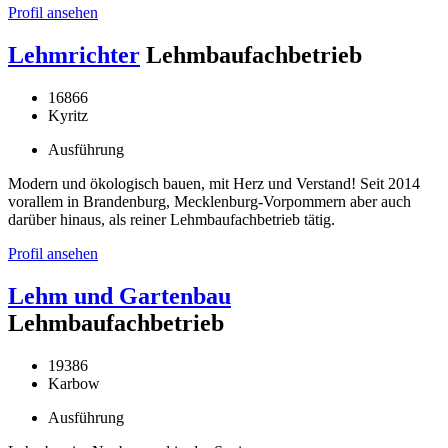
Profil ansehen
Lehmrichter
Lehmbaufachbetrieb
16866
Kyritz
Ausführung
Modern und ökologisch bauen, mit Herz und Verstand! Seit 2014
vorallem in Brandenburg, Mecklenburg-Vorpommern aber auch
darüber hinaus, als reiner Lehmbaufachbetrieb tätig.
Profil ansehen
Lehm und Gartenbau
Lehmbaufachbetrieb
19386
Karbow
Ausführung