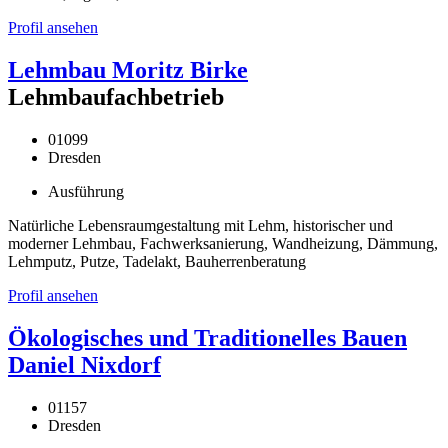
Profil ansehen
Lehmbau Moritz Birke
Lehmbaufachbetrieb
01099
Dresden
Ausführung
Natürliche Lebensraumgestaltung mit Lehm, historischer und
moderner Lehmbau, Fachwerksanierung, Wandheizung, Dämmung,
Lehmputz, Putze, Tadelakt, Bauherrenberatung
Profil ansehen
Ökologisches und Traditionelles Bauen
Daniel Nixdorf
01157
Dresden