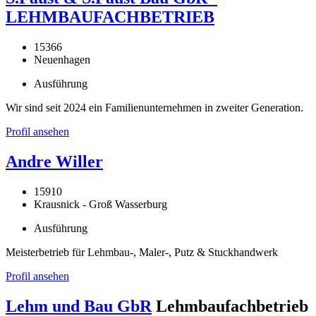
LEHMBAUFACHBETRIEB
15366
Neuenhagen
Ausführung
Wir sind seit 2024 ein Familienunternehmen in zweiter Generation.
Profil ansehen
Andre Willer
15910
Krausnick - Groß Wasserburg
Ausführung
Meisterbetrieb für Lehmbau-, Maler-, Putz & Stuckhandwerk
Profil ansehen
Lehm und Bau GbR
Lehmbaufachbetrieb